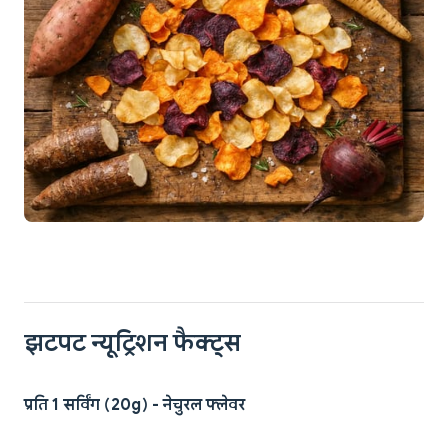
झटपट न्यूट्रिशन फैक्ट्स
प्रति 1 सर्विंग (20g) - नेचुरल फ्लेवर