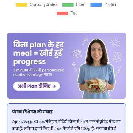
पोषण विशेषज्ञ की सलाह
Ajitas Vege Chips में रेगुलर पोटैटो चिप्स से 75% कम सैचुरेटेड फैट का
दावा है, लेकिन इनमें फिर भी 465 कैलोरी प्रति 100g है। कसावा बेस से