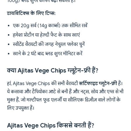
100g) ब्लड शुगर काफी बढ़ा सकता है।
डायबिटिक्स के लिए टिप्स:
एक 20g सर्व (14g कार्ब्स) तक सीमित रखें
हमेशा प्रोटीन या हेल्दी फैट के साथ खाएं
स्वीटेंड वैरायटी की जगह नेचुरल फ्लेवर चुनें
खाने के 2 घंटे बाद ब्लड शुगर मॉनिटर करें
क्या Ajitas Vege Chips ग्लूटेन-फ्री हैं?
हां, Ajitas Vege Chips की सभी वैरायटी
सर्टिफाइड ग्लूटेन-फ्री
हैं।
ये कसावा और टैपियोका आटे से बनी हैं और नट्स, सोय और एग्स से भी
मुक्त हैं, जो मल्टीपल फूड एलर्जी या सीलिएक डिज़ीज़ वाले लोगों के
लिए उपयुक्त हैं।
Ajitas Vege Chips किससे बनती हैं?