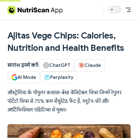
Skip to content
Ajitas Vege Chips: Calories,
Nutrition and Health Benefits
सारांश इनमें करें:
ChatGPT
Claude
AI Mode
Perplexity
ऑस्ट्रेलिया के पॉपुलर कसावा-बेस्ड वेजिटेबल चिप्स जिनमें रेगुलर
पोटैटो चिप्स से 75% कम सैचुरेटेड फैट है, ग्लूटेन-फ्री और
आर्टिफिशियल एडिटिव्स से मुक्त।