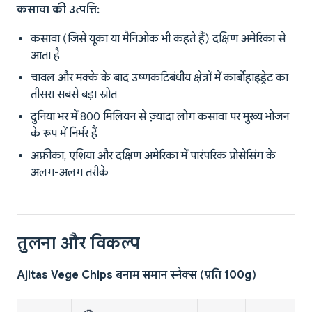
कसावा की उत्पत्ति:
कसावा (जिसे यूका या मैनिओक भी कहते हैं) दक्षिण अमेरिका से
आता है
चावल और मक्के के बाद उष्णकटिबंधीय क्षेत्रों में कार्बोहाइड्रेट का
तीसरा सबसे बड़ा स्रोत
दुनिया भर में 800 मिलियन से ज़्यादा लोग कसावा पर मुख्य भोजन
के रूप में निर्भर हैं
अफ्रीका, एशिया और दक्षिण अमेरिका में पारंपरिक प्रोसेसिंग के
अलग-अलग तरीके
तुलना और विकल्प
Ajitas Vege Chips बनाम समान स्नैक्स (प्रति 100g)