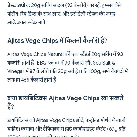
बेस्ट अप्रोच:
20g सर्विंग साइज़ (93 कैलोरी) पर रहें, हम्मस जैसे
प्रोटीन-रिच डिप्स के साथ खाएं, और इसे डेली स्टेपल की जगह
ऑकेज़नल स्नैक मानें।
Ajitas Vege Chips में कितनी कैलोरी हैं?
Ajitas Vege Chips Natural की एक स्टैंडर्ड 20g सर्विंग में
93
कैलोरी
होती हैं। BBQ फ्लेवर में 90 कैलोरी और Sea Salt &
Vinegar में 87 कैलोरी प्रति 20g सर्व है। प्रति 100g, सभी वैरायटी में
लगभग 465 कैलोरी होती हैं।
क्या डायबिटिक्स Ajitas Vege Chips खा सकते
हैं?
डायबिटिक्स को Ajitas Vege Chips छोटे, कंट्रोल्ड पोर्शन में खानी
चाहिए। कसावा और टैपियोका से हाई कार्बोहाइड्रेट कंटेंट (67g प्रति