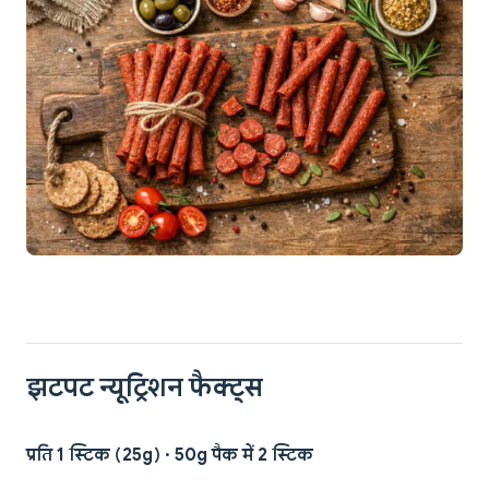
झटपट न्यूट्रिशन फैक्ट्स
प्रति 1 स्टिक (25g) · 50g पैक में 2 स्टिक