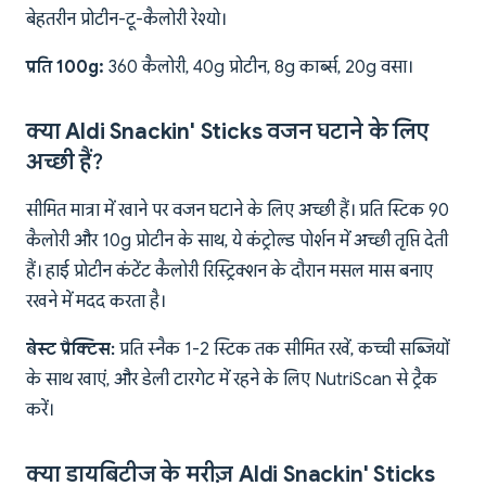
बेहतरीन प्रोटीन-टू-कैलोरी रेश्यो।
प्रति 100g:
360 कैलोरी, 40g प्रोटीन, 8g कार्ब्स, 20g वसा।
क्या Aldi Snackin' Sticks वजन घटाने के लिए
अच्छी हैं?
सीमित मात्रा में खाने पर वजन घटाने के लिए अच्छी हैं। प्रति स्टिक 90
कैलोरी और 10g प्रोटीन के साथ, ये कंट्रोल्ड पोर्शन में अच्छी तृप्ति देती
हैं। हाई प्रोटीन कंटेंट कैलोरी रिस्ट्रिक्शन के दौरान मसल मास बनाए
रखने में मदद करता है।
बेस्ट प्रैक्टिस:
प्रति स्नैक 1-2 स्टिक तक सीमित रखें, कच्ची सब्जियों
के साथ खाएं, और डेली टारगेट में रहने के लिए NutriScan से ट्रैक
करें।
क्या डायबिटीज के मरीज़ Aldi Snackin' Sticks