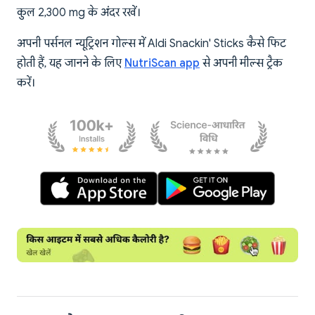
कुल 2,300 mg के अंदर रखें।
अपनी पर्सनल न्यूट्रिशन गोल्स में Aldi Snackin' Sticks कैसे फिट
होती हैं, यह जानने के लिए
NutriScan app
से अपनी मील्स ट्रैक
करें।