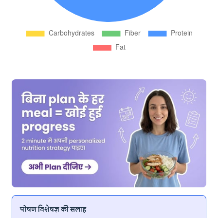
पोषण विशेषज्ञ की सलाह