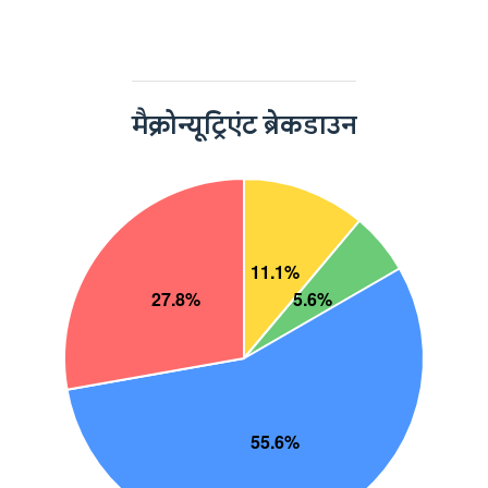
मैक्रोन्यूट्रिएंट ब्रेकडाउन