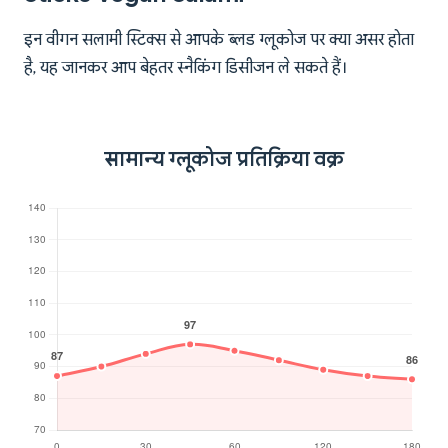
इन वीगन सलामी स्टिक्स से आपके ब्लड ग्लूकोज पर क्या असर होता
है, यह जानकर आप बेहतर स्नैकिंग डिसीजन ले सकते हैं।
सामान्य ग्लूकोज प्रतिक्रिया वक्र