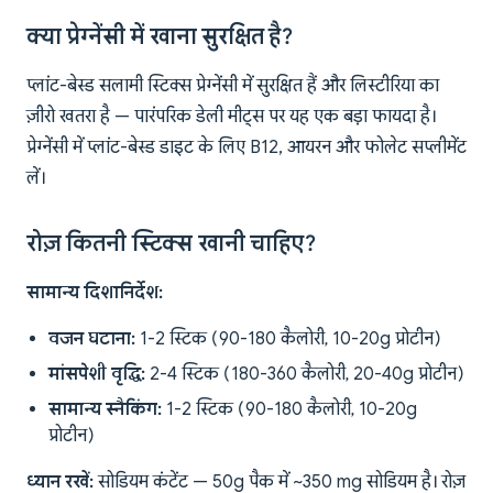
क्या प्रेग्नेंसी में खाना सुरक्षित है?
प्लांट-बेस्ड सलामी स्टिक्स प्रेग्नेंसी में सुरक्षित हैं और लिस्टीरिया का
ज़ीरो खतरा है — पारंपरिक डेली मीट्स पर यह एक बड़ा फायदा है।
प्रेग्नेंसी में प्लांट-बेस्ड डाइट के लिए B12, आयरन और फोलेट सप्लीमेंट
लें।
रोज़ कितनी स्टिक्स खानी चाहिए?
सामान्य दिशानिर्देश:
वजन घटाना:
1-2 स्टिक (90-180 कैलोरी, 10-20g प्रोटीन)
मांसपेशी वृद्धि:
2-4 स्टिक (180-360 कैलोरी, 20-40g प्रोटीन)
सामान्य स्नैकिंग:
1-2 स्टिक (90-180 कैलोरी, 10-20g
प्रोटीन)
ध्यान रखें:
सोडियम कंटेंट — 50g पैक में ~350 mg सोडियम है। रोज़