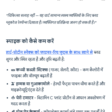
*चिकित्सा सलाह नहीं — यह चार्ट सामान्य स्वस्थ व्यक्तियों के लिए ब्लड
ग्लूकोज रेस्पॉन्स दिखाता है। व्यक्तिगत प्रतिक्रिया अलग हो सकती है।*
स्पाइक को कैसे कम करें
हाई-प्रोटीन स्नैक्स को फाइबर-रिच फूड्स के साथ खाने से
ब्लड
शुगर और स्थिर रहता है और तृप्ति बढ़ती है:
🥒 कच्ची सब्जी स्टिक्स
(गाजर, सेलरी, खीरा) - कम कैलोरी में
फाइबर और वॉल्यूम बढ़ाती हैं
🫒 हम्मस या गुआकामोले
- हेल्दी फैट्स पाचन धीमा करते हैं और
माइक्रोन्यूट्रिएंट्स देते हैं
🍅 चेरी टमाटर
- विटामिन C प्लांट प्रोटीन से आयरन अवशोषण में
मदद करता है