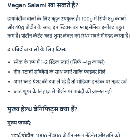
Vegan Salami खा सकते हैं?
डायबिटीज वालों के लिए बहुत उपयुक्त है। 100g में सिर्फ 8g कार्ब्स
और 40g प्रोटीन के साथ, इन स्टिक्स का ग्लाइसेमिक इम्पैक्ट बहुत
कम है। प्रोटीन कंटेंट ब्लड शुगर लेवल को स्थिर रखने में मदद करता है।
डायबिटीज वालों के लिए टिप्स:
स्नैक के रूप में 1-2 स्टिक खाएं (सिर्फ ~4g कार्ब्स)
नॉन-स्टार्ची सब्जियों के साथ खाएं ताकि फाइबर मिले
अगर ब्लड प्रेशर की दवा ले रहे हैं तो सोडियम इनटेक पर नज़र रखें
ब्लड शुगर के लिहाज़ से पोर्शन पर पाबंदी की ज़रूरत नहीं
मुख्य हेल्थ बेनिफिट्स क्या हैं?
मुख्य फायदे:
हाई प्रोटीन
: 100g में 40g प्रोटीन मसल मेंटेनेंस और तृप्ति को