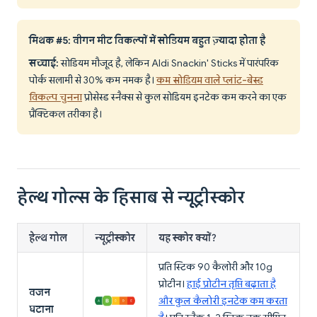
मिथक #5: वीगन मीट विकल्पों में सोडियम बहुत ज़्यादा होता है
सच्चाई:
सोडियम मौजूद है, लेकिन Aldi Snackin' Sticks में पारंपरिक
पोर्क सलामी से 30% कम नमक है।
कम सोडियम वाले प्लांट-बेस्ड
विकल्प चुनना
प्रोसेस्ड स्नैक्स से कुल सोडियम इनटेक कम करने का एक
प्रैक्टिकल तरीका है।
हेल्थ गोल्स के हिसाब से न्यूट्रीस्कोर
हेल्थ गोल
न्यूट्रीस्कोर
यह स्कोर क्यों?
प्रति स्टिक 90 कैलोरी और 10g
प्रोटीन।
हाई प्रोटीन तृप्ति बढ़ाता है
वजन
और कुल कैलोरी इनटेक कम करता
घटाना