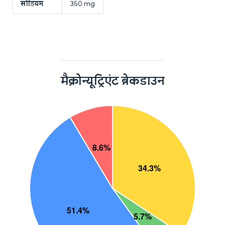
सोडियम
350 mg
मैक्रोन्यूट्रिएंट ब्रेकडाउन