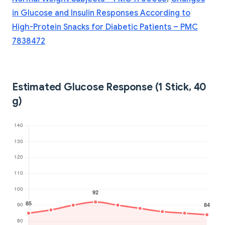
in Glucose and Insulin Responses According to
High-Protein Snacks for Diabetic Patients – PMC
7838472
Estimated Glucose Response (1 Stick, 40
g)