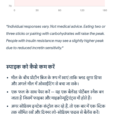
*Individual responses vary. Not medical advice. Eating two or
three sticks or pairing with carbohydrates will raise the peak.
People with insulin resistance may see a slightly higher peak
due to reduced incretin sensitivity.*
स्पाइक को कैसे कम करें
मील के बीच प्रोटीन ब्रिज के रूप में खाएं ताकि ब्लड शुगर डिप्स
और अगले मील में ओवरईटिंग से बचा जा सके।
एक फल के साथ पेयर करें — यह एक बैलेंस्ड पोर्टेबल स्नैक बन
जाता है जिसमें फाइबर और माइक्रोन्यूट्रिएंट्स भी होते हैं।
अगर सोडियम इनटेक कंट्रोल कर रहे हैं, तो एक बार में एक स्टिक
तक सीमित रखें और दिनभर लो-सोडियम फूड्स से बैलेंस करें।