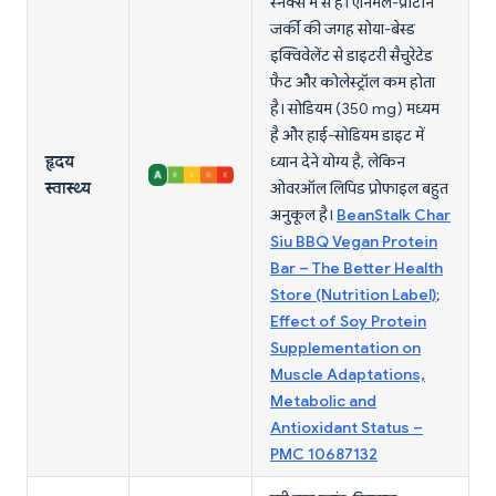
स्नैक्स में से हैं। एनिमल-प्रोटीन
जर्की की जगह सोया-बेस्ड
इक्विवेलेंट से डाइटरी सैचुरेटेड
फैट और कोलेस्ट्रॉल कम होता
है। सोडियम (350 mg) मध्यम
है और हाई-सोडियम डाइट में
हृदय
ध्यान देने योग्य है, लेकिन
स्वास्थ्य
ओवरऑल लिपिड प्रोफाइल बहुत
अनुकूल है।
BeanStalk Char
Siu BBQ Vegan Protein
Bar – The Better Health
Store (Nutrition Label)
;
Effect of Soy Protein
Supplementation on
Muscle Adaptations,
Metabolic and
Antioxidant Status –
PMC 10687132