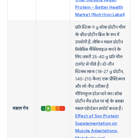
Protein – Better Health
Market (Nutrition Label)
प्रति स्टिक 9 g सोया प्रोटीन मील
के बीच प्रोटीन ब्रिज के रूप में
उपयोगी है, लेकिन मसल प्रोटीन
सिंथेसिस मैक्सिमाइज़ करने के
लिए ज़रूरी 25-40 g प्रति मील
टारगेट से पीछे है। दो-तीन
स्टिक्स खाना (18-27 g प्रोटीन,
140-210 कैल) एक प्रैक्टिकल
और लो-फैट तरीका है
मीनिंगफुल डोज़ पाने का। सोया
प्रोटीन मैच डोज़ पर व्हे के बराबर
मसल गेन
मसल एडेप्टेशन सपोर्ट करता है।
Effect of Soy Protein
Supplementation on
Muscle Adaptations,