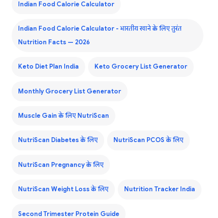
Indian Food Calorie Calculator
Indian Food Calorie Calculator - भारतीय खाने के लिए तुरंत
Nutrition Facts — 2026
Keto Diet Plan India
Keto Grocery List Generator
Monthly Grocery List Generator
Muscle Gain के लिए NutriScan
NutriScan Diabetes के लिए
NutriScan PCOS के लिए
NutriScan Pregnancy के लिए
NutriScan Weight Loss के लिए
Nutrition Tracker India
Second Trimester Protein Guide