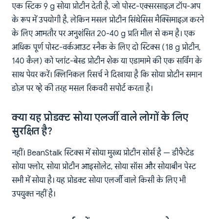
एक स्टिक 9 g सोया प्रोटीन देती है, जो पोस्ट-एक्सरसाइज़ टॉप-अप
के रूप में उपयोगी है, लेकिन मसल प्रोटीन सिंथेसिस मैक्सिमाइज़ करने
के लिए आमतौर पर अनुशंसित 20-40 g प्रति मील से कम है। एक
अधिक पूर्ण पोस्ट-वर्कआउट स्नैक के लिए दो स्टिक्स (18 g प्रोटीन,
140 कैल) को प्लांट-बेस्ड प्रोटीन शेक या एडामामे की एक सर्विंग के
साथ पेयर करें। क्लिनिकल रिसर्च ने दिखाया है कि सोया प्रोटीन समान
डोज़ पर व्हे की तरह मसल रिकवरी सपोर्ट करता है।
क्या यह प्रोडक्ट सोया एलर्जी वाले लोगों के लिए
सुरक्षित है?
नहीं। BeanStalk स्टिक्स में सोया मुख्य प्रोटीन सोर्स है — डीफैटेड
सोया फ्लोर, सोया प्रोटीन आइसोलेट, सोया सॉस और सोयाबीन पेस्ट
सभी में सोया है। यह प्रोडक्ट सोया एलर्जी वाले किसी के लिए भी
उपयुक्त नहीं है।