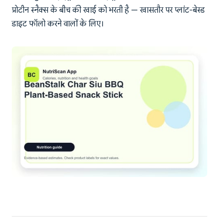
प्रोटीन स्नैक्स के बीच की खाई को भरती है — खासतौर पर प्लांट-बेस्ड
डाइट फॉलो करने वालों के लिए।