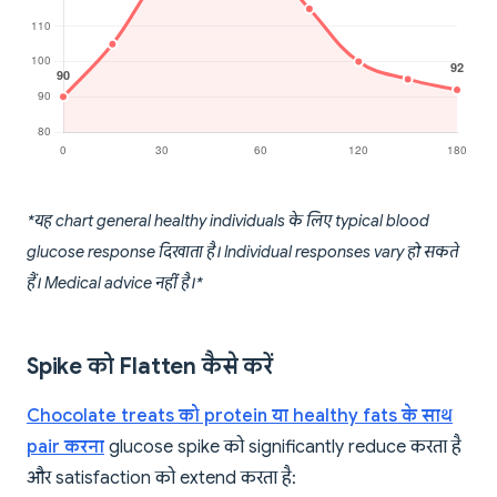
*यह chart general healthy individuals के लिए typical blood
glucose response दिखाता है। Individual responses vary हो सकते
हैं। Medical advice नहीं है।*
Spike को Flatten कैसे करें
Chocolate treats को protein या healthy fats के साथ
pair करना
glucose spike को significantly reduce करता है
और satisfaction को extend करता है: