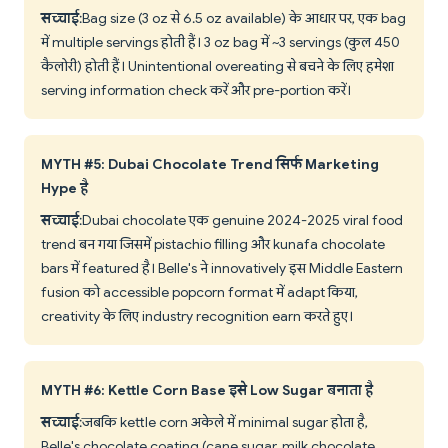
सच्चाई
: Bag size (3 oz से 6.5 oz available) के आधार पर, एक bag
में multiple servings होती हैं। 3 oz bag में ~3 servings (कुल 450
कैलोरी) होती हैं। Unintentional overeating से बचने के लिए हमेशा
serving information check करें और pre-portion करें।
MYTH #5: Dubai Chocolate Trend सिर्फ Marketing
Hype है
सच्चाई
: Dubai chocolate एक genuine 2024-2025 viral food
trend बन गया जिसमें pistachio filling और kunafa chocolate
bars में featured है। Belle's ने innovatively इस Middle Eastern
fusion को accessible popcorn format में adapt किया,
creativity के लिए industry recognition earn करते हुए।
MYTH #6: Kettle Corn Base इसे Low Sugar बनाता है
सच्चाई
: जबकि kettle corn अकेले में minimal sugar होता है,
Belle's chocolate coating (cane sugar, milk chocolate,