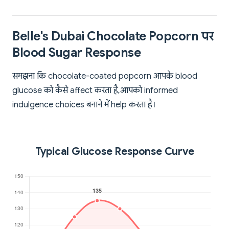
Belle's Dubai Chocolate Popcorn पर
Blood Sugar Response
समझना कि chocolate-coated popcorn आपके blood
glucose को कैसे affect करता है, आपको informed
indulgence choices बनाने में help करता है।
Typical Glucose Response Curve