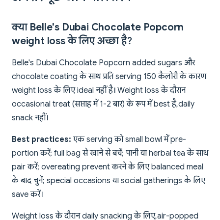
क्या Belle's Dubai Chocolate Popcorn
weight loss के लिए अच्छा है?
Belle's Dubai Chocolate Popcorn added sugars और
chocolate coating के साथ प्रति serving 150 कैलोरी के कारण
weight loss के लिए ideal नहीं है। Weight loss के दौरान
occasional treat (सप्ताह में 1-2 बार) के रूप में best है, daily
snack नहीं।
Best practices:
एक serving को small bowl में pre-
portion करें; full bag से खाने से बचें; पानी या herbal tea के साथ
pair करें; overeating prevent करने के लिए balanced meal
के बाद चुनें; special occasions या social gatherings के लिए
save करें।
Weight loss के दौरान daily snacking के लिए, air-popped