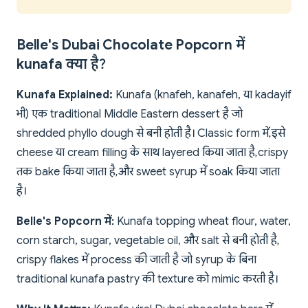
Belle's Dubai Chocolate Popcorn में
kunafa क्या है?
Kunafa Explained:
Kunafa (knafeh, kanafeh, या kadayif
भी) एक traditional Middle Eastern dessert है जो
shredded phyllo dough से बनी होती है। Classic form में, इसे
cheese या cream filling के साथ layered किया जाता है, crispy
तक bake किया जाता है, और sweet syrup में soak किया जाता
है।
Belle's Popcorn में:
Kunafa topping wheat flour, water,
corn starch, sugar, vegetable oil, और salt से बनी होती है,
crispy flakes में process की जाती है जो syrup के बिना
traditional kunafa pastry की texture को mimic करती है।