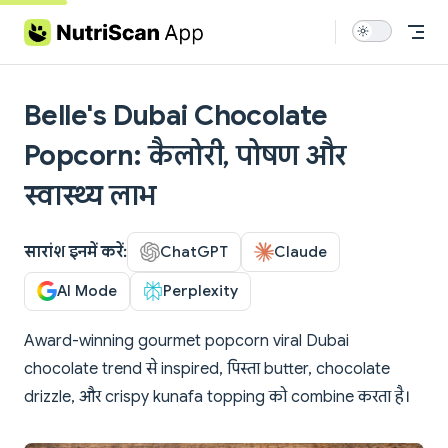
Skip to content
Belle's Dubai Chocolate
Popcorn: कैलोरी, पोषण और
स्वास्थ्य लाभ
सारांश इनमें करें:
ChatGPT
Claude
AI Mode
Perplexity
Award-winning gourmet popcorn viral Dubai
chocolate trend से inspired, पिस्ता butter, chocolate
drizzle, और crispy kunafa topping को combine करता है।