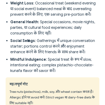
Weight Loss
: Occasional treat (weekend evening
या social event) balanced meal के बाद overeating
prevent करने के लिए; एक serving pre-portion करें।
General Health
: Special occasions, movie nights,
parties, या cultural food experiences; daily
consumption के लिए नहीं।
Social Settings
: Gatherings में unique conversation
starter; portions control करने और enjoyment
enhance करने के लिए friends के साथ share करें।
Mindful Indulgence
: Special treat के रूप में slow,
intentional eating; complex pistachio-chocolate-
kunafa flavor को savor करें।
महत्वपूर्ण नोट
Tree nuts (pistachios), milk, soy, और wheat contain करता है।
Allergic होने पर avoid करें। Strict vegan या dairy-free diets के
लिए suitable नहीं।