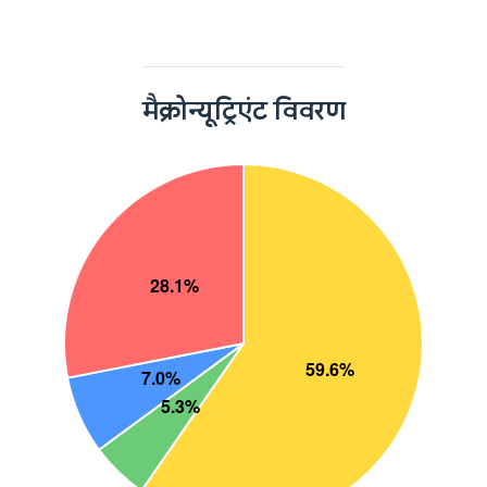
मैक्रोन्यूट्रिएंट विवरण