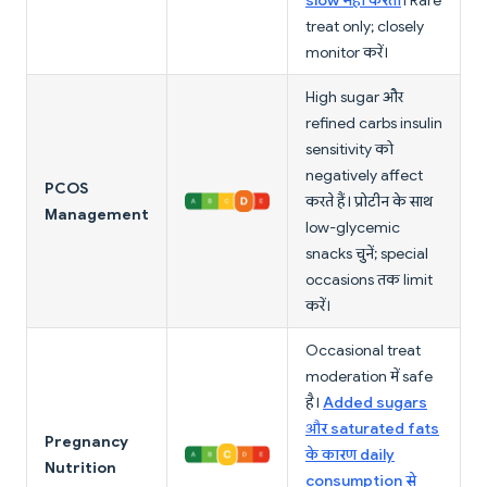
slow नहीं करती
। Rare
treat only; closely
monitor करें।
High sugar और
refined carbs insulin
sensitivity को
negatively affect
PCOS
करते हैं। प्रोटीन के साथ
Management
low-glycemic
snacks चुनें; special
occasions तक limit
करें।
Occasional treat
moderation में safe
है।
Added sugars
और saturated fats
Pregnancy
के कारण daily
Nutrition
consumption से