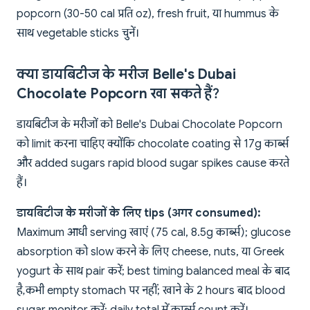
popcorn (30-50 cal प्रति oz), fresh fruit, या hummus के
साथ vegetable sticks चुनें।
क्या डायबिटीज के मरीज Belle's Dubai
Chocolate Popcorn खा सकते हैं?
डायबिटीज के मरीजों को Belle's Dubai Chocolate Popcorn
को limit करना चाहिए क्योंकि chocolate coating से 17g कार्ब्स
और added sugars rapid blood sugar spikes cause करते
हैं।
डायबिटीज के मरीजों के लिए tips (अगर consumed):
Maximum आधी serving खाएं (75 cal, 8.5g कार्ब्स); glucose
absorption को slow करने के लिए cheese, nuts, या Greek
yogurt के साथ pair करें; best timing balanced meal के बाद
है, कभी empty stomach पर नहीं; खाने के 2 hours बाद blood