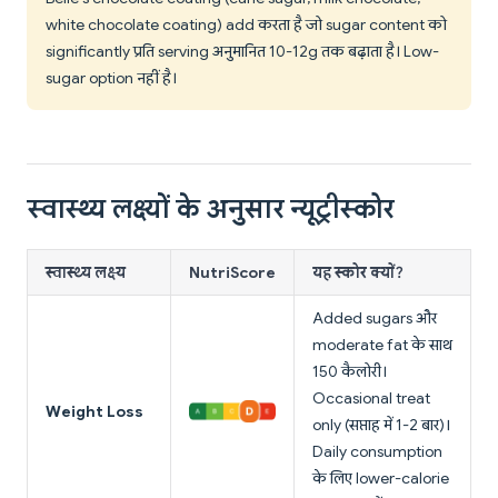
white chocolate coating) add करता है जो sugar content को
significantly प्रति serving अनुमानित 10-12g तक बढ़ाता है। Low-
sugar option नहीं है।
स्वास्थ्य लक्ष्यों के अनुसार न्यूट्रीस्कोर
स्वास्थ्य लक्ष्य
NutriScore
यह स्कोर क्यों?
Added sugars और
moderate fat के साथ
150 कैलोरी।
Occasional treat
Weight Loss
only (सप्ताह में 1-2 बार)।
Daily consumption
के लिए lower-calorie