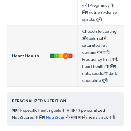
बचें
। Pregnancy के
लिए nutrient-dense
snacks चुनें।
Chocolate coating
और palm oil से
saturated fat
contain करता है।
Heart Health
Frequency limit करें;
heart health के लिए
nuts, seeds, या dark
chocolate चुनें।
PERSONALIZED NUTRITION
आपके specific health goals के आधार पर personalized
NutriScores के लिए
NutriScan
के साथ अपने meals track करें!