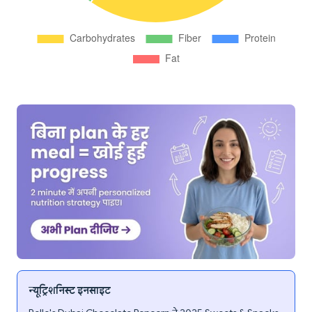
न्यूट्रिशनिस्ट इनसाइट