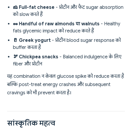
🧀 Full-fat cheese
- प्रोटीन और फैट sugar absorption
को slow करते हैं
🥜 Handful of raw almonds या walnuts
- Healthy
fats glycemic impact को reduce करते हैं
🥛 Greek yogurt
- प्रोटीन blood sugar response को
buffer करता है
🫘 Chickpea snacks
- Balanced indulgence के लिए
fiber और प्रोटीन
यह combination न केवल glucose spike को reduce करता है
बल्कि post-treat energy crashes और subsequent
cravings को भी prevent करता है।
सांस्कृतिक महत्व