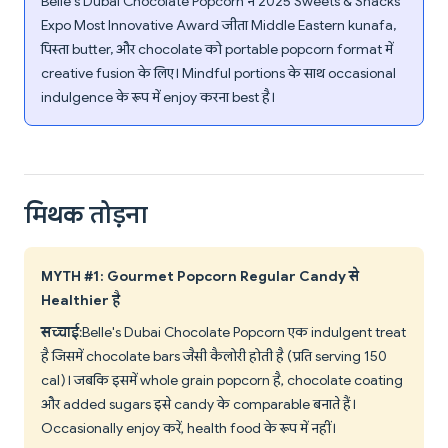
Belle's Dubai Chocolate Popcorn ने 2025 Sweets & Snacks
Expo Most Innovative Award जीता Middle Eastern kunafa,
पिस्ता butter, और chocolate को portable popcorn format में
creative fusion के लिए। Mindful portions के साथ occasional
indulgence के रूप में enjoy करना best है।
मिथक तोड़ना
MYTH #1: Gourmet Popcorn Regular Candy से
Healthier है
सच्चाई
: Belle's Dubai Chocolate Popcorn एक indulgent treat
है जिसमें chocolate bars जैसी कैलोरी होती है (प्रति serving 150
cal)। जबकि इसमें whole grain popcorn है, chocolate coating
और added sugars इसे candy के comparable बनाते हैं।
Occasionally enjoy करें, health food के रूप में नहीं।