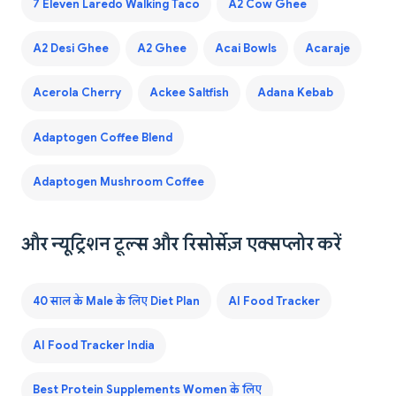
7 Eleven Laredo Walking Taco
A2 Cow Ghee
A2 Desi Ghee
A2 Ghee
Acai Bowls
Acaraje
Acerola Cherry
Ackee Saltfish
Adana Kebab
Adaptogen Coffee Blend
Adaptogen Mushroom Coffee
और न्यूट्रिशन टूल्स और रिसोर्सेज़ एक्सप्लोर करें
40 साल के Male के लिए Diet Plan
AI Food Tracker
AI Food Tracker India
Best Protein Supplements Women के लिए