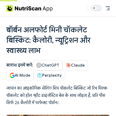
Skip to content
बॉर्बन अलफोर्ट मिनी चॉकलेट
बिस्किट: कैलोरी, न्यूट्रिशन और
स्वास्थ्य लाभ
सारांश इनमें करें:
ChatGPT
Claude
AI Mode
Perplexity
जापान का आइकॉनिक सेलिंग शिप चॉकलेट बिस्किट जो रिच मिल्क
चॉकलेट को होल व्हीट डाइजेस्टिव बेस के साथ जोड़ता है, प्रति पीस
सिर्फ 26 कैलोरी में परफेक्ट पोर्शन।