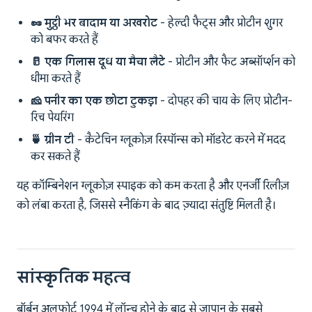
🥜 मुट्ठी भर बादाम या अखरोट
- हेल्दी फैट्स और प्रोटीन शुगर
को बफर करते हैं
🥛 एक गिलास दूध या मैचा लैटे
- प्रोटीन और फैट अब्सॉर्प्शन को
धीमा करते हैं
🧀 पनीर का एक छोटा टुकड़ा
- दोपहर की चाय के लिए प्रोटीन-
रिच पेयरिंग
🍵 ग्रीन टी
- कैटेचिन ग्लूकोज़ रिस्पॉन्स को मॉडरेट करने में मदद
कर सकते हैं
यह कॉम्बिनेशन ग्लूकोज़ स्पाइक को कम करता है और एनर्जी रिलीज़
को लंबा करता है, जिससे स्नैकिंग के बाद ज़्यादा संतुष्टि मिलती है।
सांस्कृतिक महत्व
बॉर्बन अलफोर्ट 1994 में लॉन्च होने के बाद से जापान के सबसे