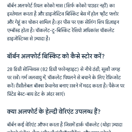
बॉर्बन अलफोर्ट रियल कोको मास (सिर्फ कोको पाउडर नहीं) का
इस्तेमाल करता है और डाइजेस्टिव बिस्किट बेस में होल व्हीट फ्लोर
और गेहूं का चोकर शामिल है। हर पीस पर एक सेलिंग शिप डिज़ाइन
एम्बॉस्ड होता है। चॉकलेट-टू-बिस्किट रेशियो अधिकांश चॉकलेट
डाइजेस्टिव्स से ज़्यादा है।
बॉर्बन अलफोर्ट बिस्किट को कैसे स्टोर करें?
28 डिग्री सेल्सियस (82 डिग्री फारेनहाइट) से नीचे ठंडी, सूखी जगह
पर रखें। गर्म जलवायु में, चॉकलेट पिघलने से बचाने के लिए रेफ्रिजरेट
करें। रीसीलेबल बॉक्स फ्रेशनेस बनाए रखने में मदद करता है। पैकेज पर
प्रिंटेड बेस्ट-बाय डेट के अंदर खाएं।
क्या अलफोर्ट के हेल्दी वेरिएंट उपलब्ध हैं?
बॉर्बन कई वेरिएंट ऑफर करता है जिसमें डार्क चॉकलेट (थोड़ा ज़्यादा