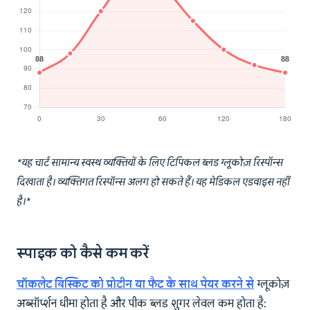
*यह चार्ट सामान्य स्वस्थ व्यक्तियों के लिए टिपिकल ब्लड ग्लूकोज़ रिस्पॉन्स
दिखाता है। व्यक्तिगत रिस्पॉन्स अलग हो सकते हैं। यह मेडिकल एडवाइस नहीं
है।*
स्पाइक को कैसे कम करें
चॉकलेट बिस्किट को प्रोटीन या फैट के साथ पेयर करने से
ग्लूकोज़
अब्सॉर्प्शन धीमा होता है और पीक ब्लड शुगर लेवल कम होता है: