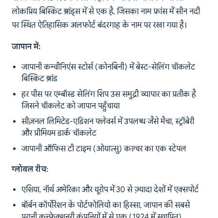
लोकप्रिय बिस्किट ब्रांड्स में से एक है, जिसका नाम फ्रांस में सीन नदी
पर स्थित ऐतिहासिक अलफोर्ट बंदरगाह के नाम पर रखा गया है।
जापान में:
जापानी कन्वीनिएंस स्टोर्स (कोनबिनी) में बेस्ट-सेलिंग चॉकलेट
बिस्किट ब्रांड
हर पीस पर एम्बॉस्ड सेलिंग शिप उस समुद्री व्यापार का प्रतीक है
जिसने चॉकलेट को जापान पहुँचाया
सीज़नल लिमिटेड-एडिशन फ्लेवर्स में उपलब्ध जैसे मैचा, स्ट्रॉबेरी
और प्रीमियम डार्क चॉकलेट
जापानी ऑफिस टी टाइम (ओयात्सु) कल्चर का एक स्टेपल
ग्लोबल रीच:
एशिया, नॉर्थ अमेरिका और यूरोप में 30 से ज़्यादा देशों में एक्सपोर्ट
बॉर्बन कॉर्पोरेशन के पोर्टफोलियो का हिस्सा, जापान की सबसे
पुरानी कन्फेक्शनरी कंपनियों में से एक (1924 में स्थापित)