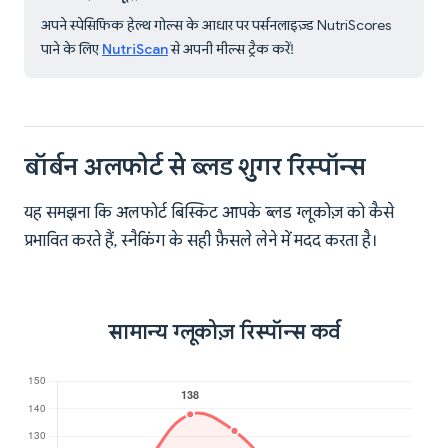
अपने स्पेसिफिक हेल्थ गोल्स के आधार पर पर्सनलाइज़्ड NutriScores
पाने के लिए
NutriScan
से अपनी मील्स ट्रैक करें!
बॉर्बन अलफोर्ट से ब्लड शुगर रिस्पॉन्स
यह समझना कि अलफोर्ट बिस्किट आपके ब्लड ग्लूकोज़ को कैसे
प्रभावित करते हैं, स्नैकिंग के सही फ़ैसले लेने में मदद करता है।
सामान्य ग्लूकोज़ रिस्पॉन्स कर्व