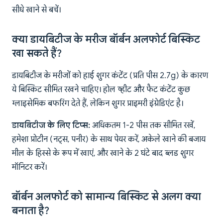
सीधे खाने से बचें।
क्या डायबिटीज के मरीज बॉर्बन अलफोर्ट बिस्किट
खा सकते हैं?
डायबिटीज के मरीजों को हाई शुगर कंटेंट (प्रति पीस 2.7g) के कारण
ये बिस्किट सीमित रखने चाहिए। होल व्हीट और फैट कंटेंट कुछ
ग्लाइसेमिक बफरिंग देते हैं, लेकिन शुगर प्राइमरी इंग्रेडिएंट है।
डायबिटीज के लिए टिप्स:
अधिकतम 1-2 पीस तक सीमित रखें,
हमेशा प्रोटीन (नट्स, पनीर) के साथ पेयर करें, अकेले खाने की बजाय
मील के हिस्से के रूप में खाएं, और खाने के 2 घंटे बाद ब्लड शुगर
मॉनिटर करें।
बॉर्बन अलफोर्ट को सामान्य बिस्किट से अलग क्या
बनाता है?