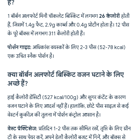
हैं?
1 बॉर्बन अलफोर्ट मिनी चॉकलेट बिस्किट में लगभग
26 कैलोरी
होती
हैं, जिसमें 1.4g फैट, 2.9g कार्ब्स और 0.4g प्रोटीन होता है। 12 पीस
के पूरे बॉक्स में लगभग 311 कैलोरी होती हैं।
पोर्शन गाइड:
अधिकांश वयस्कों के लिए 2-3 पीस (52-78 kcal)
एक उचित स्नैक पोर्शन है।
क्या बॉर्बन अलफोर्ट बिस्किट वजन घटाने के लिए
अच्छे हैं?
हाई कैलोरी डेंसिटी (527 kcal/100g) और शुगर कंटेंट के कारण
वजन घटाने के लिए आदर्श नहीं हैं। हालांकि, छोटे पीस साइज़ से कई
वेस्टर्न कुकीज़ की तुलना में पोर्शन कंट्रोल आसान है।
बेस्ट प्रैक्टिसेज:
प्रतिदिन 1-2 पीस तक सीमित रखें, तृप्ति के लिए ग्रीन
टी के साथ पेयर करें, अपने डेली कैलोरी बजट में गिनें, और बॉक्स से