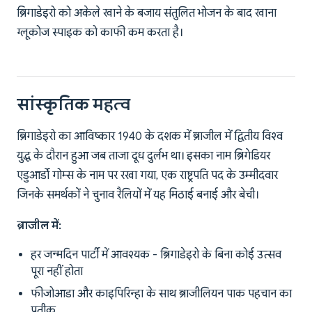
ब्रिगाडेइरो को अकेले खाने के बजाय संतुलित भोजन के बाद खाना
ग्लूकोज स्पाइक को काफी कम करता है।
सांस्कृतिक महत्व
ब्रिगाडेइरो का आविष्कार 1940 के दशक में ब्राजील में द्वितीय विश्व
युद्ध के दौरान हुआ जब ताजा दूध दुर्लभ था। इसका नाम ब्रिगेडियर
एडुआर्डो गोम्स के नाम पर रखा गया, एक राष्ट्रपति पद के उम्मीदवार
जिनके समर्थकों ने चुनाव रैलियों में यह मिठाई बनाई और बेची।
ब्राजील में:
हर जन्मदिन पार्टी में आवश्यक - ब्रिगाडेइरो के बिना कोई उत्सव
पूरा नहीं होता
फीजोआडा और काइपिरिन्हा के साथ ब्राजीलियन पाक पहचान का
प्रतीक