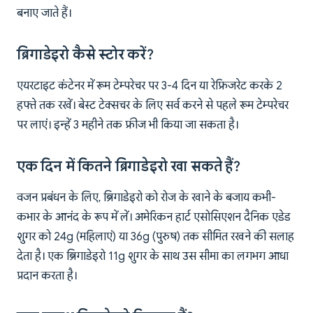
बनाए जाते हैं।
ब्रिगाडेइरो कैसे स्टोर करें?
एयरटाइट कंटेनर में रूम टेम्परेचर पर 3-4 दिन या रेफ्रिजरेट करके 2
हफ्ते तक रखें। बेस्ट टेक्सचर के लिए सर्व करने से पहले रूम टेम्परेचर
पर लाएं। इन्हें 3 महीने तक फ्रीज भी किया जा सकता है।
एक दिन में कितने ब्रिगाडेइरो खा सकते हैं?
वजन प्रबंधन के लिए, ब्रिगाडेइरो को रोज के खाने के बजाय कभी-
कभार के आनंद के रूप में लें। अमेरिकन हार्ट एसोसिएशन दैनिक एडेड
शुगर को 24g (महिलाएं) या 36g (पुरुष) तक सीमित रखने की सलाह
देता है। एक ब्रिगाडेइरो 11g शुगर के साथ उस सीमा का लगभग आधा
प्रदान करता है।