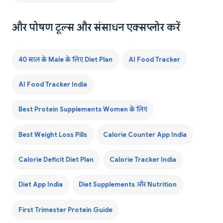
और पोषण टूल्स और संसाधन एक्सप्लोर करें
40 साल के Male के लिए Diet Plan
AI Food Tracker
AI Food Tracker India
Best Protein Supplements Women के लिए
Best Weight Loss Pills
Calorie Counter App India
Calorie Deficit Diet Plan
Calorie Tracker India
Diet App India
Diet Supplements और Nutrition
First Trimester Protein Guide