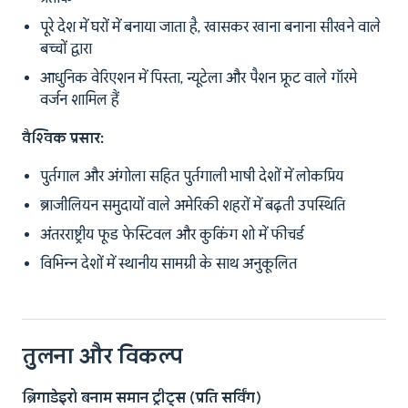
पूरे देश में घरों में बनाया जाता है, खासकर खाना बनाना सीखने वाले
बच्चों द्वारा
आधुनिक वेरिएशन में पिस्ता, न्यूटेला और पैशन फ्रूट वाले गॉरमे
वर्जन शामिल हैं
वैश्विक प्रसार:
पुर्तगाल और अंगोला सहित पुर्तगाली भाषी देशों में लोकप्रिय
ब्राजीलियन समुदायों वाले अमेरिकी शहरों में बढ़ती उपस्थिति
अंतरराष्ट्रीय फूड फेस्टिवल और कुकिंग शो में फीचर्ड
विभिन्न देशों में स्थानीय सामग्री के साथ अनुकूलित
तुलना और विकल्प
ब्रिगाडेइरो बनाम समान ट्रीट्स (प्रति सर्विंग)