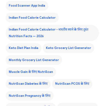
Food Scanner App India
Indian Food Calorie Calculator
Indian Food Calorie Calculator - भारतीय खाने के लिए तुरंत
Nutrition Facts — 2026
Keto Diet Plan India
Keto Grocery List Generator
Monthly Grocery List Generator
Muscle Gain के लिए NutriScan
NutriScan Diabetes के लिए
NutriScan PCOS के लिए
NutriScan Pregnancy के लिए