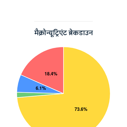
मैक्रोन्यूट्रिएंट ब्रेकडाउन