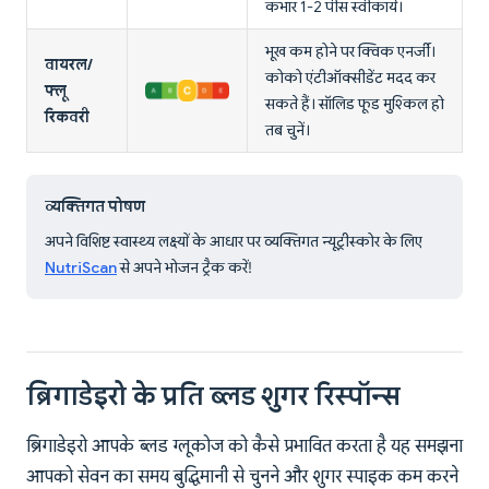
कभार 1-2 पीस स्वीकार्य।
भूख कम होने पर क्विक एनर्जी।
वायरल/
कोको एंटीऑक्सीडेंट मदद कर
फ्लू
सकते हैं। सॉलिड फूड मुश्किल हो
रिकवरी
तब चुनें।
व्यक्तिगत पोषण
अपने विशिष्ट स्वास्थ्य लक्ष्यों के आधार पर व्यक्तिगत न्यूट्रीस्कोर के लिए
NutriScan
से अपने भोजन ट्रैक करें!
ब्रिगाडेइरो के प्रति ब्लड शुगर रिस्पॉन्स
ब्रिगाडेइरो आपके ब्लड ग्लूकोज को कैसे प्रभावित करता है यह समझना
आपको सेवन का समय बुद्धिमानी से चुनने और शुगर स्पाइक कम करने