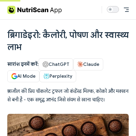
Skip to content
ब्रिगाडेइरो: कैलोरी, पोषण और स्वास्थ्य
लाभ
सारांश इनमें करें:
ChatGPT
Claude
AI Mode
Perplexity
ब्राजील की प्रिय चॉकलेट ट्रफल जो कंडेंस्ड मिल्क, कोको और मक्खन
से बनी है - एक समृद्ध आनंद जिसे संयम से खाना चाहिए।