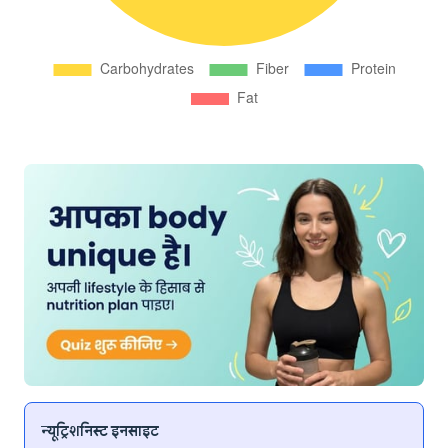
न्यूट्रिशनिस्ट इनसाइट