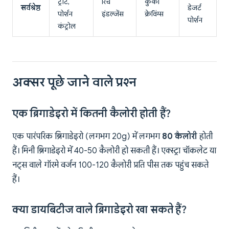
ट्रीट,
रिच
कुकी
सर्वश्रेष्ठ
डेजर्ट
पोर्शन
इंडल्जेंस
क्रेविंग्स
पोर्शन
कंट्रोल
अक्सर पूछे जाने वाले प्रश्न
एक ब्रिगाडेइरो में कितनी कैलोरी होती हैं?
एक पारंपरिक ब्रिगाडेइरो (लगभग 20g) में लगभग
80 कैलोरी
होती
हैं। मिनी ब्रिगाडेइरो में 40-50 कैलोरी हो सकती हैं। एक्स्ट्रा चॉकलेट या
नट्स वाले गॉरमे वर्जन 100-120 कैलोरी प्रति पीस तक पहुंच सकते
हैं।
क्या डायबिटीज वाले ब्रिगाडेइरो खा सकते हैं?