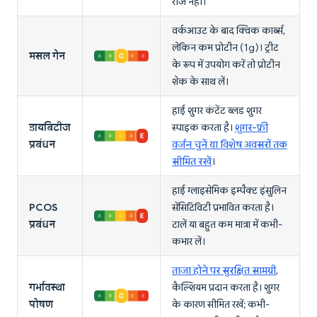
रोज नहीं।
वर्कआउट के बाद क्विक कार्ब्स,
लेकिन कम प्रोटीन (1g)। ट्रीट
मसल गेन
के रूप में उपयोग करें तो प्रोटीन
शेक के साथ लें।
हाई शुगर कंटेंट ब्लड शुगर
डायबिटीज
स्पाइक करता है।
शुगर-फ्री
प्रबंधन
वर्जन चुनें या विशेष अवसरों तक
सीमित रखें
।
हाई ग्लाइसेमिक इम्पैक्ट इंसुलिन
PCOS
सेंसिटिविटी प्रभावित करता है।
प्रबंधन
टालें या बहुत कम मात्रा में कभी-
कभार लें।
ताजा होने पर सुरक्षित सामग्री
,
गर्भावस्था
कैल्शियम प्रदान करता है। शुगर
पोषण
के कारण सीमित रखें; कभी-