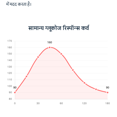
में मदद करता है।
सामान्य ग्लूकोज रिस्पॉन्स कर्व