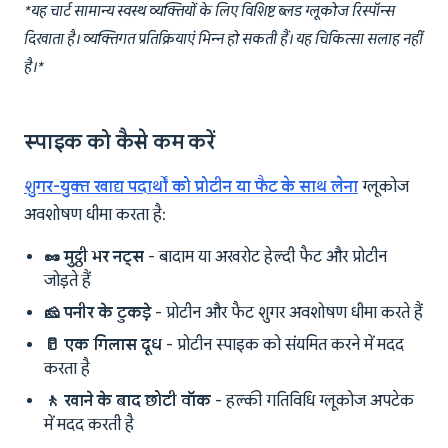
*यह चार्ट सामान्य स्वस्थ व्यक्तियों के लिए विशिष्ट ब्लड ग्लूकोज रिस्पॉन्स
दिखाता है। व्यक्तिगत प्रतिक्रियाएं भिन्न हो सकती हैं। यह चिकित्सा सलाह नहीं
है।*
स्पाइक को कैसे कम करें
शुगर-युक्त खाद्य पदार्थों को प्रोटीन या फैट के साथ लेना
ग्लूकोज
अवशोषण धीमा करता है:
🥜 मुट्ठी भर नट्स
- बादाम या अखरोट हेल्दी फैट और प्रोटीन
जोड़ते हैं
🧀 पनीर के टुकड़े
- प्रोटीन और फैट शुगर अवशोषण धीमा करते हैं
🥛 एक गिलास दूध
- प्रोटीन स्पाइक को संयमित करने में मदद
करता है
🚶 खाने के बाद छोटी वॉक
- हल्की गतिविधि ग्लूकोज अपटेक
में मदद करती है