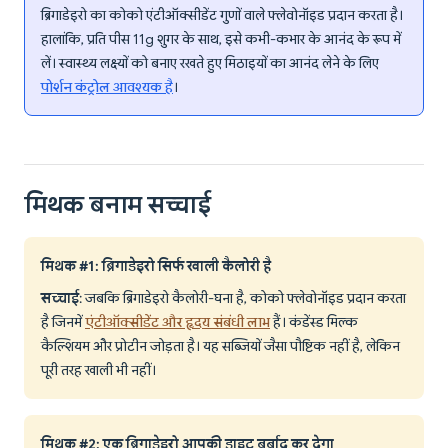
ब्रिगाडेइरो का कोको एंटीऑक्सीडेंट गुणों वाले फ्लेवोनॉइड प्रदान करता है।
हालांकि, प्रति पीस 11g शुगर के साथ, इसे कभी-कभार के आनंद के रूप में
लें। स्वास्थ्य लक्ष्यों को बनाए रखते हुए मिठाइयों का आनंद लेने के लिए
पोर्शन कंट्रोल आवश्यक है
।
मिथक बनाम सच्चाई
मिथक #1: ब्रिगाडेइरो सिर्फ खाली कैलोरी है
सच्चाई
: जबकि ब्रिगाडेइरो कैलोरी-घना है, कोको फ्लेवोनॉइड प्रदान करता
है जिनमें
एंटीऑक्सीडेंट और हृदय संबंधी लाभ
हैं। कंडेंस्ड मिल्क
कैल्शियम और प्रोटीन जोड़ता है। यह सब्जियों जैसा पौष्टिक नहीं है, लेकिन
पूरी तरह खाली भी नहीं।
मिथक #2: एक ब्रिगाडेइरो आपकी डाइट बर्बाद कर देगा