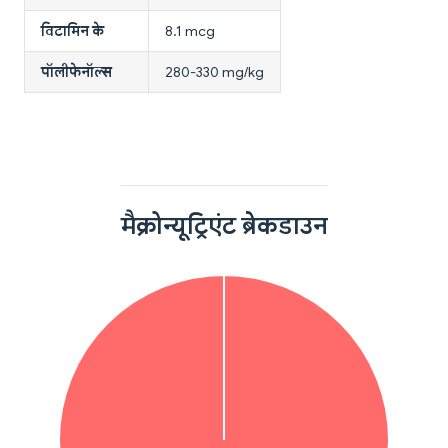
विटामिन के
8.1 mcg
पॉलीफेनॉल्स
280-330 mg/kg
मैक्रोन्यूट्रिएंट ब्रेकडाउन