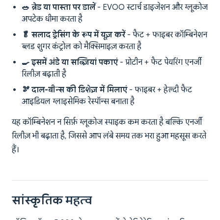
🥗 ब्रेड या पास्ता पर डालें
- EVOO स्टार्च डाइजेशन और ग्लूकोज
अपटेक धीमा करता है
🥬 सलाद ड्रेसिंग के रूप में यूज़ करें
- फैट + फाइबर कॉम्बिनेशन
ब्लड शुगर कंट्रोल को मैक्सिमाइज़ करता है
🍳 इसमें अंडे या सब्ज़ियां पकाएं
- प्रोटीन + फैट पेयरिंग एनर्जी
रिलीज़ बढ़ाती है
🫘 दाल-बीन्स की डिशेज़ में मिलाएं
- फाइबर + हेल्दी फैट
आइडियल ग्लाइसेमिक रेस्पॉन्स बनाता है
यह कॉम्बिनेशन न सिर्फ़ ग्लूकोज स्पाइक कम करता है बल्कि एनर्जी
रिलीज़ भी बढ़ाता है, जिससे आप लंबे समय तक भरा हुआ महसूस करते
हैं।
सांस्कृतिक महत्व