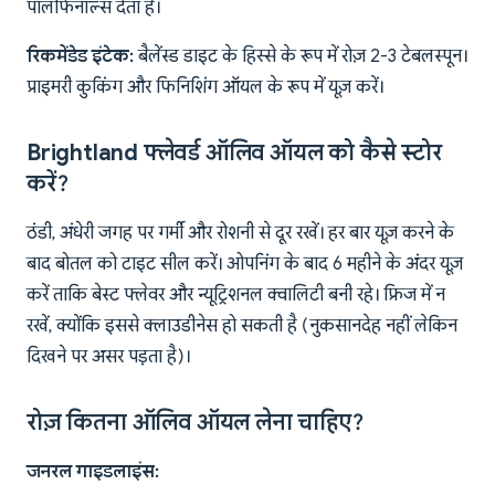
पॉलीफेनॉल्स देता है।
रिकमेंडेड इंटेक:
बैलेंस्ड डाइट के हिस्से के रूप में रोज़ 2-3 टेबलस्पून।
प्राइमरी कुकिंग और फिनिशिंग ऑयल के रूप में यूज़ करें।
Brightland फ्लेवर्ड ऑलिव ऑयल को कैसे स्टोर
करें?
ठंडी, अंधेरी जगह पर गर्मी और रोशनी से दूर रखें। हर बार यूज़ करने के
बाद बोतल को टाइट सील करें। ओपनिंग के बाद 6 महीने के अंदर यूज़
करें ताकि बेस्ट फ्लेवर और न्यूट्रिशनल क्वालिटी बनी रहे। फ्रिज में न
रखें, क्योंकि इससे क्लाउडीनेस हो सकती है (नुकसानदेह नहीं लेकिन
दिखने पर असर पड़ता है)।
रोज़ कितना ऑलिव ऑयल लेना चाहिए?
जनरल गाइडलाइंस: