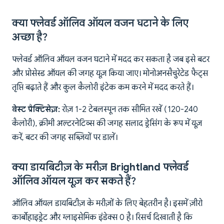
क्या फ्लेवर्ड ऑलिव ऑयल वजन घटाने के लिए
अच्छा है?
फ्लेवर्ड ऑलिव ऑयल वजन घटाने में मदद कर सकता है जब इसे बटर
और प्रोसेस्ड ऑयल की जगह यूज़ किया जाए। मोनोअनसैचुरेटेड फैट्स
तृप्ति बढ़ाते हैं और कुल कैलोरी इंटेक कम करने में मदद करते हैं।
बेस्ट प्रैक्टिसेज़:
रोज़ 1-2 टेबलस्पून तक सीमित रखें (120-240
कैलोरी), क्रीमी अल्टरनेटिव्स की जगह सलाद ड्रेसिंग के रूप में यूज़
करें, बटर की जगह सब्ज़ियों पर डालें।
क्या डायबिटीज़ के मरीज़ Brightland फ्लेवर्ड
ऑलिव ऑयल यूज़ कर सकते हैं?
ऑलिव ऑयल डायबिटीज़ के मरीज़ों के लिए बेहतरीन है। इसमें ज़ीरो
कार्बोहाइड्रेट और ग्लाइसेमिक इंडेक्स 0 है। रिसर्च दिखाती है कि