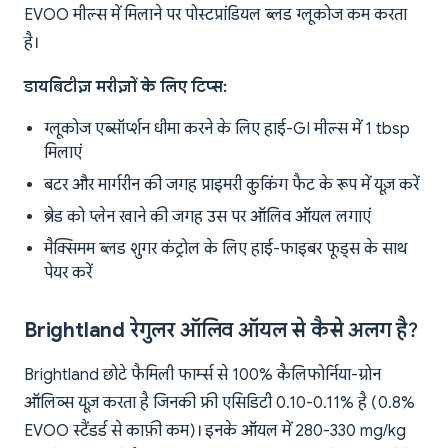
EVOO मील्स में मिलाने पर पोस्टप्रांडियल ब्लड ग्लूकोज कम करता
है।
डायबिटीज़ मरीज़ों के लिए टिप्स:
ग्लूकोज एब्सॉर्प्शन धीमा करने के लिए हाई-GI मील्स में 1 tbsp
मिलाएं
बटर और मार्गरीन की जगह प्राइमरी कुकिंग फैट के रूप में यूज़ करें
ब्रेड को प्लेन खाने की जगह उस पर ऑलिव ऑयल लगाएं
मैक्सिमम ब्लड शुगर कंट्रोल के लिए हाई-फाइबर फूड्स के साथ
पेयर करें
Brightland रेगुलर ऑलिव ऑयल से कैसे अलग है?
Brightland छोटे फैमिली फार्म्स से 100% कैलिफोर्निया-ग्रोन
ऑलिव्स यूज़ करता है जिनकी फ्री एसिडिटी 0.10-0.11% है (0.8%
EVOO स्टैंडर्ड से काफ़ी कम)। इनके ऑयल में 280-330 mg/kg