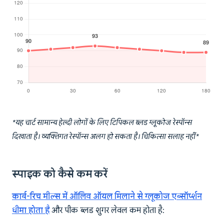
*यह चार्ट सामान्य हेल्दी लोगों के लिए टिपिकल ब्लड ग्लूकोज रेस्पॉन्स
दिखाता है। व्यक्तिगत रेस्पॉन्स अलग हो सकता है। चिकित्सा सलाह नहीं*
स्पाइक को कैसे कम करें
कार्ब-रिच मील्स में ऑलिव ऑयल मिलाने से ग्लूकोज एब्सॉर्प्शन
धीमा होता है
और पीक ब्लड शुगर लेवल कम होता है: