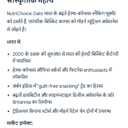
सांस्कृतिक महत्व
NutriChoice Oats भारत के बढ़ते हेल्थ-कॉन्शस स्नैकिंग मूवमेंट
को दर्शाते हैं, पारंपरिक बिस्किट कल्चर को मॉडर्न न्यूट्रिशन अवेयरनेस
से जोड़ते हैं।
भारत में:
2000 के दशक की शुरुआत से भारत की हेल्दी बिस्किट कैटेगरी
में पायनियर
हेल्थ-कॉन्शस ऑफिस वर्कर्स और फिटनेस enthusiasts में
लोकप्रिय
अर्बन इंडिया में "guilt-free snacking" ट्रेंड का हिस्सा
बढ़ती डायबिटीज और लाइफस्टाइल डिजीज अवेयरनेस के प्रति
Britannia का रिस्पॉन्स
ट्रेडिशनल किराना स्टोर्स और मॉडर्न रिटेल चेन दोनों में उपलब्ध
मार्केट इम्पैक्ट: