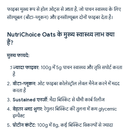
फाइबर मुख्य रूप से होल ओट्स से आता है, जो पाचन स्वास्थ्य के लिए
सॉल्यूबल (बीटा-ग्लूकन) और इनसॉल्यूबल दोनों फाइबर देता है।
NutriChoice Oats के मुख्य स्वास्थ्य लाभ क्या
हैं?
मुख्य फायदे:
ज्यादा फाइबर
: 100g में 5g पाचन स्वास्थ्य और तृप्ति सपोर्ट करता
है
बीटा-ग्लूकन
: ओट फाइबर कोलेस्ट्रॉल लेवल मैनेज करने में मदद
करता है
Sustained एनर्जी
: मैदा बिस्किट से धीमी कार्ब रिलीज
बेहतर ब्लड शुगर
: रेगुलर बिस्किट की तुलना में कम glycemic
इम्पैक्ट
प्रोटीन कंटेंट
: 100g में 8g, कई बिस्किट विकल्पों से ज्यादा