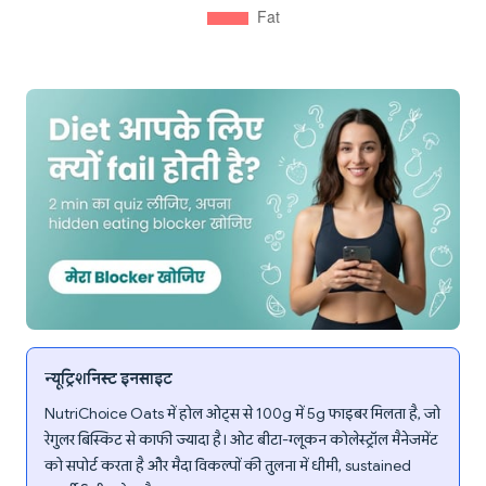
न्यूट्रिशनिस्ट इनसाइट
NutriChoice Oats में होल ओट्स से 100g में 5g फाइबर मिलता है, जो
रेगुलर बिस्किट से काफी ज्यादा है। ओट बीटा-ग्लूकन कोलेस्ट्रॉल मैनेजमेंट
को सपोर्ट करता है और मैदा विकल्पों की तुलना में धीमी, sustained