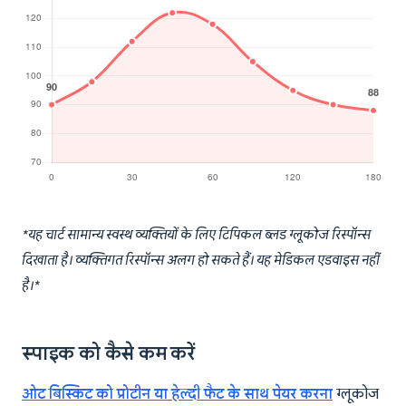
*यह चार्ट सामान्य स्वस्थ व्यक्तियों के लिए टिपिकल ब्लड ग्लूकोज रिस्पॉन्स
दिखाता है। व्यक्तिगत रिस्पॉन्स अलग हो सकते हैं। यह मेडिकल एडवाइस नहीं
है।*
स्पाइक को कैसे कम करें
ओट बिस्किट को प्रोटीन या हेल्दी फैट के साथ पेयर करना
ग्लूकोज