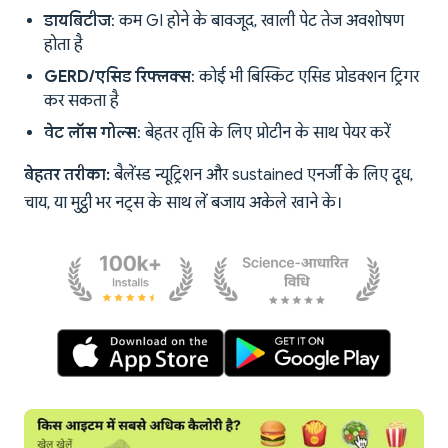
डायबिटीज
: कम GI होने के बावजूद, खाली पेट तेज अवशोषण
होता है
GERD/एसिड रिफ्लक्स
: कोई भी बिस्किट एसिड प्रोडक्शन ट्रिगर
कर सकता है
वेट लॉस गोल्स
: बेहतर तृप्ति के लिए प्रोटीन के साथ पेयर करें
बेहतर तरीका:
बैलेंस्ड न्यूट्रिशन और sustained एनर्जी के लिए दूध,
चाय, या मुट्ठी भर नट्स के साथ लें बजाय अकेले खाने के।