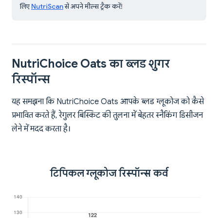
लिए
NutriScan
से अपने मील्स ट्रैक करें!
NutriChoice Oats का ब्लड शुगर
रिस्पॉन्स
यह समझना कि NutriChoice Oats आपके ब्लड ग्लूकोज को कैसे
प्रभावित करते हैं, रेगुलर बिस्किट की तुलना में बेहतर स्नैकिंग डिसीजन
लेने में मदद करता है।
टिपिकल ग्लूकोज रिस्पॉन्स कर्व