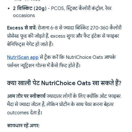
2 बिस्किट (20g)
- PCOS, स्ट्रिक्ट कैलोरी कंट्रोल, रेयर
occasions
Excess से बचें:
रोजाना 6-8 से ज्यादा बिस्किट 270-360 कैलोरी
प्रोसेस्ड फूड की जोड़ते हैं, excess शुगर और फैट इंटेक से फाइबर
बेनिफिट्स नेगेट हो जाते हैं।
NutriScan app
से ट्रैक करें कि NutriChoice Oats आपके
पर्सनल न्यूट्रिशन गोल्स में कैसे फिट होते हैं।
क्या खाली पेट NutriChoice Oats खा सकते हैं?
आम तौर पर स्वीकार्य
ज्यादातर लोगों के लिए क्योंकि ओट फाइबर
मैदा से ज्यादा जेंटल है, लेकिन प्रोटीन के साथ पेयर करना बेहतर
outcomes देता है।
सावधान रहें अगर: