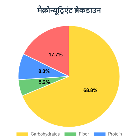
मैक्रोन्यूट्रिएंट ब्रेकडाउन