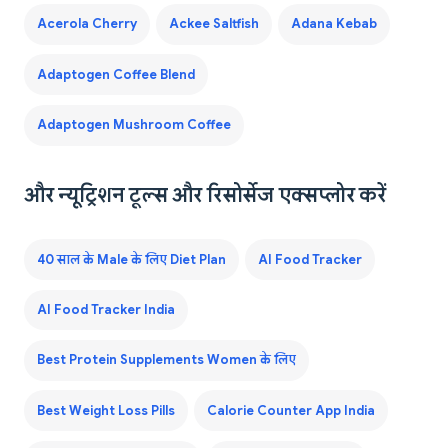
Acerola Cherry
Ackee Saltfish
Adana Kebab
Adaptogen Coffee Blend
Adaptogen Mushroom Coffee
और न्यूट्रिशन टूल्स और रिसोर्सेज एक्सप्लोर करें
40 साल के Male के लिए Diet Plan
AI Food Tracker
AI Food Tracker India
Best Protein Supplements Women के लिए
Best Weight Loss Pills
Calorie Counter App India