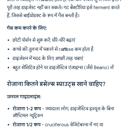
पूरी तरह डाइजेस्ट नहीं कर सकते। गट बैक्टीरिया इसे ferment करते
हैं, जिससे बाईप्रोडक्ट के रूप में गैस बनती है।
गैस कम करने के लिए:
छोटी पोर्शन से शुरू करें; धीरे-धीरे बढ़ाएं
कच्चे की तुलना में पकाने से raffinose कम होता है
डाइजेशन में मदद के लिए अच्छी तरह चबाएं
बहुत सेंसिटिव होने पर डाइजेस्टिव एंजाइम्स (जैसे Beano) लें
रोजाना कितने ब्रसेल्स स्प्राउट्स खाने चाहिए?
जनरल गाइडलाइंस:
रोजाना 1-2 कप
- ज्यादातर लोग, डाइजेस्टिव इश्यूज के बिना
ऑप्टिमल न्यूट्रिशन
रोजाना 1/2 कप
- cruciferous वेजिटेबल्स में नए या