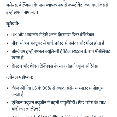
ब्रसेल्स, बेल्जियम के पास व्यापक रूप से कल्टीवेट किए गए, जिससे
इन्हें अपना नाम मिला।
यूरोप में:
UK और आयरलैंड में ट्रेडिशनल क्रिसमस डिनर वेजिटेबल
पीक सीज़न अक्टूबर से मार्च, फ्रॉस्ट से फ्लेवर और मीठा होता है
बेल्जियम इन्हें नेशनल क्यूलिनरी हेरिटेज आइटम के रूप में सेलिब्रेट
करता है
रोस्टिंग और शेविंग टेक्निक्स के साथ मॉडर्न क्यूलिनरी रेनेसां
ग्लोबल एडॉप्शन:
कैलिफोर्निया US के 80% से ज्यादा ब्रसेल्स स्प्राउट्स प्रोड्यूस
करता है
एशियन फ्यूजन क्यूजीन में बढ़ती पॉपुलैरिटी (फिश सॉस के साथ
चार्ड, miso ग्लेज़्ड)