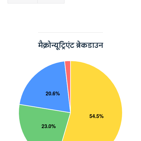
मैक्रोन्यूट्रिएंट ब्रेकडाउन