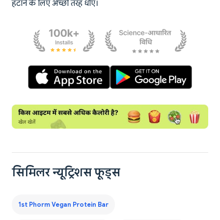
हटाने के लिए अच्छी तरह धोएं।
सिमिलर न्यूट्रिशस फूड्स
1st Phorm Vegan Protein Bar