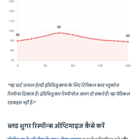
*यह चार्ट जनरल हेल्दी इंडिविजुअल्स के लिए टिपिकल ब्लड ग्लूकोज
रिस्पॉन्स दिखाता है। इंडिविजुअल रिस्पॉन्सेज अलग हो सकते हैं। यह मेडिकल
एडवाइस नहीं है।*
ब्लड शुगर रिस्पॉन्स ऑप्टिमाइज कैसे करें