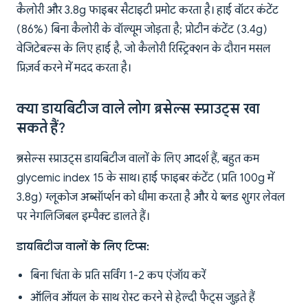
कैलोरी और 3.8g फाइबर सैटाइटी प्रमोट करता है। हाई वॉटर कंटेंट
(86%) बिना कैलोरी के वॉल्यूम जोड़ता है; प्रोटीन कंटेंट (3.4g)
वेजिटेबल्स के लिए हाई है, जो कैलोरी रिस्ट्रिक्शन के दौरान मसल
प्रिज़र्व करने में मदद करता है।
क्या डायबिटीज वाले लोग ब्रसेल्स स्प्राउट्स खा
सकते हैं?
ब्रसेल्स स्प्राउट्स डायबिटीज वालों के लिए आदर्श हैं, बहुत कम
glycemic index 15 के साथ। हाई फाइबर कंटेंट (प्रति 100g में
3.8g) ग्लूकोज अब्सॉर्प्शन को धीमा करता है और ये ब्लड शुगर लेवल
पर नेगलिजिबल इम्पैक्ट डालते हैं।
डायबिटीज वालों के लिए टिप्स:
बिना चिंता के प्रति सर्विंग 1-2 कप एंजॉय करें
ऑलिव ऑयल के साथ रोस्ट करने से हेल्दी फैट्स जुड़ते हैं