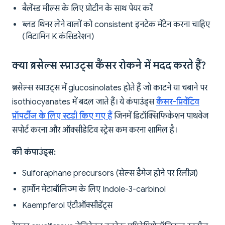
बैलेंस्ड मील्स के लिए प्रोटीन के साथ पेयर करें
ब्लड थिनर लेने वालों को consistent इनटेक मेंटेन करना चाहिए
(विटामिन K कंसिडरेशन)
क्या ब्रसेल्स स्प्राउट्स कैंसर रोकने में मदद करते हैं?
ब्रसेल्स स्प्राउट्स में glucosinolates होते हैं जो काटने या चबाने पर
isothiocyanates में बदल जाते हैं। ये कंपाउंड्स
कैंसर-प्रिवेंटिव
प्रॉपर्टीज के लिए स्टडी किए गए हैं
जिनमें डिटॉक्सिफिकेशन पाथवेज
सपोर्ट करना और ऑक्सीडेटिव स्ट्रेस कम करना शामिल है।
की कंपाउंड्स:
Sulforaphane precursors (सेल्स डैमेज होने पर रिलीज़)
हार्मोन मेटाबॉलिज्म के लिए Indole-3-carbinol
Kaempferol एंटीऑक्सीडेंट्स