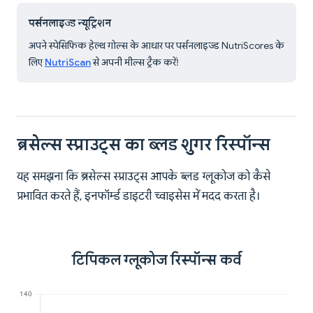
पर्सनलाइज्ड न्यूट्रिशन
अपने स्पेसिफिक हेल्थ गोल्स के आधार पर पर्सनलाइज्ड NutriScores के
लिए
NutriScan
से अपनी मील्स ट्रैक करें!
ब्रसेल्स स्प्राउट्स का ब्लड शुगर रिस्पॉन्स
यह समझना कि ब्रसेल्स स्प्राउट्स आपके ब्लड ग्लूकोज को कैसे
प्रभावित करते हैं, इनफॉर्म्ड डाइटरी च्वाइसेस में मदद करता है।
टिपिकल ग्लूकोज रिस्पॉन्स कर्व