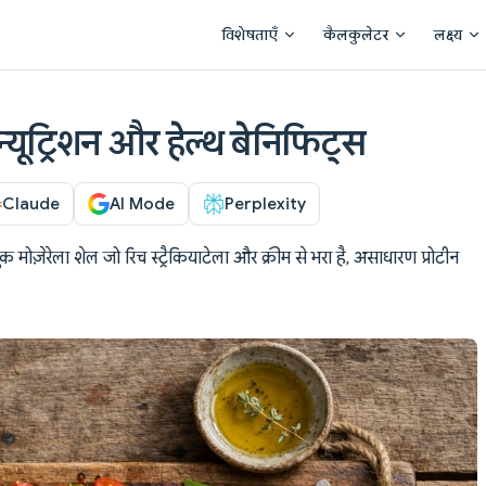
Main Navigation
विशेषताएँ
कैलकुलेटर
लक्ष्य
न्यूट्रिशन और हेल्थ बेनिफिट्स
Claude
AI Mode
Perplexity
क मोज़ेरेला शेल जो रिच स्ट्रैकियाटेला और क्रीम से भरा है, असाधारण प्रोटीन