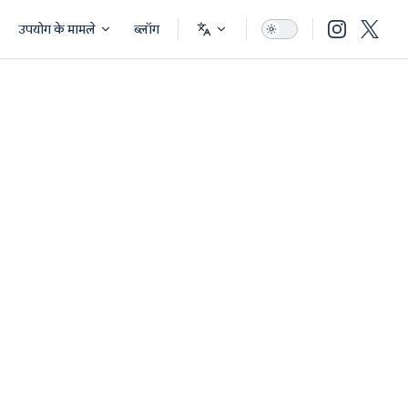
उपयोग के मामले
ब्लॉग