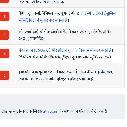
सिंथेसिस के लिए ल्यूसीन से भरपूर।
सिर्फ 1g कार्ब्स, मिनिमल ब्लड शुगर इम्पैक्ट।
हाई-फैट डेयरी इंसुलिन
सेंसिटिविटी में सुधार कर सकता है
।
लो-कार्ब, हाई-प्रोटीन; हॉर्मोन बैलेंस में मदद करता है। मॉडरेट पोर्शन
(50g) रिकमेंडेड।
कैल्शियम (350mg) और प्रोटीन भ्रूण के विकास में मदद करते हैं
।
लिस्टेरिया से बचने के लिए पाश्चुरीकृत दूध का स्रोत सुनिश्चित करें।
हाई प्रोटीन इम्यून फंक्शन में मदद करता है, आसानी से डाइजेस्टेबल,
रिकवरी के लिए ऊर्जा और न्यूट्रिएंट्स प्रोवाइड करता है।
ाइज़्ड न्यूट्रीस्कोर के लिए
NutriScan
के साथ अपने भोजन को ट्रैक करें!