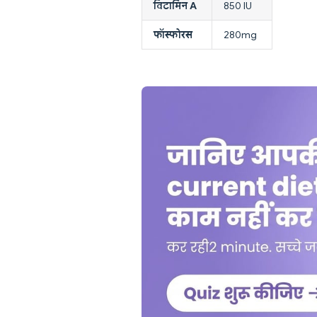
विटामिन A
850 IU
फॉस्फोरस
280mg