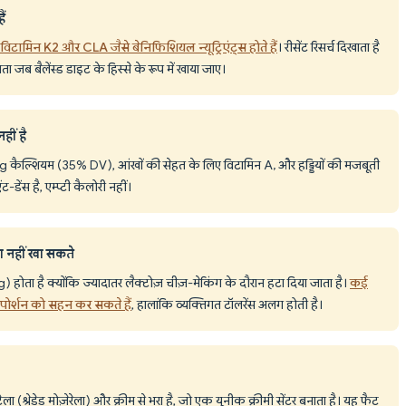
ैं
 विटामिन K2 और CLA जैसे बेनिफिशियल न्यूट्रिएंट्स होते हैं
। रीसेंट रिसर्च दिखाता है
ा जब बैलेंस्ड डाइट के हिस्से के रूप में खाया जाए।
हीं है
0mg कैल्शियम (35% DV), आंखों की सेहत के लिए विटामिन A, और हड्डियों की मजबूती
ट-डेंस है, एम्प्टी कैलोरी नहीं।
ा नहीं खा सकते
2g) होता है क्योंकि ज्यादातर लैक्टोज़ चीज़-मेकिंग के दौरान हटा दिया जाता है।
कई
 पोर्शन को सहन कर सकते हैं
, हालांकि व्यक्तिगत टॉलरेंस अलग होती है।
याटेला (श्रेडेड मोज़ेरेला) और क्रीम से भरा है, जो एक यूनीक क्रीमी सेंटर बनाता है। यह फैट