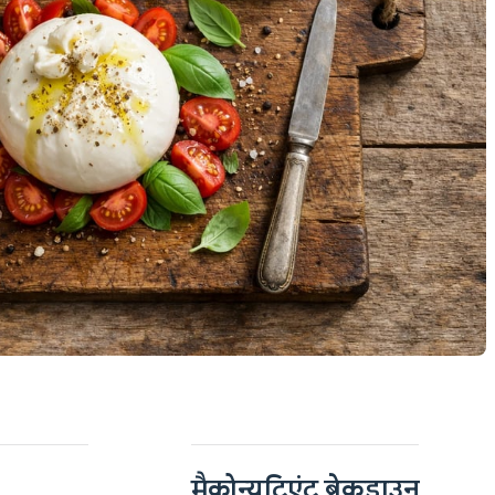
मैक्रोन्यूट्रिएंट ब्रेकडाउन