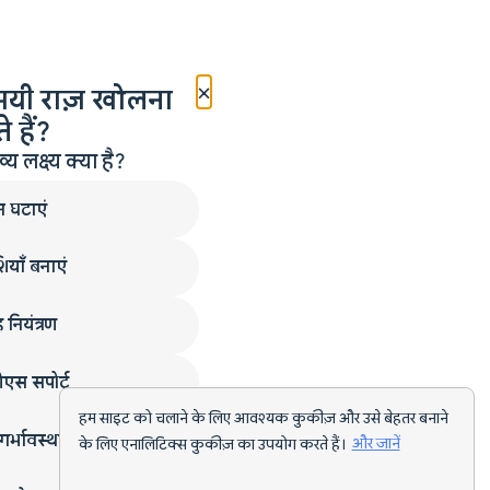
×
मयी राज़ खोलना
 हैं?
लक्ष्य क्या है?
न घटाएं
ियाँ बनाएं
 नियंत्रण
एस सपोर्ट
हम साइट को चलाने के लिए आवश्यक कुकीज़ और उसे बेहतर बनाने
गर्भावस्था
के लिए एनालिटिक्स कुकीज़ का उपयोग करते हैं।
और जानें