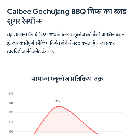
Calbee Gochujang BBQ चिप्स का ब्लड
शुगर रेस्पॉन्स
यह समझना कि ये चिप्स आपके ब्लड ग्लूकोज़ को कैसे प्रभावित करती
हैं, जानकारीपूर्ण स्नैकिंग निर्णय लेने में मदद करता है - खासकर
डायबिटीज मैनेजमेंट के लिए।
सामान्य ग्लूकोज प्रतिक्रिया वक्र