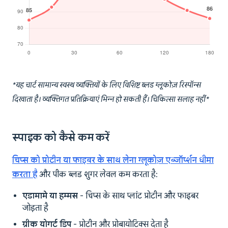
*यह चार्ट सामान्य स्वस्थ व्यक्तियों के लिए विशिष्ट ब्लड ग्लूकोज़ रिस्पॉन्स
दिखाता है। व्यक्तिगत प्रतिक्रियाएं भिन्न हो सकती हैं। चिकित्सा सलाह नहीं*
स्पाइक को कैसे कम करें
चिप्स को प्रोटीन या फाइबर के साथ लेना ग्लूकोज़ एब्जॉर्प्शन धीमा
करता है
और पीक ब्लड शुगर लेवल कम करता है:
एडामामे या हम्मस
- चिप्स के साथ प्लांट प्रोटीन और फाइबर
जोड़ता है
ग्रीक योगर्ट डिप
- प्रोटीन और प्रोबायोटिक्स देता है