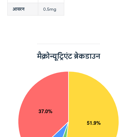
आयरन
0.5mg
मैक्रोन्यूट्रिएंट ब्रेकडाउन