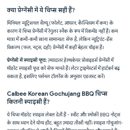
क्या प्रेग्नेंसी में ये चिप्स सही हैं?
मिनिमल न्यूट्रिशनल वैल्यू (फोलेट, आयरन, कैल्शियम में कम) के
कारण ये चिप्स प्रेग्नेंसी में रेगुलर स्नैक के रूप में रिकमेंड नहीं हैं। कम
मात्रा में कभी-कभी खाना सामान्यतः सेफ है, लेकिन न्यूट्रिएंट-डेंस
विकल्प (फल, नट्स, दही) प्रेग्नेंसी में कहीं बेहतर चॉइस हैं।
प्रेग्नेंसी में स्पाइसी फूड:
ज़्यादातर हेल्थकेयर प्रोवाइडर्स प्रेग्नेंसी में
मॉडरेट स्पाइसी फूड को सेफ मानते हैं। लेटर ट्राइमेस्टर्स में हार्टबर्न बढ़
सकता है, इसलिए पर्सनल टॉलरेंस के अनुसार एडजस्ट करें।
Calbee Korean Gochujang BBQ चिप्स
कितनी स्पाइसी हैं?
ये चिप्स मॉडरेट स्पाइस लेवल देती हैं - स्वीट और स्मोकी BBQ नोट्स
के साथ ध्यान देने योग्य हीट, बहुत ज़्यादा तीखी नहीं। स्पाइस गोचुजांग-