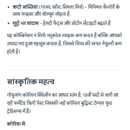
कटी सब्जियां
(गाजर, खीरा, शिमला मिर्च) - मिनिमल कैलोरी के
साथ फाइबर और वॉल्यूम जोड़ता है
मुट्ठी भर बादाम
- हेल्दी फैट्स और प्रोटीन सैटाइटी बढ़ाते हैं
यह कॉम्बिनेशन न सिर्फ ग्लूकोज़ स्पाइक कम करता है बल्कि आपको
ज़्यादा भरा हुआ महसूस कराता है, जिससे चिप्स की खपत नेचुरली कम
होती है।
सांस्कृतिक महत्व
गोचुजांग कोरियन क्विज़ीन का आधार स्तंभ है, 16वीं सदी से चली आ
रही फर्मेंटेड चिली पेस्ट जिसकी जड़ें कोरियन बुद्धिस्ट टेम्पल फूड
ट्रेडिशन्स में हैं।
कोरिया में: