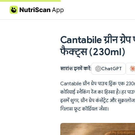
Skip to content
Cantabile ग्रीन ग्रेप
फैक्ट्स (230ml)
सारांश इनमें करें:
ChatGPT
Cantabile ग्रीन ग्रेप पाउच ड्रिंक एक 23
कोरियाई स्नैकिंग रेंज का हिस्सा है। हर प
इसमें शुगर, ग्रीन ग्रेप कंसेंट्रेट और सुक्र
गिलास फ्रूट कॉर्डियल जैसा।