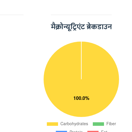
मैक्रोन्यूट्रिएंट ब्रेकडाउन