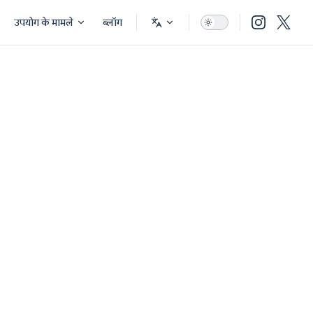
उपयोग के मामले
ब्लॉग