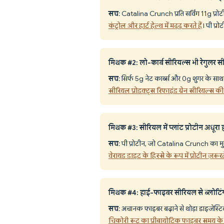
सच
: Catalina Crunch प्रति सर्विंग 11g प्र
कंट्रोल और हार्ट हेल्थ में मदद करते हैं
। पी प्र
मिथक #2: लो-कार्ब सीरियल्स भी रेगुलर सी
सच
: सिर्फ 5g नेट कार्ब्स और 0g शुगर के 
सीरियल प्रोडक्ट्स रिफाइंड ग्रेन सीरियल्स की 
मिथक #3: सीरियल में प्लांट प्रोटीन अधूरा ह
सच
: पी प्रोटीन, जो Catalina Crunch का मुख्य
वेरायड डाइट के हिस्से के रूप में प्रोटीन ज़रूरत
मिथक #4: हाई-फाइबर सीरियल से ब्लोटिंग
सच
: अचानक फाइबर बढ़ाने से थोड़ा डाइजेस्टिव
चिकोरी रूट का प्रीबायोटिक फाइबर समय के स