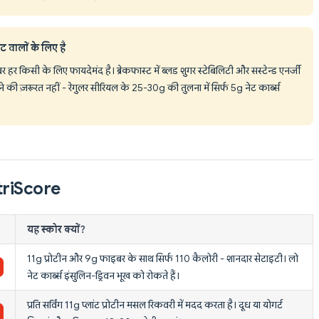
वालों के लिए है
र हर किसी के लिए फायदेमंद है। ब्रेकफास्ट में ब्लड शुगर स्टेबिलिटी और सस्टेन्ड एनर्जी
की ज़रूरत नहीं - रेगुलर सीरियल के 25-30g की तुलना में सिर्फ 5g नेट कार्ब्स
utriScore
यह स्कोर क्यों?
11g प्रोटीन और 9g फाइबर के साथ सिर्फ 110 कैलोरी - शानदार सेटाइटी। लो
नेट कार्ब्स इंसुलिन-ड्रिवन भूख को रोकते हैं।
प्रति सर्विंग 11g प्लांट प्रोटीन मसल रिकवरी में मदद करता है। दूध या योगर्ट