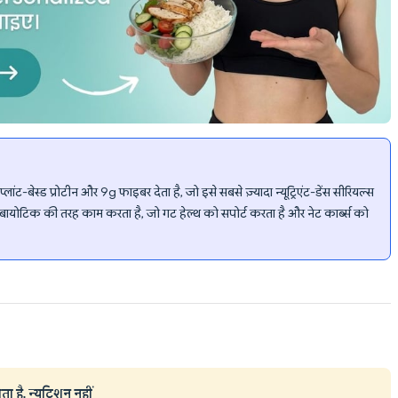
ंट-बेस्ड प्रोटीन और 9g फाइबर देता है, जो इसे सबसे ज़्यादा न्यूट्रिएंट-डेंस सीरियल्स
रीबायोटिक की तरह काम करता है, जो गट हेल्थ को सपोर्ट करता है और नेट कार्ब्स को
 है, न्यूट्रिशन नहीं