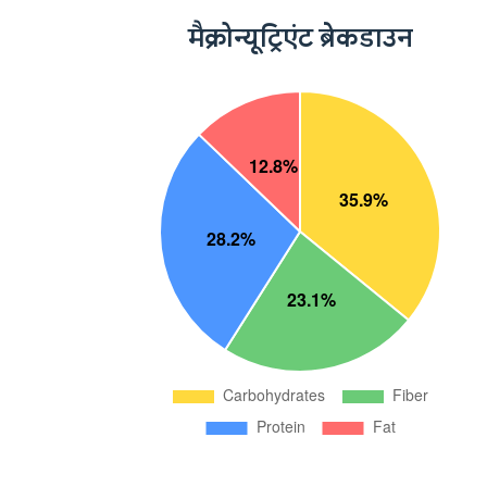
मैक्रोन्यूट्रिएंट ब्रेकडाउन