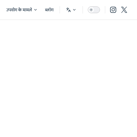
उपयोग के मामले
ब्लॉग