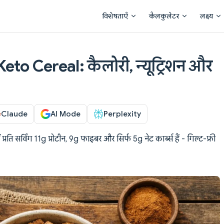
Main Navigation
विशेषताएँ
कैलकुलेटर
लक्ष्य
to Cereal: कैलोरी, न्यूट्रिशन और
Claude
AI Mode
Perplexity
्रति सर्विंग 11g प्रोटीन, 9g फाइबर और सिर्फ 5g नेट कार्ब्स हैं - गिल्ट-फ्री