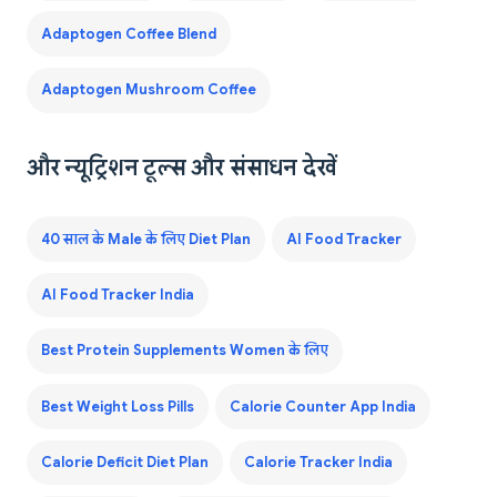
Adaptogen Coffee Blend
Adaptogen Mushroom Coffee
और न्यूट्रिशन टूल्स और संसाधन देखें
40 साल के Male के लिए Diet Plan
AI Food Tracker
AI Food Tracker India
Best Protein Supplements Women के लिए
Best Weight Loss Pills
Calorie Counter App India
Calorie Deficit Diet Plan
Calorie Tracker India