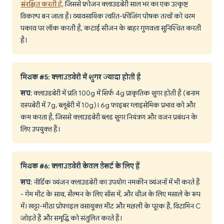
संरक्षित करती है
, जिससे फ्रोजन क्लाउडबेरी साल भर का एक उत्कृष्ट
विकल्प बन जाता है। व्यावसायिक त्वरित-फ्रीजिंग पोषक तत्वों को चरम
पकाव पर लॉक करती है, कटाई सीजन के बाहर गुणवत्ता सुनिश्चित करती
है।
मिथक #5: क्लाउडबेरी में शुगर ज्यादा होती है
सच
: क्लाउडबेरी में प्रति 100g में सिर्फ 4g प्राकृतिक शुगर होती है (बनाम
रास्पबेरी में 7g, ब्लूबेरी में 10g)। 6g फाइबर ग्लाइसेमिक प्रभाव को और
कम करता है, जिससे क्लाउडबेरी ब्लड शुगर नियंत्रण और वजन प्रबंधन के
लिए उपयुक्त हैं।
मिथक #6: क्लाउडबेरी केवल डेसर्ट के लिए हैं
सच
: नॉर्डिक व्यंजन क्लाउडबेरी का उपयोग नमकीन व्यंजनों में भी करते हैं
- गेम मीट के साथ, सैल्मन के लिए सॉस में, और चीज़ के लिए मसाले के रूप
में। खट्टा-मीठा प्रोफाइल वसायुक्त मीट और मछली के पूरक हैं, विटामिन C
जोड़ते हैं और समृद्धि को संतुलित करते हैं।