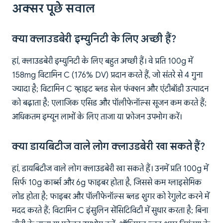
अक्सर पूछे सवाल
क्या क्लाउडबेरी इम्युनिटी के लिए अच्छी हैं?
हां, क्लाउडबेरी इम्युनिटी के लिए बहुत अच्छी हैं। वे प्रति 100g में
158mg विटामिन C (176% DV) प्रदान करते हैं, जो संतरे से 4 गुना
ज्यादा है; विटामिन C व्हाइट ब्लड सेल फंक्शन और एंटीबॉडी उत्पादन
को बढ़ाता है; एलाजिक एसिड और पॉलीफेनॉल्स सूजन कम करते हैं;
अधिकतम इम्यून लाभों के लिए ताजा या फ्रोजन उपभोग करें।
क्या डायबिटीज वाले लोग क्लाउडबेरी खा सकते हैं?
हां, डायबिटीज वाले लोग क्लाउडबेरी खा सकते हैं। उनमें प्रति 100g में
सिर्फ 10g कार्ब्स और 6g फाइबर होता है, जिससे कम ग्लाइसेमिक
लोड होता है; फाइबर और पॉलीफेनॉल्स ब्लड शुगर को रेगुलेट करने में
मदद करते हैं; विटामिन C इंसुलिन सेंसिटिविटी में सुधार करता है; बिना