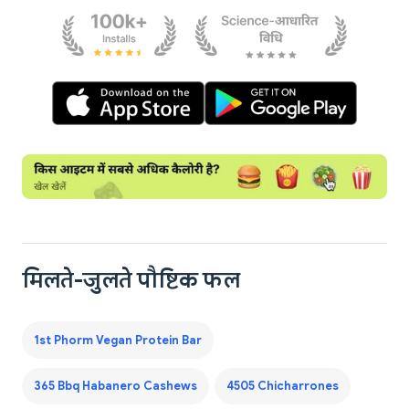
मिलते-जुलते पौष्टिक फल
1st Phorm Vegan Protein Bar
365 Bbq Habanero Cashews
4505 Chicharrones