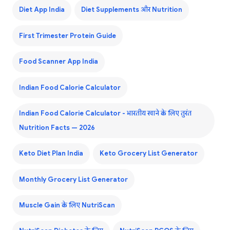
Diet App India
Diet Supplements और Nutrition
First Trimester Protein Guide
Food Scanner App India
Indian Food Calorie Calculator
Indian Food Calorie Calculator - भारतीय खाने के लिए तुरंत
Nutrition Facts — 2026
Keto Diet Plan India
Keto Grocery List Generator
Monthly Grocery List Generator
Muscle Gain के लिए NutriScan