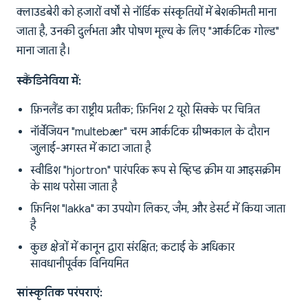
क्लाउडबेरी को हजारों वर्षों से नॉर्डिक संस्कृतियों में बेशकीमती माना
जाता है, उनकी दुर्लभता और पोषण मूल्य के लिए "आर्कटिक गोल्ड"
माना जाता है।
स्कैंडिनेविया में:
फ़िनलैंड का राष्ट्रीय प्रतीक; फ़िनिश 2 यूरो सिक्के पर चित्रित
नॉर्वेजियन "multebær" चरम आर्कटिक ग्रीष्मकाल के दौरान
जुलाई-अगस्त में काटा जाता है
स्वीडिश "hjortron" पारंपरिक रूप से व्हिप्ड क्रीम या आइसक्रीम
के साथ परोसा जाता है
फ़िनिश "lakka" का उपयोग लिकर, जैम, और डेसर्ट में किया जाता
है
कुछ क्षेत्रों में कानून द्वारा संरक्षित; कटाई के अधिकार
सावधानीपूर्वक विनियमित
सांस्कृतिक परंपराएं: