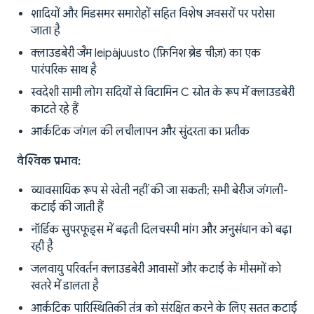
शादियों और मिडसमर समारोहों सहित विशेष अवसरों पर परोसा
जाता है
क्लाउडबेरी जैम leipäjuusto (फ़िनिश ब्रेड चीज़) का एक
पारंपरिक साथ है
स्वदेशी सामी लोग सदियों से विटामिन C स्रोत के रूप में क्लाउडबेरी
काटते रहे हैं
आर्कटिक जंगल की लचीलापन और सुंदरता का प्रतीक
वैश्विक प्रभाव:
व्यावसायिक रूप से खेती नहीं की जा सकती; सभी बेरीज जंगली-
कटाई की जाती हैं
नॉर्डिक सुपरफूड्स में बढ़ती दिलचस्पी मांग और अनुसंधान को बढ़ा
रही है
जलवायु परिवर्तन क्लाउडबेरी आवासों और कटाई के मौसमों को
खतरे में डालता है
आर्कटिक पारिस्थितिकी तंत्र को संरक्षित करने के लिए सतत कटाई