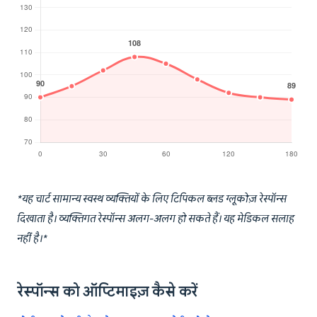
*यह चार्ट सामान्य स्वस्थ व्यक्तियों के लिए टिपिकल ब्लड ग्लूकोज़ रेस्पॉन्स
दिखाता है। व्यक्तिगत रेस्पॉन्स अलग-अलग हो सकते हैं। यह मेडिकल सलाह
नहीं है।*
रेस्पॉन्स को ऑप्टिमाइज़ कैसे करें