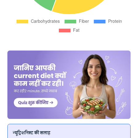
न्यूट्रिशनिस्ट की सलाह