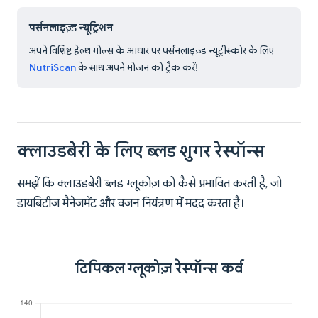
पर्सनलाइज़्ड न्यूट्रिशन
अपने विशिष्ट हेल्थ गोल्स के आधार पर पर्सनलाइज़्ड न्यूट्रीस्कोर के लिए
NutriScan
के साथ अपने भोजन को ट्रैक करें!
क्लाउडबेरी के लिए ब्लड शुगर रेस्पॉन्स
समझें कि क्लाउडबेरी ब्लड ग्लूकोज़ को कैसे प्रभावित करती है, जो
डायबिटीज मैनेजमेंट और वजन नियंत्रण में मदद करता है।
टिपिकल ग्लूकोज़ रेस्पॉन्स कर्व