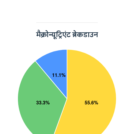
मैक्रोन्यूट्रिएंट ब्रेकडाउन