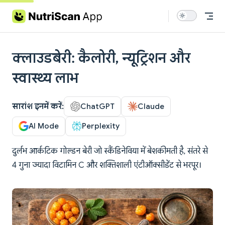
Skip to content
क्लाउडबेरी: कैलोरी, न्यूट्रिशन और
स्वास्थ्य लाभ
सारांश इनमें करें:
ChatGPT
Claude
AI Mode
Perplexity
दुर्लभ आर्कटिक गोल्डन बेरी जो स्कैंडिनेविया में बेशकीमती है, संतरे से
4 गुना ज्यादा विटामिन C और शक्तिशाली एंटीऑक्सीडेंट से भरपूर।