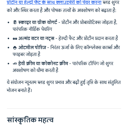
प्रोटीन या हेल्दी फैट के साथ क्लाउडबेरी को पेयर करना
ब्लड शुगर
को और स्थिर करता है और पोषक तत्वों के अवशोषण को बढ़ाता है:
🥛 स्काइर या ग्रीक योगर्ट
- प्रोटीन और प्रोबायोटिक्स जोड़ता है,
पारंपरिक नॉर्डिक पेयरिंग
🥜 अल्मंड बटर या नट्स
- हेल्दी फैट और प्रोटीन प्रदान करता है
🍚 ओटमील पोरिज
- निरंतर ऊर्जा के लिए कॉम्प्लेक्स कार्ब्स और
फाइबर जोड़ता है
🧈 हेवी क्रीम या कोकोनट क्रीम
- पारंपरिक टॉपिंग जो शुगर
अवशोषण को धीमा करती है
ये संयोजन न्यूनतम ब्लड शुगर प्रभाव और बढ़ी हुई तृप्ति के साथ संतुलित
भोजन बनाते हैं।
सांस्कृतिक महत्व