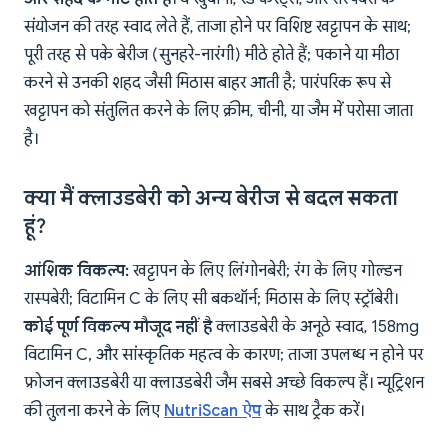
संयोजन की तरह स्वाद लेते हैं, ताजा होने पर विशिष्ट खट्टापन के साथ;
पूरी तरह से पके बेरीज (सुनहरे-नारंगी) मीठे होते हैं; पकाने या मीठा
करने से उनकी शहद जैसी मिठास बाहर आती है; पारंपरिक रूप से
खट्टापन को संतुलित करने के लिए क्रीम, चीनी, या जैम में परोसा जाता
है।
क्या मैं क्लाउडबेरी को अन्य बेरीज से बदल सकता
हूं?
आंशिक विकल्प:
खट्टापन के लिए लिंगोनबेरी; रंग के लिए गोल्डन
रास्पबेरी; विटामिन C के लिए सी बकथॉर्न; मिठास के लिए स्ट्रॉबेरी।
कोई पूर्ण विकल्प मौजूद नहीं है
क्लाउडबेरी के अनूठे स्वाद, 158mg
विटामिन C, और सांस्कृतिक महत्व के कारण; ताजा उपलब्ध न होने पर
फ्रोजन क्लाउडबेरी या क्लाउडबेरी जैम सबसे अच्छे विकल्प हैं। न्यूट्रिशन
की तुलना करने के लिए
NutriScan ऐप
के साथ ट्रैक करें।