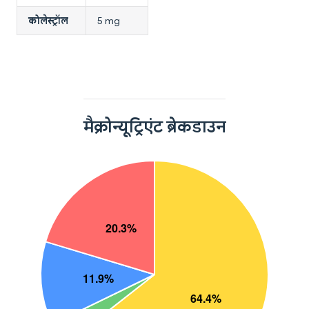
कोलेस्ट्रॉल
5 mg
मैक्रोन्यूट्रिएंट ब्रेकडाउन