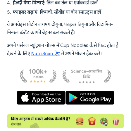
हेल्दी फैट मिलाएं
: तिल का तेल या एवोकाडो डालें
फाइबर बढ़ाएं
: किमची, सीवीड या बीन स्प्राउट्स डालें
ये अपग्रेड्स प्रोटीन लगभग दोगुना, फाइबर तिगुना और विटामिन-
मिनरल कंटेंट काफी बेहतर कर सकते हैं।
अपने पर्सनल न्यूट्रिशन गोल्स में Cup Noodles कैसे फिट होता है
देखने के लिए
NutriScan ऐप
से अपने भोजन ट्रैक करें।