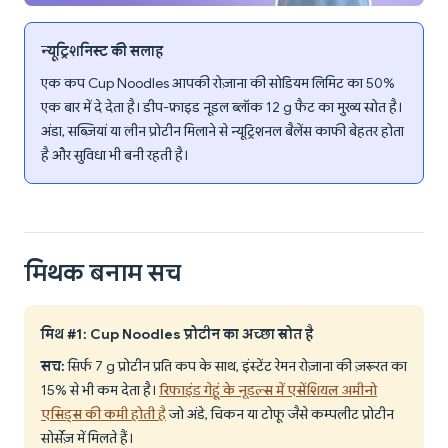
न्यूट्रिशनिस्ट की सलाह
एक कप Cup Noodles आपकी रोज़ाना की सोडियम लिमिट का 50%
एक बार में दे देता है। डीप-फ्राइड नूडल ब्लॉक 12 g फैट का मुख्य स्रोत है।
अंडा, सब्ज़ियां या लीन प्रोटीन मिलाने से न्यूट्रिशनल बैलेंस काफी बेहतर होता
है और सुविधा भी बनी रहती है।
मिथक बनाम सच
मिथ #1: Cup Noodles प्रोटीन का अच्छा स्रोत है
सच:
सिर्फ 7 g प्रोटीन प्रति कप के साथ, इंस्टेंट रेमन रोज़ाना की ज़रूरत का
15% से भी कम देता है।
रिफाइंड गेहूं के नूडल्स में एसेंशियल अमीनो
एसिड्स की कमी होती है
जो अंडे, चिकन या टोफू जैसे कम्पलीट प्रोटीन
सोर्सेज़ में मिलते हैं।