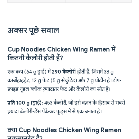
अक्सर पूछे सवाल
Cup Noodles Chicken Wing Ramen में
कितनी कैलोरी होती हैं?
एक कप (64 g ड्राई) में
290 कैलोरी
होती हैं, जिसमें 38 g
कार्बोहाइड्रेट, 12 g फैट (5 g सैचुरेटेड) और 7 g प्रोटीन है। डीप-
फ्राइड नूडल ब्लॉक ज़्यादातर फैट और कैलोरी का स्रोत है।
प्रति 100 g (ड्राई):
453 कैलोरी, जो इसे वज़न के हिसाब से सबसे
ज़्यादा कैलोरी-डेंस पैकेज्ड फूड्स में से एक बनाता है।
क्या Cup Noodles Chicken Wing Ramen
नुकसानदेह है?