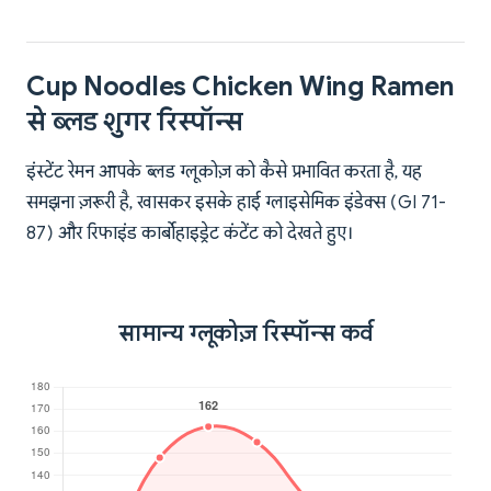
Cup Noodles Chicken Wing Ramen
से ब्लड शुगर रिस्पॉन्स
इंस्टेंट रेमन आपके ब्लड ग्लूकोज़ को कैसे प्रभावित करता है, यह
समझना ज़रूरी है, खासकर इसके हाई ग्लाइसेमिक इंडेक्स (GI 71-
87) और रिफाइंड कार्बोहाइड्रेट कंटेंट को देखते हुए।
सामान्य ग्लूकोज़ रिस्पॉन्स कर्व