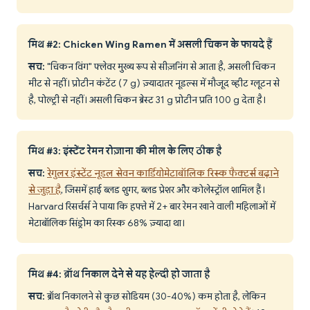
मिथ #2: Chicken Wing Ramen में असली चिकन के फायदे हैं
सच:
"चिकन विंग" फ्लेवर मुख्य रूप से सीज़निंग से आता है, असली चिकन
मीट से नहीं। प्रोटीन कंटेंट (7 g) ज़्यादातर नूडल्स में मौजूद व्हीट ग्लूटन से
है, पोल्ट्री से नहीं। असली चिकन ब्रेस्ट 31 g प्रोटीन प्रति 100 g देता है।
मिथ #3: इंस्टेंट रेमन रोज़ाना की मील के लिए ठीक है
सच:
रेगुलर इंस्टेंट नूडल सेवन कार्डियोमेटाबॉलिक रिस्क फैक्टर्स बढ़ाने
से जुड़ा है
, जिसमें हाई ब्लड शुगर, ब्लड प्रेशर और कोलेस्ट्रॉल शामिल हैं।
Harvard रिसर्चर्स ने पाया कि हफ्ते में 2+ बार रेमन खाने वाली महिलाओं में
मेटाबॉलिक सिंड्रोम का रिस्क 68% ज़्यादा था।
मिथ #4: ब्रॉथ निकाल देने से यह हेल्दी हो जाता है
सच:
ब्रॉथ निकालने से कुछ सोडियम (30-40%) कम होता है, लेकिन