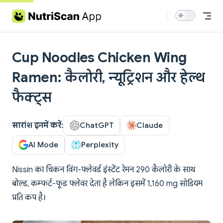
Skip to content
Cup Noodles Chicken Wing
Ramen: कैलोरी, न्यूट्रिशन और हेल्थ
फैक्ट्स
सारांश इनमें करें:
ChatGPT
Claude
AI Mode
Perplexity
Nissin का चिकन विंग-फ्लेवर्ड इंस्टेंट रेमन 290 कैलोरी के साथ
बोल्ड, कम्फर्ट-फूड फ्लेवर देता है लेकिन इसमें 1,160 mg सोडियम
प्रति कप है।