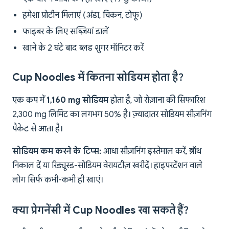
हमेशा प्रोटीन मिलाएं (अंडा, चिकन, टोफू)
फाइबर के लिए सब्ज़ियां डालें
खाने के 2 घंटे बाद ब्लड शुगर मॉनिटर करें
Cup Noodles में कितना सोडियम होता है?
एक कप में
1,160 mg सोडियम
होता है, जो रोज़ाना की सिफारिश
2,300 mg लिमिट का लगभग 50% है। ज़्यादातर सोडियम सीज़निंग
पैकेट से आता है।
सोडियम कम करने के टिप्स:
आधा सीज़निंग इस्तेमाल करें, ब्रॉथ
निकाल दें या रिड्यूस्ड-सोडियम वेरायटीज़ खरीदें। हाइपरटेंशन वाले
लोग सिर्फ कभी-कभी ही खाएं।
क्या प्रेगनेंसी में Cup Noodles खा सकते हैं?