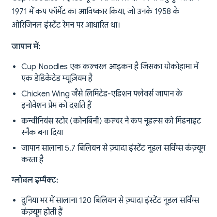
1971 में कप फॉर्मेट का आविष्कार किया, जो उनके 1958 के
ओरिजिनल इंस्टेंट रेमन पर आधारित था।
जापान में:
Cup Noodles एक कल्चरल आइकन है जिसका योकोहामा में
एक डेडिकेटेड म्यूज़ियम है
Chicken Wing जैसे लिमिटेड-एडिशन फ्लेवर्स जापान के
इनोवेशन प्रेम को दर्शाते हैं
कन्वीनियंस स्टोर (कोनबिनी) कल्चर ने कप नूडल्स को मिडनाइट
स्नैक बना दिया
जापान सालाना 5.7 बिलियन से ज़्यादा इंस्टेंट नूडल सर्विंग्स कंज़्यूम
करता है
ग्लोबल इम्पैक्ट:
दुनिया भर में सालाना 120 बिलियन से ज़्यादा इंस्टेंट नूडल सर्विंग्स
कंज़्यूम होती हैं