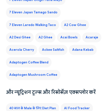
7 Eleven Japan Tamago Sando
7 Eleven Laredo Walking Taco
A2 Cow Ghee
A2 Desi Ghee
A2 Ghee
Acai Bowls
Acaraje
Acerola Cherry
Ackee Saltfish
Adana Kebab
Adaptogen Coffee Blend
Adaptogen Mushroom Coffee
और न्यूट्रिशन टूल्स और रिसोर्सेज़ एक्सप्लोर करें
40 साल के Male के लिए Diet Plan
AI Food Tracker