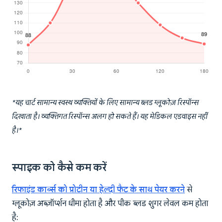
*यह चार्ट सामान्य स्वस्थ व्यक्तियों के लिए सामान्य ब्लड ग्लूकोज़ रिस्पॉन्स
दिखाता है। व्यक्तिगत रिस्पॉन्स अलग हो सकते हैं। यह मेडिकल एडवाइस नहीं
है।*
स्पाइक को कैसे कम करें
रिफाइंड कार्ब्स को प्रोटीन या हेल्दी फैट के साथ पेयर करने
से
ग्लूकोज़ अब्ज़ॉर्प्शन धीमा होता है और पीक ब्लड शुगर लेवल कम होता
है: