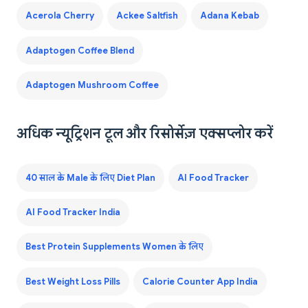
Acerola Cherry
Ackee Saltfish
Adana Kebab
Adaptogen Coffee Blend
Adaptogen Mushroom Coffee
अधिक न्यूट्रिशन टूल और रिसोर्सेज़ एक्सप्लोर करें
40 साल के Male के लिए Diet Plan
AI Food Tracker
AI Food Tracker India
Best Protein Supplements Women के लिए
Best Weight Loss Pills
Calorie Counter App India