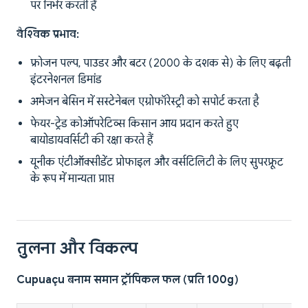
पर निर्भर करती हैं
वैश्विक प्रभाव:
फ्रोजन पल्प, पाउडर और बटर (2000 के दशक से) के लिए बढ़ती
इंटरनेशनल डिमांड
अमेजन बेसिन में सस्टेनेबल एग्रोफॉरेस्ट्री को सपोर्ट करता है
फेयर-ट्रेड कोऑपरेटिव्स किसान आय प्रदान करते हुए
बायोडायवर्सिटी की रक्षा करते हैं
यूनीक एंटीऑक्सीडेंट प्रोफाइल और वर्सटिलिटी के लिए सुपरफ्रूट
के रूप में मान्यता प्राप्त
तुलना और विकल्प
Cupuaçu बनाम समान ट्रॉपिकल फल (प्रति 100g)