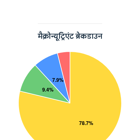
मैक्रोन्यूट्रिएंट ब्रेकडाउन