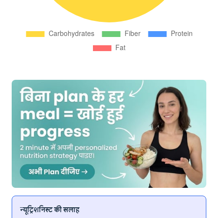
न्यूट्रिशनिस्ट की सलाह