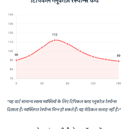
टिपिकल ग्लूकोज़ रेस्पॉन्स कर्व
*यह चार्ट सामान्य स्वस्थ व्यक्तियों के लिए टिपिकल ब्लड ग्लूकोज़ रेस्पॉन्स
दिखाता है। व्यक्तिगत रेस्पॉन्स भिन्न हो सकते हैं। यह मेडिकल सलाह नहीं है।*