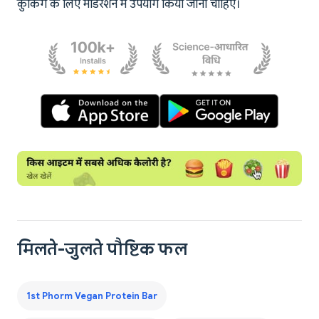
कुकिंग के लिए मॉडरेशन में उपयोग किया जाना चाहिए।
मिलते-जुलते पौष्टिक फल
1st Phorm Vegan Protein Bar