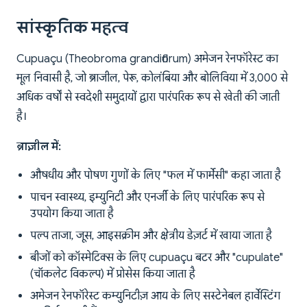
सांस्कृतिक महत्व
Cupuaçu (Theobroma grandiflorum) अमेजन रेनफॉरेस्ट का
मूल निवासी है, जो ब्राजील, पेरू, कोलंबिया और बोलिविया में 3,000 से
अधिक वर्षों से स्वदेशी समुदायों द्वारा पारंपरिक रूप से खेती की जाती
है।
ब्राज़ील में:
औषधीय और पोषण गुणों के लिए "फल में फार्मेसी" कहा जाता है
पाचन स्वास्थ्य, इम्युनिटी और एनर्जी के लिए पारंपरिक रूप से
उपयोग किया जाता है
पल्प ताजा, जूस, आइसक्रीम और क्षेत्रीय डेज़र्ट में खाया जाता है
बीजों को कॉस्मेटिक्स के लिए cupuaçu बटर और "cupulate"
(चॉकलेट विकल्प) में प्रोसेस किया जाता है
अमेजन रेनफॉरेस्ट कम्युनिटीज़ आय के लिए सस्टेनेबल हार्वेस्टिंग