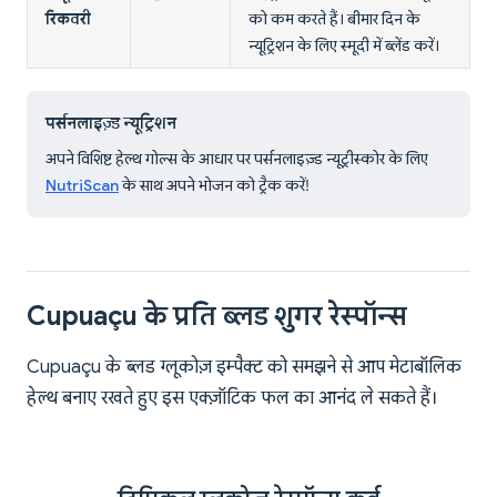
रिकवरी
को कम करते हैं। बीमार दिन के
न्यूट्रिशन के लिए स्मूदी में ब्लेंड करें।
पर्सनलाइज़्ड न्यूट्रिशन
अपने विशिष्ट हेल्थ गोल्स के आधार पर पर्सनलाइज़्ड न्यूट्रीस्कोर के लिए
NutriScan
के साथ अपने भोजन को ट्रैक करें!
Cupuaçu के प्रति ब्लड शुगर रेस्पॉन्स
Cupuaçu के ब्लड ग्लूकोज़ इम्पैक्ट को समझने से आप मेटाबॉलिक
हेल्थ बनाए रखते हुए इस एक्ज़ॉटिक फल का आनंद ले सकते हैं।