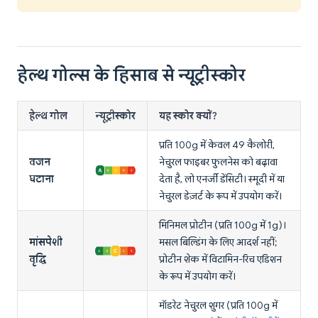
हेल्थ गोल्स के हिसाब से न्यूट्रीस्कोर
हेल्थ गोल
न्यूट्रीस्कोर
यह स्कोर क्यों?
प्रति 100g में केवल 49 कैलोरी,
वजन
नेचुरल फाइबर फुलनेस को बढ़ावा
घटाना
देता है, लो एनर्जी डेंसिटी। स्मूदी में या
नेचुरल डेज़र्ट के रूप में उपयोग करें।
मिनिमल प्रोटीन (प्रति 100g में 1g)।
मांसपेशी
मसल बिल्डिंग के लिए आदर्श नहीं;
वृद्धि
प्रोटीन शेक में विटामिन-रिच एडिशन
के रूप में उपयोग करें।
मॉडरेट नेचुरल शुगर (प्रति 100g में