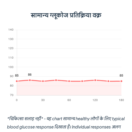
सामान्य ग्लूकोज प्रतिक्रिया वक्र
*चिकित्सा सलाह नहीं* - यह chart सामान्य healthy लोगों के लिए typical
blood glucose response दिखाता है। Individual responses अलग