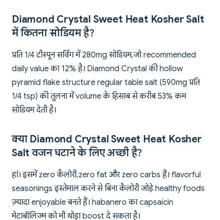
Diamond Crystal Sweet Heat Kosher Salt
में कितना सोडियम है?
प्रति 1/4 टीस्पून सर्विंग में 280mg सोडियम, जो recommended
daily value का 12% है। Diamond Crystal की hollow
pyramid flake structure regular table salt (590mg प्रति
1/4 tsp) की तुलना में volume के हिसाब से करीब 53% कम
सोडियम देती है।
क्या Diamond Crystal Sweet Heat Kosher
Salt वजन घटाने के लिए अच्छी है?
हां। इसमें zero कैलोरी, zero fat और zero carbs हैं। flavorful
seasonings इस्तेमाल करने से बिना कैलोरी जोड़े healthy foods
ज़्यादा enjoyable बनते हैं। habanero का capsaicin
मेटाबॉलिज्म को भी थोड़ा boost दे सकता है।