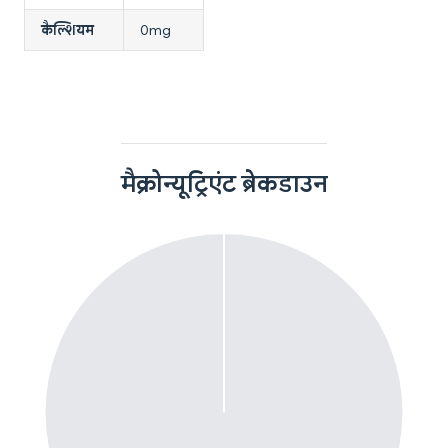
कैल्शियम
0mg
मैक्रोन्यूट्रिएंट ब्रेकडाउन