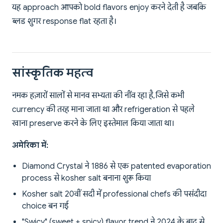
यह approach आपको bold flavors enjoy करने देती है जबकि
ब्लड शुगर response flat रहता है।
सांस्कृतिक महत्व
नमक हज़ारों सालों से मानव सभ्यता की नींव रहा है, जिसे कभी
currency की तरह माना जाता था और refrigeration से पहले
खाना preserve करने के लिए इस्तेमाल किया जाता था।
अमेरिका में:
Diamond Crystal ने 1886 से एक patented evaporation
process से kosher salt बनाना शुरू किया
Kosher salt 20वीं सदी में professional chefs की पसंदीदा
choice बन गई
"Swicy" (sweet + spicy) flavor trend ने 2024 के बाद से