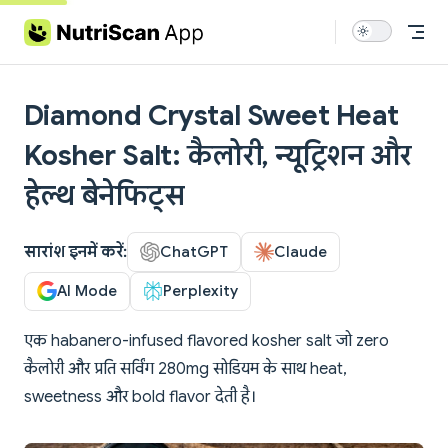
Skip to content
Diamond Crystal Sweet Heat
Kosher Salt: कैलोरी, न्यूट्रिशन और
हेल्थ बेनेफिट्स
सारांश इनमें करें:
ChatGPT
Claude
AI Mode
Perplexity
एक habanero-infused flavored kosher salt जो zero
कैलोरी और प्रति सर्विंग 280mg सोडियम के साथ heat,
sweetness और bold flavor देती है।