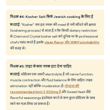
मिथक #4: Kosher Salt सिर्फ Jewish cooking के लिए है
सच्चाई:
"Kosher" नाम इस नमक की meat से नमी खींचने की क्षमता
(koshering process) से आता है, न कि किसी dietary restriction
से। Diamond Crystal kosher salt को दुनिया भर के professional
chefs पसंद करते हैं इसके
clean flavor और आसान pinchability
की वजह से।
मिथक #5: डाइट से सारा नमक हटा देना चाहिए
सच्चाई:
सोडियम एक ज़रूरी electrolyte है जो nerve function,
muscle contraction और fluid balance के लिए चाहिए। लक्ष्य
elimination नहीं बल्कि moderation है।
रोज़ाना की
recommended limit 2,300mg है
, और Sweet Heat जैसे
flavorful seasonings इस्तेमाल करने से कम कुल सोडियम के साथ
खाने का मज़ा लिया जा सकता है।