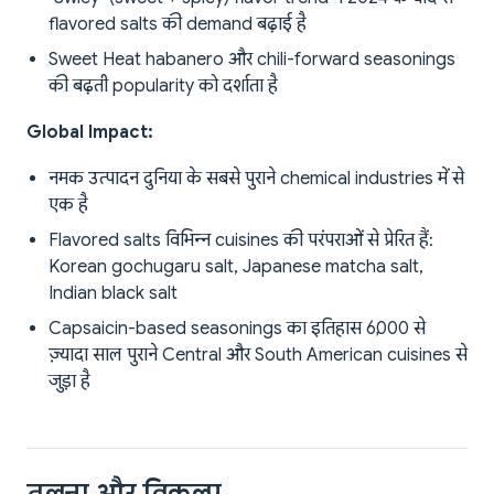
flavored salts की demand बढ़ाई है
Sweet Heat habanero और chili-forward seasonings
की बढ़ती popularity को दर्शाता है
Global Impact:
नमक उत्पादन दुनिया के सबसे पुराने chemical industries में से
एक है
Flavored salts विभिन्न cuisines की परंपराओं से प्रेरित हैं:
Korean gochugaru salt, Japanese matcha salt,
Indian black salt
Capsaicin-based seasonings का इतिहास 6,000 से
ज़्यादा साल पुराने Central और South American cuisines से
जुड़ा है
तुलना और विकल्प