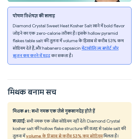
पोषण विशेषज्ञ की सलाह
Diamond Crystal Sweet Heat Kosher Salt खाने में bold flavor
जोड़ने का एक zero-calorie तरीका है। इसके hollow pyramid
flakes table salt की तुलना में volume के हिसाब से करीब 53% कम
सोडियम देते हैं, और habanero capsaicin
मेटाबॉलिज्म सपोर्ट और
सूजन कम करने में मदद
कर सकता है।
मिथक बनाम सच
मिथक #1: सभी नमक एक जैसे नुकसानदेह होते हैं
सच्चाई:
सभी नमक एक जैसा सोडियम नहीं देते। Diamond Crystal
kosher salt की hollow flake structure की वजह से table salt की
तुलना में
volume के हिसाब से करीब 53% कम सोडियम
मिलता है।