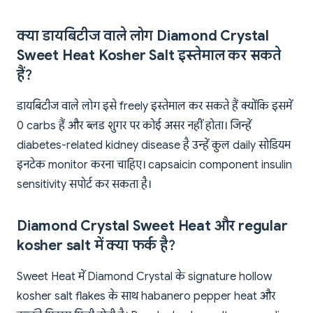
क्या डायबिटीज वाले लोग Diamond Crystal
Sweet Heat Kosher Salt इस्तेमाल कर सकते
हैं?
डायबिटीज वाले लोग इसे freely इस्तेमाल कर सकते हैं क्योंकि इसमें
0 carbs हैं और ब्लड शुगर पर कोई असर नहीं होता। जिन्हें
diabetes-related kidney disease है उन्हें कुल daily सोडियम
इनटेक monitor करना चाहिए। capsaicin component insulin
sensitivity सपोर्ट कर सकता है।
Diamond Crystal Sweet Heat और regular
kosher salt में क्या फर्क है?
Sweet Heat में Diamond Crystal के signature hollow
kosher salt flakes के साथ habanero pepper heat और