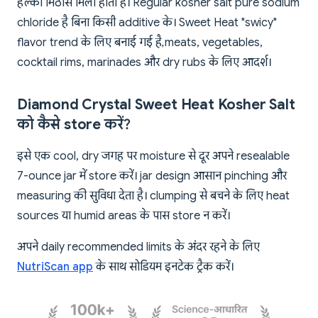
हल्की मिठास मिली होती है। Regular kosher salt pure sodium
chloride है बिना किसी additive के। Sweet Heat "swicy"
flavor trend के लिए बनाई गई है, meats, vegetables,
cocktail rims, marinades और dry rubs के लिए आदर्श।
Diamond Crystal Sweet Heat Kosher Salt
को कैसे store करें?
इसे एक cool, dry जगह पर moisture से दूर अपने resealable
7-ounce jar में store करें। jar design आसान pinching और
measuring की सुविधा देता है। clumping से बचने के लिए heat
sources या humid areas के पास store न करें।
अपने daily recommended limits के अंदर रहने के लिए
NutriScan app
के साथ सोडियम इनटेक ट्रैक करें।