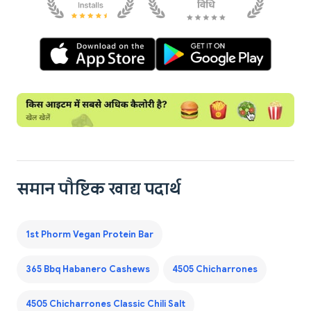
समान पौष्टिक खाद्य पदार्थ
1st Phorm Vegan Protein Bar
365 Bbq Habanero Cashews
4505 Chicharrones
4505 Chicharrones Classic Chili Salt