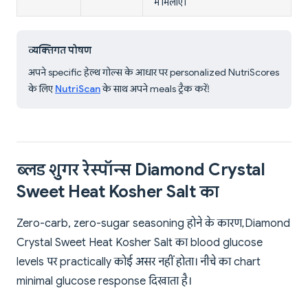
में मिलाएं।
व्यक्तिगत पोषण
अपने specific हेल्थ गोल्स के आधार पर personalized NutriScores
के लिए
NutriScan
के साथ अपने meals ट्रैक करें!
ब्लड शुगर रेस्पॉन्स Diamond Crystal
Sweet Heat Kosher Salt का
Zero-carb, zero-sugar seasoning होने के कारण, Diamond
Crystal Sweet Heat Kosher Salt का blood glucose
levels पर practically कोई असर नहीं होता। नीचे का chart
minimal glucose response दिखाता है।