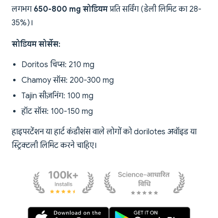
लगभग
650-800 mg सोडियम
प्रति सर्विंग (डेली लिमिट का 28-
35%)।
सोडियम सोर्सेस:
Doritos चिप्स: 210 mg
Chamoy सॉस: 200-300 mg
Tajin सीज़निंग: 100 mg
हॉट सॉस: 100-150 mg
हाइपरटेंशन या हार्ट कंडीशंस वाले लोगों को dorilotes अवॉइड या
स्ट्रिक्टली लिमिट करने चाहिए।