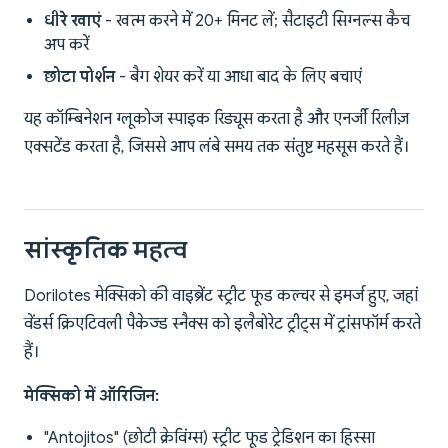
धीरे खाएं
- खत्म करने में 20+ मिनट लें; सैटाइटी सिग्नल्स कैच
अप करें
छोटा पोर्शन
- बैग शेयर करें या आधा बाद के लिए बचाएं
यह कॉम्बिनेशन ग्लूकोज स्पाइक रिड्यूस करता है और एनर्जी रिलीज़
एक्सटेंड करता है, जिससे आप लंबे समय तक संतुष्ट महसूस करते हैं।
सांस्कृतिक महत्व
Dorilotes मेक्सिको की वाइब्रेंट स्ट्रीट फूड कल्चर से इमर्ज हुए, जहां
वेंडर्स क्रिएटिवली पैकेज्ड स्नैक्स को इलैबोरेट ट्रीट्स में ट्रांसफॉर्म करते
हैं।
मेक्सिको में ऑरिजिन:
"Antojitos" (छोटी क्रेविंग्स) स्ट्रीट फूड ट्रेडिशन का हिस्सा