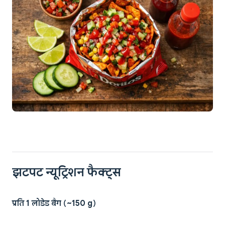
झटपट न्यूट्रिशन फैक्ट्स
प्रति 1 लोडेड बैग (~150 g)