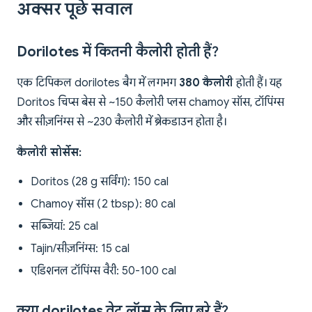
अक्सर पूछे सवाल
Dorilotes में कितनी कैलोरी होती हैं?
एक टिपिकल dorilotes बैग में लगभग
380 कैलोरी
होती हैं। यह
Doritos चिप्स बेस से ~150 कैलोरी प्लस chamoy सॉस, टॉपिंग्स
और सीज़निंग्स से ~230 कैलोरी में ब्रेकडाउन होता है।
कैलोरी सोर्सेस:
Doritos (28 g सर्विंग): 150 cal
Chamoy सॉस (2 tbsp): 80 cal
सब्जियां: 25 cal
Tajin/सीज़निंग्स: 15 cal
एडिशनल टॉपिंग्स वैरी: 50-100 cal
क्या dorilotes वेट लॉस के लिए बुरे हैं?