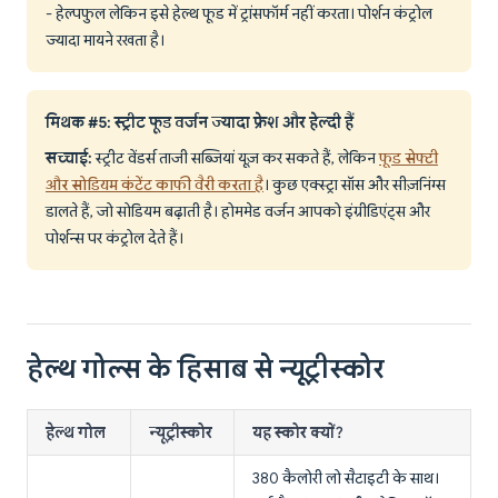
- हेल्पफुल लेकिन इसे हेल्थ फूड में ट्रांसफॉर्म नहीं करता। पोर्शन कंट्रोल
ज्यादा मायने रखता है।
मिथक #5: स्ट्रीट फूड वर्जन ज्यादा फ्रेश और हेल्दी हैं
सच्चाई:
स्ट्रीट वेंडर्स ताजी सब्जियां यूज़ कर सकते हैं, लेकिन
फूड सेफ्टी
और सोडियम कंटेंट काफी वैरी करता है
। कुछ एक्स्ट्रा सॉस और सीज़निंग्स
डालते हैं, जो सोडियम बढ़ाती है। होममेड वर्जन आपको इंग्रीडिएंट्स और
पोर्शन्स पर कंट्रोल देते हैं।
हेल्थ गोल्स के हिसाब से न्यूट्रीस्कोर
हेल्थ गोल
न्यूट्रीस्कोर
यह स्कोर क्यों?
380 कैलोरी लो सैटाइटी के साथ।