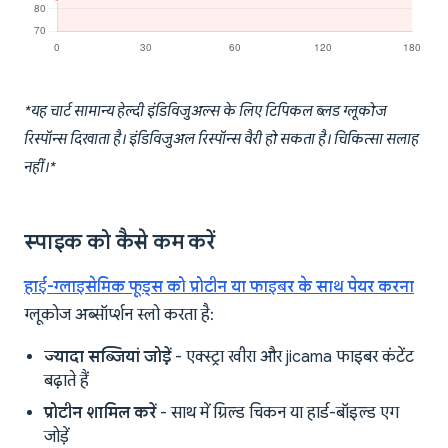
*यह चार्ट सामान्य हेल्दी इंडिविजुअल्स के लिए टिपिकल ब्लड ग्लूकोज
रिस्पॉन्स दिखाता है। इंडिविजुअल रिस्पॉन्स वैरी हो सकता है। चिकित्सा सलाह
नहीं।*
स्पाइक को कैसे कम करें
हाई-ग्लाइसेमिक फूड्स को प्रोटीन या फाइबर के साथ पेयर करना
ग्लूकोज अब्सॉर्प्शन स्लो करता है:
ज्यादा सब्जियां जोड़ें
- एक्स्ट्रा खीरा और jicama फाइबर कंटेंट
बढ़ाते हैं
प्रोटीन शामिल करें
- साथ में ग्रिल्ड चिकन या हार्ड-बॉइल्ड एग
जोड़ें