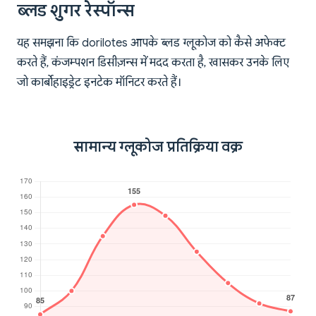
ब्लड शुगर रेस्पॉन्स
यह समझना कि dorilotes आपके ब्लड ग्लूकोज को कैसे अफेक्ट
करते हैं, कंजम्पशन डिसीज़न्स में मदद करता है, खासकर उनके लिए
जो कार्बोहाइड्रेट इनटेक मॉनिटर करते हैं।
सामान्य ग्लूकोज प्रतिक्रिया वक्र