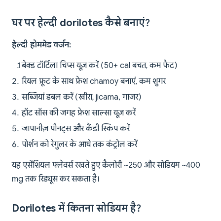
घर पर हेल्दी dorilotes कैसे बनाएं?
हेल्दी होममेड वर्जन:
बेक्ड टॉर्टिला चिप्स यूज़ करें (50+ cal बचत, कम फैट)
रियल फ्रूट के साथ फ्रेश chamoy बनाएं, कम शुगर
सब्जियां डबल करें (खीरा, jicama, गाजर)
हॉट सॉस की जगह फ्रेश साल्सा यूज़ करें
जापानीज़ पीनट्स और कैंडी स्किप करें
पोर्शन को रेगुलर के आधे तक कंट्रोल करें
यह एसेंशियल फ्लेवर्स रखते हुए कैलोरी ~250 और सोडियम ~400
mg तक रिड्यूस कर सकता है।
Dorilotes में कितना सोडियम है?