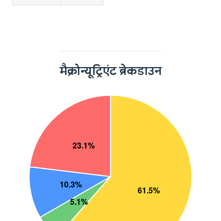
मैक्रोन्यूट्रिएंट ब्रेकडाउन