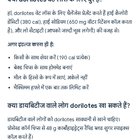
हां, dorilotes वेट लॉस के लिए चैलेंजेस प्रेज़ेंट करते हैं हाई कैलोरी
डेंसिटी (380 cal), हाई सोडियम (650 mg वॉटर रिटेंशन कॉज़ करता
है), और लो सैटाइटी (आपको जल्दी भूख लगेगी) की वजह से।
अगर इंडल्ज करना ही है:
किसी के साथ शेयर करें (190 cal प्रत्येक)
बेक्ड चिप्स के साथ होममेड बनाएं
मील के हिस्से के रूप में खाएं, अकेले नहीं
मैक्सिमम हफ्ते में एक बार तक लिमिट करें
क्या डायबिटीज वाले लोग dorilotes खा सकते हैं?
डायबिटीज वाले लोगों को dorilotes सावधानी से खाने चाहिए।
प्रोसेस्ड कॉर्न चिप्स से 48 g कार्बोहाइड्रेट्स रैपिड ब्लड शुगर स्पाइक्स
कॉज़ करते हैं।