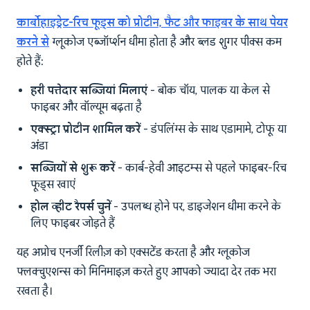
कार्बोहाइड्रेट-रिच फूड्स को प्रोटीन, फैट और फाइबर के साथ पेयर
करने से
ग्लूकोज एब्जॉर्प्शन धीमा होता है और ब्लड शुगर पीक्स कम
होते हैं:
हरी पत्तेदार सब्जियां मिलाएं
- बोक चॉय, पालक या केल से
फाइबर और वॉल्यूम बढ़ता है
एक्स्ट्रा प्रोटीन शामिल करें
- डंपलिंग्स के साथ एडामामे, टोफू या
अंडा
सब्जियों से शुरू करें
- कार्ब-हेवी आइटम्स से पहले फाइबर-रिच
फूड्स खाएं
होल व्हीट रैपर्स चुनें
- उपलब्ध होने पर, डाइजेशन धीमा करने के
लिए फाइबर जोड़ते हैं
यह अप्रोच एनर्जी रिलीज़ को एक्सटेंड करता है और ग्लूकोज
फ्लक्चुएशन्स को मिनिमाइज़ करते हुए आपको ज्यादा देर तक भरा
रखता है।