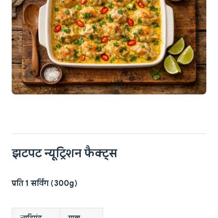
झटपट न्यूट्रिशन फैक्ट्स
प्रति 1 सर्विंग (300g)
न्यूट्रिएंट
मात्रा