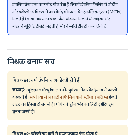
डंपलिंग बेक एक कम्प्लीट मील देता है जिसमें डंपलिंग फिलिंग से प्रोटीन
और कोकोनट मिल्क से फायदेमंद मीडियम-चेन ट्राइग्लिसराइड्स (MCTs)
मिलते हैं। बोक चॉय या पालक जैसी सब्जियां मिलाने से फाइबर और
माइक्रोन्यूट्रिएंट डेंसिटी बढ़ती है और कैलोरी डेंसिटी कम होती है।
मिथक बनाम सच
मिथक #1: सभी डंपलिंग्स अनहेल्दी होते हैं
सच्चाई:
न्यूट्रिशनल वैल्यू फिलिंग और कुकिंग मेथड के हिसाब से काफी
बदलती है।
सब्जी या लीन प्रोटीन फिलिंग वाले स्टीम्ड डंपलिंग्स
हेल्दी
डाइट का हिस्सा हो सकते हैं। पोर्शन कंट्रोल और क्वालिटी इंग्रेडिएंट्स
चुनना जरूरी है।
मिथक #2: कोकोनट करी में बहुत ज्यादा फैट होता है