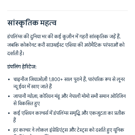
सांस्कृतिक महत्व
डंपलिंग्स की दुनिया भर की कई कुज़ीन में गहरी सांस्कृतिक जड़ें हैं,
जबकि कोकोनट करी साउथईस्ट एशिया की अरोमैटिक परंपराओं को
दर्शाती है।
डंपलिंग हेरिटेज:
चाइनीज जियाओज़ी 1,800+ साल पुराने हैं, पारंपरिक रूप से लूनर
न्यू ईयर में खाए जाते हैं
जापानी ग्योज़ा, कोरियन मंडू और नेपाली मोमो सभी समान ओरिजिन
से विकसित हुए
कई एशियन कल्चर्स में डंपलिंग्स समृद्धि और एकजुटता का प्रतीक
हैं
हर कल्चर ने लोकल इंग्रेडिएंट्स और टेस्ट्स को दर्शाते हुए यूनिक