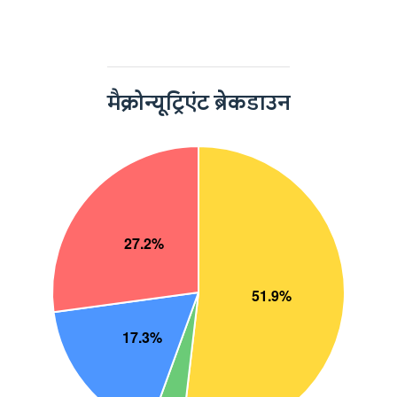
मैक्रोन्यूट्रिएंट ब्रेकडाउन