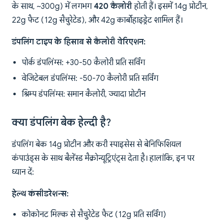
के साथ, ~300g) में लगभग
420 कैलोरी
होती हैं। इसमें 14g प्रोटीन,
22g फैट (12g सैचुरेटेड), और 42g कार्बोहाइड्रेट शामिल हैं।
डंपलिंग टाइप के हिसाब से कैलोरी वेरिएशन:
पोर्क डंपलिंग्स: +30-50 कैलोरी प्रति सर्विंग
वेजिटेबल डंपलिंग्स: -50-70 कैलोरी प्रति सर्विंग
श्रिम्प डंपलिंग्स: समान कैलोरी, ज्यादा प्रोटीन
क्या डंपलिंग बेक हेल्दी है?
डंपलिंग बेक 14g प्रोटीन और करी स्पाइसेस से बेनिफिशियल
कंपाउंड्स के साथ बैलेंस्ड मैक्रोन्यूट्रिएंट्स देता है। हालांकि, इन पर
ध्यान दें:
हेल्थ कंसीडरेशन्स:
कोकोनट मिल्क से सैचुरेटेड फैट (12g प्रति सर्विंग)