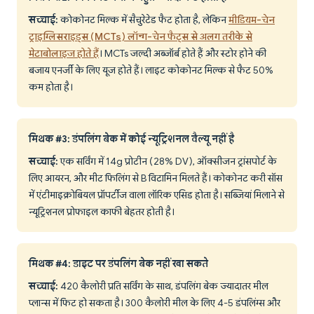
सच्चाई:
कोकोनट मिल्क में सैचुरेटेड फैट होता है, लेकिन
मीडियम-चेन
ट्राइग्लिसराइड्स (MCTs) लॉन्ग-चेन फैट्स से अलग तरीके से
मेटाबोलाइज होते हैं
। MCTs जल्दी अब्जॉर्ब होते हैं और स्टोर होने की
बजाय एनर्जी के लिए यूज होते हैं। लाइट कोकोनट मिल्क से फैट 50%
कम होता है।
मिथक #3: डंपलिंग बेक में कोई न्यूट्रिशनल वैल्यू नहीं है
सच्चाई:
एक सर्विंग में 14g प्रोटीन (28% DV), ऑक्सीजन ट्रांसपोर्ट के
लिए आयरन, और मीट फिलिंग से B विटामिन मिलते हैं। कोकोनट करी सॉस
में एंटीमाइक्रोबियल प्रॉपर्टीज वाला लॉरिक एसिड होता है। सब्जियां मिलाने से
न्यूट्रिशनल प्रोफाइल काफी बेहतर होती है।
मिथक #4: डाइट पर डंपलिंग बेक नहीं खा सकते
सच्चाई:
420 कैलोरी प्रति सर्विंग के साथ, डंपलिंग बेक ज्यादातर मील
प्लान्स में फिट हो सकता है। 300 कैलोरी मील के लिए 4-5 डंपलिंग्स और