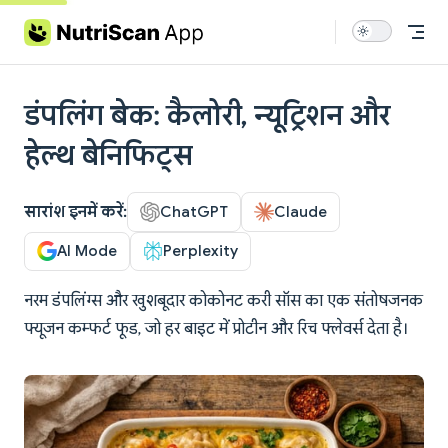
Skip to content
डंपलिंग बेक: कैलोरी, न्यूट्रिशन और
हेल्थ बेनिफिट्स
सारांश इनमें करें:
ChatGPT
Claude
AI Mode
Perplexity
नरम डंपलिंग्स और खुशबूदार कोकोनट करी सॉस का एक संतोषजनक
फ्यूजन कम्फर्ट फूड, जो हर बाइट में प्रोटीन और रिच फ्लेवर्स देता है।