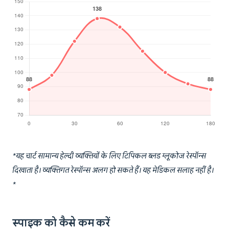
*यह चार्ट सामान्य हेल्दी व्यक्तियों के लिए टिपिकल ब्लड ग्लूकोज रेस्पॉन्स
दिखाता है। व्यक्तिगत रेस्पॉन्स अलग हो सकते हैं। यह मेडिकल सलाह नहीं है।
*
स्पाइक को कैसे कम करें