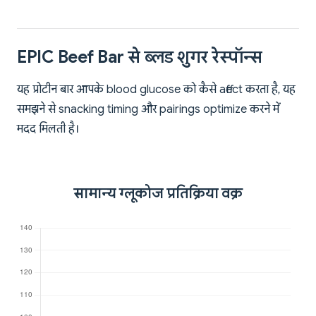
EPIC Beef Bar से ब्लड शुगर रेस्पॉन्स
यह प्रोटीन बार आपके blood glucose को कैसे affect करता है, यह
समझने से snacking timing और pairings optimize करने में
मदद मिलती है।
सामान्य ग्लूकोज प्रतिक्रिया वक्र