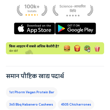
समान पौष्टिक खाद्य पदार्थ
1st Phorm Vegan Protein Bar
365 Bbq Habanero Cashews
4505 Chicharrones