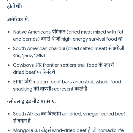
होती थीं।
अमेरिका में:
Native Americans पेमिकन (dried meat mixed with fat
and berries) बनाते थे जो high-energy survival food था
South American charqui (dried salted meat) से अंग्रेज़ी
शब्द "jerky" आया
Cowboys और frontier settlers trail food के रूप में
dried beef पर निर्भर थे
EPIC जैसे modern beef bars ancestral, whole-food
snacking की वापसी represent करते हैं
ग्लोबल ड्राइड मीट परंपराएं:
South Africa का बिल्टोंग air-dried, vinegar-cured beef
से बनता है
Mongolia का बोर्ट्स wind-dried beef है जो nomadic life