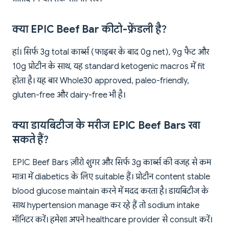
क्या EPIC Beef Bar कीटो-फ्रेंडली है?
हां। सिर्फ 3g total कार्ब्स (फाइबर के बाद 0g net), 9g फैट और
10g प्रोटीन के साथ, यह standard ketogenic macros में fit
होता है। यह बार Whole30 approved, paleo-friendly,
gluten-free और dairy-free भी है।
क्या डायबिटीज के मरीज EPIC Beef Bars खा
सकते हैं?
EPIC Beef Bars ज़ीरो शुगर और सिर्फ 3g कार्ब्स की वजह से कम
मात्रा में diabetics के लिए suitable हैं। प्रोटीन content stable
blood glucose maintain करने में मदद करता है। डायबिटीज के
साथ hypertension manage कर रहे हैं तो sodium intake
मॉनिटर करें। हमेशा अपने healthcare provider से consult करें।