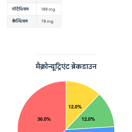
पोटैशियम
188 mg
कैल्शियम
78 mg
मैक्रोन्यूट्रिएंट ब्रेकडाउन