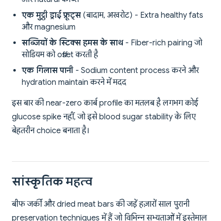
एक मुट्ठी ड्राई फ्रूट्स
(बादाम, अखरोट) - Extra healthy fats
और magnesium
सब्जियों के स्टिक्स हमस के साथ
- Fiber-rich pairing जो
सोडियम को offset करती है
एक गिलास पानी
- Sodium content process करने और
hydration maintain करने में मदद
इस बार की near-zero कार्ब profile का मतलब है लगभग कोई
glucose spike नहीं, जो इसे blood sugar stability के लिए
बेहतरीन choice बनाता है।
सांस्कृतिक महत्व
बीफ जर्की और dried meat bars की जड़ें हज़ारों साल पुरानी
preservation techniques में हैं जो विभिन्न सभ्यताओं में इस्तेमाल