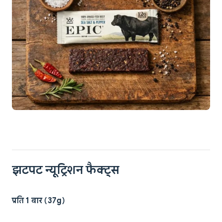
झटपट न्यूट्रिशन फैक्ट्स
प्रति 1 बार (37g)