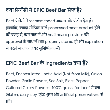
क्या प्रेग्नेंसी में EPIC Beef Bar सेफ है?
Beef प्रेग्नेंसी में recommended आयरन और प्रोटीन देता है।
हालांकि, ज्यादा सोडियम वाले processed meat product होने
की वजह से, कम मात्रा में और healthcare provider की
approval के साथ लें। बार properly stored हो और expiration
से पहले खाया जाए यह सुनिश्चित करें।
EPIC Beef Bar के ingredients क्या हैं?
Beef, Encapsulated Lactic Acid (Not from Milk), Onion
Powder, Garlic Powder, Sea Salt, Black Pepper,
Cultured Celery Powder। 100% grass-fed beef से बना।
Gluten, dairy, soy, एडेड शुगर और artificial preservatives से
फ्री।