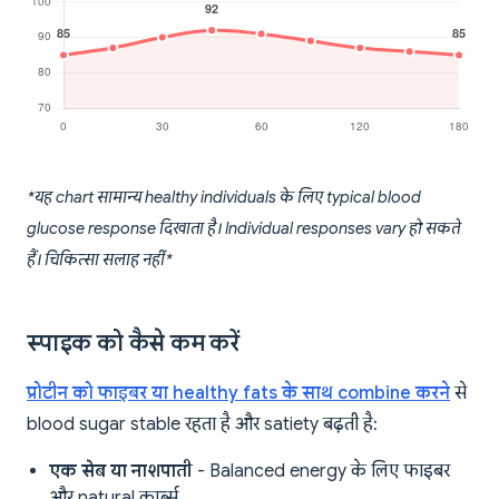
*यह chart सामान्य healthy individuals के लिए typical blood
glucose response दिखाता है। Individual responses vary हो सकते
हैं। चिकित्सा सलाह नहीं*
स्पाइक को कैसे कम करें
प्रोटीन को फाइबर या healthy fats के साथ combine करने
से
blood sugar stable रहता है और satiety बढ़ती है:
एक सेब या नाशपाती
- Balanced energy के लिए फाइबर
और natural कार्ब्स