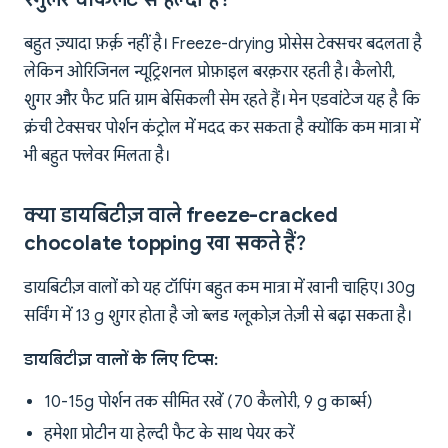
बहुत ज़्यादा फ़र्क़ नहीं है। Freeze-drying प्रोसेस टेक्सचर बदलता है
लेकिन ओरिजिनल न्यूट्रिशनल प्रोफ़ाइल बरक़रार रहती है। कैलोरी,
शुगर और फैट प्रति ग्राम बेसिकली सेम रहते हैं। मेन एडवांटेज यह है कि
क्रंची टेक्सचर पोर्शन कंट्रोल में मदद कर सकता है क्योंकि कम मात्रा में
भी बहुत फ्लेवर मिलता है।
क्या डायबिटीज़ वाले freeze-cracked
chocolate topping खा सकते हैं?
डायबिटीज़ वालों को यह टॉपिंग बहुत कम मात्रा में खानी चाहिए। 30g
सर्विंग में 13 g शुगर होता है जो ब्लड ग्लूकोज़ तेज़ी से बढ़ा सकता है।
डायबिटीज़ वालों के लिए टिप्स:
10-15g पोर्शन तक सीमित रखें (70 कैलोरी, 9 g कार्ब्स)
हमेशा प्रोटीन या हेल्दी फैट के साथ पेयर करें