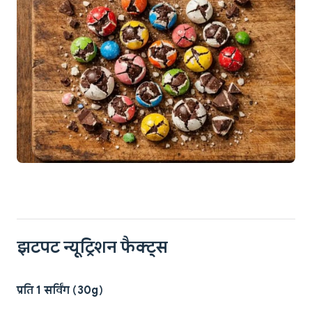
झटपट न्यूट्रिशन फैक्ट्स
प्रति 1 सर्विंग (30g)