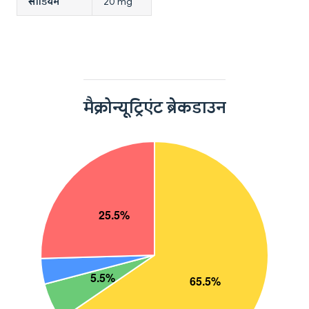
सोडियम
20 mg
मैक्रोन्यूट्रिएंट ब्रेकडाउन