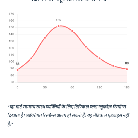
*यह चार्ट सामान्य स्वस्थ व्यक्तियों के लिए टिपिकल ब्लड ग्लूकोज़ रिस्पॉन्स
दिखाता है। व्यक्तिगत रिस्पॉन्स अलग हो सकते हैं। यह मेडिकल एडवाइस नहीं
है।*