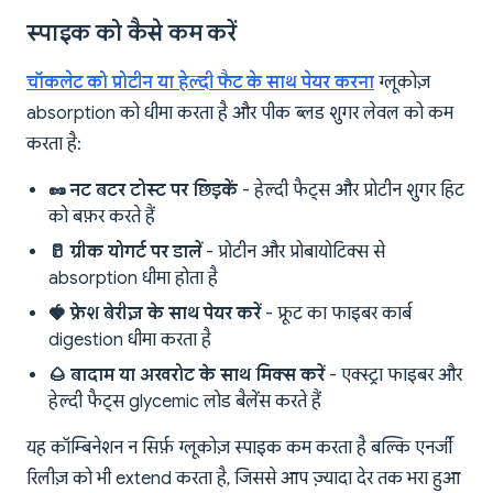
स्पाइक को कैसे कम करें
चॉकलेट को प्रोटीन या हेल्दी फैट के साथ पेयर करना
ग्लूकोज़
absorption को धीमा करता है और पीक ब्लड शुगर लेवल को कम
करता है:
🥜 नट बटर टोस्ट पर छिड़कें
- हेल्दी फैट्स और प्रोटीन शुगर हिट
को बफ़र करते हैं
🥛 ग्रीक योगर्ट पर डालें
- प्रोटीन और प्रोबायोटिक्स से
absorption धीमा होता है
🍓 फ्रेश बेरीज़ के साथ पेयर करें
- फ्रूट का फाइबर कार्ब
digestion धीमा करता है
🌰 बादाम या अखरोट के साथ मिक्स करें
- एक्स्ट्रा फाइबर और
हेल्दी फैट्स glycemic लोड बैलेंस करते हैं
यह कॉम्बिनेशन न सिर्फ़ ग्लूकोज़ स्पाइक कम करता है बल्कि एनर्जी
रिलीज़ को भी extend करता है, जिससे आप ज़्यादा देर तक भरा हुआ