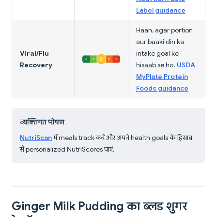
Label guidance
Haan, agar portion
aur baaki din ka
Viral/Flu
intake goal ke
Recovery
hisaab se ho.
USDA
MyPlate Protein
Foods guidance
व्यक्तिगत पोषण
NutriScan
में meals track करें और अपने health goals के हिसाब
से personalized NutriScores पाएं.
Ginger Milk Pudding का ब्लड शुगर