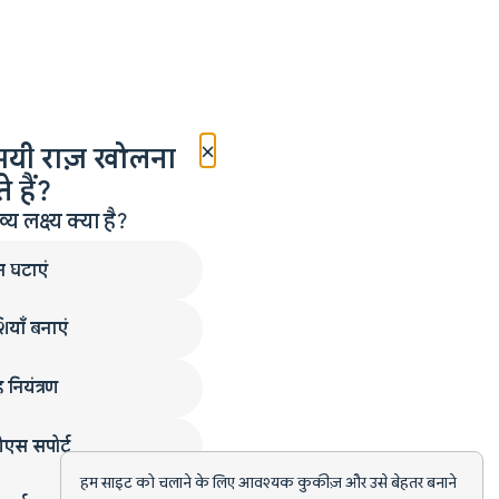
×
मयी राज़ खोलना
 हैं?
लक्ष्य क्या है?
न घटाएं
ियाँ बनाएं
 नियंत्रण
एस सपोर्ट
हम साइट को चलाने के लिए आवश्यक कुकीज़ और उसे बेहतर बनाने