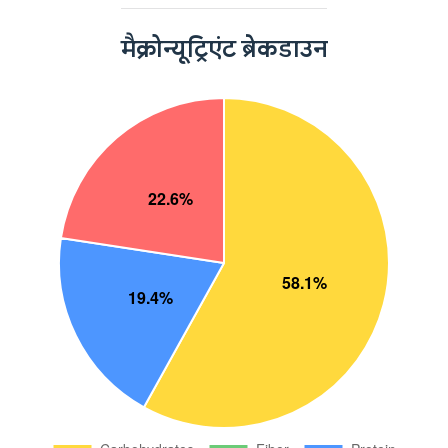
मैक्रोन्यूट्रिएंट ब्रेकडाउन