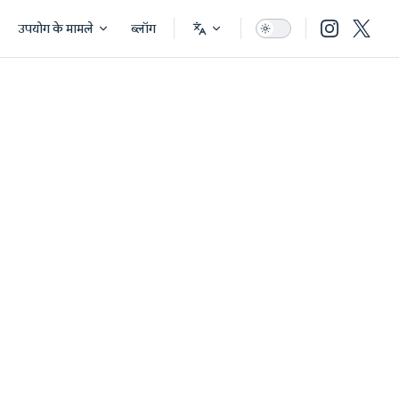
उपयोग के मामले
ब्लॉग