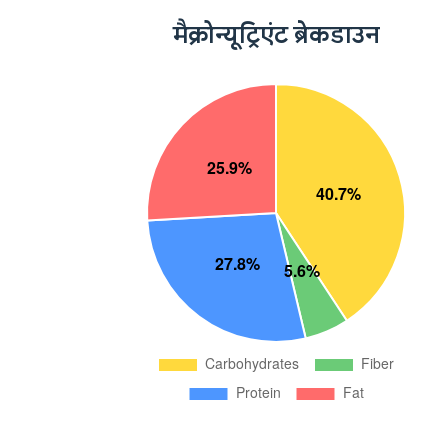
मैक्रोन्यूट्रिएंट ब्रेकडाउन