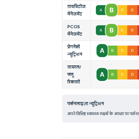
डायबिटीज
मैनेजमेंट
PCOS
मैनेजमेंट
प्रेगनेंसी
न्यूट्रिशन
वायरल/
फ्लू
रिकवरी
पर्सनलाइज़्ड न्यूट्रिशन
अपने विशिष्ट स्वास्थ्य लक्ष्यों के आधार पर प