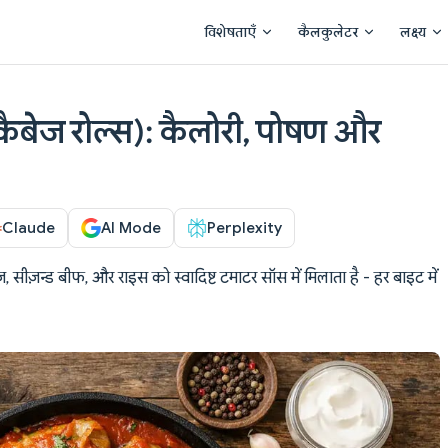
Main Navigation
विशेषताएँ
कैलकुलेटर
लक्ष्य
ैबेज रोल्स): कैलोरी, पोषण और
Claude
AI Mode
Perplexity
 सीज़न्ड बीफ, और राइस को स्वादिष्ट टमाटर सॉस में मिलाता है - हर बाइट में