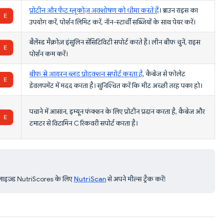
प्रोटीन और फैट ग्लूकोज़ अवशोषण को धीमा करते हैं
। ब्राउन राइस का
उपयोग करें, पोर्शन लिमिट करें, नॉन-स्टार्ची सब्जियों के साथ पेयर करें।
बैलेंस्ड मैक्रोज़ इंसुलिन सेंसिटिविटी सपोर्ट करते हैं। लीन बीफ चुनें, राइस
पोर्शन कम करें।
बीफ से आयरन ब्लड प्रोडक्शन सपोर्ट करता है
, कैबेज से फोलेट
डेवलपमेंट में मदद करता है। सुनिश्चित करें कि मीट अच्छी तरह पका हो।
पचाने में आसान, इम्यून फंक्शन के लिए प्रोटीन प्रदान करता है, कैबेज और
टमाटर से विटामिन C रिकवरी सपोर्ट करता है।
र्सनलाइज़्ड NutriScores के लिए
NutriScan
से अपने मील्स ट्रैक करें!