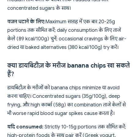
concentrated sugars के साथ।
वजन घटाने के लिए:
Maximum सप्ताह में एक बार 20-25g
portions तक सीमित करें; daily consumption के लिए ताजे
केले (89 kcal/100g) चुनें; occasional cravings के लिए air-
dried या baked alternatives (380 kcal/100g) try करें।
क्या डायबिटीज़ के मरीज banana chips खा सकते
हैं?
डायबिटीज़ के मरीजों को banana chips minimize या avoid
करना चाहिए। Concentrated sugars (35g/100g), deep
frying, और high कार्ब्स (58g) का combination ताजे केलों से
भी worse rapid blood sugar spikes cause करता है।
यदि consumed:
Strictly 10-15g portions तक सीमित करें;
high-protein foods के साथ pair करें (Greek yogurt,