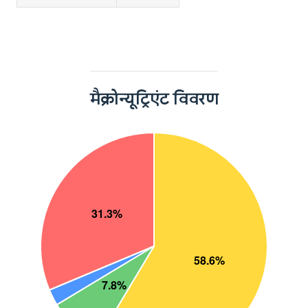
मैक्रोन्यूट्रिएंट विवरण