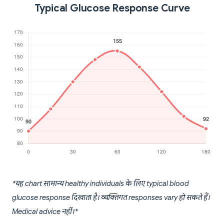
Typical Glucose Response Curve
*यह chart सामान्य healthy individuals के लिए typical blood
glucose response दिखाता है। व्यक्तिगत responses vary हो सकते हैं।
Medical advice नहीं।*