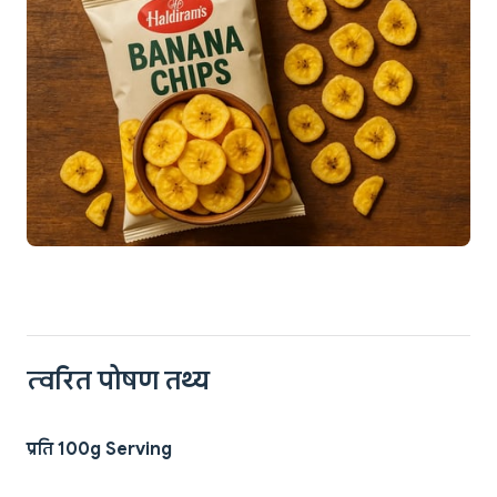
त्वरित पोषण तथ्य
प्रति 100g Serving