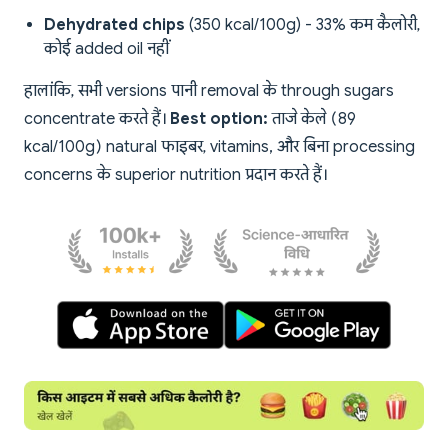
Dehydrated chips
(350 kcal/100g) - 33% कम कैलोरी,
कोई added oil नहीं
हालांकि, सभी versions पानी removal के through sugars
concentrate करते हैं।
Best option:
ताजे केले (89
kcal/100g) natural फाइबर, vitamins, और बिना processing
concerns के superior nutrition प्रदान करते हैं।