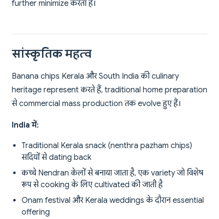
further minimize करता है।
सांस्कृतिक महत्व
Banana chips Kerala और South India की culinary
heritage represent करते हैं, traditional home preparation
से commercial mass production तक evolve हुए हैं।
India में:
Traditional Kerala snack (nenthra pazham chips)
सदियों से dating back
कच्चे Nendran केलों से बनाया जाता है, एक variety जो विशेष
रूप से cooking के लिए cultivated की जाती है
Onam festival और Kerala weddings के दौरान essential
offering