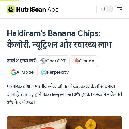
Skip to content
Haldiram's Banana Chips:
कैलोरी, न्यूट्रिशन और स्वास्थ्य लाभ
सारांश इनमें करें:
ChatGPT
Claude
AI Mode
Perplexity
पारंपरिक दक्षिण भारतीय स्नैक जो पतले कटे कच्चे केलों से बनाया
जाता है, crispy होने तक deep-fried और हल्का नमकीन - कैलोरी
और फैट में उच्च।