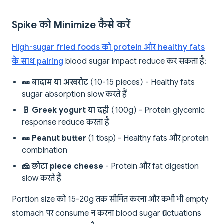
Spike को Minimize कैसे करें
High-sugar fried foods को protein और healthy fats
के साथ pairing
blood sugar impact reduce कर सकता है:
🥜 बादाम या अखरोट
(10-15 pieces) - Healthy fats
sugar absorption slow करते हैं
🥛 Greek yogurt या दही
(100g) - Protein glycemic
response reduce करता है
🥜 Peanut butter
(1 tbsp) - Healthy fats और protein
combination
🧀 छोटा piece cheese
- Protein और fat digestion
slow करते हैं
Portion size को 15-20g तक सीमित करना और कभी भी empty
stomach पर consume न करना blood sugar fluctuations