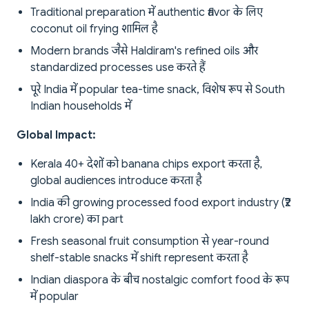
Traditional preparation में authentic flavor के लिए
coconut oil frying शामिल है
Modern brands जैसे Haldiram's refined oils और
standardized processes use करते हैं
पूरे India में popular tea-time snack, विशेष रूप से South
Indian households में
Global Impact:
Kerala 40+ देशों को banana chips export करता है,
global audiences introduce करता है
India की growing processed food export industry (₹2
lakh crore) का part
Fresh seasonal fruit consumption से year-round
shelf-stable snacks में shift represent करता है
Indian diaspora के बीच nostalgic comfort food के रूप
में popular