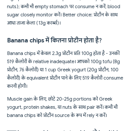
nuts); कभी भी empty stomach पर consume न करें; blood
sugar closely monitor करें। Better choice: प्रोटीन के साथ
आधा ताजा केला (13g कार्ब्स)।
Banana chips में कितना प्रोटीन होता है?
Banana chips में केवल 2.3g प्रोटीन प्रति 100g होता है - उनकी
519 कैलोरी के relative inadequate। आपको 100g tofu (8g
प्रोटीन, 76 कैलोरी) या 1 cup Greek yogurt (20g प्रोटीन, 100
कैलोरी) के equivalent प्रोटीन पाने के लिए 519 कैलोरी consume
करनी होगी।
Muscle gain के लिए, छोटे 20-25g portions को Greek
yogurt, protein shakes, या nuts के साथ pair करें। कभी भी
banana chips को प्रोटीन source के रूप में rely न करें।