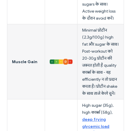
sugars के साथ।
Active weight loss
के दौरान avoid करें।
Minimal प्रोटीन
(2.3g/100g) high
fat और sugar के साथ।
Post-workout को
20-30g प्रोटीन की
Muscle Gain
जरूरत होती है quality
कार्ब्स के साथ - यह
efficiently न तो प्रदान
करता है। प्रोटीन shake
के साथ ताजे केले चुनें।
High sugar (35g),
high कार्ब्स (58g),
deep frying
glycemic load