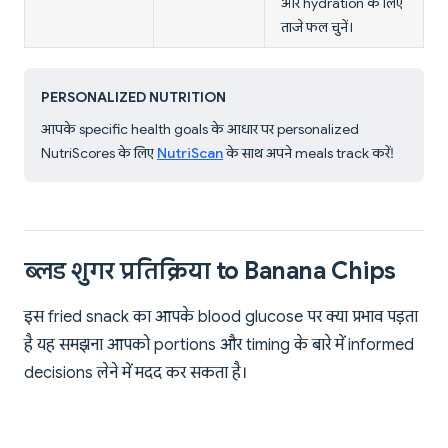
और hydration के लिए
ताजे फल चुनें।
PERSONALIZED NUTRITION
आपके specific health goals के आधार पर personalized
NutriScores के लिए
NutriScan
के साथ अपने meals track करें!
ब्लड शुगर प्रतिक्रिया to Banana Chips
इस fried snack का आपके blood glucose पर क्या प्रभाव पड़ता
है यह समझना आपको portions और timing के बारे में informed
decisions लेने में मदद कर सकता है।