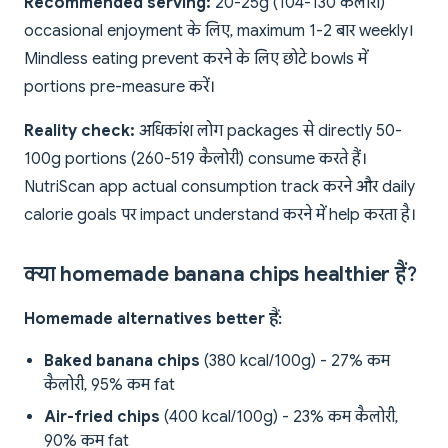
Recommended serving:
20-25g (104-130 कैलोरी)
occasional enjoyment के लिए, maximum 1-2 बार weekly।
Mindless eating prevent करने के लिए छोटे bowls में
portions pre-measure करें।
Reality check:
अधिकांश लोग packages से directly 50-
100g portions (260-519 कैलोरी) consume करते हैं।
NutriScan app actual consumption track करने और daily
calorie goals पर impact understand करने में help करता है।
क्या homemade banana chips healthier हैं?
Homemade alternatives better हैं:
Baked banana chips
(380 kcal/100g) - 27% कम
कैलोरी, 95% कम fat
Air-fried chips
(400 kcal/100g) - 23% कम कैलोरी,
90% कम fat