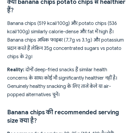
क्या banana chips potato chips से healthier
हैं?
Banana chips (519 kcal/100g) और potato chips (536
kcal/100g) similarly calorie-dense और fat में high हैं।
Banana chips अधिक फाइबर (7.7g vs 3.1g) और potassium
प्रदान करते हैं लेकिन 35g concentrated sugars vs potato
chips के 2g।
Reality:
दोनों deep-fried snacks हैं similar health
concerns के साथ। कोई भी significantly healthier नहीं है।
Genuinely healthy snacking के लिए ताजे केले या air-
popped alternatives चुनें।
Banana chips की recommended serving
size क्या है?