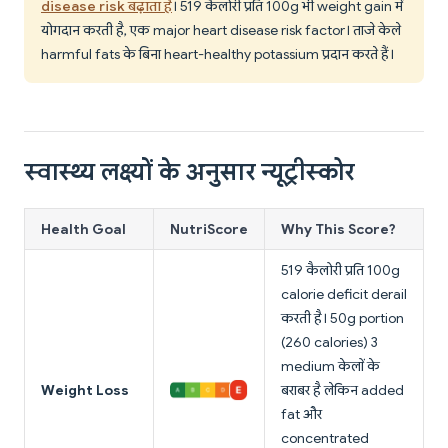
disease risk बढ़ाता है
। 519 कैलोरी प्रति 100g भी weight gain में
योगदान करती है, एक major heart disease risk factor। ताजे केले
harmful fats के बिना heart-healthy potassium प्रदान करते हैं।
स्वास्थ्य लक्ष्यों के अनुसार न्यूट्रीस्कोर
Health Goal
NutriScore
Why This Score?
519 कैलोरी प्रति 100g
calorie deficit derail
करती है। 50g portion
(260 calories) 3
medium केलों के
Weight Loss
बराबर है लेकिन added
fat और
concentrated