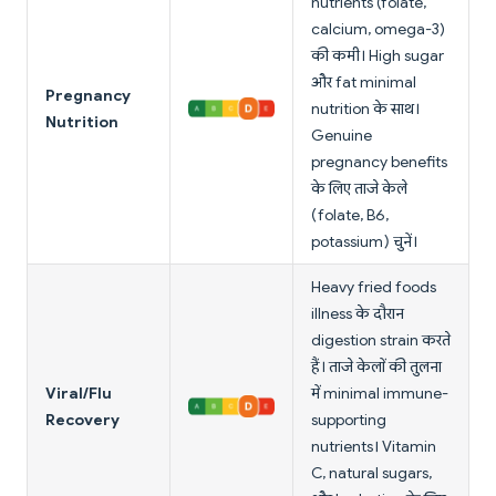
nutrients (folate,
calcium, omega-3)
की कमी। High sugar
और fat minimal
Pregnancy
nutrition के साथ।
Nutrition
Genuine
pregnancy benefits
के लिए ताजे केले
(folate, B6,
potassium) चुनें।
Heavy fried foods
illness के दौरान
digestion strain करते
हैं। ताजे केलों की तुलना
Viral/Flu
में minimal immune-
Recovery
supporting
nutrients। Vitamin
C, natural sugars,