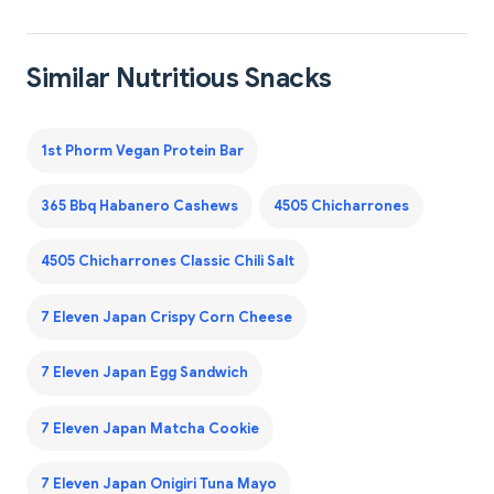
Similar Nutritious Snacks
1st Phorm Vegan Protein Bar
365 Bbq Habanero Cashews
4505 Chicharrones
4505 Chicharrones Classic Chili Salt
7 Eleven Japan Crispy Corn Cheese
7 Eleven Japan Egg Sandwich
7 Eleven Japan Matcha Cookie
7 Eleven Japan Onigiri Tuna Mayo