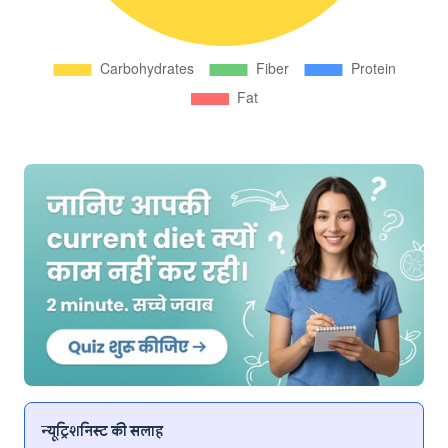
न्यूट्रिशनिस्ट की सलाह