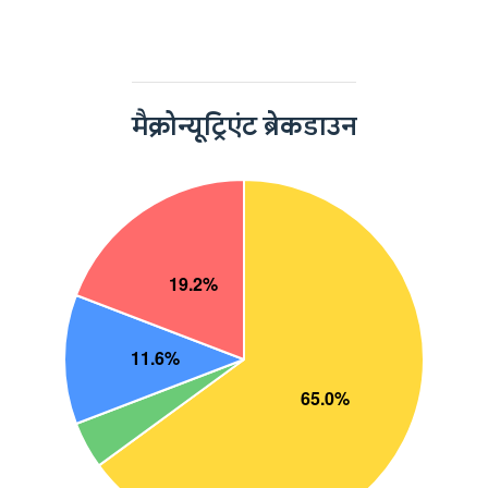
मैक्रोन्यूट्रिएंट ब्रेकडाउन