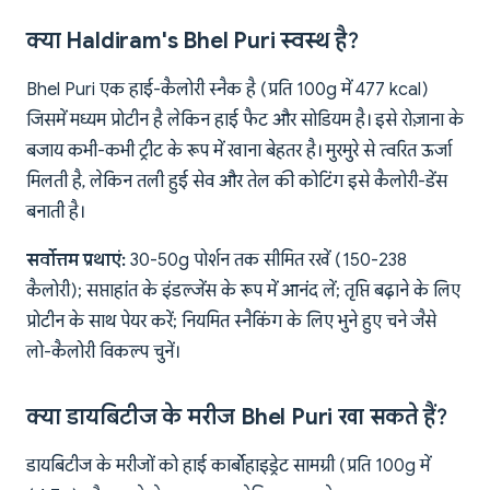
क्या Haldiram's Bhel Puri स्वस्थ है?
Bhel Puri एक हाई-कैलोरी स्नैक है (प्रति 100g में 477 kcal)
जिसमें मध्यम प्रोटीन है लेकिन हाई फैट और सोडियम है। इसे रोज़ाना के
बजाय कभी-कभी ट्रीट के रूप में खाना बेहतर है। मुरमुरे से त्वरित ऊर्जा
मिलती है, लेकिन तली हुई सेव और तेल की कोटिंग इसे कैलोरी-डेंस
बनाती है।
सर्वोत्तम प्रथाएं:
30-50g पोर्शन तक सीमित रखें (150-238
कैलोरी); सप्ताहांत के इंडल्जेंस के रूप में आनंद लें; तृप्ति बढ़ाने के लिए
प्रोटीन के साथ पेयर करें; नियमित स्नैकिंग के लिए भुने हुए चने जैसे
लो-कैलोरी विकल्प चुनें।
क्या डायबिटीज के मरीज Bhel Puri खा सकते हैं?
डायबिटीज के मरीजों को हाई कार्बोहाइड्रेट सामग्री (प्रति 100g में