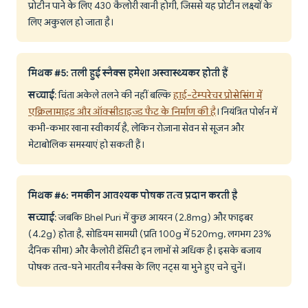
प्रोटीन पाने के लिए 430 कैलोरी खानी होगी, जिससे यह प्रोटीन लक्ष्यों के
लिए अकुशल हो जाता है।
मिथक #5: तली हुई स्नैक्स हमेशा अस्वास्थ्यकर होती हैं
सच्चाई
: चिंता अकेले तलने की नहीं बल्कि
हाई-टेम्परेचर प्रोसेसिंग में
एक्रिलामाइड और ऑक्सीडाइज्ड फैट के निर्माण की है
। नियंत्रित पोर्शन में
कभी-कभार खाना स्वीकार्य है, लेकिन रोज़ाना सेवन से सूजन और
मेटाबोलिक समस्याएं हो सकती हैं।
मिथक #6: नमकीन आवश्यक पोषक तत्व प्रदान करती है
सच्चाई
: जबकि Bhel Puri में कुछ आयरन (2.8mg) और फाइबर
(4.2g) होता है, सोडियम सामग्री (प्रति 100g में 520mg, लगभग 23%
दैनिक सीमा) और कैलोरी डेंसिटी इन लाभों से अधिक है। इसके बजाय
पोषक तत्व-घने भारतीय स्नैक्स के लिए नट्स या भुने हुए चने चुनें।