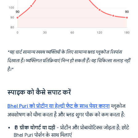
*यह चार्ट सामान्य स्वस्थ व्यक्तियों के लिए सामान्य ब्लड ग्लूकोज रिस्पांस
दिखाता है। व्यक्तिगत प्रतिक्रियाएं भिन्न हो सकती हैं। यह चिकित्सा सलाह नहीं
है।*
स्पाइक को कैसे सपाट करें
Bhel Puri को प्रोटीन या हेल्दी फैट के साथ पेयर करना
ग्लूकोज
अवशोषण को धीमा करता है और ब्लड शुगर पीक को कम करता है:
🥛 ग्रीक योगर्ट या दही
- प्रोटीन और प्रोबायोटिक्स जोड़ता है; छोटे
Bhel Puri पोर्शन के साथ मिलाएं