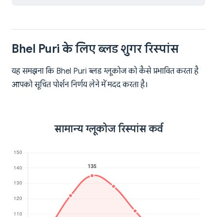
Bhel Puri के लिए ब्लड शुगर रिस्पांस
यह समझना कि Bhel Puri ब्लड ग्लूकोज को कैसे प्रभावित करता है
आपको सूचित पोर्शन निर्णय लेने में मदद करता है।
सामान्य ग्लूकोज रिस्पांस कर्व