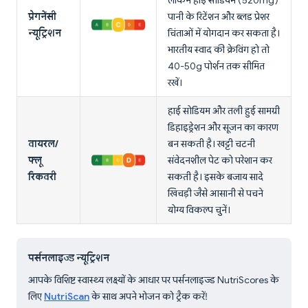
लेकिन हाई सोडियम (520mg)
प्रेगनेंसी
पानी के रिटेंशन और ब्लड प्रेशर
न्यूट्रिशन
चिंताओं में योगदान कर सकता है।
भारतीय स्वाद की क्रेविंग हो तो
40-50g पोर्शन तक सीमित
रखें।
हाई सोडियम और तली हुई सामग्री
डिहाइड्रेशन और सूजन का कारण
वायरल/
बन सकती है। खट्टी चटनी
फ्लू
संवेदनशील पेट को परेशान कर
रिकवरी
सकती है। इसके बजाय सादे
खिचड़ी जैसे आसानी से पचने
योग्य विकल्प चुनें।
पर्सनलाइज्ड न्यूट्रिशन
आपके विशिष्ट स्वास्थ्य लक्ष्यों के आधार पर पर्सनलाइज्ड NutriScores के
लिए
NutriScan
के साथ अपने भोजन को ट्रैक करें!