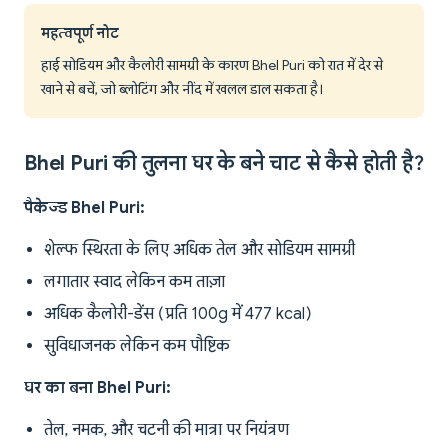
महत्वपूर्ण नोट
हाई सोडियम और कैलोरी सामग्री के कारण Bhel Puri को रात में देर से
खाने से बचें, जो ब्लोटिंग और नींद में खलल डाल सकता है।
Bhel Puri की तुलना घर के बने चाट से कैसे होती है?
पैकेज्ड Bhel Puri:
शेल्फ स्थिरता के लिए अधिक तेल और सोडियम सामग्री
लगातार स्वाद लेकिन कम ताज़ा
अधिक कैलोरी-डेंस (प्रति 100g में 477 kcal)
सुविधाजनक लेकिन कम पौष्टिक
घर का बना Bhel Puri:
तेल, नमक, और चटनी की मात्रा पर नियंत्रण