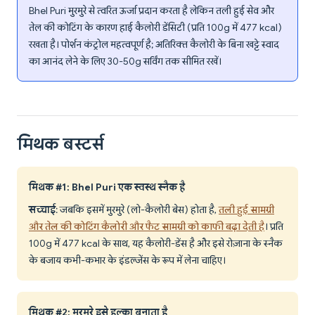
Bhel Puri मुरमुरे से त्वरित ऊर्जा प्रदान करता है लेकिन तली हुई सेव और
तेल की कोटिंग के कारण हाई कैलोरी डेंसिटी (प्रति 100g में 477 kcal)
रखता है। पोर्शन कंट्रोल महत्वपूर्ण है; अतिरिक्त कैलोरी के बिना खट्टे स्वाद
का आनंद लेने के लिए 30-50g सर्विंग तक सीमित रखें।
मिथक बस्टर्स
मिथक #1: Bhel Puri एक स्वस्थ स्नैक है
सच्चाई
: जबकि इसमें मुरमुरे (लो-कैलोरी बेस) होता है,
तली हुई सामग्री
और तेल की कोटिंग कैलोरी और फैट सामग्री को काफी बढ़ा देती है
। प्रति
100g में 477 kcal के साथ, यह कैलोरी-डेंस है और इसे रोज़ाना के स्नैक
के बजाय कभी-कभार के इंडल्जेंस के रूप में लेना चाहिए।
मिथक #2: मुरमुरे इसे हल्का बनाता है