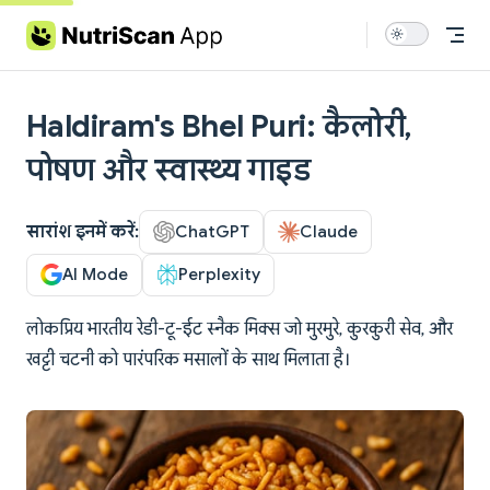
Skip to content
Haldiram's Bhel Puri: कैलोरी,
पोषण और स्वास्थ्य गाइड
सारांश इनमें करें:
ChatGPT
Claude
AI Mode
Perplexity
लोकप्रिय भारतीय रेडी-टू-ईट स्नैक मिक्स जो मुरमुरे, कुरकुरी सेव, और
खट्टी चटनी को पारंपरिक मसालों के साथ मिलाता है।