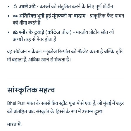
🥚 उबले अंडे
- कार्ब्स को संतुलित करने के लिए पूर्ण प्रोटीन
🥜 अतिरिक्त भुनी हुई मूंगफली या बादाम
- प्राकृतिक फैट पाचन
को धीमा करते हैं
🧀 पनीर के टुकड़े (कॉटेज चीज)
- भारतीय प्रोटीन स्रोत जो
अच्छी तरह से पेयर होता है
यह संयोजन न केवल ग्लूकोज रिस्पांस को मॉडरेट करता है बल्कि तृप्ति
भी बढ़ाता है, अधिक खाने से रोकता है।
सांस्कृतिक महत्व
Bhel Puri भारत के सबसे प्रिय स्ट्रीट फूड में से एक है, जो मुंबई में शहर
की प्रतिष्ठित चाट संस्कृति के हिस्से के रूप में उत्पन्न हुआ।
भारत में: