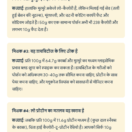
सच्चाई
: हालांकि मुरमुरे अकेले लो-कैलोरी है, लेकिन मिलाई गई सेव (तली
हुई बेसन की नूडल्स), मूंगफली, और चटनी कोटिंग काफी फैट और
सोडियम जोड़ते हैं। 50g का एक सामान्य पोर्शन अभी भी 238 कैलोरी और
लगभग 10g फैट देता है।
मिथक #3: यह डायबिटीज के लिए ठीक है
सच्चाई
: प्रति 100g में 64.7g कार्ब्स और मुरमुरे का मध्यम ग्लाइसेमिक
प्रभाव ब्लड शुगर को स्पाइक कर सकता है। डायबिटीज के मरीजों को
पोर्शन को अधिकतम 30-40g तक सीमित करना चाहिए, प्रोटीन के साथ
पेयर करना चाहिए, और ग्लूकोज रिस्पांस को सावधानी से मॉनिटर करना
चाहिए।
मिथक #4: लो प्रोटीन का मतलब यह खराब है
सच्चाई
: जबकि प्रति 100g में 11.6g प्रोटीन मध्यम है (कुछ दाल स्नैक्स
के बराबर), चिंता हाई कैलोरी-टू-प्रोटीन रेशियो है। आपको सिर्फ 10g