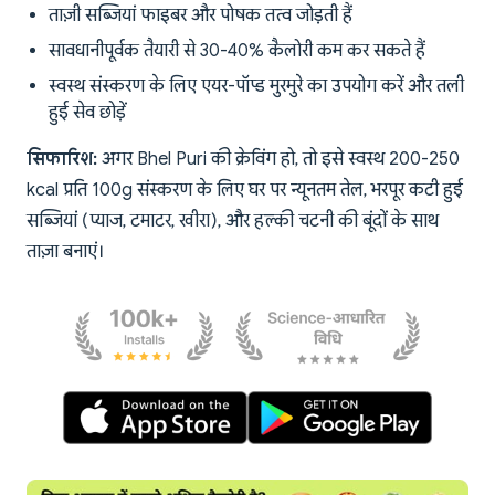
ताज़ी सब्जियां फाइबर और पोषक तत्व जोड़ती हैं
सावधानीपूर्वक तैयारी से 30-40% कैलोरी कम कर सकते हैं
स्वस्थ संस्करण के लिए एयर-पॉप्ड मुरमुरे का उपयोग करें और तली
हुई सेव छोड़ें
सिफारिश:
अगर Bhel Puri की क्रेविंग हो, तो इसे स्वस्थ 200-250
kcal प्रति 100g संस्करण के लिए घर पर न्यूनतम तेल, भरपूर कटी हुई
सब्जियां (प्याज, टमाटर, खीरा), और हल्की चटनी की बूंदों के साथ
ताज़ा बनाएं।