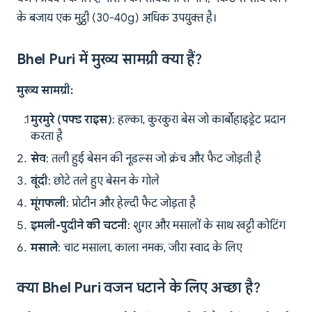
के बजाय एक मुट्ठी (30-40g) अधिक उपयुक्त है।
Bhel Puri में मुख्य सामग्री क्या हैं?
मुख्य सामग्री:
मुरमुरे (पफ्ड राइस)
: हल्का, कुरकुरा बेस जो कार्बोहाइड्रेट प्रदान
करता है
सेव
: तली हुई बेसन की नूडल्स जो क्रंच और फैट जोड़ती है
बूंदी
: छोटे तले हुए बेसन के गोले
मूंगफली
: प्रोटीन और हेल्दी फैट जोड़ता है
इमली-पुदीने की चटनी
: शुगर और मसालों के साथ खट्टी कोटिंग
मसाले
: चाट मसाला, काला नमक, जीरा स्वाद के लिए
क्या Bhel Puri वजन घटाने के लिए अच्छा है?