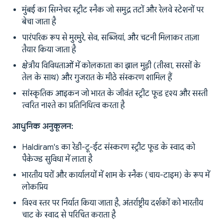
मुंबई का सिग्नेचर स्ट्रीट स्नैक जो समुद्र तटों और रेलवे स्टेशनों पर
बेचा जाता है
पारंपरिक रूप से मुरमुरे, सेव, सब्जियां, और चटनी मिलाकर ताज़ा
तैयार किया जाता है
क्षेत्रीय विविधताओं में कोलकाता का झाल मुड़ी (तीखा, सरसों के
तेल के साथ) और गुजरात के मीठे संस्करण शामिल हैं
सांस्कृतिक आइकन जो भारत के जीवंत स्ट्रीट फूड दृश्य और सस्ती
त्वरित नाश्ते का प्रतिनिधित्व करता है
आधुनिक अनुकूलन:
Haldiram's का रेडी-टू-ईट संस्करण स्ट्रीट फूड के स्वाद को
पैकेज्ड सुविधा में लाता है
भारतीय घरों और कार्यालयों में शाम के स्नैक (चाय-टाइम) के रूप में
लोकप्रिय
विश्व स्तर पर निर्यात किया जाता है, अंतर्राष्ट्रीय दर्शकों को भारतीय
चाट के स्वाद से परिचित कराता है