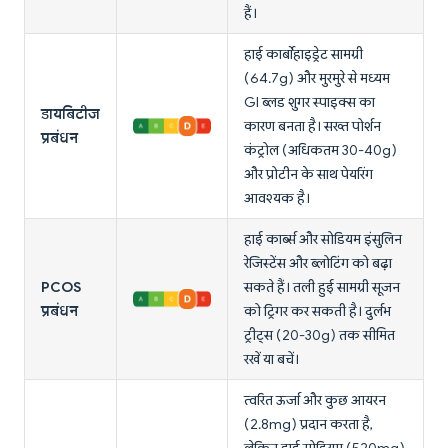
हैं।
हाई कार्बोहाइड्रेट सामग्री
(64.7g) और मुरमुरे से मध्यम
GI ब्लड शुगर स्पाइक्स का
डायबिटीज
कारण बनता है। सख्त पोर्शन
प्रबंधन
कंट्रोल (अधिकतम 30-40g)
और प्रोटीन के साथ पेयरिंग
आवश्यक है।
हाई कार्ब्स और सोडियम इंसुलिन
रेजिस्टेंस और ब्लोटिंग को बढ़ा
PCOS
सकते हैं। तली हुई सामग्री सूजन
प्रबंधन
को ट्रिगर कर सकती है। दुर्लभ
ट्रीट्स (20-30g) तक सीमित
रखें या बचें।
त्वरित ऊर्जा और कुछ आयरन
(2.8mg) प्रदान करता है,