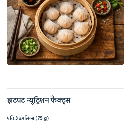
झटपट न्यूट्रिशन फैक्ट्स
प्रति 3 डंपलिंग्स (75 g)