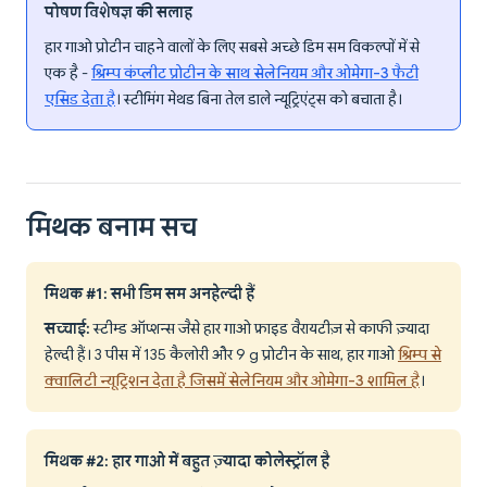
पोषण विशेषज्ञ की सलाह
हार गाओ प्रोटीन चाहने वालों के लिए सबसे अच्छे डिम सम विकल्पों में से
एक है -
श्रिम्प कंप्लीट प्रोटीन के साथ सेलेनियम और ओमेगा-3 फैटी
एसिड देता है
। स्टीमिंग मेथड बिना तेल डाले न्यूट्रिएंट्स को बचाता है।
मिथक बनाम सच
मिथक #1: सभी डिम सम अनहेल्दी हैं
सच्चाई:
स्टीम्ड ऑप्शन्स जैसे हार गाओ फ्राइड वैरायटीज़ से काफी ज़्यादा
हेल्दी हैं। 3 पीस में 135 कैलोरी और 9 g प्रोटीन के साथ, हार गाओ
श्रिम्प से
क्वालिटी न्यूट्रिशन देता है जिसमें सेलेनियम और ओमेगा-3 शामिल है
।
मिथक #2: हार गाओ में बहुत ज़्यादा कोलेस्ट्रॉल है