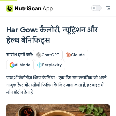
Skip to content
Har Gow: कैलोरी, न्यूट्रिशन और
हेल्थ बेनिफिट्स
सारांश इनमें करें:
ChatGPT
Claude
AI Mode
Perplexity
पारदर्शी कैंटोनीज़ श्रिम्प डंपलिंग्स - एक डिम सम क्लासिक जो अपने
नाज़ुक रैपर और रसीली फिलिंग के लिए जाना जाता है, हर बाइट में
लीन प्रोटीन देता है।