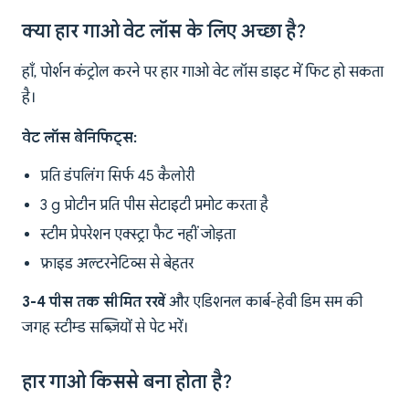
क्या हार गाओ वेट लॉस के लिए अच्छा है?
हाँ, पोर्शन कंट्रोल करने पर हार गाओ वेट लॉस डाइट में फिट हो सकता
है।
वेट लॉस बेनिफिट्स:
प्रति डंपलिंग सिर्फ 45 कैलोरी
3 g प्रोटीन प्रति पीस सेटाइटी प्रमोट करता है
स्टीम प्रेपरेशन एक्स्ट्रा फैट नहीं जोड़ता
फ्राइड अल्टरनेटिव्स से बेहतर
3-4 पीस तक सीमित रखें
और एडिशनल कार्ब-हेवी डिम सम की
जगह स्टीम्ड सब्ज़ियों से पेट भरें।
हार गाओ किससे बना होता है?