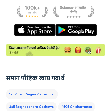
समान पौष्टिक खाद्य पदार्थ
1st Phorm Vegan Protein Bar
365 Bbq Habanero Cashews
4505 Chicharrones