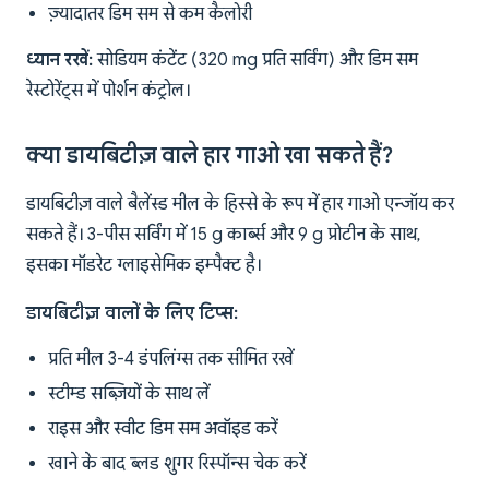
ज़्यादातर डिम सम से कम कैलोरी
ध्यान रखें:
सोडियम कंटेंट (320 mg प्रति सर्विंग) और डिम सम
रेस्टोरेंट्स में पोर्शन कंट्रोल।
क्या डायबिटीज़ वाले हार गाओ खा सकते हैं?
डायबिटीज़ वाले बैलेंस्ड मील के हिस्से के रूप में हार गाओ एन्जॉय कर
सकते हैं। 3-पीस सर्विंग में 15 g कार्ब्स और 9 g प्रोटीन के साथ,
इसका मॉडरेट ग्लाइसेमिक इम्पैक्ट है।
डायबिटीज़ वालों के लिए टिप्स:
प्रति मील 3-4 डंपलिंग्स तक सीमित रखें
स्टीम्ड सब्ज़ियों के साथ लें
राइस और स्वीट डिम सम अवॉइड करें
खाने के बाद ब्लड शुगर रिस्पॉन्स चेक करें