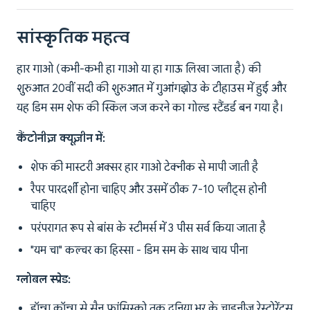
सांस्कृतिक महत्व
हार गाओ (कभी-कभी हा गाओ या हा गाऊ लिखा जाता है) की
शुरुआत 20वीं सदी की शुरुआत में गुआंगझोउ के टीहाउस में हुई और
यह डिम सम शेफ की स्किल जज करने का गोल्ड स्टैंडर्ड बन गया है।
कैंटोनीज़ क्यूज़ीन में:
शेफ की मास्टरी अक्सर हार गाओ टेक्नीक से मापी जाती है
रैपर पारदर्शी होना चाहिए और उसमें ठीक 7-10 प्लीट्स होनी
चाहिए
परंपरागत रूप से बांस के स्टीमर्स में 3 पीस सर्व किया जाता है
"यम चा" कल्चर का हिस्सा - डिम सम के साथ चाय पीना
ग्लोबल स्प्रेड:
हॉन्ग कॉन्ग से सैन फ्रांसिस्को तक दुनिया भर के चाइनीज़ रेस्टोरेंट्स