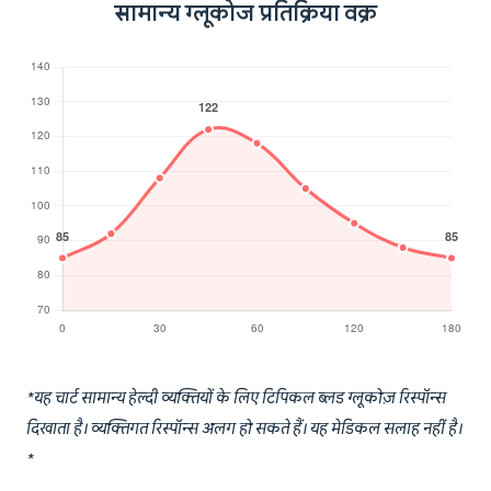
सामान्य ग्लूकोज प्रतिक्रिया वक्र
*यह चार्ट सामान्य हेल्दी व्यक्तियों के लिए टिपिकल ब्लड ग्लूकोज़ रिस्पॉन्स
दिखाता है। व्यक्तिगत रिस्पॉन्स अलग हो सकते हैं। यह मेडिकल सलाह नहीं है।
*