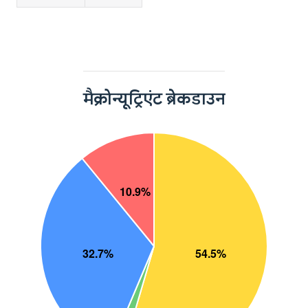
मैक्रोन्यूट्रिएंट ब्रेकडाउन