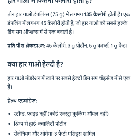
हार गाओ में कितनी कैलोरी होती हैं?
तीन हार गाओ डंपलिंग्स (75 g) में लगभग
135 कैलोरी
होती हैं। एक
डंपलिंग में लगभग 45 कैलोरी होती है, जो हार गाओ को सबसे हल्के
डिम सम ऑप्शन्स में से एक बनाती है।
प्रति पीस ब्रेकडाउन:
45 कैलोरी, 3 g प्रोटीन, 5 g कार्ब्स, 1 g फैट।
क्या हार गाओ हेल्दी है?
हार गाओ मॉडरेशन में खाने पर सबसे हेल्दी डिम सम चॉइसेज़ में से एक
है।
हेल्थ एडवांटेज:
स्टीम्ड, फ्राइड नहीं (कोई एक्स्ट्रा कुकिंग ऑयल नहीं)
श्रिम्प से हाई-क्वालिटी प्रोटीन
सेलेनियम और ओमेगा-3 फैटी एसिड्स शामिल