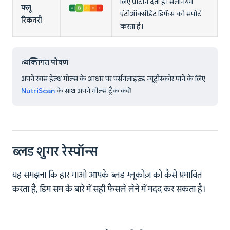
लिए प्रोटीन देता है। सेलेनियम
फ्लू
एंटीऑक्सीडेंट डिफेंस को सपोर्ट
रिकवरी
करता है।
व्यक्तिगत पोषण
अपने खास हेल्थ गोल्स के आधार पर पर्सनलाइज़्ड न्यूट्रीस्कोर पाने के लिए
NutriScan
के साथ अपने मील्स ट्रैक करें!
ब्लड शुगर रेस्पॉन्स
यह समझना कि हार गाओ आपके ब्लड ग्लूकोज़ को कैसे प्रभावित
करता है, डिम सम के बारे में सही फैसले लेने में मदद कर सकता है।