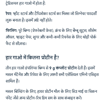
ट्रेडिशनल हार गाओ में होता है:
रैपर:
व्हीट स्टार्च और टैपिओका स्टार्च का मिक्स जो सिग्नेचर पारदर्शी
लुक बनाता है। इसमें अंडे नहीं होते।
फिलिंग:
पूरे श्रिम्प (प्रेफरेबली फ्रेश), क्रंच के लिए बैम्बू शूट्स, सीसेम
ऑयल, व्हाइट पेपर, शुगर और कभी-कभी रिचनेस के लिए थोड़ी पोर्क
फैट से सीज़न्ड।
हार गाओ में कितना प्रोटीन है?
तीन हार गाओ डंपलिंग्स श्रिम्प से
9 g कंप्लीट प्रोटीन
देती हैं। इसमें
मसल मेंटेनेंस और रिपेयर के लिए ज़रूरी सभी एसेंशियल एमिनो एसिड्स
शामिल हैं।
मसल बिल्डिंग के लिए, हायर प्रोटीन मील के लिए सिउ माई या चिकन
फीट जैसे अन्य प्रोटीन-रिच डिम सम के साथ कंबाइन करें।