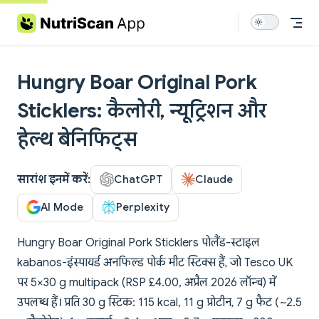
Skip to content
Hungry Boar Original Pork
Sticklers: कैलोरी, न्यूट्रिशन और
हेल्थ बेनिफिट्स
सारांश इनमें करें:
ChatGPT
Claude
AI Mode
Perplexity
Hungry Boar Original Pork Sticklers पोलैंड-स्टाइल
kabanos-इंस्पायर्ड अनफिल्ड पोर्क मीट स्टिक्स हैं, जो Tesco UK
पर 5×30 g multipack (RSP £4.00, अप्रैल 2026 लॉन्च) में
उपलब्ध हैं। प्रति 30 g स्टिक: 115 kcal, 11 g प्रोटीन, 7 g फैट (~2.5