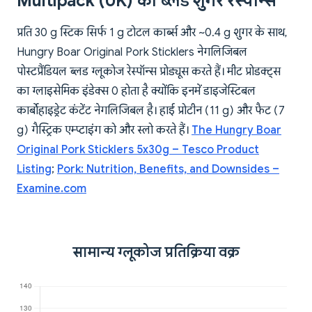
Multipack (UK) का ब्लड शुगर रेस्पॉन्स
प्रति 30 g स्टिक सिर्फ 1 g टोटल कार्ब्स और ~0.4 g शुगर के साथ,
Hungry Boar Original Pork Sticklers नेगलिजिबल
पोस्टप्रैंडियल ब्लड ग्लूकोज रेस्पॉन्स प्रोड्यूस करते हैं। मीट प्रोडक्ट्स
का ग्लाइसेमिक इंडेक्स 0 होता है क्योंकि इनमें डाइजेस्टिबल
कार्बोहाइड्रेट कंटेंट नेगलिजिबल है। हाई प्रोटीन (11 g) और फैट (7
g) गैस्ट्रिक एम्प्टाइंग को और स्लो करते हैं।
The Hungry Boar
Original Pork Sticklers 5x30g – Tesco Product
Listing
;
Pork: Nutrition, Benefits, and Downsides –
Examine.com
सामान्य ग्लूकोज प्रतिक्रिया वक्र