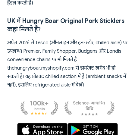
हैंडल करती है।
UK में Hungry Boar Original Pork Sticklers
कहां मिलते हैं?
अप्रैल 2026 से Tesco (ऑनलाइन और इन-स्टोर, chilled aisle) पर
उपलब्ध। Premier, Family Shopper, Budgens और Londis
convenience chains पर भी मिलते हैं।
thehungryboar.myshopify.com से डायरेक्ट खरीद भी हो
सकती है। यह प्रोडक्ट chilled section में है (ambient snacks में
नहीं), इसलिए refrigerated aisle में देखें।