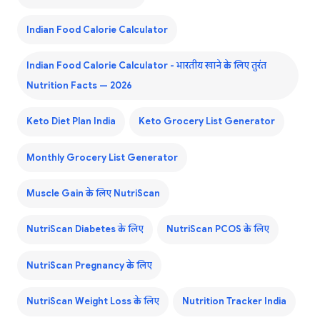
Indian Food Calorie Calculator
Indian Food Calorie Calculator - भारतीय खाने के लिए तुरंत
Nutrition Facts — 2026
Keto Diet Plan India
Keto Grocery List Generator
Monthly Grocery List Generator
Muscle Gain के लिए NutriScan
NutriScan Diabetes के लिए
NutriScan PCOS के लिए
NutriScan Pregnancy के लिए
NutriScan Weight Loss के लिए
Nutrition Tracker India