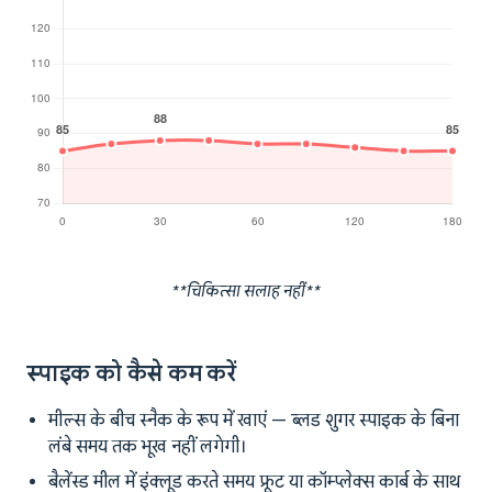
**चिकित्सा सलाह नहीं**
स्पाइक को कैसे कम करें
मील्स के बीच स्नैक के रूप में खाएं — ब्लड शुगर स्पाइक के बिना
लंबे समय तक भूख नहीं लगेगी।
बैलेंस्ड मील में इंक्लूड करते समय फ्रूट या कॉम्प्लेक्स कार्ब के साथ