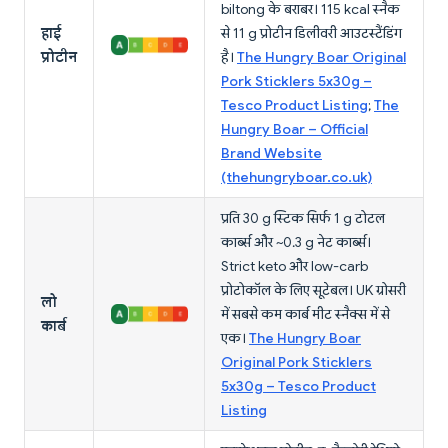
biltong के बराबर। 115 kcal स्नैक
हाई
से 11 g प्रोटीन डिलीवरी आउटस्टैंडिंग
प्रोटीन
है।
The Hungry Boar Original
Pork Sticklers 5x30g –
Tesco Product Listing
;
The
Hungry Boar – Official
Brand Website
(thehungryboar.co.uk)
प्रति 30 g स्टिक सिर्फ 1 g टोटल
कार्ब्स और ~0.3 g नेट कार्ब्स।
Strict keto और low-carb
प्रोटोकॉल के लिए सूटेबल। UK ग्रोसरी
लो
में सबसे कम कार्ब मीट स्नैक्स में से
कार्ब
एक।
The Hungry Boar
Original Pork Sticklers
5x30g – Tesco Product
Listing