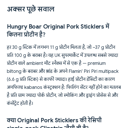
अक्सर पूछे सवाल
Hungry Boar Original Pork Sticklers में
कितना प्रोटीन है?
हर 30 g स्टिक में लगभग 11 g प्रोटीन मिलता है, जो ~37 g प्रोटीन
प्रति 100 g के बराबर है। यह UK सुपरमार्केट में उपलब्ध सबसे ज्यादा
प्रोटीन वाले ambient मीट स्नैक्स में से एक है — premium
biltong के बराबर और ब्रांड के अपने Flamin' Piri Piri multipack
(6.6 g प्रति स्टिक) से काफी ज्यादा। हाई प्रोटीन डेंसिटी का कारण
अनफिल्ड kabanos कंस्ट्रक्शन है: फिलिंग सेंटर नहीं होने का मतलब
है प्रति ग्राम ज्यादा पोर्क प्रोटीन, जो स्मोकिंग और ड्राइंग प्रोसेस से और
कंसेंट्रेट होती है।
क्या Original Pork Sticklers की रेसिपी