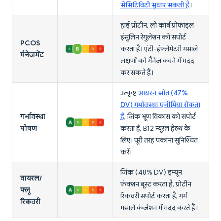
सेंसिटिविटी सुधार सकती है
।
हाई प्रोटीन, लो कार्ब प्रोफाइल
इंसुलिन रेगुलेशन को सपोर्ट
PCOS
करता है। एंटी-इंफ्लेमेटरी मसाले
मैनेजमेंट
लक्षणों को मैनेज करने में मदद
कर सकते हैं।
उत्कृष्ट
आयरन स्रोत (47%
DV) गर्भावस्था एनीमिया रोकता
गर्भावस्था
है
, जिंक भ्रूण विकास को सपोर्ट
पोषण
करता है, B12 न्यूरल हेल्थ के
लिए। पूरी तरह पकाना सुनिश्चित
करें।
जिंक (48% DV) इम्यून
वायरल/
फंक्शन बूस्ट करता है, प्रोटीन
फ्लू
रिकवरी सपोर्ट करता है, गर्म
रिकवरी
मसाले कंजेशन में मदद करते हैं।