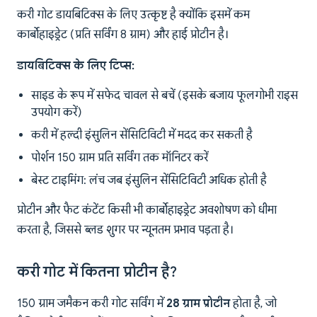
करी गोट डायबिटिक्स के लिए उत्कृष्ट है क्योंकि इसमें कम
कार्बोहाइड्रेट (प्रति सर्विंग 8 ग्राम) और हाई प्रोटीन है।
डायबिटिक्स के लिए टिप्स:
साइड के रूप में सफेद चावल से बचें (इसके बजाय फूलगोभी राइस
उपयोग करें)
करी में हल्दी इंसुलिन सेंसिटिविटी में मदद कर सकती है
पोर्शन 150 ग्राम प्रति सर्विंग तक मॉनिटर करें
बेस्ट टाइमिंग: लंच जब इंसुलिन सेंसिटिविटी अधिक होती है
प्रोटीन और फैट कंटेंट किसी भी कार्बोहाइड्रेट अवशोषण को धीमा
करता है, जिससे ब्लड शुगर पर न्यूनतम प्रभाव पड़ता है।
करी गोट में कितना प्रोटीन है?
150 ग्राम जमैकन करी गोट सर्विंग में
28 ग्राम प्रोटीन
होता है, जो