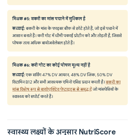
मिथक #5: बकरी का मांस पचाने में मुश्किल है
सच्चाई:
बकरी के मांस के फाइबर बीफ से छोटे होते हैं, जो इसे पचाने में
आसान बनाते हैं। करी गोट में धीमी पकाई प्रोटीन को और तोड़ती है, जिससे
पोषक तत्व अधिक बायोअवेलेबल होते हैं।
मिथक #6: करी गोट का कोई पोषण मूल्य नहीं है
सच्चाई:
एक सर्विंग 47% DV आयरन, 48% DV जिंक, 50% DV
विटामिन B12 और सभी आवश्यक एमिनो एसिड प्रदान करती है।
बकरी का
मांस विशेष रूप से बायोएक्टिव पेप्टाइड्स से समृद्ध है
जो मांसपेशियों के
स्वास्थ्य को सपोर्ट करते हैं।
स्वास्थ्य लक्ष्यों के अनुसार NutriScore