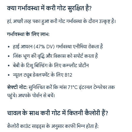
क्या गर्भावस्था में करी गोट सुरक्षित है?
हां, अच्छी तरह पका हुआ करी गोट गर्भावस्था के दौरान उत्कृष्ट है।
गर्भावस्था के लिए लाभ:
हाई आयरन (47% DV) गर्भावस्था एनीमिया रोकता है
जिंक भ्रूण की वृद्धि और विकास को सपोर्ट करता है
बेबी के टिशू बिल्डिंग के लिए कम्प्लीट प्रोटीन
न्यूरल ट्यूब डेवलपमेंट के लिए B12
सेफ्टी नोट:
सुनिश्चित करें कि मांस 71°C इंटरनल टेम्परेचर तक
पहुंचे। अधपके पोर्शन से बचें।
चावल के साथ करी गोट में कितनी कैलोरी हैं?
कैलोरी काउंट साइड्स के अनुसार काफी भिन्न होता है: