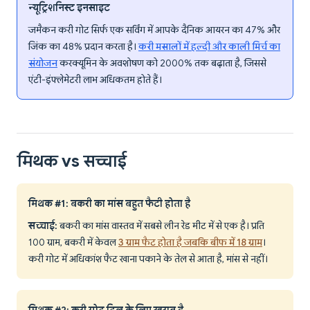
न्यूट्रिशनिस्ट इनसाइट
जमैकन करी गोट सिर्फ एक सर्विंग में आपके दैनिक आयरन का 47% और
जिंक का 48% प्रदान करता है।
करी मसालों में हल्दी और काली मिर्च का
संयोजन
करक्यूमिन के अवशोषण को 2000% तक बढ़ाता है, जिससे
एंटी-इंफ्लेमेटरी लाभ अधिकतम होते हैं।
मिथक vs सच्चाई
मिथक #1: बकरी का मांस बहुत फैटी होता है
सच्चाई:
बकरी का मांस वास्तव में सबसे लीन रेड मीट में से एक है। प्रति
100 ग्राम, बकरी में केवल
3 ग्राम फैट होता है जबकि बीफ में 18 ग्राम
।
करी गोट में अधिकांश फैट खाना पकाने के तेल से आता है, मांस से नहीं।