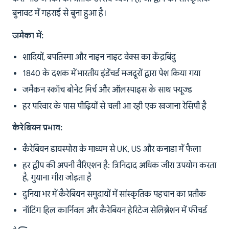
बुनावट में गहराई से बुना हुआ है।
जमैका में:
शादियों, बपतिस्मा और नाइन नाइट वेक्स का केंद्रबिंदु
1840 के दशक में भारतीय इंडेंचर्ड मजदूरों द्वारा पेश किया गया
जमैकन स्कॉच बोनेट मिर्च और ऑलस्पाइस के साथ फ्यूज्ड
हर परिवार के पास पीढ़ियों से चली आ रही एक खजाना रेसिपी है
कैरेबियन प्रभाव:
कैरेबियन डायस्पोरा के माध्यम से UK, US और कनाडा में फैला
हर द्वीप की अपनी वैरिएशन है: त्रिनिदाद अधिक जीरा उपयोग करता
है, गुयाना गीरा जोड़ता है
दुनिया भर में कैरेबियन समुदायों में सांस्कृतिक पहचान का प्रतीक
नॉटिंग हिल कार्निवल और कैरेबियन हेरिटेज सेलिब्रेशन में फीचर्ड