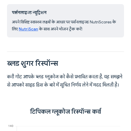
पर्सनलाइज्ड न्यूट्रिशन
अपने विशिष्ट स्वास्थ्य लक्ष्यों के आधार पर पर्सनलाइज्ड NutriScores के
लिए
NutriScan
के साथ अपने भोजन ट्रैक करें!
ब्लड शुगर रिस्पॉन्स
करी गोट आपके ब्लड ग्लूकोज को कैसे प्रभावित करता है, यह समझने
से आपको साइड डिश के बारे में सूचित निर्णय लेने में मदद मिलती है।
टिपिकल ग्लूकोज रिस्पॉन्स कर्व