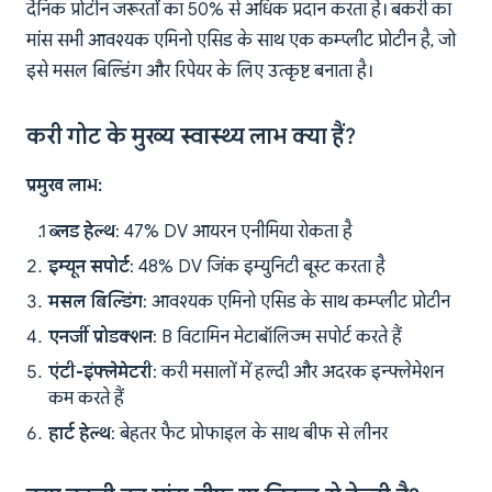
दैनिक प्रोटीन जरूरतों का 50% से अधिक प्रदान करता है। बकरी का
मांस सभी आवश्यक एमिनो एसिड के साथ एक कम्प्लीट प्रोटीन है, जो
इसे मसल बिल्डिंग और रिपेयर के लिए उत्कृष्ट बनाता है।
करी गोट के मुख्य स्वास्थ्य लाभ क्या हैं?
प्रमुख लाभ:
ब्लड हेल्थ
: 47% DV आयरन एनीमिया रोकता है
इम्यून सपोर्ट
: 48% DV जिंक इम्युनिटी बूस्ट करता है
मसल बिल्डिंग
: आवश्यक एमिनो एसिड के साथ कम्प्लीट प्रोटीन
एनर्जी प्रोडक्शन
: B विटामिन मेटाबॉलिज्म सपोर्ट करते हैं
एंटी-इंफ्लेमेटरी
: करी मसालों में हल्दी और अदरक इन्फ्लेमेशन
कम करते हैं
हार्ट हेल्थ
: बेहतर फैट प्रोफाइल के साथ बीफ से लीनर