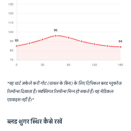
*यह चार्ट अकेले करी गोट (चावल के बिना) के लिए टिपिकल ब्लड ग्लूकोज
रिस्पॉन्स दिखाता है। व्यक्तिगत रिस्पॉन्स भिन्न हो सकते हैं। यह मेडिकल
एडवाइस नहीं है।*
ब्लड शुगर स्थिर कैसे रखें