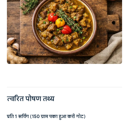
त्वरित पोषण तथ्य
प्रति 1 सर्विंग (150 ग्राम पका हुआ करी गोट)