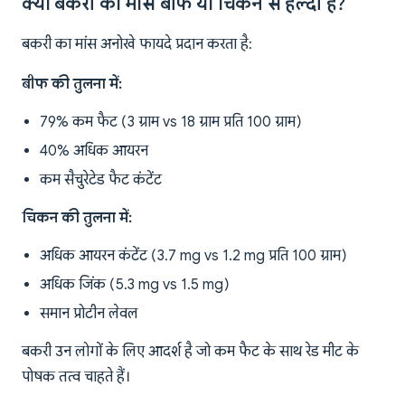
क्या बकरी का मांस बीफ या चिकन से हेल्दी है?
बकरी का मांस अनोखे फायदे प्रदान करता है:
बीफ की तुलना में:
79% कम फैट (3 ग्राम vs 18 ग्राम प्रति 100 ग्राम)
40% अधिक आयरन
कम सैचुरेटेड फैट कंटेंट
चिकन की तुलना में:
अधिक आयरन कंटेंट (3.7 mg vs 1.2 mg प्रति 100 ग्राम)
अधिक जिंक (5.3 mg vs 1.5 mg)
समान प्रोटीन लेवल
बकरी उन लोगों के लिए आदर्श है जो कम फैट के साथ रेड मीट के
पोषक तत्व चाहते हैं।