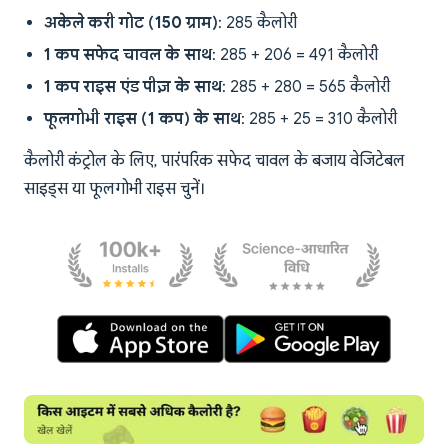
अकेले करी गोट (150 ग्राम)
: 285 कैलोरी
1 कप सफेद चावल के साथ
: 285 + 206 = 491 कैलोरी
1 कप राइस एंड पीज़ के साथ
: 285 + 280 = 565 कैलोरी
फूलगोभी राइस (1 कप) के साथ
: 285 + 25 = 310 कैलोरी
कैलोरी कंट्रोल के लिए, पारंपरिक सफेद चावल के बजाय वेजिटेबल
साइड्स या फूलगोभी राइस चुनें।