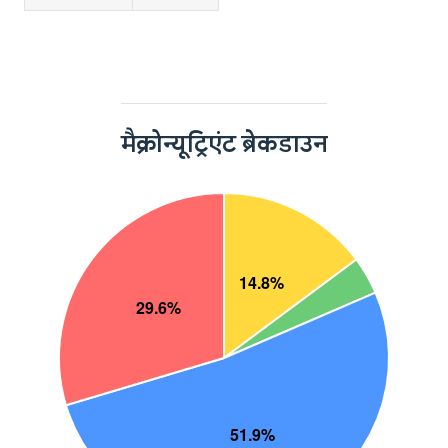
मैक्रोन्यूट्रिएंट ब्रेकडाउन