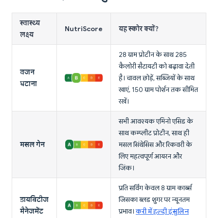
स्वास्थ्य
NutriScore
यह स्कोर क्यों?
लक्ष्य
28 ग्राम प्रोटीन के साथ 285
कैलोरी सैटायटी को बढ़ावा देती
वजन
है। चावल छोड़ें, सब्जियों के साथ
घटाना
खाएं, 150 ग्राम पोर्शन तक सीमित
रखें।
सभी आवश्यक एमिनो एसिड के
साथ कम्प्लीट प्रोटीन, साथ ही
मसल गेन
मसल सिंथेसिस और रिकवरी के
लिए महत्वपूर्ण आयरन और
जिंक।
प्रति सर्विंग केवल 8 ग्राम कार्ब्स
डायबिटीज
जिसका ब्लड शुगर पर न्यूनतम
मैनेजमेंट
प्रभाव।
करी में हल्दी इंसुलिन