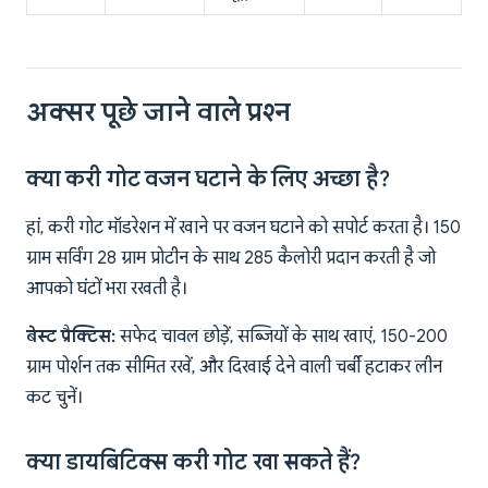
अक्सर पूछे जाने वाले प्रश्न
क्या करी गोट वजन घटाने के लिए अच्छा है?
हां, करी गोट मॉडरेशन में खाने पर वजन घटाने को सपोर्ट करता है। 150
ग्राम सर्विंग 28 ग्राम प्रोटीन के साथ 285 कैलोरी प्रदान करती है जो
आपको घंटों भरा रखती है।
बेस्ट प्रैक्टिस:
सफेद चावल छोड़ें, सब्जियों के साथ खाएं, 150-200
ग्राम पोर्शन तक सीमित रखें, और दिखाई देने वाली चर्बी हटाकर लीन
कट चुनें।
क्या डायबिटिक्स करी गोट खा सकते हैं?