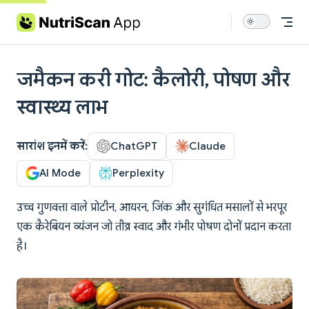
Skip to content
जमैकन करी गोट: कैलोरी, पोषण और
स्वास्थ्य लाभ
सारांश इनमें करें:
ChatGPT
Claude
AI Mode
Perplexity
उच्च गुणवत्ता वाले प्रोटीन, आयरन, जिंक और सुगंधित मसालों से भरपूर
एक कैरेबियन व्यंजन जो तीव्र स्वाद और गंभीर पोषण दोनों प्रदान करता
है।