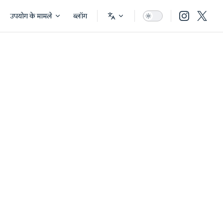
उपयोग के मामले
ब्लॉग