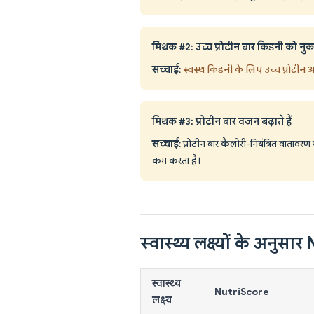
मिथक #2: उच्च प्रोटीन बार किडनी को नुकसा
सच्चाई
:
स्वस्थ किडनी के लिए उच्च प्रोटीन आ
मिथक #3: प्रोटीन बार वजन बढ़ाते हैं
सच्चाई
: प्रोटीन बार कैलोरी-नियंत्रित वातावरण
कम करता है।
स्वास्थ्य लक्ष्यों के अनुस
स्वास्थ्य
NutriScore
लक्ष्य