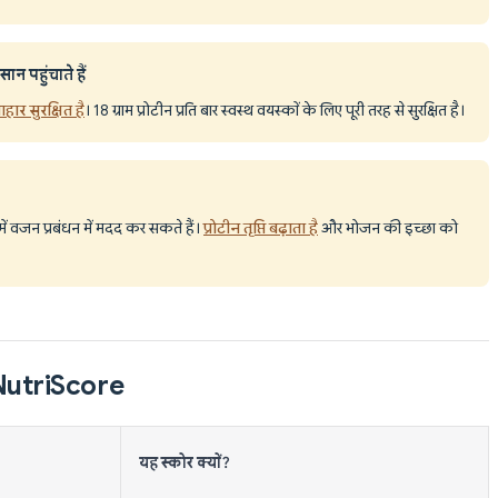
न पहुंचाते हैं
हार सुरक्षित है
। 18 ग्राम प्रोटीन प्रति बार स्वस्थ वयस्कों के लिए पूरी तरह से सुरक्षित है।
 में वजन प्रबंधन में मदद कर सकते हैं।
प्रोटीन तृप्ति बढ़ाता है
और भोजन की इच्छा को
ार NutriScore
यह स्कोर क्यों?