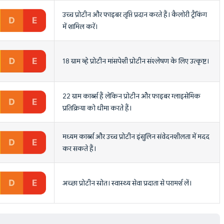
उच्च प्रोटीन और फाइबर तृप्ति प्रदान करते हैं। कैलोरी ट्रैकिंग
में शामिल करें।
18 ग्राम व्हे प्रोटीन मांसपेशी प्रोटीन संश्लेषण के लिए उत्कृष्ट।
22 ग्राम कार्ब्स हैं लेकिन प्रोटीन और फाइबर ग्लाइसेमिक
प्रतिक्रिया को धीमा करते हैं।
मध्यम कार्ब्स और उच्च प्रोटीन इंसुलिन संवेदनशीलता में मदद
कर सकते हैं।
अच्छा प्रोटीन स्रोत। स्वास्थ्य सेवा प्रदाता से परामर्श लें।