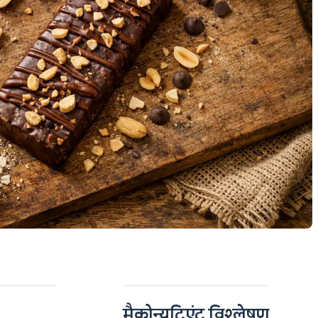
मैक्रोन्यूट्रिएंट विश्लेषण