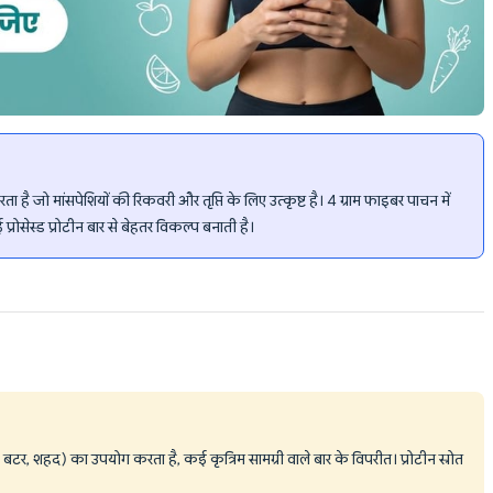
रता है जो मांसपेशियों की रिकवरी और तृप्ति के लिए उत्कृष्ट है। 4 ग्राम फाइबर पाचन में
रोसेस्ड प्रोटीन बार से बेहतर विकल्प बनाती है।
टर, शहद) का उपयोग करता है, कई कृत्रिम सामग्री वाले बार के विपरीत। प्रोटीन स्रोत