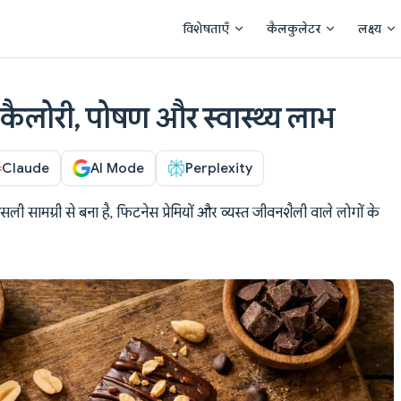
Main Navigation
विशेषताएँ
कैलकुलेटर
लक्ष्य
: कैलोरी, पोषण और स्वास्थ्य लाभ
Claude
AI Mode
Perplexity
ली सामग्री से बना है, फिटनेस प्रेमियों और व्यस्त जीवनशैली वाले लोगों के