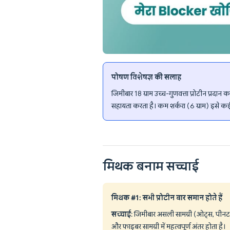
पोषण विशेषज्ञ की सलाह
जिमीबार 18 ग्राम उच्च-गुणवत्ता प्रोटीन प्रदान क
सहायता करता है। कम शर्करा (6 ग्राम) इसे कई प्
मिथक बनाम सच्चाई
मिथक #1: सभी प्रोटीन बार समान होते हैं
सच्चाई
: जिमीबार असली सामग्री (ओट्स, पीनट ब
और फाइबर सामग्री में महत्वपूर्ण अंतर होता है।