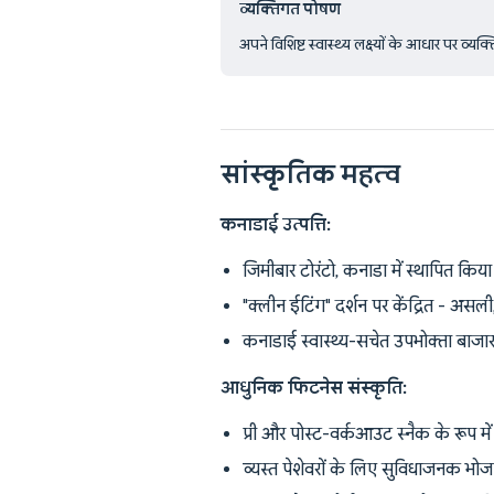
व्यक्तिगत पोषण
अपने विशिष्ट स्वास्थ्य लक्ष्यों के आधार पर व
सांस्कृतिक महत्व
कनाडाई उत्पत्ति:
जिमीबार टोरंटो, कनाडा में स्थापित किय
"क्लीन ईटिंग" दर्शन पर केंद्रित - असली
कनाडाई स्वास्थ्य-सचेत उपभोक्ता बाजार 
आधुनिक फिटनेस संस्कृति:
प्री और पोस्ट-वर्कआउट स्नैक के रूप में
व्यस्त पेशेवरों के लिए सुविधाजनक भोजन