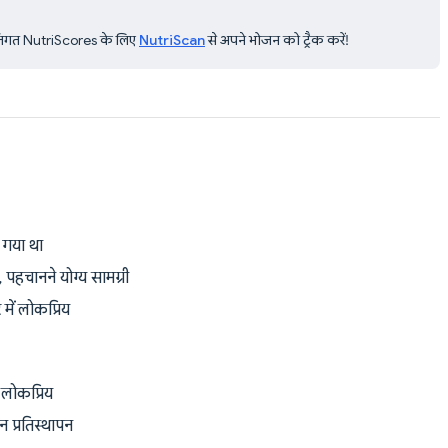
्यक्तिगत NutriScores के लिए
NutriScan
से अपने भोजन को ट्रैक करें!
ा गया था
, पहचानने योग्य सामग्री
में लोकप्रिय
 लोकप्रिय
 प्रतिस्थापन