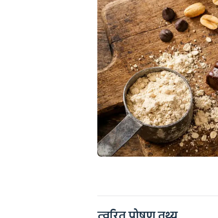
त्वरित पोषण तथ्य