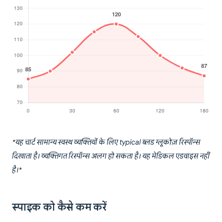
*यह चार्ट सामान्य स्वस्थ व्यक्तियों के लिए typical ब्लड ग्लूकोज़ रिस्पॉन्स
दिखाता है। व्यक्तिगत रिस्पॉन्स अलग हो सकता है। यह मेडिकल एडवाइस नहीं
है।*
स्पाइक को कैसे कम करें