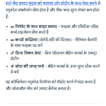
हाई-फैट फ्राइड फूड्स को फाइबर और प्रोटीन के साथ पेयर करने
से
ग्लूकोज़ अब्सॉर्प्शन धीमा होता है और पीक ब्लड शुगर लेवल कम होता
है:
🥗 विनेग्रेट के साथ साइड सलाद
- फाइबर और एसिटिक एसिड
कार्ब डाइजेशन धीमा करते हैं
🥒 कच्ची सब्ज़ियां
(सेलेरी, खीरे की स्टिक्स) - मिनिमल कैलोरी
के साथ फाइबर एड करें
🍗 ग्रिल्ड चिकन ब्रेस्ट
- बिना एडिशनल ब्रेडिंग कार्ब्स के एक्स्ट्रा
प्रोटीन
🥤 सोडा की जगह पानी
- ब्रेडिंग कार्ब्स के ऊपर शुगर स्टैक करने
से बचें
यह कॉम्बिनेशन ग्लूकोज़ रिस्पॉन्स को मॉडरेट करने में मदद करता है
और ओवरऑल मील को ज़्यादा बैलेंस्ड बनाता है।