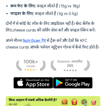
कम फैट के लिए:
फ्राइज़ जीतते हैं (15g vs 18g)
फाइबर के लिए:
फ्राइज़ जीतते हैं (3g vs 0.5g)
दोनों में से कोई वेट लॉस के लिए आइडियल नहीं है। बेस्ट बैलेंस के
लिए, cheese curds की सर्विंग शेयर करें और फ्राइज़ स्किप करें।
अपने मील्स
NutriScan ऐप
से ट्रैक करें और देखें कि KFC
cheese curds आपके पर्सनल न्यूट्रिशन गोल्स में कैसे फिट होते हैं।