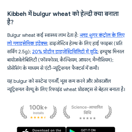
Kibbeh में bulgur wheat को हेल्दी क्या बनाता
है?
Bulgur wheat कई स्वास्थ्य लाभ देता है:
ब्लड शुगर कंट्रोल के लिए
लो ग्लाइसेमिक इंडेक्स
; डाइजेस्टिव हेल्थ के लिए हाई फाइबर (प्रति
सर्विंग 2.5g);
20% प्रोटीन डाइजेस्टिबिलिटी में वृद्धि
; इम्प्रूव्ड मिनरल
बायोअवेलेबिलिटी (फॉस्फोरस, कैल्शियम, आयरन, मैग्नीशियम);
प्रोसेसिंग के माध्यम से एंटी-न्यूट्रिशनल फैक्टर्स में कमी।
यह bulgur को सस्टेन्ड एनर्जी, भूख कम करने और ओवरऑल
न्यूट्रिशनल वैल्यू के लिए रिफाइंड wheat प्रोडक्ट्स से बेहतर बनाता है।