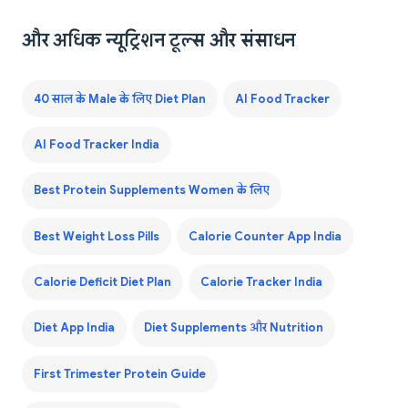
और अधिक न्यूट्रिशन टूल्स और संसाधन
40 साल के Male के लिए Diet Plan
AI Food Tracker
AI Food Tracker India
Best Protein Supplements Women के लिए
Best Weight Loss Pills
Calorie Counter App India
Calorie Deficit Diet Plan
Calorie Tracker India
Diet App India
Diet Supplements और Nutrition
First Trimester Protein Guide