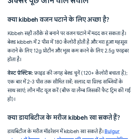
अक्सर पूछे जाने वाले सवाल
क्या kibbeh वजन घटाने के लिए अच्छा है?
Kibbeh सही तरीके से बनाने पर वजन घटाने में मदद कर सकता है।
बेक्ड kibbeh में 2 पीस में 180 कैलोरी होती है और भरा हुआ महसूस
कराने के लिए 12g प्रोटीन और भूख कम करने के लिए 2.5g फाइबर
होता है।
बेस्ट प्रैक्टिस:
फ्राइड की जगह बेक्ड चुनें (120+ कैलोरी बचाता है);
एक बार में 2-3 पीस तक सीमित रखें; सलाद या ग्रिल्ड सब्जियों के
साथ खाएं; लीन मीट यूज करें (बीफ या लैम्ब जिसकी फैट ट्रिम की गई
हो)।
क्या डायबिटीज के मरीज kibbeh खा सकते हैं?
डायबिटीज के मरीज मॉडरेशन में kibbeh खा सकते हैं।
Bulgur