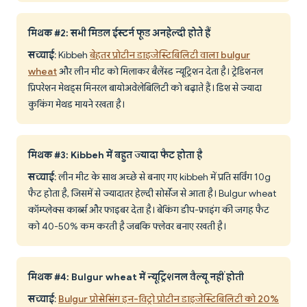
मिथक #2: सभी मिडल ईस्टर्न फूड अनहेल्दी होते हैं
सच्चाई
: Kibbeh
बेहतर प्रोटीन डाइजेस्टिबिलिटी वाला bulgur
wheat
और लीन मीट को मिलाकर बैलेंस्ड न्यूट्रिशन देता है। ट्रेडिशनल
प्रिपरेशन मेथड्स मिनरल बायोअवेलेबिलिटी को बढ़ाते हैं। डिश से ज्यादा
कुकिंग मेथड मायने रखता है।
मिथक #3: Kibbeh में बहुत ज्यादा फैट होता है
सच्चाई
: लीन मीट के साथ अच्छे से बनाए गए kibbeh में प्रति सर्विंग 10g
फैट होता है, जिसमें से ज्यादातर हेल्दी सोर्सेज से आता है। Bulgur wheat
कॉम्प्लेक्स कार्ब्स और फाइबर देता है। बेकिंग डीप-फ्राइंग की जगह फैट
को 40-50% कम करती है जबकि फ्लेवर बनाए रखती है।
मिथक #4: Bulgur wheat में न्यूट्रिशनल वैल्यू नहीं होती
सच्चाई
:
Bulgur प्रोसेसिंग इन-विट्रो प्रोटीन डाइजेस्टिबिलिटी को 20%