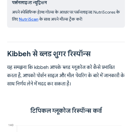
पर्सनलाइज्ड न्यूट्रिशन
अपने स्पेसिफिक हेल्थ गोल्स के आधार पर पर्सनलाइज्ड NutriScores के
लिए
NutriScan
के साथ अपने मील्स ट्रैक करें!
Kibbeh से ब्लड शुगर रिस्पॉन्स
यह समझना कि kibbeh आपके ब्लड ग्लूकोज को कैसे प्रभावित
करता है, आपको पोर्शन साइज़ और मील पेयरिंग के बारे में जानकारी के
साथ निर्णय लेने में मदद कर सकता है।
टिपिकल ग्लूकोज रिस्पॉन्स कर्व