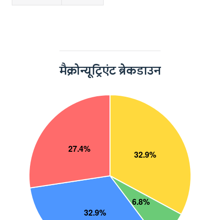
मैक्रोन्यूट्रिएंट ब्रेकडाउन