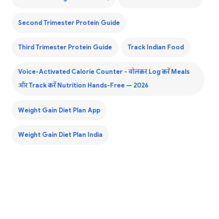
Second Trimester Protein Guide
Third Trimester Protein Guide
Track Indian Food
Voice-Activated Calorie Counter - बोलकर Log करें Meals
और Track करें Nutrition Hands-Free — 2026
Weight Gain Diet Plan App
Weight Gain Diet Plan India