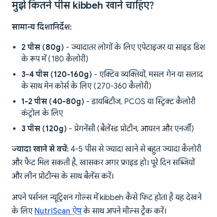
मुझे कितने पीस kibbeh खाने चाहिए?
सामान्य दिशानिर्देश:
2 पीस (80g)
- ज्यादातर लोगों के लिए एपेटाइजर या साइड डिश
के रूप में (180 कैलोरी)
3-4 पीस (120-160g)
- एक्टिव व्यक्तियों, मसल गेन या सलाद
के साथ मेन कोर्स के लिए (270-360 कैलोरी)
1-2 पीस (40-80g)
- डायबिटीज, PCOS या स्ट्रिक्ट कैलोरी
कंट्रोल के लिए
3 पीस (120g)
- प्रेगनेंसी (बैलेंस्ड प्रोटीन, आयरन और एनर्जी)
ज्यादा खाने से बचें:
4-5 पीस से ज्यादा खाने से बहुत ज्यादा कैलोरी
और फैट मिल सकती है, खासकर अगर फ्राइड हो। पूरे दिन सब्जियों
और लीन प्रोटीन्स के साथ बैलेंस करें।
अपने पर्सनल न्यूट्रिशन गोल्स में kibbeh कैसे फिट होता है यह देखने
के लिए
NutriScan ऐप
के साथ अपने मील्स ट्रैक करें।