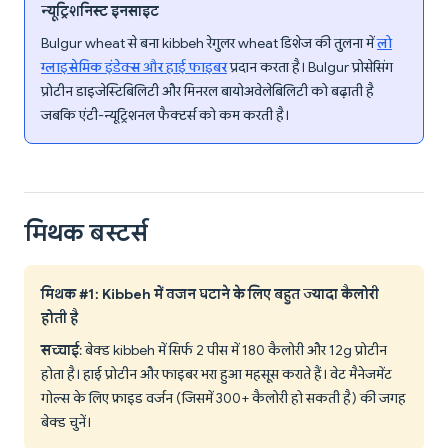
न्यूट्रिशनिस्ट इनसाइट
Bulgur wheat से बना kibbeh रेगुलर wheat डिशेज की तुलना में
लो
ग्लाइसेमिक इंडेक्स और हाई फाइबर
प्रदान करता है। Bulgur प्रोसेसिंग
प्रोटीन डाइजेस्टिबिलिटी और मिनरल बायोअवेलेबिलिटी को बढ़ाती है
जबकि एंटी-न्यूट्रिशनल फैक्टर्स को कम करती है।
मिथक बस्टर्स
मिथक #1: Kibbeh में वजन घटाने के लिए बहुत ज्यादा कैलोरी
होती है
सच्चाई
: बेक्ड kibbeh में सिर्फ 2 पीस में 180 कैलोरी और 12g प्रोटीन
होता है। हाई प्रोटीन और फाइबर भरा हुआ महसूस कराते हैं। वेट मैनेजमेंट
गोल्स के लिए फ्राइड वर्जन (जिसमें 300+ कैलोरी हो सकती है) की जगह
बेक्ड चुनें।