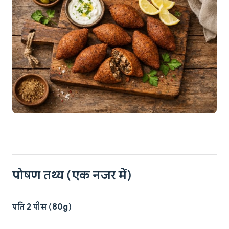
पोषण तथ्य (एक नजर में)
प्रति 2 पीस (80g)