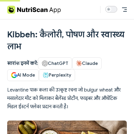
Skip to content
Kibbeh: कैलोरी, पोषण और स्वास्थ्य
लाभ
सारांश इनमें करें:
ChatGPT
Claude
AI Mode
Perplexity
Levantine पाक कला की उत्कृष्ट रचना जो bulgur wheat और
मसालेदार मीट को मिलाकर बैलेंस्ड प्रोटीन, फाइबर और ऑथेंटिक
मिडल ईस्टर्न फ्लेवर प्रदान करती है।