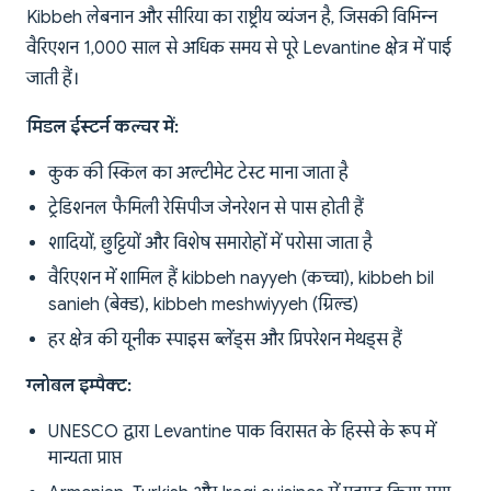
Kibbeh लेबनान और सीरिया का राष्ट्रीय व्यंजन है, जिसकी विभिन्न
वैरिएशन 1,000 साल से अधिक समय से पूरे Levantine क्षेत्र में पाई
जाती हैं।
मिडल ईस्टर्न कल्चर में:
कुक की स्किल का अल्टीमेट टेस्ट माना जाता है
ट्रेडिशनल फैमिली रेसिपीज जेनरेशन से पास होती हैं
शादियों, छुट्टियों और विशेष समारोहों में परोसा जाता है
वैरिएशन में शामिल हैं kibbeh nayyeh (कच्चा), kibbeh bil
sanieh (बेक्ड), kibbeh meshwiyyeh (ग्रिल्ड)
हर क्षेत्र की यूनीक स्पाइस ब्लेंड्स और प्रिपरेशन मेथड्स हैं
ग्लोबल इम्पैक्ट:
UNESCO द्वारा Levantine पाक विरासत के हिस्से के रूप में
मान्यता प्राप्त