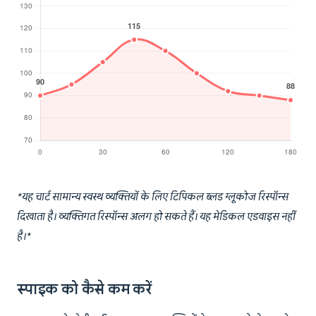
*यह चार्ट सामान्य स्वस्थ व्यक्तियों के लिए टिपिकल ब्लड ग्लूकोज रिस्पॉन्स
दिखाता है। व्यक्तिगत रिस्पॉन्स अलग हो सकते हैं। यह मेडिकल एडवाइस नहीं
है।*
स्पाइक को कैसे कम करें