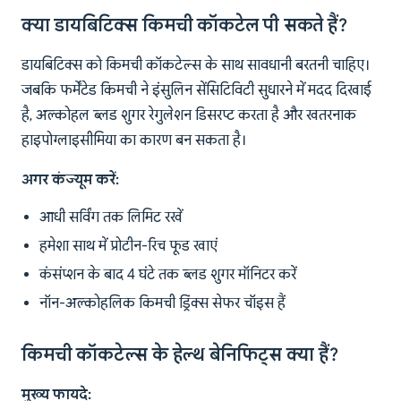
क्या डायबिटिक्स किमची कॉकटेल पी सकते हैं?
डायबिटिक्स को किमची कॉकटेल्स के साथ सावधानी बरतनी चाहिए।
जबकि फर्मेंटेड किमची ने इंसुलिन सेंसिटिविटी सुधारने में मदद दिखाई
है, अल्कोहल ब्लड शुगर रेगुलेशन डिसरप्ट करता है और खतरनाक
हाइपोग्लाइसीमिया का कारण बन सकता है।
अगर कंज्यूम करें:
आधी सर्विंग तक लिमिट रखें
हमेशा साथ में प्रोटीन-रिच फूड खाएं
कंसंप्शन के बाद 4 घंटे तक ब्लड शुगर मॉनिटर करें
नॉन-अल्कोहलिक किमची ड्रिंक्स सेफर चॉइस हैं
किमची कॉकटेल्स के हेल्थ बेनिफिट्स क्या हैं?
मुख्य फायदे: