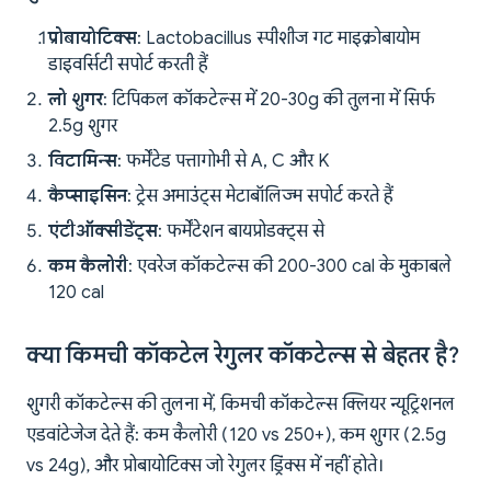
प्रोबायोटिक्स
: Lactobacillus स्पीशीज गट माइक्रोबायोम
डाइवर्सिटी सपोर्ट करती हैं
लो शुगर
: टिपिकल कॉकटेल्स में 20-30g की तुलना में सिर्फ
2.5g शुगर
विटामिन्स
: फर्मेंटेड पत्तागोभी से A, C और K
कैप्साइसिन
: ट्रेस अमाउंट्स मेटाबॉलिज्म सपोर्ट करते हैं
एंटीऑक्सीडेंट्स
: फर्मेंटेशन बायप्रोडक्ट्स से
कम कैलोरी
: एवरेज कॉकटेल्स की 200-300 cal के मुकाबले
120 cal
क्या किमची कॉकटेल रेगुलर कॉकटेल्स से बेहतर है?
शुगरी कॉकटेल्स की तुलना में, किमची कॉकटेल्स क्लियर न्यूट्रिशनल
एडवांटेजेज देते हैं: कम कैलोरी (120 vs 250+), कम शुगर (2.5g
vs 24g), और प्रोबायोटिक्स जो रेगुलर ड्रिंक्स में नहीं होते।