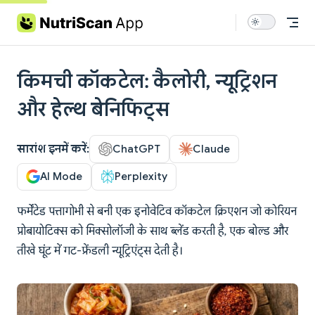
Skip to content
किमची कॉकटेल: कैलोरी, न्यूट्रिशन
और हेल्थ बेनिफिट्स
सारांश इनमें करें:
ChatGPT
Claude
AI Mode
Perplexity
फर्मेंटेड पत्तागोभी से बनी एक इनोवेटिव कॉकटेल क्रिएशन जो कोरियन
प्रोबायोटिक्स को मिक्सोलॉजी के साथ ब्लेंड करती है, एक बोल्ड और
तीखे घूंट में गट-फ्रेंडली न्यूट्रिएंट्स देती है।