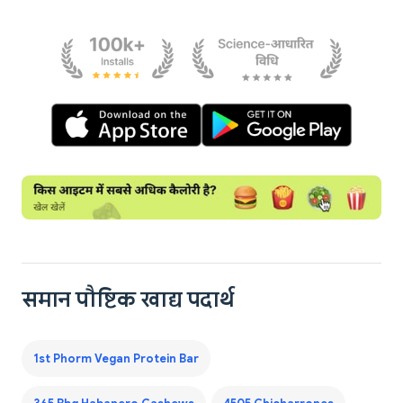
समान पौष्टिक खाद्य पदार्थ
1st Phorm Vegan Protein Bar