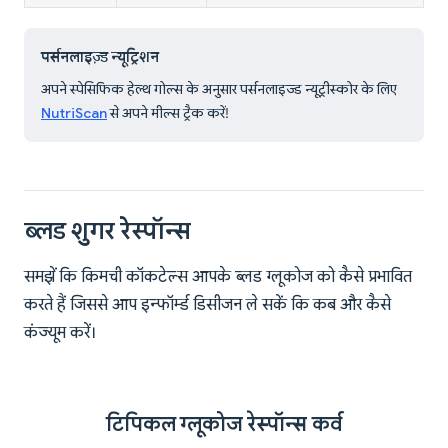
पर्सनलाइज़्ड न्यूट्रिशन
अपने स्पेसिफिक हेल्थ गोल्स के अनुसार पर्सनलाइज्ड न्यूट्रीस्कोर के लिए
NutriScan
से अपने मील्स ट्रैक करें!
ब्लड शुगर रेस्पॉन्स
समझें कि किमची कॉकटेल्स आपके ब्लड ग्लूकोज को कैसे प्रभावित
करते हैं जिससे आप इन्फॉर्म्ड डिसीजन ले सकें कि कब और कैसे
कंज्यूम करें।
टिपिकल ग्लूकोज रेस्पॉन्स कर्व