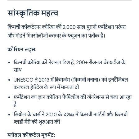
सांस्कृतिक महत्व
किमची कॉकटेल्स कोरिया की 2,000 साल पुरानी फर्मेंटेशन परंपरा
और मॉडर्न मिक्सोलॉजी कल्चर के फ्यूजन का प्रतीक हैं।
कोरियन रूट्स:
किमची कोरिया की नेशनल डिश है, 200+ रीजनल वैरायटीज के
साथ
UNESCO ने 2013 में किमजंग (किमची बनाना) को इनटैंजिबल
कल्चरल हेरिटेज के रूप में मान्यता दी
फर्मेंटेशन का ज्ञान कोरियन फैमिलीज की जेनरेशन्स से चला आ रहा
है
सियोल के बार्स ने 2010 के दशक में किमची मार्टिनी और किमची
ब्लडी मैरी की शुरुआत की
ग्लोबल कॉकटेल मूवमेंट: