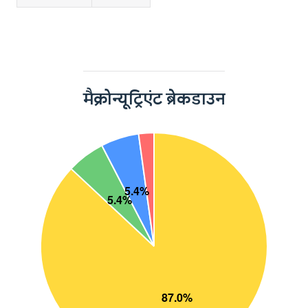
मैक्रोन्यूट्रिएंट ब्रेकडाउन