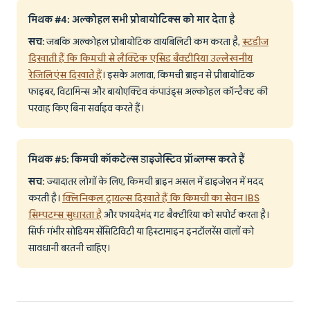
मिथक #4: अल्कोहल सभी प्रोबायोटिक्स को मार देता है
सच
: जबकि अल्कोहल प्रोबायोटिक वायबिलिटी कम करता है,
स्टडीज
दिखाती हैं कि किमची से लैक्टिक एसिड बैक्टीरिया उल्लेखनीय
रेजिलिएंस दिखाते हैं
। इसके अलावा, किमची ब्राइन से प्रीबायोटिक
फाइबर, विटामिन्स और बायोएक्टिव कंपाउंड्स अल्कोहल कॉन्टैक्ट की
परवाह किए बिना सर्वाइव करते हैं।
मिथक #5: किमची कॉकटेल्स डाइजेस्टिव प्रॉब्लम्स करते हैं
सच
: ज्यादातर लोगों के लिए, किमची ब्राइन असल में डाइजेशन में मदद
करती है।
क्लिनिकल ट्रायल्स दिखाते हैं कि किमची का सेवन IBS
सिम्पटम्स सुधारता है
और फायदेमंद गट बैक्टीरिया को सपोर्ट करता है।
सिर्फ गंभीर सोडियम सेंसिटिविटी या हिस्टामाइन इनटॉलरेंस वालों को
सावधानी बरतनी चाहिए।