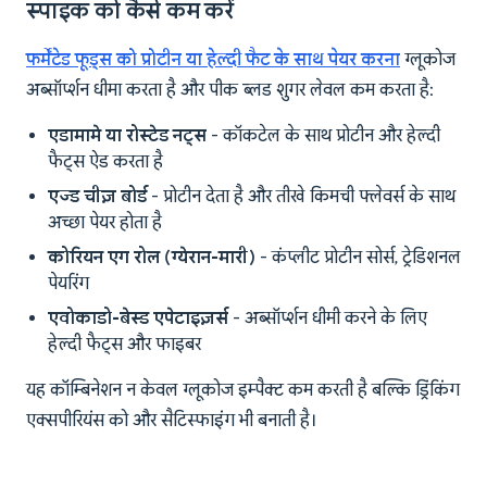
स्पाइक को कैसे कम करें
फर्मेंटेड फूड्स को प्रोटीन या हेल्दी फैट के साथ पेयर करना
ग्लूकोज
अब्सॉर्प्शन धीमा करता है और पीक ब्लड शुगर लेवल कम करता है:
एडामामे या रोस्टेड नट्स
- कॉकटेल के साथ प्रोटीन और हेल्दी
फैट्स ऐड करता है
एज्ड चीज़ बोर्ड
- प्रोटीन देता है और तीखे किमची फ्लेवर्स के साथ
अच्छा पेयर होता है
कोरियन एग रोल (ग्येरान-मारी)
- कंप्लीट प्रोटीन सोर्स, ट्रेडिशनल
पेयरिंग
एवोकाडो-बेस्ड एपेटाइज़र्स
- अब्सॉर्प्शन धीमी करने के लिए
हेल्दी फैट्स और फाइबर
यह कॉम्बिनेशन न केवल ग्लूकोज इम्पैक्ट कम करती है बल्कि ड्रिंकिंग
एक्सपीरियंस को और सैटिस्फाइंग भी बनाती है।