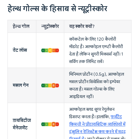
हेल्थ गोल्स के हिसाब से न्यूट्रीस्कोर
हेल्थ गोल
न्यूट्रीस्कोर
यह स्कोर क्यों?
कॉकटेल के लिए 120 कैलोरी
मॉडरेट है। अल्कोहल एम्प्टी कैलोरी
वेट लॉस
देता है लेकिन शुगरी मिक्सर्स नहीं। 1
सर्विंग तक लिमिट रखें।
मिनिमल प्रोटीन (0.5g), अल्कोहल
मसल प्रोटीन सिंथेसिस को इम्पेयर
मसल गेन
करता है। मसल गोल्स के लिए
आइडियल नहीं।
अल्कोहल ब्लड शुगर रेगुलेशन
डिसरप्ट करता है। हालांकि,
फर्मेंटेड
डायबिटीज
किमची ने प्रीडायबिटिक व्यक्तियों में
मैनेजमेंट
इंसुलिन रेजिस्टेंस कम करने में मदद