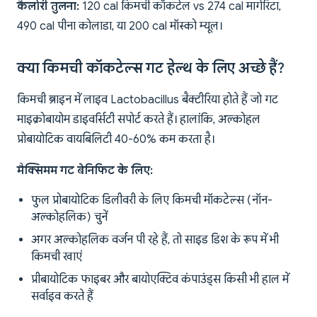
कैलोरी तुलना:
120 cal किमची कॉकटेल vs 274 cal मार्गरिटा,
490 cal पीना कोलाडा, या 200 cal मॉस्को म्यूल।
क्या किमची कॉकटेल्स गट हेल्थ के लिए अच्छे हैं?
किमची ब्राइन में लाइव Lactobacillus बैक्टीरिया होते हैं जो गट
माइक्रोबायोम डाइवर्सिटी सपोर्ट करते हैं। हालांकि, अल्कोहल
प्रोबायोटिक वायबिलिटी 40-60% कम करता है।
मैक्सिमम गट बेनिफिट के लिए:
फुल प्रोबायोटिक डिलीवरी के लिए किमची मॉकटेल्स (नॉन-
अल्कोहलिक) चुनें
अगर अल्कोहलिक वर्जन पी रहे हैं, तो साइड डिश के रूप में भी
किमची खाएं
प्रीबायोटिक फाइबर और बायोएक्टिव कंपाउंड्स किसी भी हाल में
सर्वाइव करते हैं