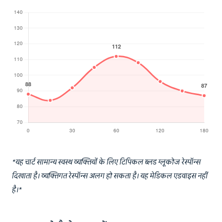
*यह चार्ट सामान्य स्वस्थ व्यक्तियों के लिए टिपिकल ब्लड ग्लूकोज रेस्पॉन्स
दिखाता है। व्यक्तिगत रेस्पॉन्स अलग हो सकता है। यह मेडिकल एडवाइस नहीं
है।*