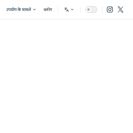
उपयोग के मामले
ब्लॉग