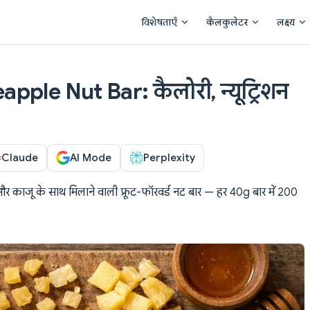
Main Navigation
विशेषताएँ
कैलकुलेटर
लक्ष्य
ple Nut Bar: कैलोरी, न्यूट्रिशन
Claude
AI Mode
Perplexity
र काजू के साथ मिलाने वाली फ्रूट-फॉरवर्ड नट बार — हर 40g बार में 200