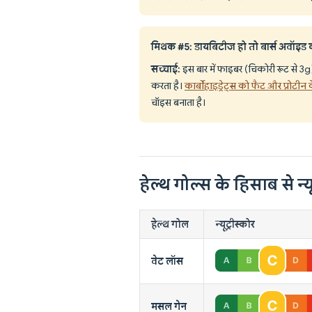
मिथक #5: डायबिटीज हो तो बार्स अवॉइड 
सच्चाई:
इस बार में फाइबर (चिकोरी रूट से 3g), 
करता है।
कार्बोहाइड्रेट्स को फैट और प्रोटीन 
चॉइस बनाता है।
हेल्थ गोल्स के हिसाब से न्यू
हेल्थ गोल
न्यूट्रीस्कोर
वेट लॉस
मसल गेन