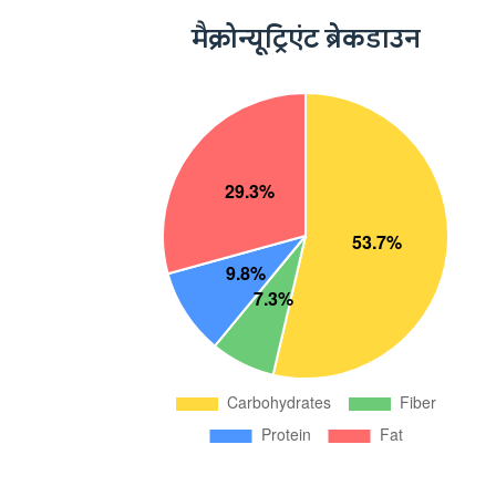
मैक्रोन्यूट्रिएंट ब्रेकडाउन