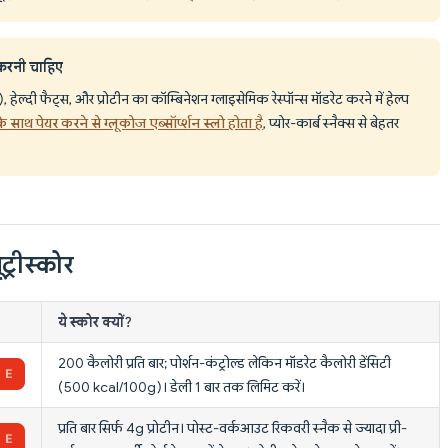
करनी चाहिए
हेल्दी फैट्स, और प्रोटीन का कॉम्बिनेशन ग्लाइसेमिक रेस्पॉन्स मॉडरेट करने में हेल्प
के साथ पेयर करने से ग्लूकोज एब्सॉर्प्शन स्लो होता है
, प्योर-कार्ब स्नैक्स से बेहतर
ट्रीस्कोर
ये स्कोर क्यों?
200 कैलोरी प्रति बार; पोर्शन-कंट्रोल्ड लेकिन मॉडरेट कैलोरी डेंसिटी
(500 kcal/100g)। डेली 1 बार तक लिमिट करें।
प्रति बार सिर्फ 4g प्रोटीन। पोस्ट-वर्कआउट रिकवरी स्नैक से ज्यादा प्री-