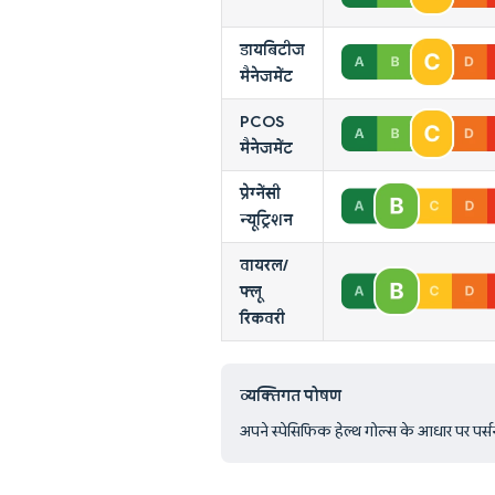
डायबिटीज
मैनेजमेंट
PCOS
मैनेजमेंट
प्रेग्नेंसी
न्यूट्रिशन
वायरल/
फ्लू
रिकवरी
व्यक्तिगत पोषण
अपने स्पेसिफिक हेल्थ गोल्स के आधार पर पर्सनल