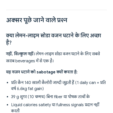
अक्सर पूछे जाने वाले प्रश्न
क्या लेमन-लाइम सोडा वजन घटाने के लिए अच्छा
है?
नहीं, बिल्कुल नहीं
। लेमन-लाइम सोडा वजन घटाने के लिए सबसे
खराब beverages में से एक है।
यह वजन घटाने को sabotage क्यों करता है:
प्रति कैन 140 खाली कैलोरी जल्दी जुड़ती हैं (1 daily can = प्रति
वर्ष 6.6kg fat gain)
39 g शुगर (10 चम्मच) बिना fiber या पोषक तत्वों के
Liquid calories satiety या fullness signals प्रदान नहीं
करती