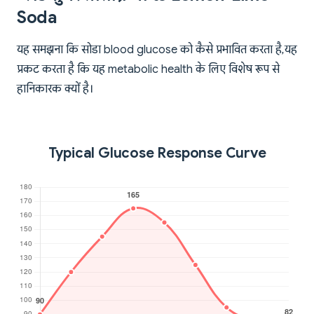
Soda
यह समझना कि सोडा blood glucose को कैसे प्रभावित करता है, यह
प्रकट करता है कि यह metabolic health के लिए विशेष रूप से
हानिकारक क्यों है।
Typical Glucose Response Curve