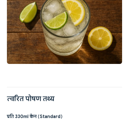
त्वरित पोषण तथ्य
प्रति 330ml कैन (Standard)