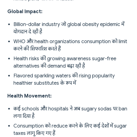
Global Impact:
Billion-dollar industry जो global obesity epidemic में
योगदान दे रही है
WHO और health organizations consumption को limit
करने की सिफारिश करते हैं
Health risks की growing awareness sugar-free
alternatives की demand बढ़ा रही है
Flavored sparkling waters की rising popularity
healthier substitutes के रूप में
Health Movement:
कई schools और hospitals ने अब sugary sodas पर ban
लगा दिया है
Consumption को reduce करने के लिए कई देशों में sugar
taxes लागू किए गए हैं