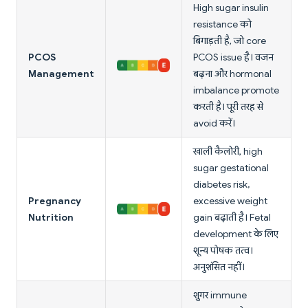
High sugar insulin
resistance को
बिगाड़ती है, जो core
PCOS
PCOS issue है। वजन
Management
बढ़ना और hormonal
imbalance promote
करती है। पूरी तरह से
avoid करें।
खाली कैलोरी, high
sugar gestational
diabetes risk,
Pregnancy
excessive weight
Nutrition
gain बढ़ाती है। Fetal
development के लिए
शून्य पोषक तत्व।
अनुशंसित नहीं।
शुगर immune