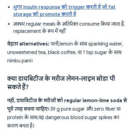
शुगर insulin response को trigger करती है जो fat
storage को promote करती है
अक्सर regular meals के अतिरिक्त consume किया जाता है,
replacement के रूप में नहीं
बेहतर alternatives:
पानी, lemon के साथ sparkling water,
unsweetened tea, black coffee, या 1 tsp sugar के साथ
nimbu pani।
क्या डायबिटीज के मरीज लेमन-लाइम सोडा पी
सकते हैं?
नहीं, डायबिटीज के मरीजों को regular lemon-lime soda से
पूरी तरह बचना चाहिए
। 39 g pure sugar और zero fiber या
protein के साथ, यह dangerous blood sugar spikes का
कारण बनता है।