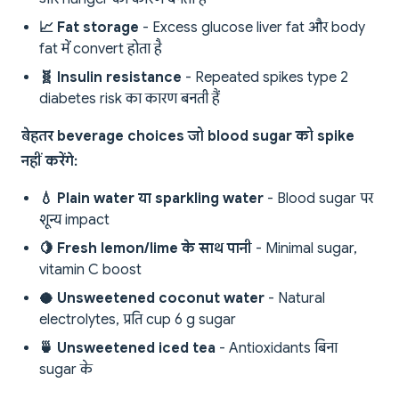
📈 Fat storage
- Excess glucose liver fat और body
fat में convert होता है
🧬 Insulin resistance
- Repeated spikes type 2
diabetes risk का कारण बनती हैं
बेहतर beverage choices जो blood sugar को spike
नहीं करेंगे:
💧 Plain water या sparkling water
- Blood sugar पर
शून्य impact
🍋 Fresh lemon/lime के साथ पानी
- Minimal sugar,
vitamin C boost
🥥 Unsweetened coconut water
- Natural
electrolytes, प्रति cup 6 g sugar
🍵 Unsweetened iced tea
- Antioxidants बिना
sugar के