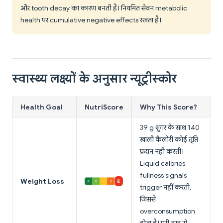
और tooth decay का कारण बनती है। नियमित सेवन metabolic
health पर cumulative negative effects रखता है।
स्वास्थ्य लक्ष्यों के अनुसार न्यूट्रीस्कोर
Health Goal
NutriScore
Why This Score?
39 g शुगर के साथ 140
खाली कैलोरी कोई तृप्ति
प्रदान नहीं करती।
Liquid calories
fullness signals
Weight Loss
trigger नहीं करती,
जिससे
overconsumption