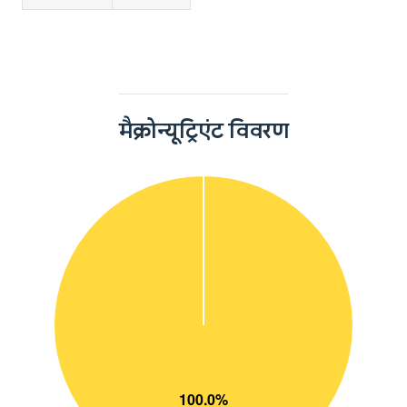
मैक्रोन्यूट्रिएंट विवरण