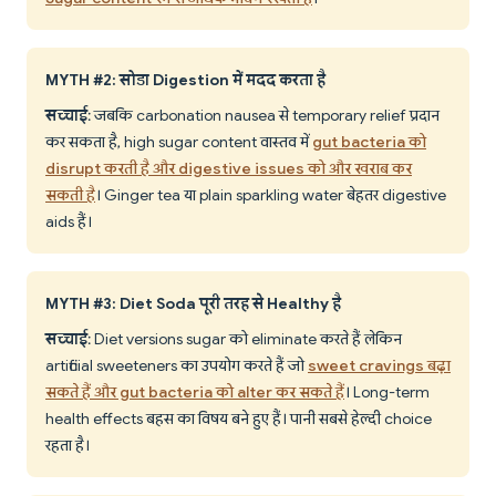
MYTH #2: सोडा Digestion में मदद करता है
सच्चाई
: जबकि carbonation nausea से temporary relief प्रदान
कर सकता है, high sugar content वास्तव में
gut bacteria को
disrupt करती है और digestive issues को और खराब कर
सकती है
। Ginger tea या plain sparkling water बेहतर digestive
aids हैं।
MYTH #3: Diet Soda पूरी तरह से Healthy है
सच्चाई
: Diet versions sugar को eliminate करते हैं लेकिन
artificial sweeteners का उपयोग करते हैं जो
sweet cravings बढ़ा
सकते हैं और gut bacteria को alter कर सकते हैं
। Long-term
health effects बहस का विषय बने हुए हैं। पानी सबसे हेल्दी choice
रहता है।