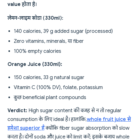
value होता है
।
लेमन-लाइम सोडा (330ml):
140 calories, 39 g added sugar (processed)
Zero vitamins, minerals, या fiber
100% empty calories
Orange Juice (330ml):
150 calories, 33 g natural sugar
Vitamin C (100% DV), folate, potassium
कुछ beneficial plant compounds
Verdict:
High sugar content की वजह से न तो regular
consumption के लिए ideal है। हालांकि,
whole fruit juice से
हमेशा superior है
क्योंकि fiber sugar absorption को slow
करता है। दोनों soda और juice को limit करें; इसके बजाय whole