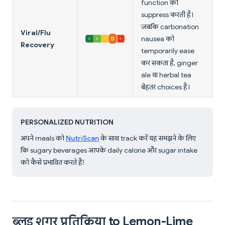
function को
suppress करती है।
जबकि carbonation
Viral/Flu
nausea को
Recovery
temporarily ease
कर सकता है, ginger
ale या herbal tea
बेहतर choices हैं।
PERSONALIZED NUTRITION
अपने meals को
NutriScan
के साथ track करें यह समझने के लिए
कि sugary beverages आपके daily calorie और sugar intake
को कैसे प्रभावित करते हैं!
ब्लड शुगर प्रतिक्रिया to Lemon-Lime