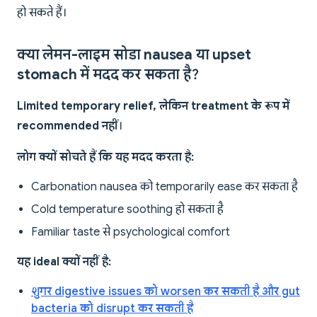
हो सकते हैं।
क्या लेमन-लाइम सोडा nausea या upset
stomach में मदद कर सकता है?
Limited temporary relief, लेकिन treatment के रूप में
recommended नहीं
।
लोग क्यों सोचते हैं कि यह मदद करता है:
Carbonation nausea को temporarily ease कर सकता है
Cold temperature soothing हो सकता है
Familiar taste से psychological comfort
यह ideal क्यों नहीं है:
शुगर digestive issues को worsen कर सकती है और gut
bacteria को disrupt कर सकती है