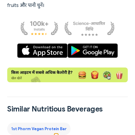
fruits और पानी चुनें।
Similar Nutritious Beverages
1st Phorm Vegan Protein Bar