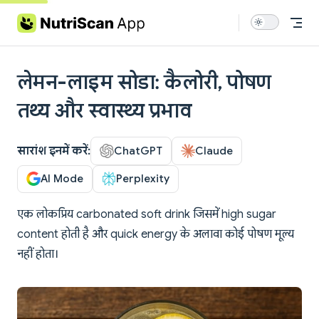
Skip to content
लेमन-लाइम सोडा: कैलोरी, पोषण
तथ्य और स्वास्थ्य प्रभाव
सारांश इनमें करें:
ChatGPT
Claude
AI Mode
Perplexity
एक लोकप्रिय carbonated soft drink जिसमें high sugar
content होती है और quick energy के अलावा कोई पोषण मूल्य
नहीं होता।