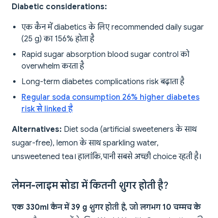
Diabetic considerations:
एक कैन में diabetics के लिए recommended daily sugar
(25 g) का 156% होता है
Rapid sugar absorption blood sugar control को
overwhelm करता है
Long-term diabetes complications risk बढ़ाता है
Regular soda consumption 26% higher diabetes
risk से linked है
Alternatives:
Diet soda (artificial sweeteners के साथ
sugar-free), lemon के साथ sparkling water,
unsweetened tea। हालांकि, पानी सबसे अच्छी choice रहती है।
लेमन-लाइम सोडा में कितनी शुगर होती है?
एक 330ml कैन में 39 g शुगर होती है, जो लगभग 10 चम्मच के