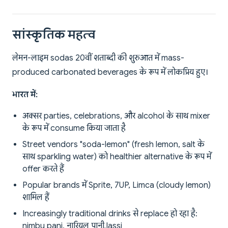
सांस्कृतिक महत्व
लेमन-लाइम sodas 20वीं शताब्दी की शुरुआत में mass-
produced carbonated beverages के रूप में लोकप्रिय हुए।
भारत में:
अक्सर parties, celebrations, और alcohol के साथ mixer
के रूप में consume किया जाता है
Street vendors "soda-lemon" (fresh lemon, salt के
साथ sparkling water) को healthier alternative के रूप में
offer करते हैं
Popular brands में Sprite, 7UP, Limca (cloudy lemon)
शामिल हैं
Increasingly traditional drinks से replace हो रहा है:
nimbu pani, नारियल पानी, lassi