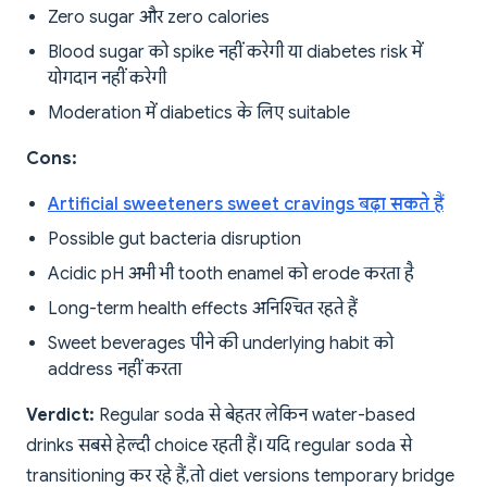
Zero sugar और zero calories
Blood sugar को spike नहीं करेगी या diabetes risk में
योगदान नहीं करेगी
Moderation में diabetics के लिए suitable
Cons:
Artificial sweeteners sweet cravings बढ़ा सकते हैं
Possible gut bacteria disruption
Acidic pH अभी भी tooth enamel को erode करता है
Long-term health effects अनिश्चित रहते हैं
Sweet beverages पीने की underlying habit को
address नहीं करता
Verdict:
Regular soda से बेहतर लेकिन water-based
drinks सबसे हेल्दी choice रहती हैं। यदि regular soda से
transitioning कर रहे हैं, तो diet versions temporary bridge