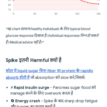
*यह chart सामान्य healthy individuals के लिए typical blood
glucose response दिखाता है। Individual responses भिन्न हो सकते
हैं। Medical advice नहीं है।*
Spike इतनी Harmful क्यों है
सोडा में liquid sugar बिना fiber या protein के rapidly
absorb होती है
जो absorption को slow करे, जिससे:
⚡ Rapid insulin surge
- Pancreas sugar flood को
manage करने के लिए overwork करता है
🔄 Energy crash
- Spike के बाद sharp drop fatigue
और hunger का कारण बनती है