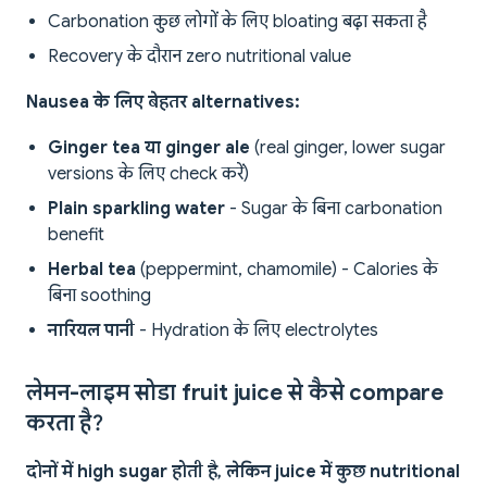
Carbonation कुछ लोगों के लिए bloating बढ़ा सकता है
Recovery के दौरान zero nutritional value
Nausea के लिए बेहतर alternatives:
Ginger tea या ginger ale
(real ginger, lower sugar
versions के लिए check करें)
Plain sparkling water
- Sugar के बिना carbonation
benefit
Herbal tea
(peppermint, chamomile) - Calories के
बिना soothing
नारियल पानी
- Hydration के लिए electrolytes
लेमन-लाइम सोडा fruit juice से कैसे compare
करता है?
दोनों में high sugar होती है, लेकिन juice में कुछ nutritional