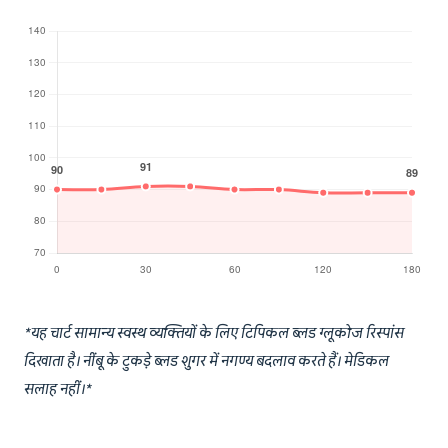
*यह चार्ट सामान्य स्वस्थ व्यक्तियों के लिए टिपिकल ब्लड ग्लूकोज रिस्पांस
दिखाता है। नींबू के टुकड़े ब्लड शुगर में नगण्य बदलाव करते हैं। मेडिकल
सलाह नहीं।*