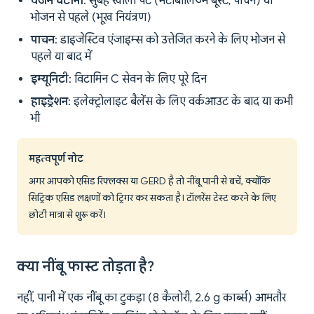
वजन घटाना
: सुबह खाली पेट (मेटाबॉलिज्म बूस्ट, पाचन) या
भोजन से पहले (भूख नियंत्रण)
पाचन
: डाइजेस्टिव एंजाइम्स को उत्तेजित करने के लिए भोजन से
पहले या बाद में
इम्यूनिटी
: विटामिन C सेवन के लिए पूरे दिन
हाइड्रेशन
: इलेक्ट्रोलाइट बैलेंस के लिए वर्कआउट के बाद या कभी
भी
महत्वपूर्ण नोट
अगर आपको एसिड रिफ्लक्स या GERD है तो नींबू पानी से बचें, क्योंकि
सिट्रिक एसिड लक्षणों को ट्रिगर कर सकता है। टॉलरेंस टेस्ट करने के लिए
छोटी मात्रा से शुरू करें।
क्या नींबू फास्ट तोड़ता है?
नहीं, पानी में एक नींबू का टुकड़ा (8 कैलोरी, 2.6 g कार्ब्स) आमतौर