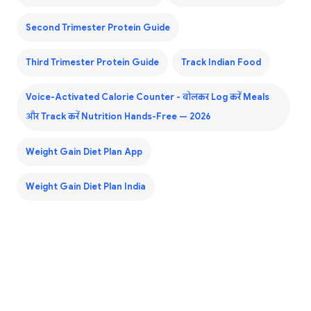
Second Trimester Protein Guide
Third Trimester Protein Guide
Track Indian Food
Voice-Activated Calorie Counter - बोलकर Log करें Meals
और Track करें Nutrition Hands-Free — 2026
Weight Gain Diet Plan App
Weight Gain Diet Plan India