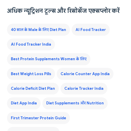
अधिक न्यूट्रिशन टूल्स और रिसोर्सेज एक्सप्लोर करें
40 साल के Male के लिए Diet Plan
AI Food Tracker
AI Food Tracker India
Best Protein Supplements Women के लिए
Best Weight Loss Pills
Calorie Counter App India
Calorie Deficit Diet Plan
Calorie Tracker India
Diet App India
Diet Supplements और Nutrition
First Trimester Protein Guide