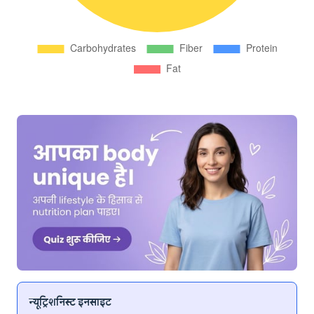
न्यूट्रिशनिस्ट इनसाइट