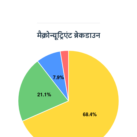
मैक्रोन्यूट्रिएंट ब्रेकडाउन