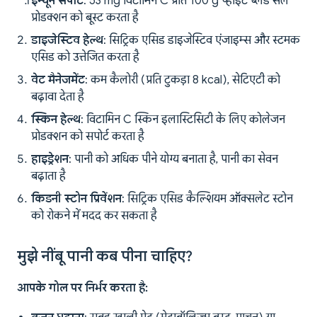
इम्यून सपोर्ट
: 53 mg विटामिन C प्रति 100 g व्हाइट ब्लड सेल
प्रोडक्शन को बूस्ट करता है
डाइजेस्टिव हेल्थ
: सिट्रिक एसिड डाइजेस्टिव एंजाइम्स और स्टमक
एसिड को उत्तेजित करता है
वेट मैनेजमेंट
: कम कैलोरी (प्रति टुकड़ा 8 kcal), सेटिएटी को
बढ़ावा देता है
स्किन हेल्थ
: विटामिन C स्किन इलास्टिसिटी के लिए कोलेजन
प्रोडक्शन को सपोर्ट करता है
हाइड्रेशन
: पानी को अधिक पीने योग्य बनाता है, पानी का सेवन
बढ़ाता है
किडनी स्टोन प्रिवेंशन
: सिट्रिक एसिड कैल्शियम ऑक्सलेट स्टोन
को रोकने में मदद कर सकता है
मुझे नींबू पानी कब पीना चाहिए?
आपके गोल पर निर्भर करता है: