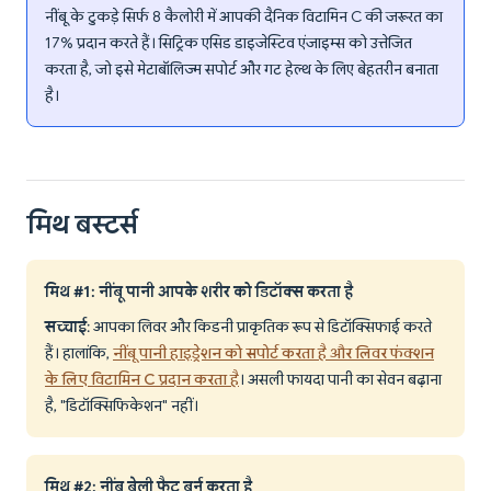
नींबू के टुकड़े सिर्फ 8 कैलोरी में आपकी दैनिक विटामिन C की जरूरत का
17% प्रदान करते हैं। सिट्रिक एसिड डाइजेस्टिव एंजाइम्स को उत्तेजित
करता है, जो इसे मेटाबॉलिज्म सपोर्ट और गट हेल्थ के लिए बेहतरीन बनाता
है।
मिथ बस्टर्स
मिथ #1: नींबू पानी आपके शरीर को डिटॉक्स करता है
सच्चाई
: आपका लिवर और किडनी प्राकृतिक रूप से डिटॉक्सिफाई करते
हैं। हालांकि,
नींबू पानी हाइड्रेशन को सपोर्ट करता है और लिवर फंक्शन
के लिए विटामिन C प्रदान करता है
। असली फायदा पानी का सेवन बढ़ाना
है, "डिटॉक्सिफिकेशन" नहीं।
मिथ #2: नींबू बेली फैट बर्न करता है