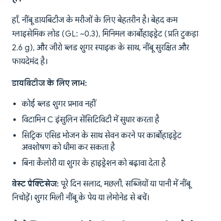
हाँ, नींबू डायबिटीज के मरीजों के लिए बेहतरीन है। बेहद कम
ग्लाइसेमिक लोड (GL: ~0.3), मिनिमल कार्बोहाइड्रेट (प्रति टुकड़ा
2.6 g), और जीरो ब्लड शुगर स्पाइक के साथ, नींबू सुरक्षित और
फायदेमंद है।
डायबिटीज के लिए लाभ:
कोई ब्लड शुगर प्रभाव नहीं
विटामिन C इंसुलिन सेंसिटिविटी में सुधार करता है
सिट्रिक एसिड भोजन के साथ सेवन करने पर कार्बोहाइड्रेट
अवशोषण को धीमा कर सकता है
बिना कैलोरी या शुगर के हाइड्रेशन को बढ़ावा देता है
बेस्ट प्रैक्टिसेज:
पूरे दिन सलाद, मछली, सब्जियों या पानी में नींबू
निचोड़ें। शुगर मिली नींबू के पेय या लेमोनेड से बचें।