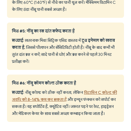
के लिए 60°C (140°F) से नीचे का पानी यूज़ करें। मैक्सिमम विटामिन C
के लिए ठंडा नींबू पानी सबसे अच्छा है।
मिथ #5: नींबू का रस दांत सफेद करता है
सच्चाई
: खतरनाक मिथ! सिट्रिक एसिड वास्तव में
टूथ इनेमल को खराब
करता है
, जिससे पीलापन और सेंसिटिविटी होती है। नींबू के बाद कभी भी
तुरंत दांत ब्रश न करें; सादे पानी से धोएं और ब्रश करने से पहले 30 मिनट
प्रतीक्षा करें।
मिथ #6: नींबू कॉमन कोल्ड ठीक करता है
सच्चाई
: नींबू कोल्ड को ठीक नहीं करता, लेकिन
विटामिन C कोल्ड की
अवधि को 8-14% कम कर सकता है
और इम्यून फंक्शन को सपोर्ट कर
सकता है। यह सपोर्टिव है, क्यूरेटिव नहीं। जरूरत पड़ने पर रेस्ट, हाइड्रेशन
और मेडिकल केयर के साथ सबसे अच्छा कम्बाइन किया जाता है।