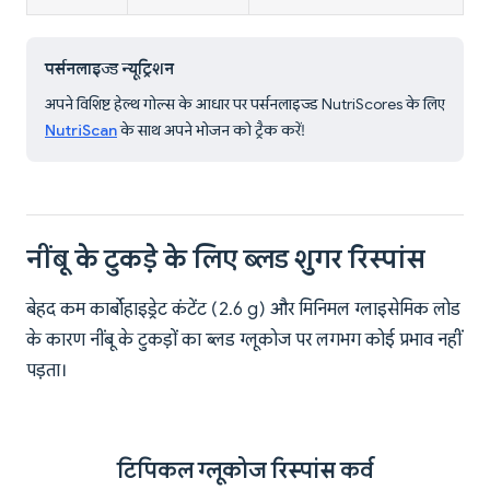
पर्सनलाइज्ड न्यूट्रिशन
अपने विशिष्ट हेल्थ गोल्स के आधार पर पर्सनलाइज्ड NutriScores के लिए
NutriScan
के साथ अपने भोजन को ट्रैक करें!
नींबू के टुकड़े के लिए ब्लड शुगर रिस्पांस
बेहद कम कार्बोहाइड्रेट कंटेंट (2.6 g) और मिनिमल ग्लाइसेमिक लोड
के कारण नींबू के टुकड़ों का ब्लड ग्लूकोज पर लगभग कोई प्रभाव नहीं
पड़ता।
टिपिकल ग्लूकोज रिस्पांस कर्व