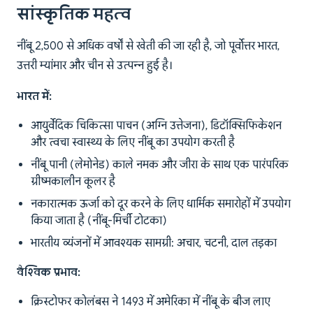
सांस्कृतिक महत्व
नींबू 2,500 से अधिक वर्षों से खेती की जा रही है, जो पूर्वोत्तर भारत,
उत्तरी म्यांमार और चीन से उत्पन्न हुई है।
भारत में:
आयुर्वेदिक चिकित्सा पाचन (अग्नि उत्तेजना), डिटॉक्सिफिकेशन
और त्वचा स्वास्थ्य के लिए नींबू का उपयोग करती है
नींबू पानी (लेमोनेड) काले नमक और जीरा के साथ एक पारंपरिक
ग्रीष्मकालीन कूलर है
नकारात्मक ऊर्जा को दूर करने के लिए धार्मिक समारोहों में उपयोग
किया जाता है (नींबू-मिर्ची टोटका)
भारतीय व्यंजनों में आवश्यक सामग्री: अचार, चटनी, दाल तड़का
वैश्विक प्रभाव:
क्रिस्टोफर कोलंबस ने 1493 में अमेरिका में नींबू के बीज लाए