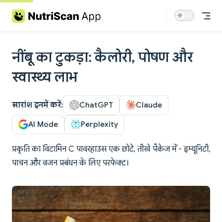
Skip to content
नींबू का टुकड़ा: कैलोरी, पोषण और
स्वास्थ्य लाभ
सारांश इनमें करें:
ChatGPT
Claude
AI Mode
Perplexity
प्रकृति का विटामिन C पावरहाउस एक छोटे, तीखे पैकेज में - इम्यूनिटी,
पाचन और वजन प्रबंधन के लिए परफेक्ट।