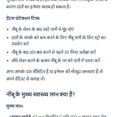
कारण दांतों का इनेमल खराब हो सकता है।
डेंटल प्रोटेक्शन टिप्स:
नींबू के सेवन के बाद सादे पानी से मुंह धोएं
दांतों के संपर्क को कम करने के लिए नींबू पानी के लिए स्ट्रॉ का
उपयोग करें
नींबू के बाद दांत ब्रश करने से पहले 30 मिनट प्रतीक्षा करें
सीधे सेवन करने के बजाय नींबू के रस को पानी में पतला करें
अगर आपके दांत सेंसिटिव हैं या इनेमल की मौजूदा समस्याएं हैं तो
अपने डेंटिस्ट से सलाह लें।
नींबू के मुख्य स्वास्थ्य लाभ क्या हैं?
मुख्य लाभ: