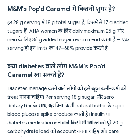
M&M's Pop'd Caramel में कितनी शुगर है?
हर 28 g serving में 18 g total sugar है, जिसमें से 17 g added
sugars हैं। AHA women के लिए daily maximum 25 g और
men के लिए 36 g added sugar recommend करता है — एक
serving ही इन limits का 47–68% provide करती है।
क्या diabetes वाले लोग M&M's Pop'd
Caramel खा सकते हैं?
Diabetes manage करने वाले लोगों को इसे बहुत कभी-कभी की
treat मानना चाहिए। Per serving 18 g sugar और zero
dietary fiber के साथ, यह बिना किसी natural buffer के rapid
blood glucose spike produce करती है। Insulin या
diabetes medication लेने वाले किसी भी व्यक्ति को पूरे 20 g
carbohydrate load को account करना चाहिए और care