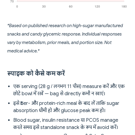
*Based on published research on high-sugar manufactured
snacks and candy glycemic response. Individual responses
vary by metabolism, prior meals, and portion size. Not
medical advice.*
स्पाइक को कैसे कम करें
एक serving (28 g / लगभग 11 पीस) measure करें और एक
छोटे bowl में रखें — bag से directly कभी न खाएं।
इसे fiber- और protein-rich meal के बाद लें ताकि sugar
absorption धीमी हो और glucose peak कम हो।
Blood sugar, insulin resistance या PCOS manage
करते समय इसे standalone snack के रूप में avoid करें।