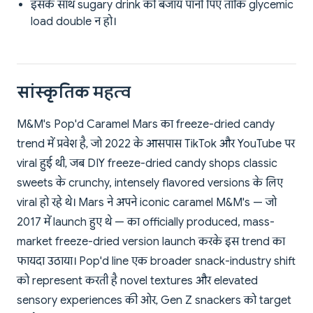
इसके साथ sugary drink की बजाय पानी पिएं ताकि glycemic
load double न हो।
सांस्कृतिक महत्व
M&M's Pop'd Caramel Mars का freeze-dried candy
trend में प्रवेश है, जो 2022 के आसपास TikTok और YouTube पर
viral हुई थी, जब DIY freeze-dried candy shops classic
sweets के crunchy, intensely flavored versions के लिए
viral हो रहे थे। Mars ने अपने iconic caramel M&M's — जो
2017 में launch हुए थे — का officially produced, mass-
market freeze-dried version launch करके इस trend का
फायदा उठाया। Pop'd line एक broader snack-industry shift
को represent करती है novel textures और elevated
sensory experiences की ओर, Gen Z snackers को target