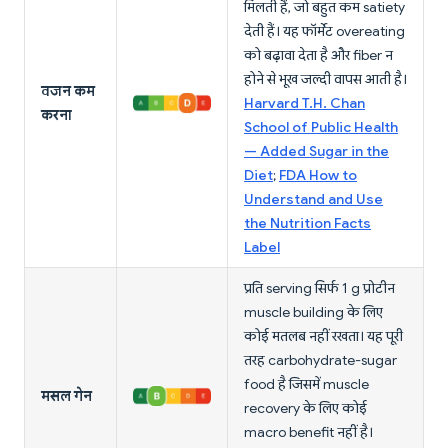
मिलती हैं, जो बहुत कम satiety
देती हैं। यह फॉर्मेट overeating
को बढ़ावा देता है और fiber न
होने से भूख जल्दी वापस आती है।
वजन कम
Harvard T.H. Chan
करना
School of Public Health
— Added Sugar in the
Diet
;
FDA How to
Understand and Use
the Nutrition Facts
Label
प्रति serving सिर्फ 1 g प्रोटीन
muscle building के लिए
कोई मतलब नहीं रखता। यह पूरी
तरह carbohydrate-sugar
food है जिसमें muscle
मसल गेन
recovery के लिए कोई
macro benefit नहीं है।