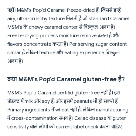
नहीं। M&M's Pop'd Caramel freeze-dried हैं, जिससे इन्हें
airy, ultra-crunchy texture मिलती है जो standard Caramel
M&M's के chewy caramel center से बिल्कुल अलग है।
Freeze-drying process moisture remove करता है और
flavors concentrate करता है। Per serving sugar content
similar है लेकिन texture और eating experience बिल्कुल
अलग है।
क्या M&M's Pop'd Caramel gluten-free है?
M&M's Pop'd Caramel certified gluten-free नहीं है। इस
प्रोडक्ट में milk और soy हैं, और इसमें peanuts भी हो सकते हैं।
Primary ingredients में wheat नहीं है, लेकिन manufacturing
में cross-contamination संभव है। Celiac disease या gluten
sensitivity वाले लोगों को current label check करना चाहिए।