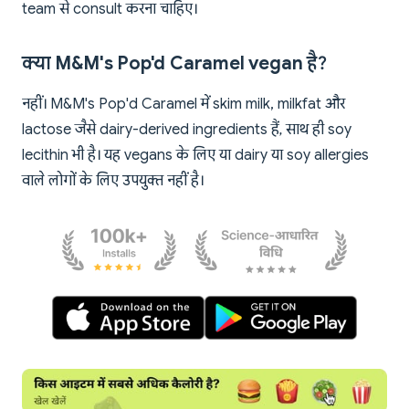
team से consult करना चाहिए।
क्या M&M's Pop'd Caramel vegan है?
नहीं। M&M's Pop'd Caramel में skim milk, milkfat और
lactose जैसे dairy-derived ingredients हैं, साथ ही soy
lecithin भी है। यह vegans के लिए या dairy या soy allergies
वाले लोगों के लिए उपयुक्त नहीं है।