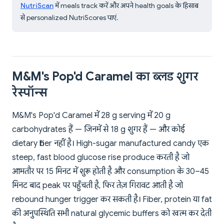
NutriScan
में meals track करें और अपने health goals के हिसाब
से personalized NutriScores पाएं.
M&M's Pop'd Caramel का ब्लड शुगर
रेस्पॉन्स
M&M's Pop'd Caramel में 28 g serving में 20 g
carbohydrates हैं — जिनमें से 18 g शुगर हैं — और कोई
dietary fiber नहीं है। High-sugar manufactured candy एक
steep, fast blood glucose rise produce करती है जो
आमतौर पर 15 मिनट में शुरू होती है और consumption के 30–45
मिनट बाद peak पर पहुँचती है, फिर तेज़ गिरावट आती है जो
rebound hunger trigger कर सकती है। Fiber, protein या fat
की अनुपस्थिति सभी natural glycemic buffers को खत्म कर देती