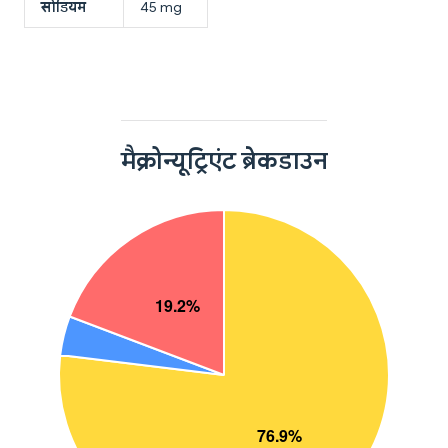
सोडियम
45 mg
मैक्रोन्यूट्रिएंट ब्रेकडाउन