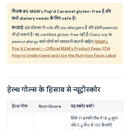
मिथक #5: M&M's Pop'd Caramel gluten-free है और
सभी dietary needs के लिए safe है।
सच्चाई:
इस प्रोडक्ट में milk और soy allergens हैं और इसमें peanuts
भी हो सकते हैं। यह certified gluten-free नहीं है। Dairy, soy या
peanut allergy वाले लोगों को सावधानी बरतनी चाहिए।
M&M's
Pop'd Caramel — Official M&M's Product Page
;
FDA
How to Understand and Use the Nutrition Facts Label
हेल्थ गोल्स के हिसाब से न्यूट्रीस्कोर
हेल्थ गोल
NutriScore
यह स्कोर क्यों?
सिर्फ 11 हल्की पीस में 18 g शुगर
और 5 g फैट से 130 कैलोरी