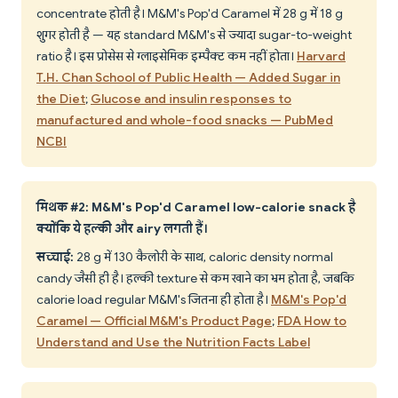
concentrate होती है। M&M's Pop'd Caramel में 28 g में 18 g
शुगर होती है — यह standard M&M's से ज्यादा sugar-to-weight
ratio है। इस प्रोसेस से ग्लाइसेमिक इम्पैक्ट कम नहीं होता।
Harvard
T.H. Chan School of Public Health — Added Sugar in
the Diet
;
Glucose and insulin responses to
manufactured and whole-food snacks — PubMed
NCBI
मिथक #2: M&M's Pop'd Caramel low-calorie snack है
क्योंकि ये हल्की और airy लगती हैं।
सच्चाई:
28 g में 130 कैलोरी के साथ, caloric density normal
candy जैसी ही है। हल्की texture से कम खाने का भ्रम होता है, जबकि
calorie load regular M&M's जितना ही होता है।
M&M's Pop'd
Caramel — Official M&M's Product Page
;
FDA How to
Understand and Use the Nutrition Facts Label