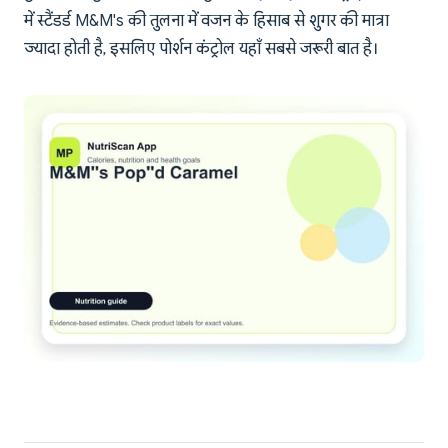
में स्टैंडर्ड M&M's की तुलना में वजन के हिसाब से शुगर की मात्रा
ज्यादा होती है, इसलिए पोर्शन कंट्रोल यहाँ सबसे जरूरी बात है।