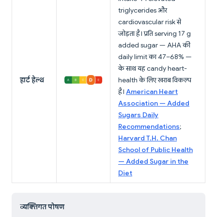
triglycerides और
cardiovascular risk से
जोड़ता है। प्रति serving 17 g
added sugar — AHA की
daily limit का 47–68% —
के साथ यह candy heart-
हार्ट हेल्थ
health के लिए खराब विकल्प
है।
American Heart
Association — Added
Sugars Daily
Recommendations
;
Harvard T.H. Chan
School of Public Health
— Added Sugar in the
Diet
व्यक्तिगत पोषण