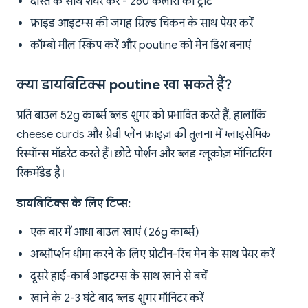
दोस्त के साथ शेयर करें - 260 कैलोरी का ट्रीट
फ्राइड आइटम्स की जगह ग्रिल्ड चिकन के साथ पेयर करें
कॉम्बो मील स्किप करें और poutine को मेन डिश बनाएं
क्या डायबिटिक्स poutine खा सकते हैं?
प्रति बाउल 52g कार्ब्स ब्लड शुगर को प्रभावित करते हैं, हालांकि
cheese curds और ग्रेवी प्लेन फ्राइज़ की तुलना में ग्लाइसेमिक
रिस्पॉन्स मॉडरेट करते हैं। छोटे पोर्शन और ब्लड ग्लूकोज़ मॉनिटरिंग
रिकमेंडेड है।
डायबिटिक्स के लिए टिप्स:
एक बार में आधा बाउल खाएं (26g कार्ब्स)
अब्सॉर्प्शन धीमा करने के लिए प्रोटीन-रिच मेन के साथ पेयर करें
दूसरे हाई-कार्ब आइटम्स के साथ खाने से बचें
खाने के 2-3 घंटे बाद ब्लड शुगर मॉनिटर करें