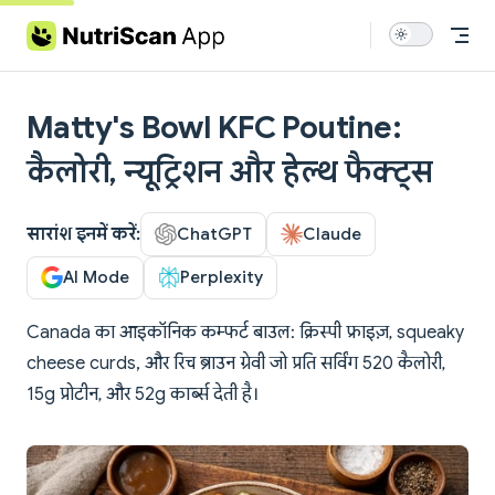
Skip to content
Matty's Bowl KFC Poutine:
कैलोरी, न्यूट्रिशन और हेल्थ फैक्ट्स
सारांश इनमें करें:
ChatGPT
Claude
AI Mode
Perplexity
Canada का आइकॉनिक कम्फर्ट बाउल: क्रिस्पी फ्राइज़, squeaky
cheese curds, और रिच ब्राउन ग्रेवी जो प्रति सर्विंग 520 कैलोरी,
15g प्रोटीन, और 52g कार्ब्स देती है।