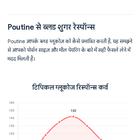
Poutine से ब्लड शुगर रेस्पॉन्स
Poutine आपके ब्लड ग्लूकोज़ को कैसे प्रभावित करती है, यह समझने
से आपको पोर्शन साइज़ और मील पेयरिंग के बारे में सही फैसले लेने में
मदद मिलती है।
टिपिकल ग्लूकोज रिस्पॉन्स कर्व