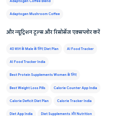
Adaptogen Coffee Blend
Adaptogen Mushroom Coffee
और न्यूट्रिशन टूल्स और रिसोर्सेज एक्सप्लोर करें
40 साल के Male के लिए Diet Plan
AI Food Tracker
AI Food Tracker India
Best Protein Supplements Women के लिए
Best Weight Loss Pills
Calorie Counter App India
Calorie Deficit Diet Plan
Calorie Tracker India
Diet App India
Diet Supplements और Nutrition