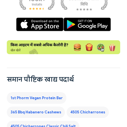
समान पौष्टिक खाद्य पदार्थ
1st Phorm Vegan Protein Bar
365 Bbq Habanero Cashews
4505 Chicharrones
4505 Chicharrones Classic Chili Salt