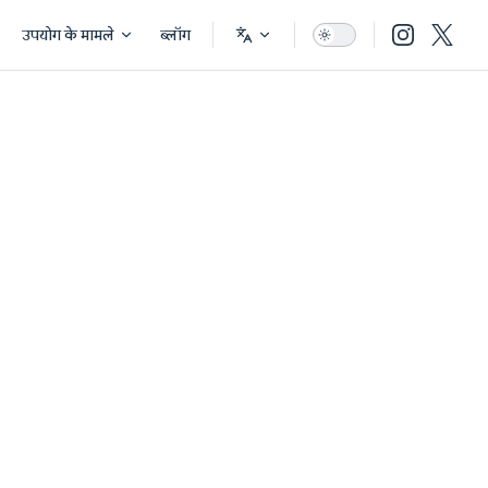
उपयोग के मामले
ब्लॉग