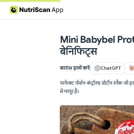
Skip to content
Mini Babybel Protei
बेनिफिट्स
सारांश इनमें करें:
ChatGPT
परफेक्ट पोर्शन-कंट्रोल्ड प्रोटीन स्नैक जो 
से भरपूर है।