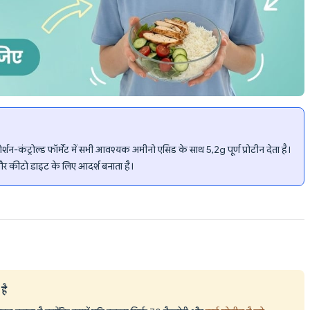
कंट्रोल्ड फॉर्मेट में सभी आवश्यक अमीनो एसिड के साथ 5,2g पूर्ण प्रोटीन देता है।
 और कीटो डाइट के लिए आदर्श बनाता है।
है