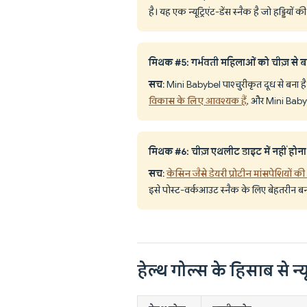
है। यह एक न्यूट्रिएंट-डेंस स्नैक है जो हड्डियों
मिथक #5: गर्भवती महिलाओं को चीज़ से 
सच
: Mini Babybel पाश्चुरीकृत दूध से बना है 
विकास के लिए आवश्यक हैं
, और Mini Babybe
मिथक #6: चीज़ एथलीट डाइट में नहीं होना
सच
:
केसिन जैसे डेयरी प्रोटीन मांसपेशियों की 
इसे पोस्ट-वर्कआउट स्नैक के लिए बेहतरीन बन
हेल्थ गोल्स के हिसाब से न्यू