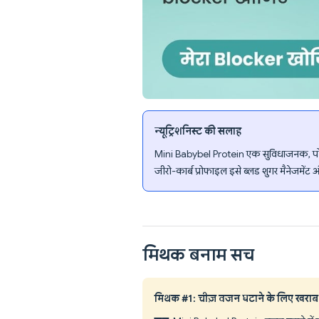
न्यूट्रिशनिस्ट की सलाह
Mini Babybel Protein एक सुविधाजनक, पोर्शन-
जीरो-कार्ब प्रोफाइल इसे ब्लड शुगर मैनेजमेंट
मिथक बनाम सच
मिथक #1: चीज़ वजन घटाने के लिए खराब 