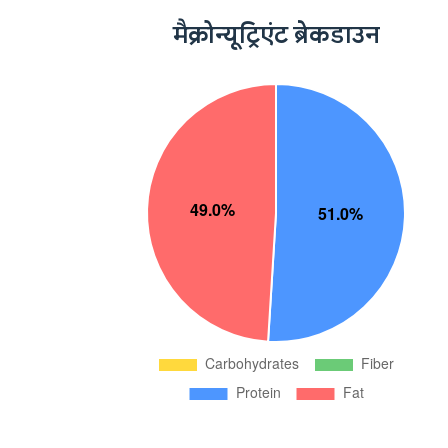
मैक्रोन्यूट्रिएंट ब्रेकडाउन