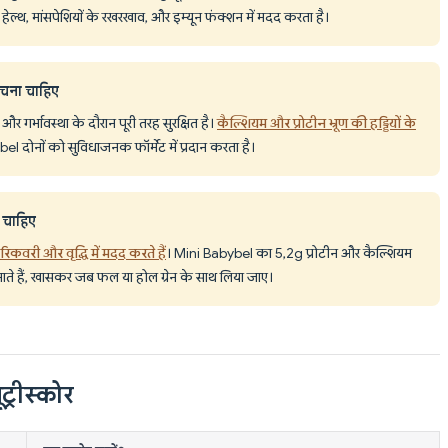
 की हेल्थ, मांसपेशियों के रखरखाव, और इम्यून फंक्शन में मदद करता है।
बचना चाहिए
और गर्भावस्था के दौरान पूरी तरह सुरक्षित है।
कैल्शियम और प्रोटीन भ्रूण की हड्डियों के
l दोनों को सुविधाजनक फॉर्मेट में प्रदान करता है।
 चाहिए
रिकवरी और वृद्धि में मदद करते हैं
। Mini Babybel का 5,2g प्रोटीन और कैल्शियम
ाते हैं, खासकर जब फल या होल ग्रेन के साथ लिया जाए।
ट्रीस्कोर