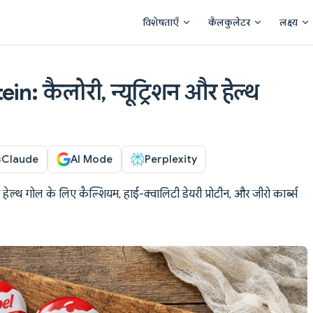
Main Navigation
विशेषताएँ
कैलकुलेटर
लक्ष्य
n: कैलोरी, न्यूट्रिशन और हेल्थ
Claude
AI Mode
Perplexity
हर हेल्थ गोल के लिए कैल्शियम, हाई-क्वालिटी डेयरी प्रोटीन, और जीरो कार्ब्स