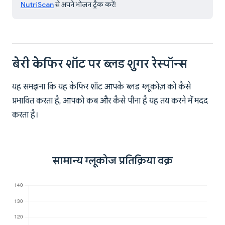
NutriScan
से अपने भोजन ट्रैक करें!
बेरी केफिर शॉट पर ब्लड शुगर रेस्पॉन्स
यह समझना कि यह केफिर शॉट आपके ब्लड ग्लूकोज़ को कैसे
प्रभावित करता है, आपको कब और कैसे पीना है यह तय करने में मदद
करता है।
सामान्य ग्लूकोज प्रतिक्रिया वक्र