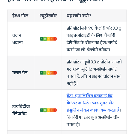
हेल्थ गोल
न्यूट्रीस्कोर
यह स्कोर क्यों?
प्रति शॉट सिर्फ 90 कैलोरी और 3.3 g
वजन
फाइबर सेटाइटी के लिए। कैलोरी
घटाना
डेफिसिट के दौरान गट हेल्थ सपोर्ट
करने का लो-कैलोरी तरीका।
प्रति शॉट मामूली 3.3 g प्रोटीन। अच्छी
गट हेल्थ न्यूट्रिएंट अब्सॉर्प्शन सपोर्ट
मसल गेन
करती है, लेकिन प्राइमरी प्रोटीन सोर्स
नहीं है।
मेटा-एनालिसिस बताता है कि
केफिर फास्टिंग ब्लड शुगर और
डायबिटीज
इंसुलिन लेवल काफी कम करता है
।
मैनेजमेंट
चिकोरी फाइबर शुगर अब्सॉर्प्शन धीमा
करता है।