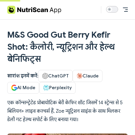
Skip to content
M&S Good Gut Berry Kefir
Shot: कैलोरी, न्यूट्रिशन और हेल्थ
बेनिफिट्स
सारांश इनमें करें:
ChatGPT
Claude
AI Mode
Perplexity
एक कॉन्सन्ट्रेटेड प्रोबायोटिक बेरी केफिर शॉट जिसमें 14 स्ट्रेन्स से 5
बिलियन+ लाइव कल्चर्स हैं, Zoe न्यूट्रिशन साइंस के साथ मिलकर
डेली गट हेल्थ सपोर्ट के लिए बनाया गया।