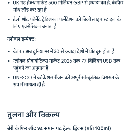
UK गट हेल्थ मार्केट 500 मिलियन GBP से ज़्यादा का है, केफिर
ग्रोथ लीड कर रहा है
डेली शॉट फॉर्मेट ट्रेडिशनल फर्मेंटेशन को बिज़ी लाइफस्टाइल के
लिए एक्सेसिबल बनाता है
ग्लोबल इम्पैक्ट:
केफिर अब दुनिया भर में 30 से ज़्यादा देशों में प्रोड्यूस होता है
ग्लोबल प्रोबायोटिक्स मार्केट 2026 तक 77 बिलियन USD तक
पहुंचने का अनुमान है
UNESCO ने कॉकेशस रीजन की अमूर्त सांस्कृतिक विरासत के
रूप में मान्यता दी है
तुलना और विकल्प
बेरी केफिर शॉट vs समान गट हेल्थ ड्रिंक्स (प्रति 100ml)