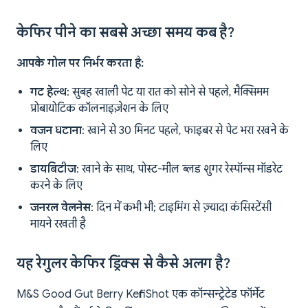
केफिर पीने का सबसे अच्छा समय कब है?
आपके गोल पर निर्भर करता है:
गट हेल्थ
: सुबह खाली पेट या रात को सोने से पहले, मैक्सिमम
प्रोबायोटिक कॉलनाइज़ेशन के लिए
वजन घटाना
: खाने से 30 मिनट पहले, फाइबर से पेट भरा रखने के
लिए
डायबिटीज
: खाने के साथ, पोस्ट-मील ब्लड शुगर रेस्पॉन्स मॉडरेट
करने के लिए
जनरल वेलनेस
: दिन में कभी भी; टाइमिंग से ज़्यादा कंसिस्टेंसी
मायने रखती है
यह रेगुलर केफिर ड्रिंक्स से कैसे अलग है?
M&S Good Gut Berry Kefir Shot एक कॉन्सन्ट्रेटेड फॉर्मेट