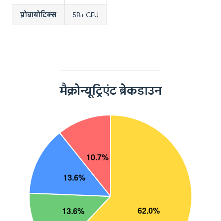
प्रोबायोटिक्स
5B+ CFU
मैक्रोन्यूट्रिएंट ब्रेकडाउन