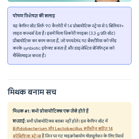
पोषण विशेषज्ञ की सलाह
यह केफिर शॉट सिर्फ 90 कैलोरी में 14 प्रोबायोटिक स्ट्रेन्स से 5 बिलियन+
लाइव कल्चर्स देता है। इसमें मिला चिकोरी फाइबर (3.3 g प्रति शॉट)
प्रीबायोटिक का काम करता है, जो फायदेमंद गट बैक्टीरिया को फीड
करके synbiotic इफेक्ट बनाता है और डाइजेस्टिव बेनिफिट्स को
मैक्सिमाइज़ करता है।
मिथक बनाम सच
मिथक #1: सभी प्रोबायोटिक्स एक जैसे होते हैं
सच्चाई:
सभी प्रोबायोटिक्स बराबर नहीं होते। इस केफिर शॉट में
Bifidobacterium और Lactobacillus स्पीशीज़ सहित 14
स्पेसिफिक स्ट्रेन्स
हैं जिन पर गट माइक्रोबायोम मॉड्यूलेशन के लिए रिसर्च