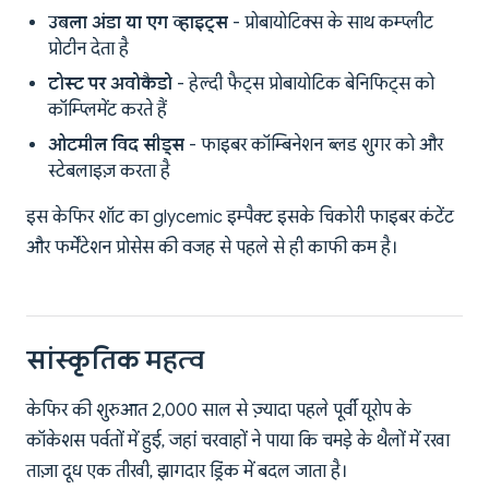
उबला अंडा या एग व्हाइट्स
- प्रोबायोटिक्स के साथ कम्प्लीट
प्रोटीन देता है
टोस्ट पर अवोकैडो
- हेल्दी फैट्स प्रोबायोटिक बेनिफिट्स को
कॉम्प्लिमेंट करते हैं
ओटमील विद सीड्स
- फाइबर कॉम्बिनेशन ब्लड शुगर को और
स्टेबलाइज़ करता है
इस केफिर शॉट का glycemic इम्पैक्ट इसके चिकोरी फाइबर कंटेंट
और फर्मेंटेशन प्रोसेस की वजह से पहले से ही काफी कम है।
सांस्कृतिक महत्व
केफिर की शुरुआत 2,000 साल से ज़्यादा पहले पूर्वी यूरोप के
कॉकेशस पर्वतों में हुई, जहां चरवाहों ने पाया कि चमड़े के थैलों में रखा
ताज़ा दूध एक तीखी, झागदार ड्रिंक में बदल जाता है।