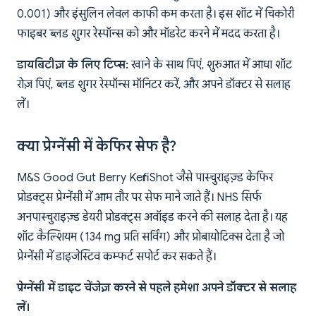
0.001) और इंसुलिन लेवल काफी कम करता है। इस शॉट में चिकोरी
फाइबर ब्लड शुगर रेस्पॉन्स को और मॉडरेट करने में मदद करता है।
डायबिटीज़ के लिए टिप्स:
खाने के साथ पिएं, शुरुआत में आधा शॉट
रोज़ पिएं, ब्लड शुगर रेस्पॉन्स मॉनिटर करें, और अपने डॉक्टर से सलाह
लें।
क्या प्रेग्नेंसी में केफिर सेफ है?
M&S Good Gut Berry Kefir Shot जैसे पास्चुराइज़्ड केफिर
प्रोडक्ट्स प्रेग्नेंसी में आम तौर पर सेफ माने जाते हैं। NHS सिर्फ
अनपास्चुराइज़्ड डेयरी प्रोडक्ट्स अवॉइड करने की सलाह देता है। यह
शॉट कैल्शियम (134 mg प्रति सर्विंग) और प्रोबायोटिक्स देता है जो
प्रेग्नेंसी में डाइजेस्टिव कम्फर्ट सपोर्ट कर सकते हैं।
प्रेग्नेंसी में डाइट चेंजेज़ करने से पहले हमेशा अपने डॉक्टर से सलाह
लें।