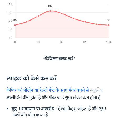
*चिकित्सा सलाह नहीं*
स्पाइक को कैसे कम करें
केफिर को प्रोटीन या हेल्दी फैट के साथ पेयर करने से
ग्लूकोज़
अब्सॉर्प्शन धीमा होता है और पीक ब्लड शुगर लेवल कम होता है:
मुट्ठी भर बादाम या अखरोट
- हेल्दी फैट्स जोड़ता है और शुगर
अब्सॉर्प्शन धीमा करता है