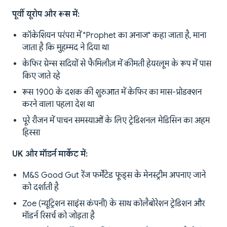
पूर्वी यूरोप और रूस में:
कॉकेशियन परंपरा में "Prophet का अनाज" कहा जाता है, माना
जाता है कि मुहम्मद ने दिया था
केफिर ग्रेन्स सदियों से फैमिलीज़ में कीमती हेयरलूम के रूप में पास
किए जाते रहे
रूस 1900 के दशक की शुरुआत में केफिर का मास-प्रोडक्शन
करने वाला पहला देश था
पूरे रीजन में पाचन समस्याओं के लिए ट्रेडिशनल मेडिसिन का अहम
हिस्सा
UK और मॉडर्न मार्केट में:
M&S Good Gut रेंज फर्मेंटेड फूड्स के मेनस्ट्रीम अपनाए जाने
को दर्शाती है
Zoe (न्यूट्रिशन साइंस कंपनी) के साथ कोलैबोरेशन ट्रेडिशन और
मॉडर्न रिसर्च को जोड़ता है