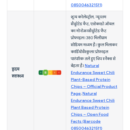
0850046321511)
शून्य कोलेस्ट्रॉल, न्यूनतम
सैचुरेटेड फैट, एवोकाडो ऑयल
का मोनोअनसैचुरेटेड फैट
प्रोफाइल। 380 मिलीग्राम
सोडियम मध्यम है। कुल मिलाकर
कार्डियोवैस्कुलर प्रोफाइल
पारंपरिक तले हुए चिप स्नैक्स से
बेहतर है।
Natural
हृदय
Endurance Sweet Chili
स्वास्थ्य
Plant-Based Protein
Chips – Official Product
Page
;
Natural
Endurance Sweet Chili
Plant Based Protein
Chips – Open Food
Facts (Barcode
0850046321511)