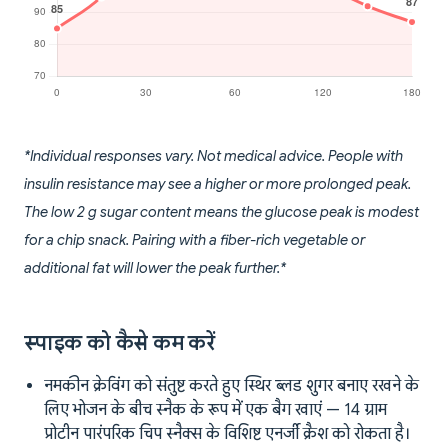
*Individual responses vary. Not medical advice. People with
insulin resistance may see a higher or more prolonged peak.
The low 2 g sugar content means the glucose peak is modest
for a chip snack. Pairing with a fiber-rich vegetable or
additional fat will lower the peak further.*
स्पाइक को कैसे कम करें
नमकीन क्रेविंग को संतुष्ट करते हुए स्थिर ब्लड शुगर बनाए रखने के
लिए भोजन के बीच स्नैक के रूप में एक बैग खाएं — 14 ग्राम
प्रोटीन पारंपरिक चिप स्नैक्स के विशिष्ट एनर्जी क्रैश को रोकता है।