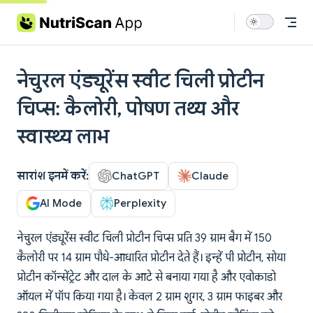
Skip to content
नेचुरल एंड्यूरेंस स्वीट चिली प्रोटीन
चिप्स: कैलोरी, पोषण तथ्य और
स्वास्थ्य लाभ
सारांश इनमें करें:
ChatGPT
Claude
AI Mode
Perplexity
नेचुरल एंड्यूरेंस स्वीट चिली प्रोटीन चिप्स प्रति 39 ग्राम बैग में 150
कैलोरी पर 14 ग्राम पौधे-आधारित प्रोटीन देते हैं। इन्हें पी प्रोटीन, सोया
प्रोटीन कॉन्सेंट्रेट और दाल के आटे से बनाया गया है और एवोकाडो
ऑयल में पॉप किया गया है। केवल 2 ग्राम शुगर, 3 ग्राम फाइबर और