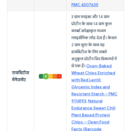
PMC 4307635
3 ग्राम फाइबर और 14 ग्राम
प्रोटीन के साथ 14 ग्राम कुल
कार्ब्स अपेक्षाकृत मध्यम
ग्लाइसेमिक लोड देता है। केवल
2 ग्राम शुगर के साथ यह
डायबिटीज के लिए सबसे
अनुकूल प्रोटीन चिप विकल्पों में
से एक है।
Oven-Baked
डायबिटीज
Wheat Chips Enriched
मैनेजमेंट
with Red Lentil:
Glycemic Index and
Resistant Starch – PMC
9114193
;
Natural
Endurance Sweet Chili
Plant Based Protein
Chips – Open Food
Facts (Barcode