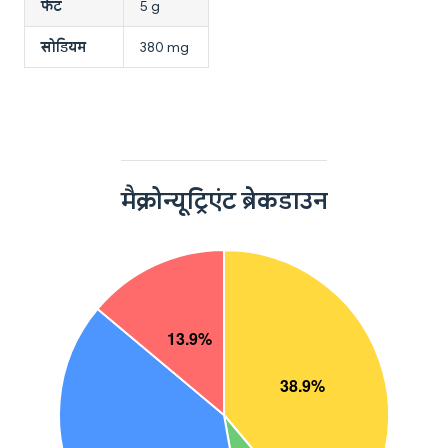
फैट
5 g
सोडियम
380 mg
मैक्रोन्यूट्रिएंट ब्रेकडाउन