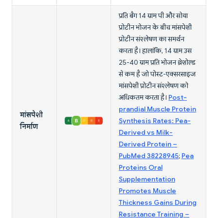
प्रति बैग 14 ग्राम पी और सोया
प्रोटीन भोजन के बीच मांसपेशी
प्रोटीन संश्लेषण का समर्थन
करता है। हालांकि, 14 ग्राम उस
25-40 ग्राम प्रति भोजन थ्रेशोल्ड
से कम है जो पोस्ट-एक्सरसाइज
मांसपेशी प्रोटीन संश्लेषण को
अधिकतम करता है।
Post-
prandial Muscle Protein
मांसपेशी
Synthesis Rates: Pea-
निर्माण
Derived vs Milk-
Derived Protein –
PubMed 38228945
;
Pea
Proteins Oral
Supplementation
Promotes Muscle
Thickness Gains During
Resistance Training –