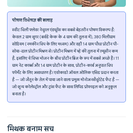
पोषण विशेषज्ञ की सलाह
स्वीट चिली फ्लेवर नेचुरल एंड्यूरेंस का सबसे बेहतरीन पोषण विकल्प है:
केवल 2 ग्राम शुगर (बर्थडे केक के 4 ग्राम की तुलना में), 380 मिलीग्राम
सोडियम (नमकीन चिप के लिए मध्यम) और वही 14 ग्राम पौधा प्रोटीन पी-
सोया-दाल प्रोटीन मिश्रण से। प्रोटीन मिश्रण में व्हे की तुलना में ल्यूसीन कम
है, इसलिए ये चिप्स भोजन के बीच प्रोटीन ब्रिज के रूप में सबसे अच्छे हैं। 11
ग्राम नेट कार्ब्स और 14 ग्राम प्रोटीन के साथ, प्रोटीन-कार्ब अनुपात चिप
फॉर्मेट के लिए असाधारण है। एवोकाडो ऑयल ओलिक एसिड प्रदान करता
है — जो जैतून के तेल में पाया जाने वाला प्रमुख मोनोअनसैचुरेटेड फैट है —
जो शून्य कोलेस्ट्रॉल और ट्रांस फैट के साथ लिपिड प्रोफाइल को अनुकूल
बनाता है।
मिथक बनाम सच