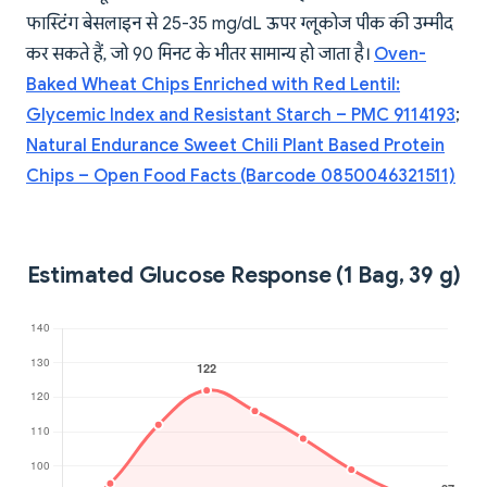
फास्टिंग बेसलाइन से 25-35 mg/dL ऊपर ग्लूकोज पीक की उम्मीद
कर सकते हैं, जो 90 मिनट के भीतर सामान्य हो जाता है।
Oven-
Baked Wheat Chips Enriched with Red Lentil:
Glycemic Index and Resistant Starch – PMC 9114193
;
Natural Endurance Sweet Chili Plant Based Protein
Chips – Open Food Facts (Barcode 0850046321511)
Estimated Glucose Response (1 Bag, 39 g)