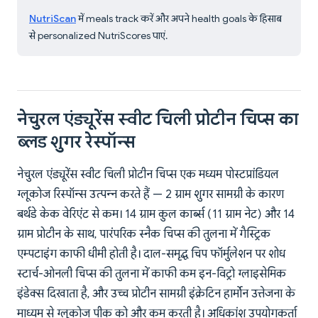
NutriScan
में meals track करें और अपने health goals के हिसाब
से personalized NutriScores पाएं.
नेचुरल एंड्यूरेंस स्वीट चिली प्रोटीन चिप्स का
ब्लड शुगर रेस्पॉन्स
नेचुरल एंड्यूरेंस स्वीट चिली प्रोटीन चिप्स एक मध्यम पोस्टप्रांडियल
ग्लूकोज रिस्पॉन्स उत्पन्न करते हैं — 2 ग्राम शुगर सामग्री के कारण
बर्थडे केक वेरिएंट से कम। 14 ग्राम कुल कार्ब्स (11 ग्राम नेट) और 14
ग्राम प्रोटीन के साथ, पारंपरिक स्नैक चिप्स की तुलना में गैस्ट्रिक
एम्पटाइंग काफी धीमी होती है। दाल-समृद्ध चिप फॉर्मुलेशन पर शोध
स्टार्च-ओनली चिप्स की तुलना में काफी कम इन-विट्रो ग्लाइसेमिक
इंडेक्स दिखाता है, और उच्च प्रोटीन सामग्री इंक्रेटिन हार्मोन उत्तेजना के
माध्यम से ग्लूकोज पीक को और कम करती है। अधिकांश उपयोगकर्ता