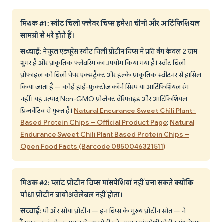
मिथक #1: स्वीट चिली फ्लेवर चिप्स हमेशा चीनी और आर्टिफिशियल
सामग्री से भरे होते हैं।
सच्चाई:
नेचुरल एंड्यूरेंस स्वीट चिली प्रोटीन चिप्स में प्रति बैग केवल 2 ग्राम
शुगर है और प्राकृतिक फ्लेवरिंग का उपयोग किया गया है। स्वीट चिली
प्रोफाइल को चिली पेपर एक्सट्रैक्ट और हल्के प्राकृतिक स्वीटनर से हासिल
किया जाता है — कोई हाई-फ्रुक्टोज कॉर्न सिरप या आर्टिफिशियल रंग
नहीं। यह उत्पाद Non-GMO प्रोजेक्ट वेरिफाइड और आर्टिफिशियल
प्रिजर्वेटिव से मुक्त है।
Natural Endurance Sweet Chili Plant-
Based Protein Chips – Official Product Page
;
Natural
Endurance Sweet Chili Plant Based Protein Chips –
Open Food Facts (Barcode 0850046321511)
मिथक #2: प्लांट प्रोटीन चिप्स मांसपेशियां नहीं बना सकते क्योंकि
पौधा प्रोटीन बायोअवेलेबल नहीं होता।
सच्चाई:
पी और सोया प्रोटीन — इन चिप्स के मुख्य प्रोटीन स्रोत — ने