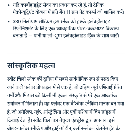
यदि कार्बोहाइड्रेट सेवन का प्रबंधन कर रहे हैं, तो दैनिक
मैक्रोन्यूट्रिएंट योजना में प्रति बैग 11 ग्राम नेट कार्ब्स को शामिल करें।
380 मिलीग्राम सोडियम इस स्नैक को हल्के इलेक्ट्रोलाइट
रिप्लेनिशमेंट के लिए एक व्यावहारिक पोस्ट-वर्कआउट विकल्प
बनाता है — पानी या लो-शुगर इलेक्ट्रोलाइट ड्रिंक के साथ जोड़ें।
सांस्कृतिक महत्व
स्वीट चिली स्नैक की दुनिया में सबसे सार्वभौमिक रूप से पसंद किए
जाने वाले फ्लेवर प्रोफाइल में से एक है, जो दक्षिण-पूर्व एशियाई प्रेरित
गर्मी और मिठास को किसी भी एकल संस्कृति से परे एक आकर्षक
संयोजन में मिलाता है। यह फ्लेवर एक वैश्विक स्नैकिंग मानक बन गया
है, जो अमेरिका, यूके, ऑस्ट्रेलिया और पूर्वी एशिया में चिप ब्रांड्स में
दिखाई देता है। स्वीट चिली का नेचुरल एंड्यूरेंस द्वारा अपनाना इसे
बोल्ड-फ्लेवर स्नैकिंग और हाई-प्रोटीन, क्लीन-लेबल वेलनेस ट्रेंड के