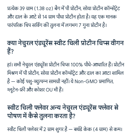
प्रत्येक 39 ग्राम (1.38 oz) बैग में पी प्रोटीन, सोया प्रोटीन कॉन्सेंट्रेट
और दाल के आटे से 14 ग्राम पौधा प्रोटीन होता है। यह एक मानक
पारंपरिक चिप सर्विंग की तुलना में लगभग 7 गुना प्रोटीन है।
क्या नेचुरल एंड्यूरेंस स्वीट चिली प्रोटीन चिप्स वीगन
हैं?
हां। सभी नेचुरल एंड्यूरेंस प्रोटीन चिप्स 100% पौधे-आधारित हैं। प्रोटीन
मिश्रण में पी प्रोटीन, सोया प्रोटीन कॉन्सेंट्रेट और दाल का आटा शामिल
है — कोई पशु-व्युत्पन्न सामग्री नहीं। ये Non-GMO प्रमाणित,
ग्लूटेन-फ्री और कोशर OU भी हैं।
स्वीट चिली फ्लेवर अन्य नेचुरल एंड्यूरेंस फ्लेवर से
पोषण में कैसे तुलना करता है?
स्वीट चिली फ्लेवर में 2 ग्राम शुगर है — बर्थडे केक (4 ग्राम) से कम।