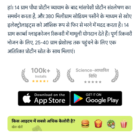
हां। 14 ग्राम पौधा प्रोटीन व्यायाम के बाद मांसपेशी प्रोटीन संश्लेषण का
समर्थन करता है, और 380 मिलीग्राम सोडियम पसीने के माध्यम से खोए
इलेक्ट्रोलाइट्स को आंशिक रूप से फिर से भरने में मदद करता है। 14
ग्राम कार्ब्स ग्लाइकोजन रिकवरी में मामूली योगदान देते हैं। पूर्ण रिकवरी
भोजन के लिए, 25-40 ग्राम थ्रेशोल्ड तक पहुंचने के लिए एक
अतिरिक्त प्रोटीन स्रोत के साथ मिलाएं।