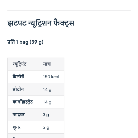
झटपट न्यूट्रिशन फैक्ट्स
प्रति 1 bag (39 g)
न्यूट्रिएंट
मात्रा
कैलोरी
150 kcal
प्रोटीन
14 g
कार्बोहाइड्रेट
14 g
फाइबर
3 g
शुगर
2 g