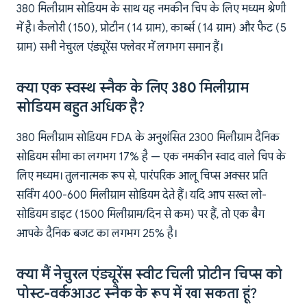
380 मिलीग्राम सोडियम के साथ यह नमकीन चिप के लिए मध्यम श्रेणी
में है। कैलोरी (150), प्रोटीन (14 ग्राम), कार्ब्स (14 ग्राम) और फैट (5
ग्राम) सभी नेचुरल एंड्यूरेंस फ्लेवर में लगभग समान हैं।
क्या एक स्वस्थ स्नैक के लिए 380 मिलीग्राम
सोडियम बहुत अधिक है?
380 मिलीग्राम सोडियम FDA के अनुशंसित 2300 मिलीग्राम दैनिक
सोडियम सीमा का लगभग 17% है — एक नमकीन स्वाद वाले चिप के
लिए मध्यम। तुलनात्मक रूप से, पारंपरिक आलू चिप्स अक्सर प्रति
सर्विंग 400-600 मिलीग्राम सोडियम देते हैं। यदि आप सख्त लो-
सोडियम डाइट (1500 मिलीग्राम/दिन से कम) पर हैं, तो एक बैग
आपके दैनिक बजट का लगभग 25% है।
क्या मैं नेचुरल एंड्यूरेंस स्वीट चिली प्रोटीन चिप्स को
पोस्ट-वर्कआउट स्नैक के रूप में खा सकता हूं?