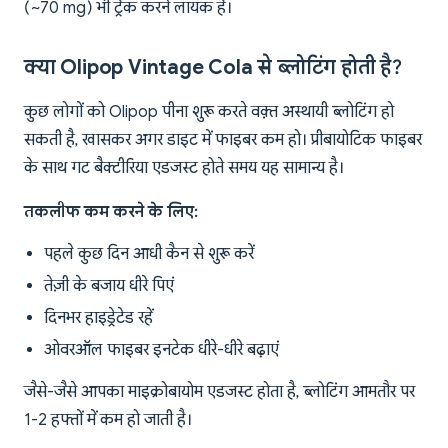
(~70 mg) भी ट्रैक करने लायक है।
क्या Olipop Vintage Cola से ब्लोटिंग होती है?
कुछ लोगों को Olipop पीना शुरू करते वक़्त अस्थायी ब्लोटिंग हो
सकती है, खासकर अगर डाइट में फाइबर कम हो। प्रीबायोटिक फाइबर
के साथ गट बैक्टीरिया एडजस्ट होते समय यह सामान्य है।
तकलीफ कम करने के लिए:
पहले कुछ दिन आधी कैन से शुरू करें
तेज़ी के बजाय धीरे पिएं
दिनभर हाइड्रेटेड रहें
ओवरऑल फाइबर इनटेक धीरे-धीरे बढ़ाएं
जैसे-जैसे आपका माइक्रोबायोम एडजस्ट होता है, ब्लोटिंग आमतौर पर
1-2 हफ्तों में कम हो जाती है।