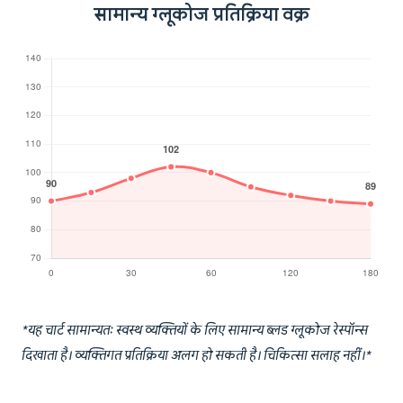
सामान्य ग्लूकोज प्रतिक्रिया वक्र
*यह चार्ट सामान्यतः स्वस्थ व्यक्तियों के लिए सामान्य ब्लड ग्लूकोज रेस्पॉन्स
दिखाता है। व्यक्तिगत प्रतिक्रिया अलग हो सकती है। चिकित्सा सलाह नहीं।*