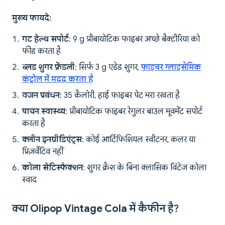
मुख्य फायदे:
गट हेल्थ सपोर्ट
: 9 g प्रीबायोटिक फाइबर अच्छे बैक्टीरिया को
फीड करता है
ब्लड शुगर फ्रेंडली
: सिर्फ 3 g एडेड शुगर,
फाइबर ग्लाइसेमिक
कंट्रोल में मदद करता है
वजन प्रबंधन
: 35 कैलोरी, हाई फाइबर पेट भरा रखता है
पाचन स्वास्थ्य
: प्रीबायोटिक फाइबर रेगुलर बाउल मूवमेंट सपोर्ट
करता है
क्लीन इनग्रीडिएंट्स
: कोई आर्टिफिशियल स्वीटनर, कलर या
प्रिज़र्वेटिव नहीं
कोला सेटिस्फैक्शन
: शुगर क्रैश के बिना क्लासिक विंटेज कोला
स्वाद
क्या Olipop Vintage Cola में कैफीन है?