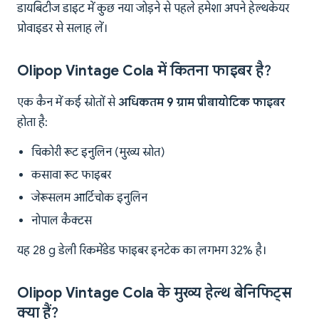
डायबिटीज डाइट में कुछ नया जोड़ने से पहले हमेशा अपने हेल्थकेयर
प्रोवाइडर से सलाह लें।
Olipop Vintage Cola में कितना फाइबर है?
एक कैन में कई स्रोतों से
अधिकतम 9 ग्राम प्रीबायोटिक फाइबर
होता है:
चिकोरी रूट इनुलिन (मुख्य स्रोत)
कसावा रूट फाइबर
जेरूसलम आर्टिचोक इनुलिन
नोपाल कैक्टस
यह 28 g डेली रिकमेंडेड फाइबर इनटेक का लगभग 32% है।
Olipop Vintage Cola के मुख्य हेल्थ बेनिफिट्स
क्या हैं?