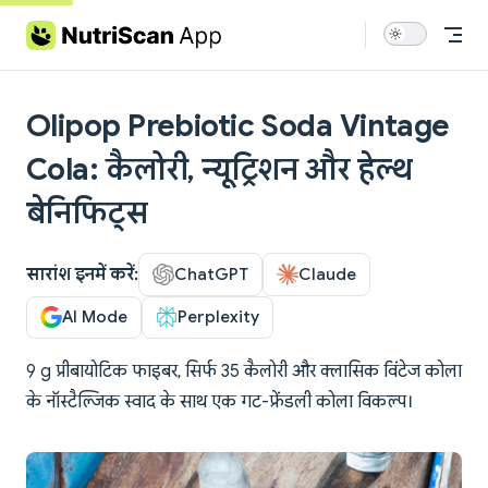
Skip to content
Olipop Prebiotic Soda Vintage
Cola: कैलोरी, न्यूट्रिशन और हेल्थ
बेनिफिट्स
सारांश इनमें करें:
ChatGPT
Claude
AI Mode
Perplexity
9 g प्रीबायोटिक फाइबर, सिर्फ 35 कैलोरी और क्लासिक विंटेज कोला
के नॉस्टैल्जिक स्वाद के साथ एक गट-फ्रेंडली कोला विकल्प।