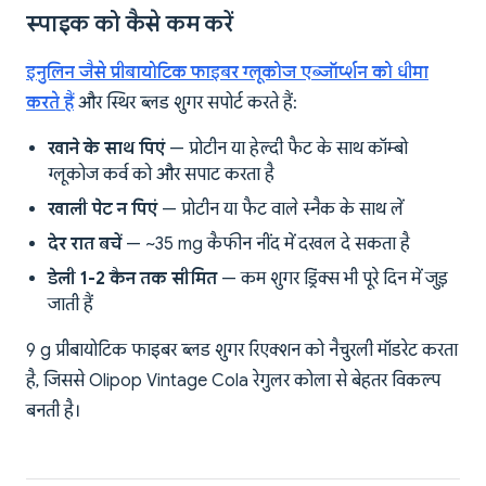
स्पाइक को कैसे कम करें
इनुलिन जैसे प्रीबायोटिक फाइबर ग्लूकोज एब्जॉर्प्शन को धीमा
करते हैं
और स्थिर ब्लड शुगर सपोर्ट करते हैं:
खाने के साथ पिएं
— प्रोटीन या हेल्दी फैट के साथ कॉम्बो
ग्लूकोज कर्व को और सपाट करता है
खाली पेट न पिएं
— प्रोटीन या फैट वाले स्नैक के साथ लें
देर रात बचें
— ~35 mg कैफीन नींद में दखल दे सकता है
डेली 1-2 कैन तक सीमित
— कम शुगर ड्रिंक्स भी पूरे दिन में जुड़
जाती हैं
9 g प्रीबायोटिक फाइबर ब्लड शुगर रिएक्शन को नैचुरली मॉडरेट करता
है, जिससे Olipop Vintage Cola रेगुलर कोला से बेहतर विकल्प
बनती है।