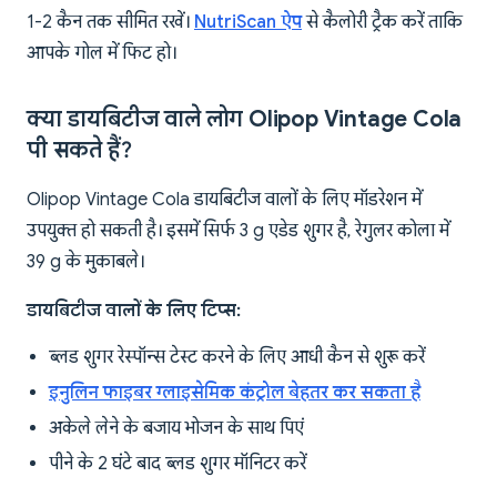
1-2 कैन तक सीमित रखें।
NutriScan ऐप
से कैलोरी ट्रैक करें ताकि
आपके गोल में फिट हो।
क्या डायबिटीज वाले लोग Olipop Vintage Cola
पी सकते हैं?
Olipop Vintage Cola डायबिटीज वालों के लिए मॉडरेशन में
उपयुक्त हो सकती है। इसमें सिर्फ 3 g एडेड शुगर है, रेगुलर कोला में
39 g के मुकाबले।
डायबिटीज वालों के लिए टिप्स:
ब्लड शुगर रेस्पॉन्स टेस्ट करने के लिए आधी कैन से शुरू करें
इनुलिन फाइबर ग्लाइसेमिक कंट्रोल बेहतर कर सकता है
अकेले लेने के बजाय भोजन के साथ पिएं
पीने के 2 घंटे बाद ब्लड शुगर मॉनिटर करें