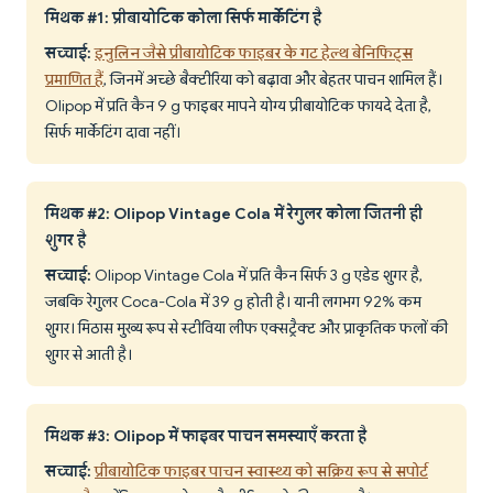
मिथक #1: प्रीबायोटिक कोला सिर्फ मार्केटिंग है
सच्चाई:
इनुलिन जैसे प्रीबायोटिक फाइबर के गट हेल्थ बेनिफिट्स
प्रमाणित हैं
, जिनमें अच्छे बैक्टीरिया को बढ़ावा और बेहतर पाचन शामिल हैं।
Olipop में प्रति कैन 9 g फाइबर मापने योग्य प्रीबायोटिक फायदे देता है,
सिर्फ मार्केटिंग दावा नहीं।
मिथक #2: Olipop Vintage Cola में रेगुलर कोला जितनी ही
शुगर है
सच्चाई:
Olipop Vintage Cola में प्रति कैन सिर्फ 3 g एडेड शुगर है,
जबकि रेगुलर Coca-Cola में 39 g होती है। यानी लगभग 92% कम
शुगर। मिठास मुख्य रूप से स्टीविया लीफ एक्सट्रैक्ट और प्राकृतिक फलों की
शुगर से आती है।
मिथक #3: Olipop में फाइबर पाचन समस्याएँ करता है
सच्चाई:
प्रीबायोटिक फाइबर पाचन स्वास्थ्य को सक्रिय रूप से सपोर्ट