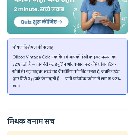
पोषण विशेषज्ञ की सलाह
Olipop Vintage Cola एक कैन में आपकी डेली फाइबर ज़रूरत का
32% देती है — चिकोरी रूट इनुलिन और कसावा रूट जैसे प्रीबायोटिक
स्रोतों से। यह फाइबर अच्छे गट बैक्टीरिया को फीड करता है, जबकि एडेड
शुगर सिर्फ 3 g प्रति कैन रहती है — यानी पारंपरिक कोला से लगभग 92%
कम।
मिथक बनाम सच