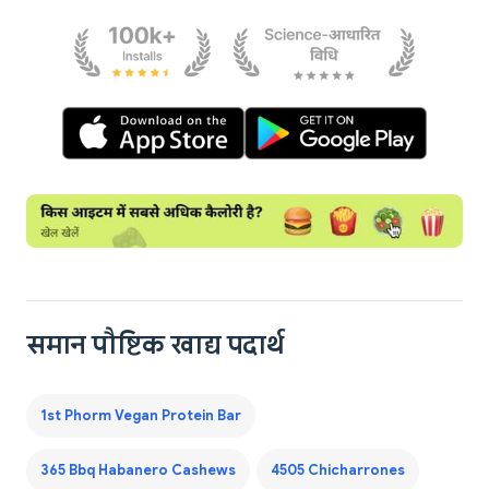
समान पौष्टिक खाद्य पदार्थ
1st Phorm Vegan Protein Bar
365 Bbq Habanero Cashews
4505 Chicharrones