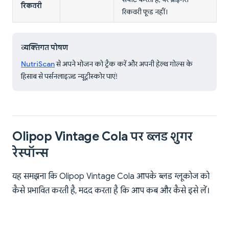
रिकवरी
रिकवरी फूड नहीं।
व्यक्तिगत पोषण
NutriScan
से अपने भोजन को ट्रैक करें और अपनी हेल्थ गोल्स के
हिसाब से पर्सनलाइज़्ड न्यूट्रीस्कोर पाएं!
Olipop Vintage Cola पर ब्लड शुगर
रेस्पॉन्स
यह समझना कि Olipop Vintage Cola आपके ब्लड ग्लूकोज को
कैसे प्रभावित करती है, मदद करता है कि आप कब और कैसे इसे लें।