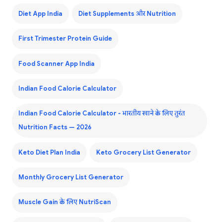
Diet App India
Diet Supplements और Nutrition
First Trimester Protein Guide
Food Scanner App India
Indian Food Calorie Calculator
Indian Food Calorie Calculator - भारतीय खाने के लिए तुरंत
Nutrition Facts — 2026
Keto Diet Plan India
Keto Grocery List Generator
Monthly Grocery List Generator
Muscle Gain के लिए NutriScan