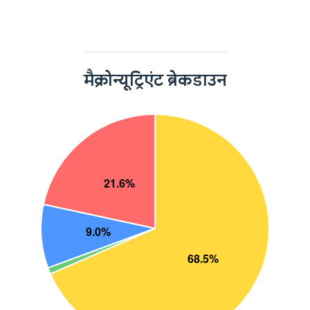
मैक्रोन्यूट्रिएंट ब्रेकडाउन