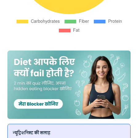
न्यूट्रिशनिस्ट की सलाह