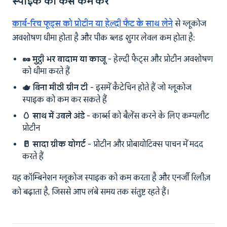
स्पाइक को कैसे कम करें
कार्ब-रिच फूड्स को प्रोटीन या हेल्दी फैट के साथ लेने
से ग्लूकोज
अवशोषण धीमा होता है और पीक ब्लड शुगर लेवल कम होता है:
🥜 मुट्ठी भर बादाम या काजू
- हेल्दी फैट्स और प्रोटीन अवशोषण
को धीमा करते हैं
🫖 बिना मीठी ग्रीन टी
- इसमें कैटेचिन होते हैं जो ग्लूकोज
स्पाइक को कम कर सकते हैं
🥚 साथ में उबले अंडे
- कार्ब्स को बैलेंस करने के लिए कम्पलीट
प्रोटीन
🥛 सादा ग्रीक योगर्ट
- प्रोटीन और प्रोबायोटिक्स पाचन में मदद
करते हैं
यह कॉम्बिनेशन ग्लूकोज स्पाइक को कम करता है और एनर्जी रिलीज़
को बढ़ाता है, जिससे आप लंबे समय तक संतुष्ट रहते हैं।