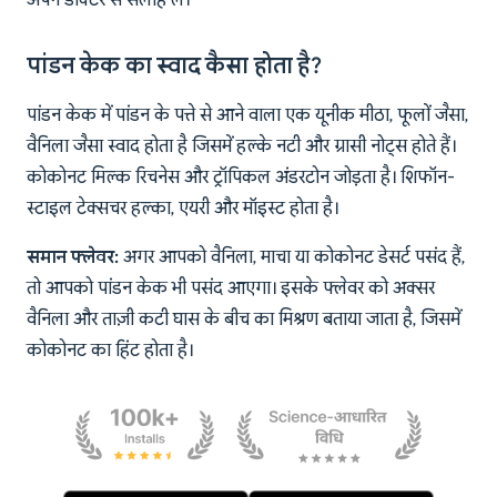
अपने डॉक्टर से सलाह लें।
पांडन केक का स्वाद कैसा होता है?
पांडन केक में पांडन के पत्ते से आने वाला एक यूनीक मीठा, फूलों जैसा,
वैनिला जैसा स्वाद होता है जिसमें हल्के नटी और ग्रासी नोट्स होते हैं।
कोकोनट मिल्क रिचनेस और ट्रॉपिकल अंडरटोन जोड़ता है। शिफॉन-
स्टाइल टेक्सचर हल्का, एयरी और मॉइस्ट होता है।
समान फ्लेवर:
अगर आपको वैनिला, माचा या कोकोनट डेसर्ट पसंद हैं,
तो आपको पांडन केक भी पसंद आएगा। इसके फ्लेवर को अक्सर
वैनिला और ताज़ी कटी घास के बीच का मिश्रण बताया जाता है, जिसमें
कोकोनट का हिंट होता है।