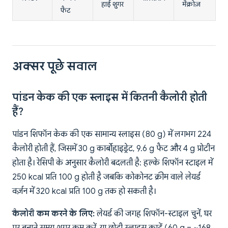
हाई शुगर
मैक्रोज़
फैट
अक्सर पूछे सवाल
पांडन केक की एक स्लाइस में कितनी कैलोरी होती
हैं?
पांडन शिफॉन केक की एक सामान्य स्लाइस (80 g) में लगभग 224
कैलोरी होती हैं, जिसमें 30 g कार्बोहाइड्रेट, 9.6 g फैट और 4 g प्रोटीन
होता है। रेसिपी के अनुसार कैलोरी बदलती है: हल्के शिफॉन स्टाइल में
250 kcal प्रति 100 g होती है जबकि कोकोनट क्रीम वाले लेयर्ड
वर्ज़न में 320 kcal प्रति 100 g तक हो सकती है।
कैलोरी कम करने के लिए:
लेयर्ड की जगह शिफॉन-स्टाइल चुनें, घर