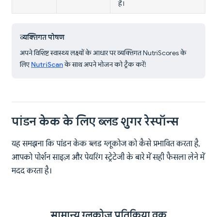
है।
व्यक्तिगत पोषण
अपने विशिष्ट स्वास्थ्य लक्ष्यों के आधार पर व्यक्तिगत NutriScores के
लिए
NutriScan
के साथ अपने भोजन को ट्रैक करें!
पांडन केक के लिए ब्लड शुगर रेस्पॉन्स
यह समझना कि पांडन केक ब्लड ग्लूकोज को कैसे प्रभावित करता है,
आपको पोर्शन साइज़ और पेयरिंग स्ट्रेटेजी के बारे में सही फैसला लेने में
मदद करता है।
सामान्य ग्लूकोज प्रतिक्रिया वक्र