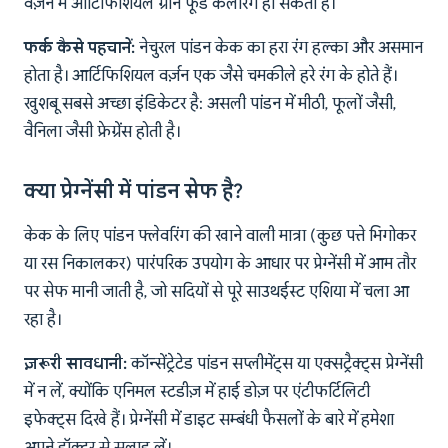
वर्ज़न में आर्टिफिशियल ग्रीन फूड कलरिंग हो सकती है।
फर्क कैसे पहचानें:
नेचुरल पांडन केक का हरा रंग हल्का और असमान
होता है। आर्टिफिशियल वर्ज़न एक जैसे चमकीले हरे रंग के होते हैं।
खुशबू सबसे अच्छा इंडिकेटर है: असली पांडन में मीठी, फूलों जैसी,
वैनिला जैसी फ्रेग्रेंस होती है।
क्या प्रेग्नेंसी में पांडन सेफ है?
केक के लिए पांडन फ्लेवरिंग की खाने वाली मात्रा (कुछ पत्ते भिगोकर
या रस निकालकर) पारंपरिक उपयोग के आधार पर प्रेग्नेंसी में आम तौर
पर सेफ मानी जाती है, जो सदियों से पूरे साउथईस्ट एशिया में चला आ
रहा है।
ज़रूरी सावधानी:
कॉन्सेंट्रेटेड पांडन सप्लीमेंट्स या एक्सट्रैक्ट्स प्रेग्नेंसी
में न लें, क्योंकि एनिमल स्टडीज़ में हाई डोज़ पर एंटीफर्टिलिटी
इफेक्ट्स दिखे हैं। प्रेग्नेंसी में डाइट सम्बंधी फैसलों के बारे में हमेशा