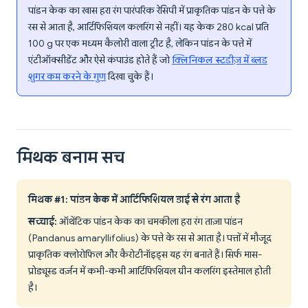
पांडन केक का खास हरा रंग पारंपरिक रेसिपी में प्राकृतिक पांडन के पत्ते के
रस से आता है, आर्टिफिशियल कलरिंग से नहीं। यह केक 280 kcal प्रति
100 g पर एक मध्यम कैलोरी वाला ट्रीट है, लेकिन पांडन के पत्ते में
एंटीऑक्सीडेंट और ऐसे कंपाउंड होते हैं जो
क्लिनिकल स्टडीज़ में ब्लड
शुगर कम करने के गुण
दिखा चुके हैं।
मिथक बनाम सच
मिथक #1: पांडन केक में आर्टिफिशियल डाई से रंग आता है
सच्चाई:
ऑथेंटिक पांडन केक का चमकीला हरा रंग ताज़ा पांडन
(Pandanus amaryllifolius) के पत्ते के रस से आता है। पत्तों में मौजूद
प्राकृतिक क्लोरोफिल और कैरोटीनॉइड्स यह रंग बनाते हैं। सिर्फ मास-
प्रोड्यूस्ड वर्ज़न में कभी-कभी आर्टिफिशियल ग्रीन कलरिंग इस्तेमाल होती
है।