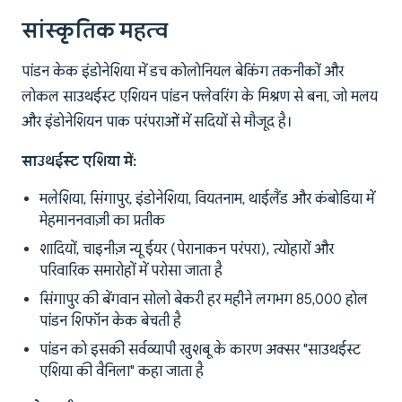
सांस्कृतिक महत्व
पांडन केक इंडोनेशिया में डच कोलोनियल बेकिंग तकनीकों और
लोकल साउथईस्ट एशियन पांडन फ्लेवरिंग के मिश्रण से बना, जो मलय
और इंडोनेशियन पाक परंपराओं में सदियों से मौजूद है।
साउथईस्ट एशिया में:
मलेशिया, सिंगापुर, इंडोनेशिया, वियतनाम, थाईलैंड और कंबोडिया में
मेहमाननवाज़ी का प्रतीक
शादियों, चाइनीज़ न्यू ईयर (पेरानाकन परंपरा), त्योहारों और
परिवारिक समारोहों में परोसा जाता है
सिंगापुर की बेंगवान सोलो बेकरी हर महीने लगभग 85,000 होल
पांडन शिफॉन केक बेचती है
पांडन को इसकी सर्वव्यापी खुशबू के कारण अक्सर "साउथईस्ट
एशिया की वैनिला" कहा जाता है