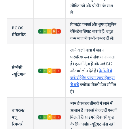
सीमित रखें और प्रोटीन के साथ
लें।
रिफाइंड कार्ब्स और शुगर इंसुलिन
PCOS
रेसिस्टेंस बिगाड़ सकते हैं। बहुत
मैनेजमेंट
कम मात्रा में कभी-कभार ही लें।
खाने वाली मात्रा में पांडन
पारंपरिक रूप से सेफ माना जाता
है। एनर्जी देता है और अंडे B12
प्रेग्नेंसी
और कोलीन देते हैं।
प्रेग्नेंसी में
न्यूट्रिशन
कॉन्सेंट्रेटेड पांडन एक्सट्रैक्ट्स
से बचें
क्योंकि सेफ्टी डेटा सीमित
है।
नरम टेक्सचर बीमारी में खाने में
वायरल/
आसान है। कार्ब्स से जल्दी एनर्जी
फ्लू
मिलती है। प्राइमरी रिकवरी फूड
रिकवरी
के लिए पर्याप्त न्यूट्रिएंट-डेंस नहीं