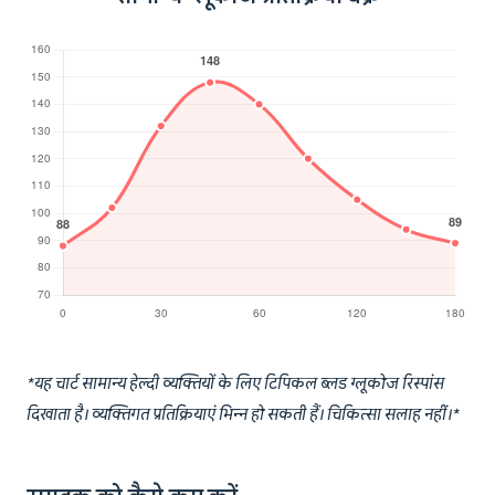
*यह चार्ट सामान्य हेल्दी व्यक्तियों के लिए टिपिकल ब्लड ग्लूकोज रिस्पांस
दिखाता है। व्यक्तिगत प्रतिक्रियाएं भिन्न हो सकती हैं। चिकित्सा सलाह नहीं।*