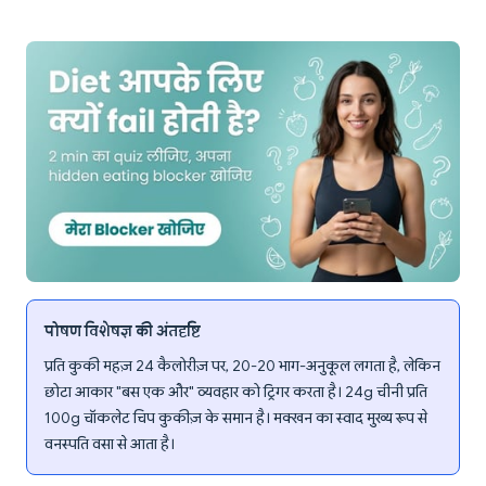
पोषण विशेषज्ञ की अंतर्दृष्टि
प्रति कुकी महज़ 24 कैलोरीज़ पर, 20-20 भाग-अनुकूल लगता है, लेकिन
छोटा आकार "बस एक और" व्यवहार को ट्रिगर करता है। 24g चीनी प्रति
100g चॉकलेट चिप कुकीज़ के समान है। मक्खन का स्वाद मुख्य रूप से
वनस्पति वसा से आता है।