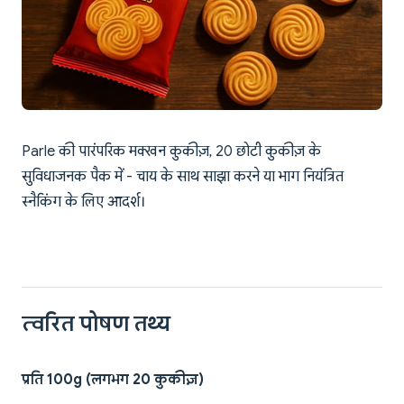
Parle की पारंपरिक मक्खन कुकीज़, 20 छोटी कुकीज़ के
सुविधाजनक पैक में - चाय के साथ साझा करने या भाग नियंत्रित
स्नैकिंग के लिए आदर्श।
त्वरित पोषण तथ्य
प्रति 100g (लगभग 20 कुकीज़)