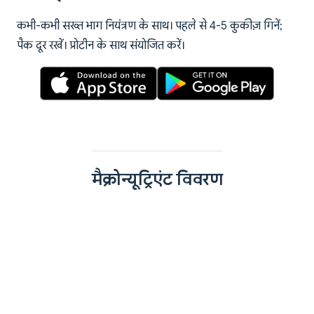
कभी-कभी सख्त भाग नियंत्रण के साथ। पहले से 4-5 कुकीज़ गिनें;
पैक दूर रखें। प्रोटीन के साथ संयोजित करें।
मैक्रोन्यूट्रिएंट विवरण