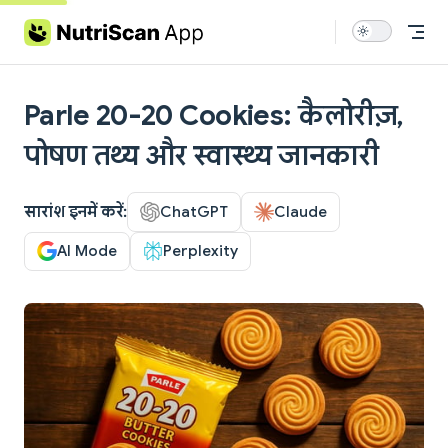
Skip to content
Parle 20-20 Cookies: कैलोरीज़,
पोषण तथ्य और स्वास्थ्य जानकारी
सारांश इनमें करें:
ChatGPT
Claude
AI Mode
Perplexity