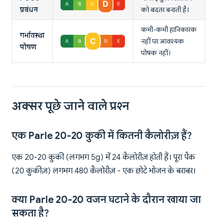
प्रबंधन
को बदतर बनाती है।
कभी-कभी हानिकारक
गर्भावस्था
नहीं पर आवश्यक
पोषण
पोषक नहीं।
अक्सर पूछे जाने वाले प्रश्न
एक Parle 20-20 कुकी में कितनी कैलोरीज़ हैं?
एक 20-20 कुकी (लगभग 5g) में 24 कैलोरीज़ होती हैं। पूरा पैक
(20 कुकीज़) लगभग 480 कैलोरीज़ - एक छोटे भोजन के बराबर।
क्या Parle 20-20 वजन घटाने के दौरान खाया जा
सकता है?