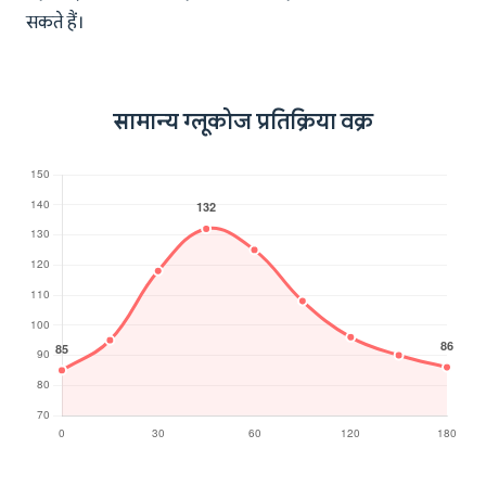
सकते हैं।
सामान्य ग्लूकोज प्रतिक्रिया वक्र