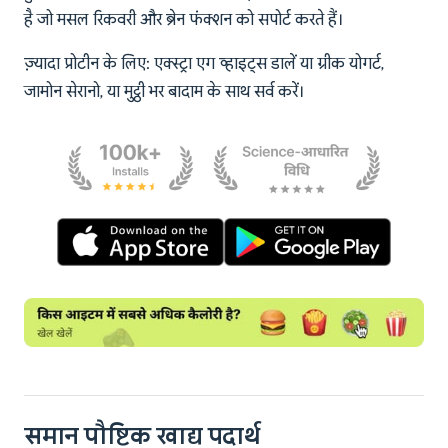
है जो मसल रिकवरी और ब्रेन फंक्शन को सपोर्ट करते हैं।
ज़्यादा प्रोटीन के लिए: एक्स्ट्रा एग व्हाइट्स डालें या ग्रीक योगर्ट,
जामोन सेरानो, या मुट्ठी भर बादाम के साथ सर्व करें।
समान पौष्टिक खाद्य पदार्थ