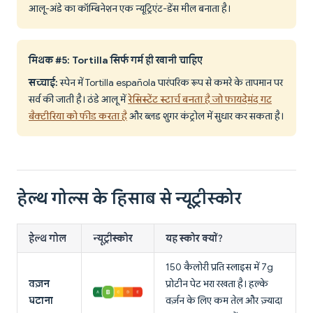
आलू-अंडे का कॉम्बिनेशन एक न्यूट्रिएंट-डेंस मील बनाता है।
मिथक #5: Tortilla सिर्फ गर्म ही खानी चाहिए
सच्चाई:
स्पेन में Tortilla española पारंपरिक रूप से कमरे के तापमान पर
सर्व की जाती है। ठंडे आलू में
रेसिस्टेंट स्टार्च बनता है जो फायदेमंद गट
बैक्टीरिया को फीड करता है
और ब्लड शुगर कंट्रोल में सुधार कर सकता है।
हेल्थ गोल्स के हिसाब से न्यूट्रीस्कोर
हेल्थ गोल
न्यूट्रीस्कोर
यह स्कोर क्यों?
150 कैलोरी प्रति स्लाइस में 7g
वज़न
प्रोटीन पेट भरा रखता है। हल्के
घटाना
वर्ज़न के लिए कम तेल और ज़्यादा