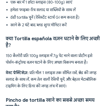
एक बार में 1 छोटा स्लाइस (80-100g) खाएं
हमेशा फाइबर-रिच सलाद या सब्ज़ियों के साथ लें
ठंडी tortilla चुनें (रेसिस्टेंट स्टार्च GI कम करता है)
खाने के 2 घंटे बाद ब्लड शुगर मॉनिटर करें
क्या Tortilla española वज़न घटाने के लिए अच्छी
है?
150 कैलोरी प्रति 100g स्लाइस में 7g पेट भरने वाला प्रोटीन इसे
पोर्शन-कंट्रोल्ड वज़न घटाने के लिए अच्छा विकल्प बनाता है।
बेस्ट प्रैक्टिसेज़:
प्रति मील 1 स्लाइस तक सीमित रखें, ब्रेड की जगह
सलाद के साथ लें, कम तेल वाली रेसिपी चुनें, और बेहतर मेटाबॉलिक
टाइमिंग के लिए डिनर की जगह लंच में खाएं।
Pincho de tortilla खाने का सबसे अच्छा समय