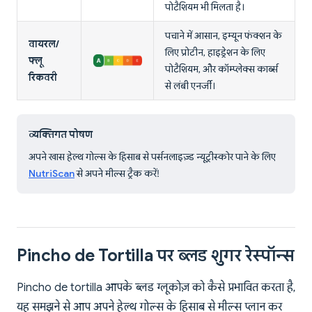
पोटैशियम भी मिलता है।
पचाने में आसान, इम्यून फंक्शन के
वायरल/
लिए प्रोटीन, हाइड्रेशन के लिए
फ्लू
पोटैशियम, और कॉम्प्लेक्स कार्ब्स
रिकवरी
से लंबी एनर्जी।
व्यक्तिगत पोषण
अपने खास हेल्थ गोल्स के हिसाब से पर्सनलाइज़्ड न्यूट्रीस्कोर पाने के लिए
NutriScan
से अपने मील्स ट्रैक करें!
Pincho de Tortilla पर ब्लड शुगर रेस्पॉन्स
Pincho de tortilla आपके ब्लड ग्लूकोज़ को कैसे प्रभावित करता है,
यह समझने से आप अपने हेल्थ गोल्स के हिसाब से मील्स प्लान कर