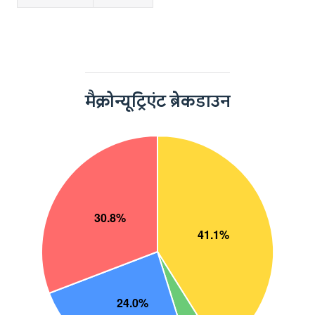
मैक्रोन्यूट्रिएंट ब्रेकडाउन