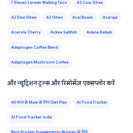
7 Eleven Laredo Walking Taco
A2 Cow Ghee
A2 Desi Ghee
A2 Ghee
Acai Bowls
Acaraje
Acerola Cherry
Ackee Saltfish
Adana Kebab
Adaptogen Coffee Blend
Adaptogen Mushroom Coffee
और न्यूट्रिशन टूल्स और रिसोर्सेज़ एक्सप्लोर करें
40 साल के Male के लिए Diet Plan
AI Food Tracker
AI Food Tracker India
Best Protein Supplements Women के लिए