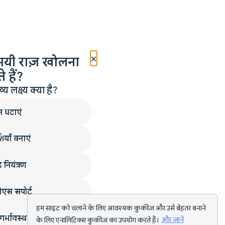
×
मयी राज़ खोलना
 हैं?
लक्ष्य क्या है?
न घटाएं
ियाँ बनाएं
 नियंत्रण
एस सपोर्ट
हम साइट को चलाने के लिए आवश्यक कुकीज़ और उसे बेहतर बनाने
गर्भावस्था
के लिए एनालिटिक्स कुकीज़ का उपयोग करते हैं।
और जानें