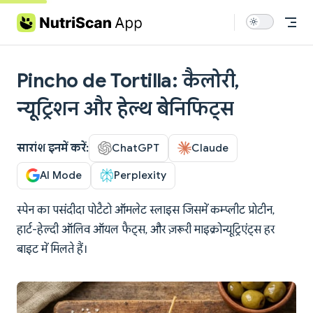
Skip to content
Pincho de Tortilla: कैलोरी,
न्यूट्रिशन और हेल्थ बेनिफिट्स
सारांश इनमें करें:
ChatGPT
Claude
AI Mode
Perplexity
स्पेन का पसंदीदा पोटैटो ऑमलेट स्लाइस जिसमें कम्प्लीट प्रोटीन,
हार्ट-हेल्दी ऑलिव ऑयल फैट्स, और ज़रूरी माइक्रोन्यूट्रिएंट्स हर
बाइट में मिलते हैं।