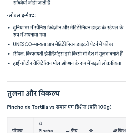
सब्ज़ियां जोड़ी जाती हैं
ग्लोबल इम्पैक्ट:
दुनिया भर में स्पैनिश क्विज़ीन और मेडिटेरेनियन डाइट के स्टेपल के
रूप में अपनाया गया
UNESCO-मान्यता प्राप्त मेडिटेरेनियन डाइटरी पैटर्न में फीचर
सिंपल, किफायती इंग्रीडिएंट्स इसे किसी भी देश में सुलभ बनाते हैं
हाई-प्रोटीन वेजिटेरियन मील ऑप्शन के रूप में बढ़ती लोकप्रियता
तुलना और विकल्प
Pincho de Tortilla vs समान एग डिशेज (प्रति 100g)
🥚
पोषक
Pincho
🍳 फ्रेंच
🥘
🧇 किश