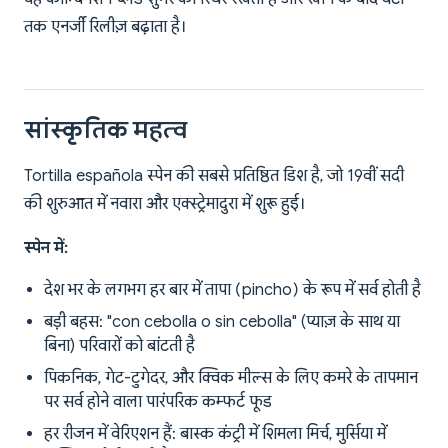
तक एनर्जी रिलीज़ बढ़ाता है।
सांस्कृतिक महत्व
Tortilla española स्पेन की सबसे प्रतिष्ठित डिश है, जो 19वीं सदी
की शुरुआत में नवारा और एक्स्ट्रेमादुरा में शुरू हुई।
स्पेन में:
देश भर के लगभग हर बार में तापा (pincho) के रूप में सर्व होती है
बड़ी बहस: "con cebolla o sin cebolla" (प्याज़ के साथ या
बिना) परिवारों को बांटती है
पिकनिक, गेट-टुगेदर, और क्विक मील्स के लिए कमरे के तापमान
पर सर्व होने वाला पारंपरिक कम्फर्ट फूड
हर रीजन में वेरिएशन हैं: बास्क कंट्री में शिमला मिर्च, मुर्सिया में