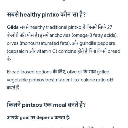
सबसे healthy pintxo कौन सा है?
Gilda
सबसे healthy traditional pintxo है जिसमें सिर्फ 27
कैलोरी प्रति पीस हैं। इसमें anchovies (omega-3 fatty acids),
olives (monounsaturated fats), और guindilla peppers
(capsaicin और vitamin C) combine होते हैं बिना किसी bread
के।
Bread-based options के लिए, olive oil के साथ grilled
vegetable pintxos best nutrient-to-calorie ratio offer
करते हैं।
कितने pintxos एक meal बनते हैं?
आपके goal पर depend करता है: