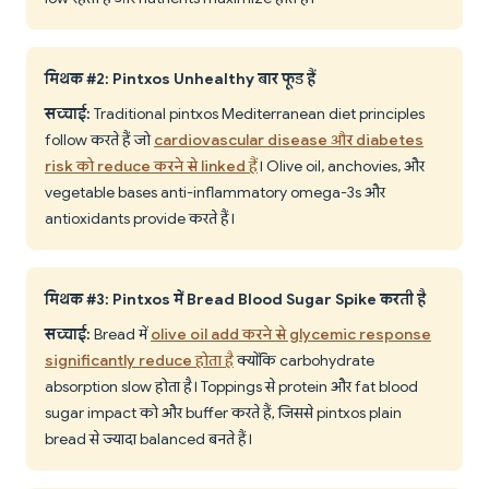
मिथक #2: Pintxos Unhealthy बार फूड हैं
सच्चाई:
Traditional pintxos Mediterranean diet principles
follow करते हैं जो
cardiovascular disease और diabetes
risk को reduce करने से linked हैं
। Olive oil, anchovies, और
vegetable bases anti-inflammatory omega-3s और
antioxidants provide करते हैं।
मिथक #3: Pintxos में Bread Blood Sugar Spike करती है
सच्चाई:
Bread में
olive oil add करने से glycemic response
significantly reduce होता है
क्योंकि carbohydrate
absorption slow होता है। Toppings से protein और fat blood
sugar impact को और buffer करते हैं, जिससे pintxos plain
bread से ज्यादा balanced बनते हैं।