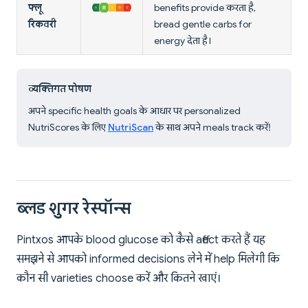
फ्लू
benefits provide करता है,
रिकवरी
bread gentle carbs for
energy देता है।
व्यक्तिगत पोषण
अपने specific health goals के आधार पर personalized
NutriScores के लिए
NutriScan
के साथ अपने meals track करें!
ब्लड शुगर रेस्पॉन्स
Pintxos आपके blood glucose को कैसे affect करते हैं यह
समझने से आपको informed decisions लेने में help मिलेगी कि
कौन सी varieties choose करें और कितने खाएं।