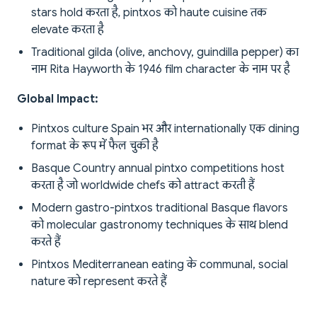
stars hold करता है, pintxos को haute cuisine तक
elevate करता है
Traditional gilda (olive, anchovy, guindilla pepper) का
नाम Rita Hayworth के 1946 film character के नाम पर है
Global Impact:
Pintxos culture Spain भर और internationally एक dining
format के रूप में फैल चुकी है
Basque Country annual pintxo competitions host
करता है जो worldwide chefs को attract करती हैं
Modern gastro-pintxos traditional Basque flavors
को molecular gastronomy techniques के साथ blend
करते हैं
Pintxos Mediterranean eating के communal, social
nature को represent करते हैं