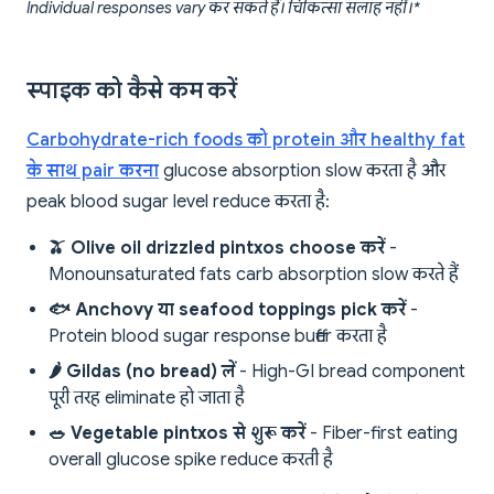
Individual responses vary कर सकते हैं। चिकित्सा सलाह नहीं।*
स्पाइक को कैसे कम करें
Carbohydrate-rich foods को protein और healthy fat
के साथ pair करना
glucose absorption slow करता है और
peak blood sugar level reduce करता है:
🫒 Olive oil drizzled pintxos choose करें
-
Monounsaturated fats carb absorption slow करते हैं
🐟 Anchovy या seafood toppings pick करें
-
Protein blood sugar response buffer करता है
🌶️ Gildas (no bread) लें
- High-GI bread component
पूरी तरह eliminate हो जाता है
🥗 Vegetable pintxos से शुरू करें
- Fiber-first eating
overall glucose spike reduce करती है