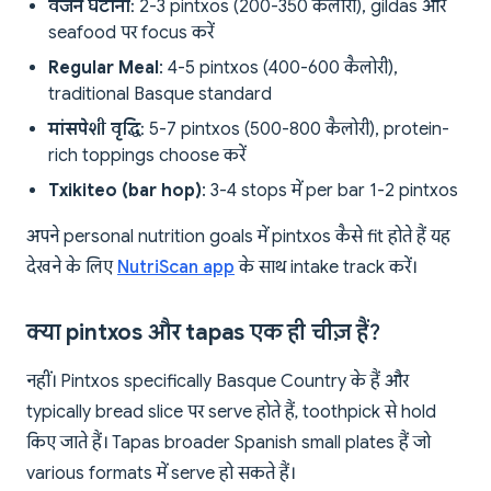
वजन घटाना
: 2-3 pintxos (200-350 कैलोरी), gildas और
seafood पर focus करें
Regular Meal
: 4-5 pintxos (400-600 कैलोरी),
traditional Basque standard
मांसपेशी वृद्धि
: 5-7 pintxos (500-800 कैलोरी), protein-
rich toppings choose करें
Txikiteo (bar hop)
: 3-4 stops में per bar 1-2 pintxos
अपने personal nutrition goals में pintxos कैसे fit होते हैं यह
देखने के लिए
NutriScan app
के साथ intake track करें।
क्या pintxos और tapas एक ही चीज़ हैं?
नहीं। Pintxos specifically Basque Country के हैं और
typically bread slice पर serve होते हैं, toothpick से hold
किए जाते हैं। Tapas broader Spanish small plates हैं जो
various formats में serve हो सकते हैं।