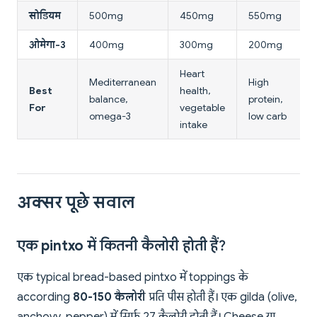
सोडियम
500mg
450mg
550mg
ओमेगा-3
400mg
300mg
200mg
Heart
Mediterranean
High
Best
health,
balance,
protein,
For
vegetable
omega-3
low carb
intake
अक्सर पूछे सवाल
एक pintxo में कितनी कैलोरी होती हैं?
एक typical bread-based pintxo में toppings के
according
80-150 कैलोरी
प्रति पीस होती हैं। एक gilda (olive,