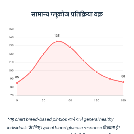
सामान्य ग्लूकोज प्रतिक्रिया वक्र
*यह chart bread-based pintxos खाने वाले general healthy
individuals के लिए typical blood glucose response दिखाता है।