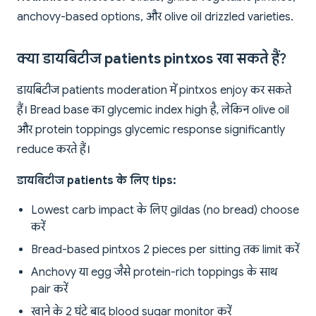
anchovy-based options, और olive oil drizzled varieties.
क्या डायबिटीज patients pintxos खा सकते हैं?
डायबिटीज patients moderation में pintxos enjoy कर सकते
हैं। Bread base का glycemic index high है, लेकिन olive oil
और protein toppings glycemic response significantly
reduce करते हैं।
डायबिटीज patients के लिए tips:
Lowest carb impact के लिए gildas (no bread) choose
करें
Bread-based pintxos 2 pieces per sitting तक limit करें
Anchovy या egg जैसे protein-rich toppings के साथ
pair करें
खाने के 2 घंटे बाद blood sugar monitor करें