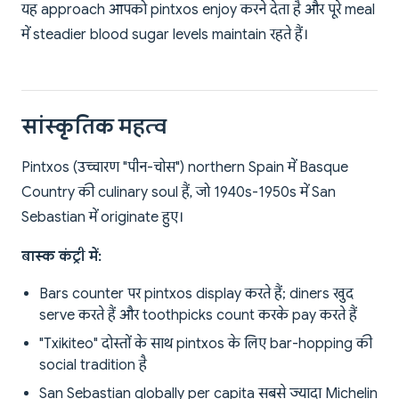
यह approach आपको pintxos enjoy करने देता है और पूरे meal
में steadier blood sugar levels maintain रहते हैं।
सांस्कृतिक महत्व
Pintxos (उच्चारण "पीन-चोस") northern Spain में Basque
Country की culinary soul हैं, जो 1940s-1950s में San
Sebastian में originate हुए।
बास्क कंट्री में:
Bars counter पर pintxos display करते हैं; diners खुद
serve करते हैं और toothpicks count करके pay करते हैं
"Txikiteo" दोस्तों के साथ pintxos के लिए bar-hopping की
social tradition है
San Sebastian globally per capita सबसे ज्यादा Michelin