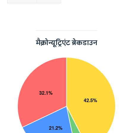
मैक्रोन्यूट्रिएंट ब्रेकडाउन