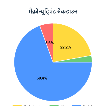
मैक्रोन्यूट्रिएंट ब्रेकडाउन