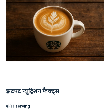
झटपट न्यूट्रिशन फैक्ट्स
प्रति 1 serving