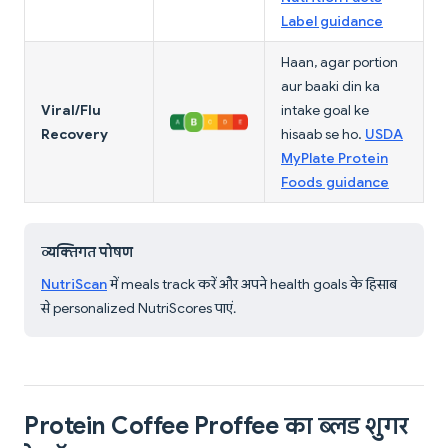
Label guidance
Haan, agar portion
aur baaki din ka
Viral/Flu
intake goal ke
Recovery
hisaab se ho.
USDA
MyPlate Protein
Foods guidance
व्यक्तिगत पोषण
NutriScan
में meals track करें और अपने health goals के हिसाब
से personalized NutriScores पाएं.
Protein Coffee Proffee का ब्लड शुगर