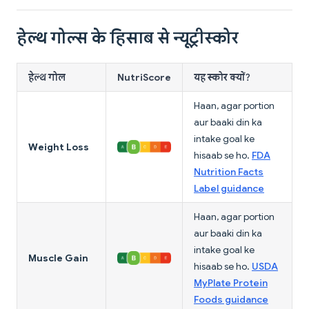
हेल्थ गोल्स के हिसाब से न्यूट्रीस्कोर
हेल्थ गोल
NutriScore
यह स्कोर क्यों?
Haan, agar portion
aur baaki din ka
intake goal ke
Weight Loss
hisaab se ho.
FDA
Nutrition Facts
Label guidance
Haan, agar portion
aur baaki din ka
intake goal ke
Muscle Gain
hisaab se ho.
USDA
MyPlate Protein
Foods guidance