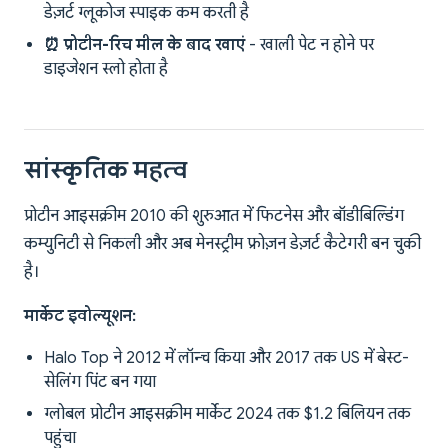
डेज़र्ट ग्लूकोज स्पाइक कम करती है
⏰ प्रोटीन-रिच मील के बाद खाएं
- खाली पेट न होने पर
डाइजेशन स्लो होता है
सांस्कृतिक महत्व
प्रोटीन आइसक्रीम 2010 की शुरुआत में फिटनेस और बॉडीबिल्डिंग
कम्युनिटी से निकली और अब मेनस्ट्रीम फ्रोज़न डेज़र्ट कैटेगरी बन चुकी
है।
मार्केट इवोल्यूशन:
Halo Top ने 2012 में लॉन्च किया और 2017 तक US में बेस्ट-
सेलिंग पिंट बन गया
ग्लोबल प्रोटीन आइसक्रीम मार्केट 2024 तक $1.2 बिलियन तक
पहुंचा