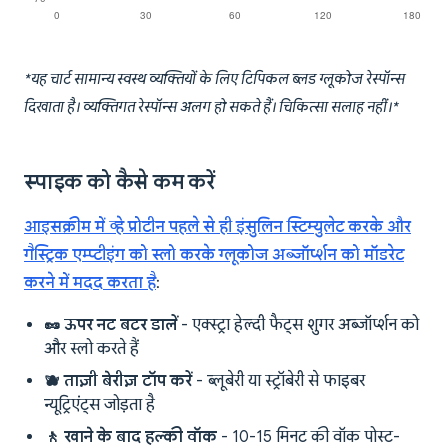
*यह चार्ट सामान्य स्वस्थ व्यक्तियों के लिए टिपिकल ब्लड ग्लूकोज रेस्पॉन्स
दिखाता है। व्यक्तिगत रेस्पॉन्स अलग हो सकते हैं। चिकित्सा सलाह नहीं।*
स्पाइक को कैसे कम करें
आइसक्रीम में व्हे प्रोटीन पहले से ही इंसुलिन स्टिम्युलेट करके और
गैस्ट्रिक एम्प्टीइंग को स्लो करके ग्लूकोज अब्जॉर्प्शन को मॉडरेट
करने में मदद करता है
:
🥜 ऊपर नट बटर डालें
- एक्स्ट्रा हेल्दी फैट्स शुगर अब्जॉर्प्शन को
और स्लो करते हैं
🫐 ताज़ी बेरीज़ टॉप करें
- ब्लूबेरी या स्ट्रॉबेरी से फाइबर
न्यूट्रिएंट्स जोड़ता है
🚶 खाने के बाद हल्की वॉक
- 10-15 मिनट की वॉक पोस्ट-