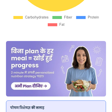
पोषण विशेषज्ञ की सलाह