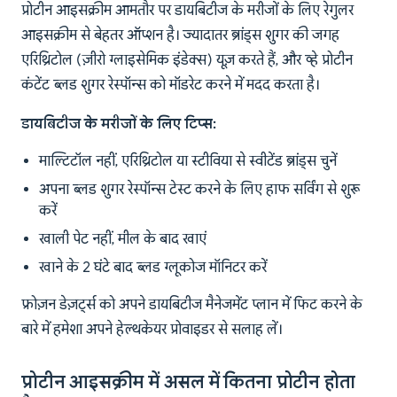
प्रोटीन आइसक्रीम आमतौर पर डायबिटीज के मरीजों के लिए रेगुलर
आइसक्रीम से बेहतर ऑप्शन है। ज्यादातर ब्रांड्स शुगर की जगह
एरिथ्रिटोल (ज़ीरो ग्लाइसेमिक इंडेक्स) यूज़ करते हैं, और व्हे प्रोटीन
कंटेंट ब्लड शुगर रेस्पॉन्स को मॉडरेट करने में मदद करता है।
डायबिटीज के मरीजों के लिए टिप्स:
माल्टिटॉल नहीं, एरिथ्रिटोल या स्टीविया से स्वीटेंड ब्रांड्स चुनें
अपना ब्लड शुगर रेस्पॉन्स टेस्ट करने के लिए हाफ सर्विंग से शुरू
करें
खाली पेट नहीं, मील के बाद खाएं
खाने के 2 घंटे बाद ब्लड ग्लूकोज मॉनिटर करें
फ्रोज़न डेज़र्ट्स को अपने डायबिटीज मैनेजमेंट प्लान में फिट करने के
बारे में हमेशा अपने हेल्थकेयर प्रोवाइडर से सलाह लें।
प्रोटीन आइसक्रीम में असल में कितना प्रोटीन होता