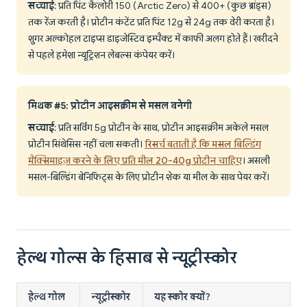
सच्चाई
: प्रति पिंट कैलोरी 150 (Arctic Zero) से 400+ (कुछ ब्रांड्स)
तक रेंज करती है। प्रोटीन कंटेंट प्रति पिंट 12g से 24g तक वेरी करता है।
शुगर अल्कोहल टाइप्स डाइजेस्टिव इम्पैक्ट में काफी अलग होते हैं। खरीदने
से पहले हमेशा न्यूट्रिशन लेबल्स कंपेयर करें।
मिथक #5: प्रोटीन आइसक्रीम से मसल बनेगी
सच्चाई
: प्रति सर्विंग 5g प्रोटीन के साथ, प्रोटीन आइसक्रीम अकेले मसल
प्रोटीन सिंथेसिस नहीं चला सकती।
रिसर्च बताती है कि मसल बिल्डिंग
मैक्सिमाइज़ करने के लिए प्रति मील 20-40g प्रोटीन चाहिए
। असली
मसल-बिल्डिंग बेनिफिट्स के लिए प्रोटीन शेक या मील के साथ पेयर करें।
हेल्थ गोल्स के हिसाब से न्यूट्रीस्कोर
हेल्थ गोल
न्यूट्रीस्कोर
यह स्कोर क्यों?