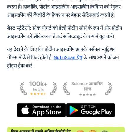
करता है। हालांकि, प्रोटीन आइसक्रीम आइसक्रीम क्रेविंग्स को रेगुलर
आइसक्रीम की कैलोरी के फ्रैक्शन पर बेहतर सैटिस्फाई करती है।
बेस्ट स्ट्रैटेजी:
ग्रीक योगर्ट को डेली प्रोटीन सोर्स के रूप में और प्रोटीन
आइसक्रीम को ऑकेज़नल डेज़र्ट सब्स्टिट्यूट के रूप में यूज़ करें।
यह देखने के लिए कि प्रोटीन आइसक्रीम आपके पर्सनल न्यूट्रिशन
गोल्स में कैसे फिट होती है,
NutriScan ऐप
के साथ अपने फ्रोज़न
ट्रीट्स ट्रैक करें।