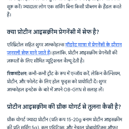
शुरू करें। ज्यादातर लोग एक सर्विंग बिना किसी प्रॉब्लम के हैंडल करते
हैं।
क्या प्रोटीन आइसक्रीम प्रेगनेंसी में सेफ है?
एरिथ्रिटोल सहित शुगर अल्कोहल्स
मॉडरेट मात्रा में प्रेगनेंसी के दौरान
जनरली सेफ माने जाते हैं
। हालांकि, प्रोटीन आइसक्रीम प्रेगनेंसी की
ज़रूरतों के लिए सीमित न्यूट्रिशनल वैल्यू देती है।
रिकमंडेशन:
कभी-कभी ट्रीट के रूप में एन्जॉय करें, लेकिन कैल्शियम,
प्रोटीन, और फोलेट के लिए होल फूड्स को प्रायोरिटी दें। शुगर
अल्कोहल इनटेक के बारे में अपने OB-GYN से सलाह लें।
प्रोटीन आइसक्रीम की ग्रीक योगर्ट से तुलना कैसी है?
ग्रीक योगर्ट ज्यादा प्रोटीन (प्रति कप 15-20g बनाम प्रोटीन आइसक्रीम
की प्रति सर्विंग 5g), कम एडिटिव्स, और नेचुरल प्रोबायोटिक्स ऑफर