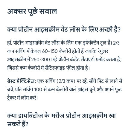
अक्सर पूछे सवाल
क्या प्रोटीन आइसक्रीम वेट लॉस के लिए अच्छी है?
हाँ, प्रोटीन आइसक्रीम वेट लॉस के लिए एक इफेक्टिव टूल है। 2/3
कप सर्विंग में केवल 60-150 कैलोरी होती हैं जबकि रेगुलर
आइसक्रीम में 250-300। व्हे प्रोटीन कंटेंट सैटाएटी प्रमोट करता है,
जिससे कम कैलोरी में सैटिस्फाइड फील होता है।
बेस्ट प्रैक्टिसेज़:
एक सर्विंग (2/3 कप) पर रहें, सीधे पिंट से खाने से
बचें, प्रति सर्विंग 100 से कम कैलोरी वाले ब्रांड्स चुनें, और अपने फूड
ट्रैकर में लॉग करें।
क्या डायबिटीज के मरीज प्रोटीन आइसक्रीम खा
सकते हैं?