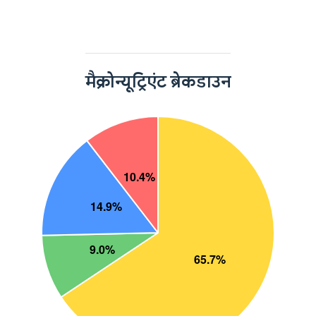
मैक्रोन्यूट्रिएंट ब्रेकडाउन