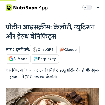
Skip to content
प्रोटीन आइसक्रीम: कैलोरी, न्यूट्रिशन
और हेल्थ बेनिफिट्स
सारांश इनमें करें:
ChatGPT
Claude
AI Mode
Perplexity
एक गिल्ट-फ्री फ्रोज़न ट्रीट जो प्रति पिंट 20g प्रोटीन देता है और रेगुलर
आइसक्रीम से 70% तक कम कैलोरी।