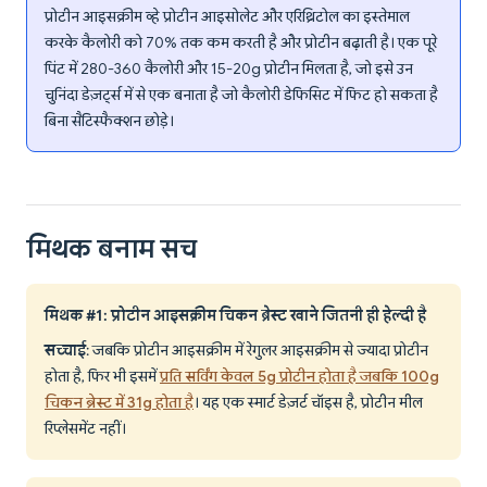
प्रोटीन आइसक्रीम व्हे प्रोटीन आइसोलेट और एरिथ्रिटोल का इस्तेमाल
करके कैलोरी को 70% तक कम करती है और प्रोटीन बढ़ाती है। एक पूरे
पिंट में 280-360 कैलोरी और 15-20g प्रोटीन मिलता है, जो इसे उन
चुनिंदा डेज़र्ट्स में से एक बनाता है जो कैलोरी डेफिसिट में फिट हो सकता है
बिना सैटिस्फैक्शन छोड़े।
मिथक बनाम सच
मिथक #1: प्रोटीन आइसक्रीम चिकन ब्रेस्ट खाने जितनी ही हेल्दी है
सच्चाई
: जबकि प्रोटीन आइसक्रीम में रेगुलर आइसक्रीम से ज्यादा प्रोटीन
होता है, फिर भी इसमें
प्रति सर्विंग केवल 5g प्रोटीन होता है जबकि 100g
चिकन ब्रेस्ट में 31g होता है
। यह एक स्मार्ट डेज़र्ट चॉइस है, प्रोटीन मील
रिप्लेसमेंट नहीं।