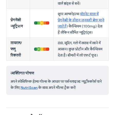
वाले ब्रांड्स से बचें।
शुगर अल्कोहल्स
मॉडरेट मात्रा में
प्रेगनेंसी
प्रेगनेंसी के दौरान जनरली सेफ माने
न्यूट्रिशन
जाते हैं
। कैल्शियम (100mg) देता
है लेकिन सीमित न्यूट्रिएंट्स।
वायरल/
ठंडा, सूदिंग, गले में खराश में खाने में
फ्लू
आसान। कुछ प्रोटीन और कैल्शियम
रिकवरी
देता है। बीमारी में लो एफर्ट फूड।
व्यक्तिगत पोषण
अपने स्पेसिफिक हेल्थ गोल्स के आधार पर पर्सनलाइज्ड न्यूट्रीस्कोर्स पाने
के लिए
NutriScan
के साथ अपने मील्स ट्रैक करें!