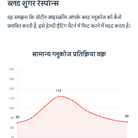
ब्लड शुगर रेस्पॉन्स
यह समझना कि प्रोटीन आइसक्रीम आपके ब्लड ग्लूकोज को कैसे
प्रभावित करती है, इसे हेल्दी ईटिंग पैटर्न में फिट करने में मदद करता है।
सामान्य ग्लूकोज प्रतिक्रिया वक्र