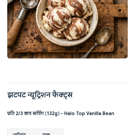
झटपट न्यूट्रिशन फैक्ट्स
प्रति 2/3 कप सर्विंग (132g) - Halo Top Vanilla Bean
न्यूट्रिएंट
मात्रा