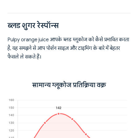
ब्लड शुगर रेस्पॉन्स
Pulpy orange juice आपके ब्लड ग्लूकोज को कैसे प्रभावित करता
है, यह समझने से आप पोर्शन साइज़ और टाइमिंग के बारे में बेहतर
फैसले ले सकते हैं।
सामान्य ग्लूकोज प्रतिक्रिया वक्र