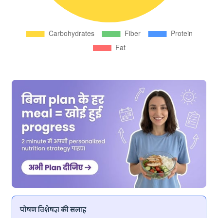
पोषण विशेषज्ञ की सलाह