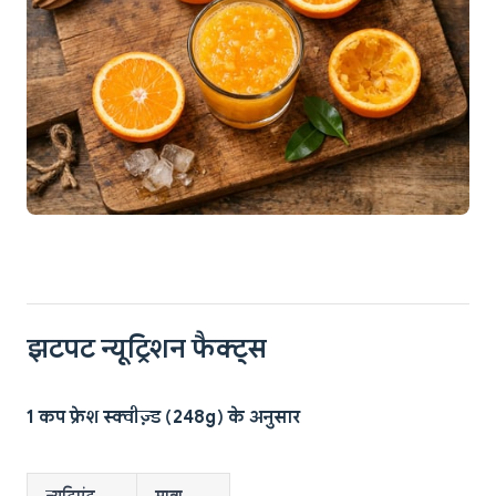
झटपट न्यूट्रिशन फैक्ट्स
1 कप फ्रेश स्क्वीज़्ड (248g) के अनुसार
न्यूट्रिएंट
मात्रा