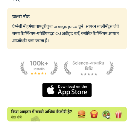
ज़रूरी नोट
प्रेग्नेंसी में हमेशा पाश्चुरीकृत orange juice चुनें। आयरन सप्लीमेंट्स लेते
समय कैल्शियम-फोर्टिफाइड OJ अवॉइड करें, क्योंकि कैल्शियम आयरन
अब्जॉर्प्शन कम करता है।