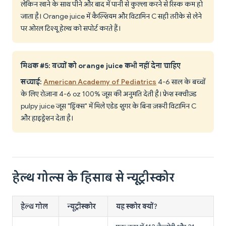
लेकिन खाने के साथ पीने और बाद में पानी से कुल्ला करने से रिस्क कम हो
जाता है। Orange juice में कैल्शियम और विटामिन C सही तरीके से लेने
पर ओरल टिश्यू हेल्थ को सपोर्ट करते हैं।
मिथक #5: बच्चों को orange juice कभी नहीं देना चाहिए
सच्चाई:
American Academy of Pediatrics
4-6 साल के बच्चों
के लिए रोज़ाना 4-6 oz 100% जूस की अनुमति देती है। फ्रेश स्क्वीज़्ड
pulpy juice जूस "ड्रिंक्स" में मिले एडेड शुगर के बिना ज़रूरी विटामिन C
और हाइड्रेशन देता है।
हेल्थ गोल्स के हिसाब से न्यूट्रीस्कोर
हेल्थ गोल
न्यूट्रीस्कोर
यह स्कोर क्यों?