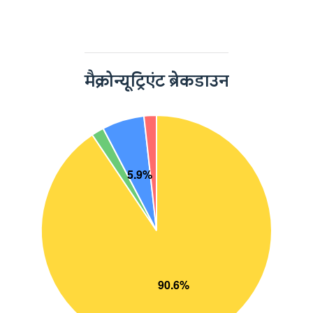
मैक्रोन्यूट्रिएंट ब्रेकडाउन