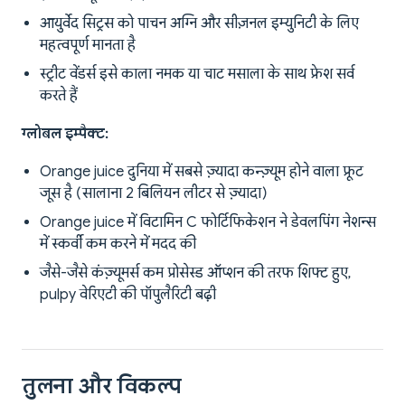
आयुर्वेद सिट्रस को पाचन अग्नि और सीज़नल इम्युनिटी के लिए
महत्वपूर्ण मानता है
स्ट्रीट वेंडर्स इसे काला नमक या चाट मसाला के साथ फ्रेश सर्व
करते हैं
ग्लोबल इम्पैक्ट:
Orange juice दुनिया में सबसे ज़्यादा कन्ज़्यूम होने वाला फ्रूट
जूस है (सालाना 2 बिलियन लीटर से ज़्यादा)
Orange juice में विटामिन C फोर्टिफिकेशन ने डेवलपिंग नेशन्स
में स्कर्वी कम करने में मदद की
जैसे-जैसे कंज़्यूमर्स कम प्रोसेस्ड ऑप्शन की तरफ शिफ्ट हुए,
pulpy वेरिएटी की पॉपुलैरिटी बढ़ी
तुलना और विकल्प