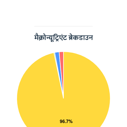
मैक्रोन्यूट्रिएंट ब्रेकडाउन