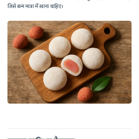
जिसे कम मात्रा में खाना चाहिए।