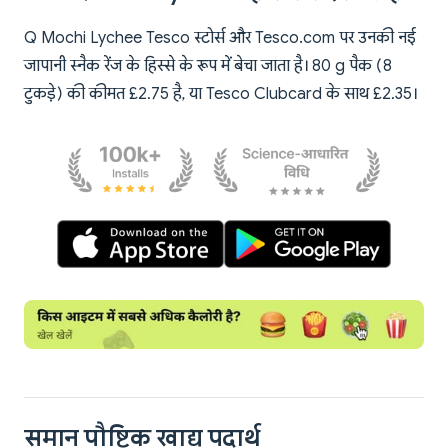
Q Mochi Lychee Tesco स्टोर्स और Tesco.com पर उनकी नई
जापानी स्नैक रेंज के हिस्से के रूप में बेचा जाता है। 80 g पैक (8
टुकड़े) की कीमत £2.75 है, या Tesco Clubcard के साथ £2.35।
समान पौष्टिक खाद्य पदार्थ