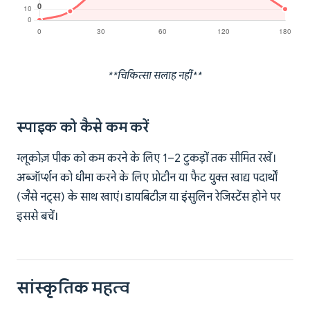
**चिकित्सा सलाह नहीं**
स्पाइक को कैसे कम करें
ग्लूकोज़ पीक को कम करने के लिए 1–2 टुकड़ों तक सीमित रखें।
अब्जॉर्प्शन को धीमा करने के लिए प्रोटीन या फैट युक्त खाद्य पदार्थों
(जैसे नट्स) के साथ खाएं। डायबिटीज़ या इंसुलिन रेजिस्टेंस होने पर
इससे बचें।
सांस्कृतिक महत्व