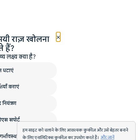
×
मयी राज़ खोलना
 हैं?
लक्ष्य क्या है?
न घटाएं
ियाँ बनाएं
 नियंत्रण
एस सपोर्ट
हम साइट को चलाने के लिए आवश्यक कुकीज़ और उसे बेहतर बनाने
गर्भावस्था
के लिए एनालिटिक्स कुकीज़ का उपयोग करते हैं।
और जानें