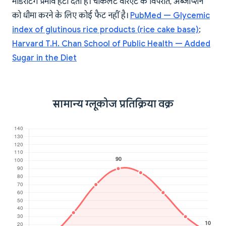
मॉडरेटिंग प्रभाव हटा देती है। चॉकलेट वेरिएंट के विपरीत, अब्जॉर्प्शन
को धीमा करने के लिए कोई फैट नहीं है।
PubMed — Glycemic
index of glutinous rice products (rice cake base)
;
Harvard T.H. Chan School of Public Health — Added
Sugar in the Diet
सामान्य ग्लूकोज प्रतिक्रिया वक्र