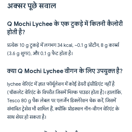
अक्सर पूछे सवाल
Q Mochi Lychee के एक टुकड़े में कितनी कैलोरी
होती है?
प्रत्येक 10 g टुकड़े में लगभग 34 kcal, ~0.1 g प्रोटीन, 8 g कार्ब्स
(3.6 g शुगर), और 0.1 g फैट होता है।
क्या Q Mochi Lychee वीगन के लिए उपयुक्त है?
lychee वेरिएंट में ज्ञात फॉर्मूलेशन में कोई डेयरी इंग्रीडिएंट नहीं है
(चॉकलेट वेरिएंट के विपरीत जिसमें मिल्क पाउडर होता है)। हालांकि,
Tesco 80 g पैक लेबल पर एलर्जेन डिक्लेरेशन चेक करें, जिसमें
संभावित ट्रेसेस भी शामिल हैं, क्योंकि प्रोडक्शन नॉन-वीगन वेरिएंट के
साथ शेयर हो सकता है।