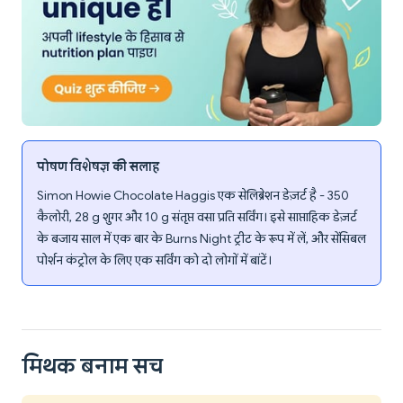
पोषण विशेषज्ञ की सलाह
Simon Howie Chocolate Haggis एक सेलिब्रेशन डेज़र्ट है - 350
कैलोरी, 28 g शुगर और 10 g संतृप्त वसा प्रति सर्विंग। इसे साप्ताहिक डेज़र्ट
के बजाय साल में एक बार के Burns Night ट्रीट के रूप में लें, और सेंसिबल
पोर्शन कंट्रोल के लिए एक सर्विंग को दो लोगों में बांटें।
मिथक बनाम सच