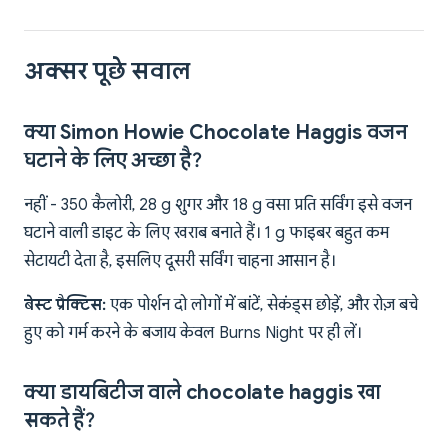
अक्सर पूछे सवाल
क्या Simon Howie Chocolate Haggis वजन
घटाने के लिए अच्छा है?
नहीं - 350 कैलोरी, 28 g शुगर और 18 g वसा प्रति सर्विंग इसे वजन
घटाने वाली डाइट के लिए खराब बनाते हैं। 1 g फाइबर बहुत कम
सेटायटी देता है, इसलिए दूसरी सर्विंग चाहना आसान है।
बेस्ट प्रैक्टिस:
एक पोर्शन दो लोगों में बांटें, सेकंड्स छोड़ें, और रोज़ बचे
हुए को गर्म करने के बजाय केवल Burns Night पर ही लें।
क्या डायबिटीज वाले chocolate haggis खा
सकते हैं?