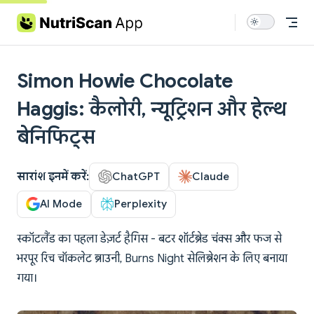
Skip to content
Simon Howie Chocolate
Haggis: कैलोरी, न्यूट्रिशन और हेल्थ
बेनिफिट्स
सारांश इनमें करें:
ChatGPT
Claude
AI Mode
Perplexity
स्कॉटलैंड का पहला डेज़र्ट हैगिस - बटर शॉर्टब्रेड चंक्स और फज से
भरपूर रिच चॉकलेट ब्राउनी, Burns Night सेलिब्रेशन के लिए बनाया
गया।