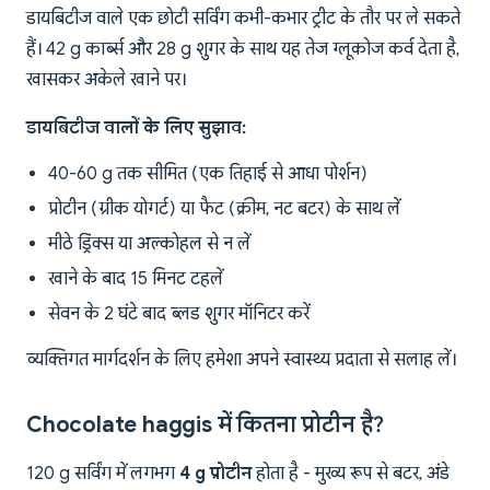
डायबिटीज वाले एक छोटी सर्विंग कभी-कभार ट्रीट के तौर पर ले सकते
हैं। 42 g कार्ब्स और 28 g शुगर के साथ यह तेज ग्लूकोज कर्व देता है,
खासकर अकेले खाने पर।
डायबिटीज वालों के लिए सुझाव:
40-60 g तक सीमित (एक तिहाई से आधा पोर्शन)
प्रोटीन (ग्रीक योगर्ट) या फैट (क्रीम, नट बटर) के साथ लें
मीठे ड्रिंक्स या अल्कोहल से न लें
खाने के बाद 15 मिनट टहलें
सेवन के 2 घंटे बाद ब्लड शुगर मॉनिटर करें
व्यक्तिगत मार्गदर्शन के लिए हमेशा अपने स्वास्थ्य प्रदाता से सलाह लें।
Chocolate haggis में कितना प्रोटीन है?
120 g सर्विंग में लगभग
4 g प्रोटीन
होता है - मुख्य रूप से बटर, अंडे