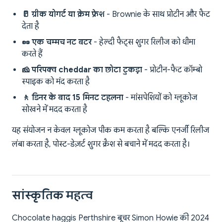
🥛 ग्रीक योगर्ट या क्रेम फ्रेश
- Brownie के साथ प्रोटीन और फैट
देता है
🥜 एक चम्मच नट बटर
- हेल्दी फैट्स शुगर रिलीज को धीमा
करते हैं
🧀 परिपक्व cheddar का छोटा टुकड़ा
- प्रोटीन-फैट कॉम्बो
स्पाइक को मंद करता है
🚶 डिनर के बाद 15 मिनट टहलना
- मांसपेशियों को ग्लूकोज
सोखने में मदद करता है
यह संयोजन न केवल ग्लूकोज पीक कम करता है बल्कि एनर्जी रिलीज
लंबा करता है, पोस्ट-डेज़र्ट शुगर क्रैश से बचाने में मदद करता है।
सांस्कृतिक महत्व
Chocolate haggis Perthshire बूचर Simon Howie की 2024