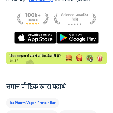
समान पौष्टिक खाद्य पदार्थ
1st Phorm Vegan Protein Bar