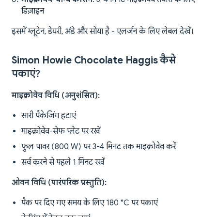
डिज़ाइन
इसमें ग्लूटेन, डेयरी, अंडे और सोया है - एलर्जन के लिए लेबल देखें।
Simon Howie Chocolate Haggis कैसे
पकाएं?
माइक्रोवेव विधि (अनुशंसित):
सारी पैकेजिंग हटाएं
माइक्रोवेव-सेफ प्लेट पर रखें
फुल पावर (800 W) पर 3-4 मिनट तक माइक्रोवेव करें
सर्व करने से पहले 1 मिनट रखें
ओवन विधि (पारंपरिक प्रस्तुति):
पैक पर दिए गए समय के लिए 180 °C पर पकाएं