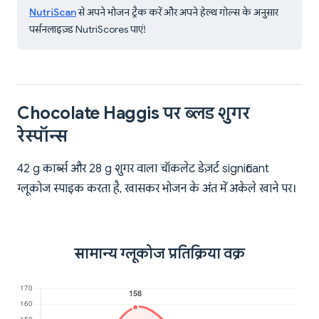
NutriScan
से अपने भोजन ट्रैक करें और अपने हेल्थ गोल्स के अनुसार
पर्सनलाइज़्ड NutriScores पाएं!
Chocolate Haggis पर ब्लड शुगर
रेस्पॉन्स
42 g कार्ब्स और 28 g शुगर वाला चॉकलेट डेज़र्ट significant
ग्लूकोज स्पाइक करता है, खासकर भोजन के अंत में अकेले खाने पर।
सामान्य ग्लूकोज प्रतिक्रिया वक्र