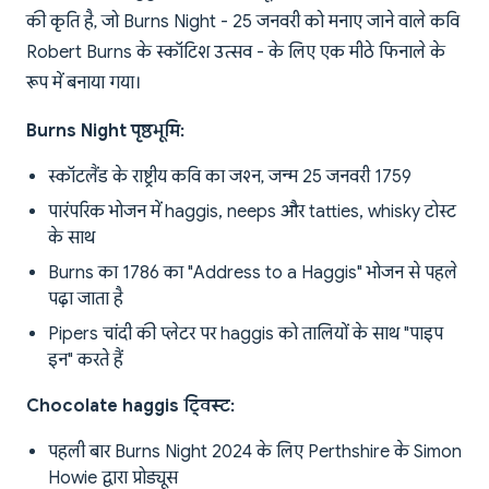
की कृति है, जो Burns Night - 25 जनवरी को मनाए जाने वाले कवि
Robert Burns के स्कॉटिश उत्सव - के लिए एक मीठे फिनाले के
रूप में बनाया गया।
Burns Night पृष्ठभूमि:
स्कॉटलैंड के राष्ट्रीय कवि का जश्न, जन्म 25 जनवरी 1759
पारंपरिक भोजन में haggis, neeps और tatties, whisky टोस्ट
के साथ
Burns का 1786 का "Address to a Haggis" भोजन से पहले
पढ़ा जाता है
Pipers चांदी की प्लेटर पर haggis को तालियों के साथ "पाइप
इन" करते हैं
Chocolate haggis ट्विस्ट:
पहली बार Burns Night 2024 के लिए Perthshire के Simon
Howie द्वारा प्रोड्यूस