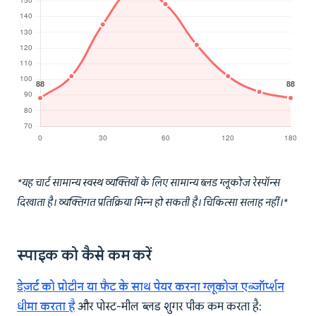
*यह चार्ट सामान्य स्वस्थ व्यक्तियों के लिए सामान्य ब्लड ग्लूकोज रेस्पॉन्स
दिखाता है। व्यक्तिगत प्रतिक्रिया भिन्न हो सकती है। चिकित्सा सलाह नहीं।*
स्पाइक को कैसे कम करें
डेज़र्ट को प्रोटीन या फैट के साथ पेयर करना ग्लूकोज एब्जॉर्प्शन
धीमा करता है
और पोस्ट-मील ब्लड शुगर पीक कम करता है: