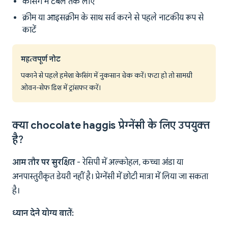
केसिंग में टेबल तक लाएं
क्रीम या आइसक्रीम के साथ सर्व करने से पहले नाटकीय रूप से
काटें
महत्वपूर्ण नोट
पकाने से पहले हमेशा केसिंग में नुकसान चेक करें। फटा हो तो सामग्री
ओवन-सेफ डिश में ट्रांसफर करें।
क्या chocolate haggis प्रेग्नेंसी के लिए उपयुक्त
है?
आम तौर पर सुरक्षित
- रेसिपी में अल्कोहल, कच्चा अंडा या
अनपास्तुरीकृत डेयरी नहीं है। प्रेग्नेंसी में छोटी मात्रा में लिया जा सकता
है।
ध्यान देने योग्य बातें: